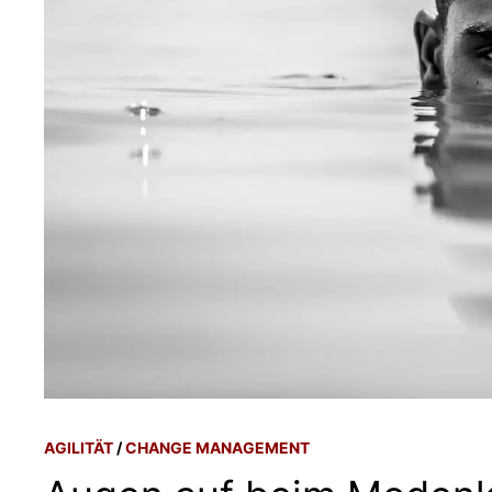
AGILITÄT
/
CHANGE MANAGEMENT