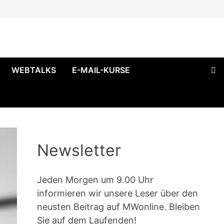
WEBTALKS
E-MAIL-KURSE
Newsletter
Jeden Morgen um 9.00 Uhr
informieren wir unsere Leser über den
neusten Beitrag auf MWonline. Bleiben
Sie auf dem Laufenden!