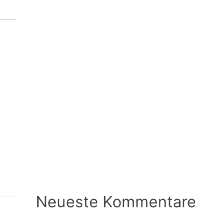
Neueste Kommentare