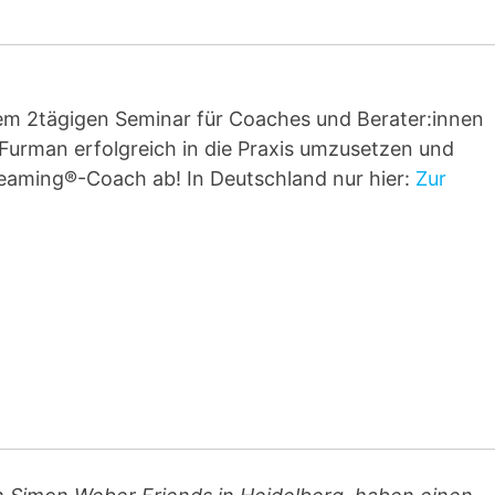
nem 2tägigen Seminar für Coaches und Berater:innen
 Furman erfolgreich in die Praxis umzusetzen und
eteaming®-Coach ab! In Deutschland nur hier:
Zur