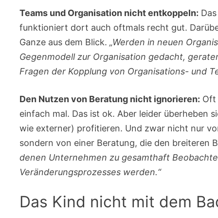
Teams und Organisation nicht entkoppeln:
Das 
funktioniert dort auch oftmals recht gut. Darübe
Ganze aus dem Blick.
„Werden in neuen Organis
Gegenmodell zur Organisation gedacht, gerate
Fragen der Kopplung von Organisations- und Te
Den Nutzen von Beratung nicht ignorieren:
Oft
einfach mal. Das ist ok. Aber leider überheben s
wie externer) profitieren. Und zwar nicht nur vo
sondern von einer Beratung, die den breiteren B
denen Unternehmen zu gesamthaft Beobachten
Veränderungsprozesses werden.“
Das Kind nicht mit dem B