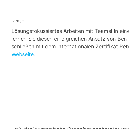
Anzeige:
Lösungsfokussiertes Arbeiten mit Teams! In ei
lernen Sie diesen erfolgreichen Ansatz von Ben
schließen mit dem internationalen Zertifikat R
Webseite...