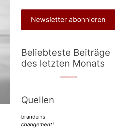
Newsletter abonnieren
Beliebteste Beiträge
des letzten Monats
Quellen
brandeins
changement!