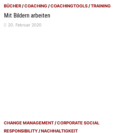
BÜCHER
/
COACHING
/
COACHINGTOOLS
/
TRAINING
Mit Bildern arbeiten
20. Februar 2020
CHANGE MANAGEMENT
/
CORPORATE SOCIAL
RESPONSIBILITY
/
NACHHALTIGKEIT