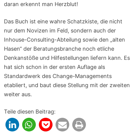
daran erkennt man Herzblut!
Das Buch ist eine wahre Schatzkiste, die nicht
nur dem Novizen im Feld, sondern auch der
Inhouse-Consulting-Abteilung sowie den „alten
Hasen“ der Beratungsbranche noch etliche
Denkanstöße und Hilfestellungen liefern kann. Es
hat sich schon in der ersten Auflage als
Standardwerk des Change-Managements
etabliert, und baut diese Stellung mit der zweiten
weiter aus.
Teile diesen Beitrag: