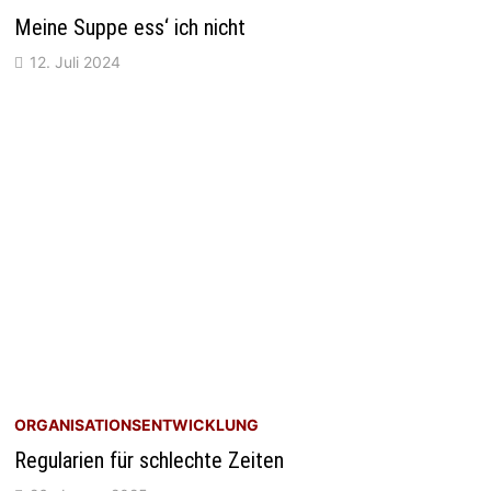
Meine Suppe ess‘ ich nicht
12. Juli 2024
ORGANISATIONSENTWICKLUNG
Regularien für schlechte Zeiten