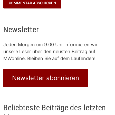
Newsletter
Jeden Morgen um 9.00 Uhr informieren wir
unsere Leser über den neusten Beitrag auf
MWonline. Bleiben Sie auf dem Laufenden!
Newsletter abonnieren
Beliebteste Beiträge des letzten