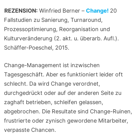
REZENSION:
Winfried Berner –
Change
!
20
Fallstudien zu Sanierung, Turnaround,
Prozessoptimierung, Reorganisation und
Kulturveränderung (2. akt. u. überarb. Aufl.).
Schäffer-Poeschel, 2015.
Change-Management ist inzwischen
Tagesgeschäft. Aber es funktioniert leider oft
schlecht. Da wird Change verordnet,
durchgedrückt oder auf der anderen Seite zu
zaghaft betrieben, schleifen gelassen,
abgebrochen. Die Resultate sind Change-Ruinen,
frustrierte oder zynisch gewordene Mitarbeiter,
verpasste Chancen.