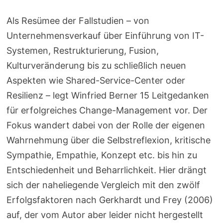
Als Resümee der Fallstudien – von
Unternehmensverkauf über Einführung von IT-
Systemen, Restrukturierung, Fusion,
Kulturveränderung bis zu schließlich neuen
Aspekten wie Shared-Service-Center oder
Resilienz – legt Winfried Berner 15 Leitgedanken
für erfolgreiches Change-Management vor. Der
Fokus wandert dabei von der Rolle der eigenen
Wahrnehmung über die Selbstreflexion, kritische
Sympathie, Empathie, Konzept etc. bis hin zu
Entschiedenheit und Beharrlichkeit. Hier drängt
sich der naheliegende Vergleich mit den zwölf
Erfolgsfaktoren nach Gerkhardt und Frey (2006)
auf, der vom Autor aber leider nicht hergestellt