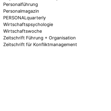
Personalführung
Personalmagazin
PERSONALquarterly
Wirtschaftspsychologie
Wirtschaftswoche
Zeitschrift Führung + Organisation
Zeitschrift für Konfliktmanagement