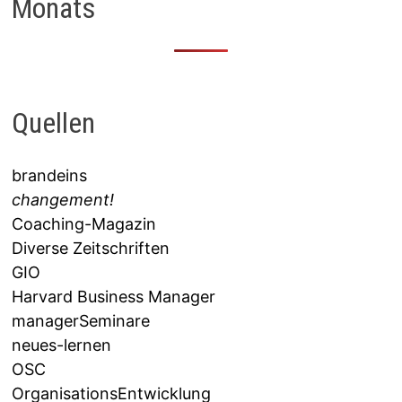
Monats
Quellen
brandeins
changement!
Coaching-Magazin
Diverse Zeitschriften
GIO
Harvard Business Manager
managerSeminare
neues-lernen
OSC
OrganisationsEntwicklung