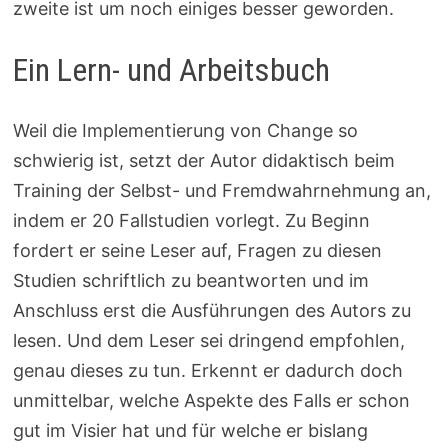
zweite ist um noch einiges besser geworden.
Ein Lern- und Arbeitsbuch
Weil die Implementierung von Change so
schwierig ist, setzt der Autor didaktisch beim
Training der Selbst- und Fremdwahrnehmung an,
indem er 20 Fallstudien vorlegt. Zu Beginn
fordert er seine Leser auf, Fragen zu diesen
Studien schriftlich zu beantworten und im
Anschluss erst die Ausführungen des Autors zu
lesen. Und dem Leser sei dringend empfohlen,
genau dieses zu tun. Erkennt er dadurch doch
unmittelbar, welche Aspekte des Falls er schon
gut im Visier hat und für welche er bislang