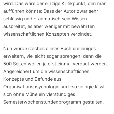
wird. Das wäre der einzige Kritikpunkt, den man
aufführen könnte: Dass der Autor zwar sehr
schlüssig und pragmatisch sein Wissen
ausbreitet, es aber weniger mit bewährten
wissenschaftlichen Konzepten verbindet.
Nun würde solches dieses Buch um einiges
erweitern, vielleicht sogar sprengen; denn die
500 Seiten wollen ja erst einmal verdaut werden.
Angereichert um die wissenschaftlichen
Konzepte und Befunde aus
Organisationspsychologie und -soziologie lässt
sich ohne Mühe ein vierstündiges
Semesterwochenstundenprogramm gestalten.