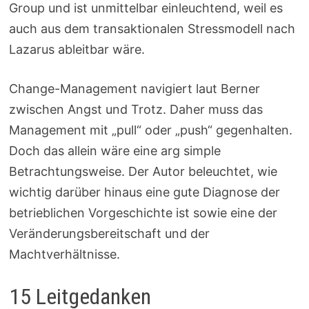
Group und ist unmittelbar einleuchtend, weil es
auch aus dem transaktionalen Stressmodell nach
Lazarus ableitbar wäre.
Change-Management navigiert laut Berner
zwischen Angst und Trotz. Daher muss das
Management mit „pull“ oder „push“ gegenhalten.
Doch das allein wäre eine arg simple
Betrachtungsweise. Der Autor beleuchtet, wie
wichtig darüber hinaus eine gute Diagnose der
betrieblichen Vorgeschichte ist sowie eine der
Veränderungsbereitschaft und der
Machtverhältnisse.
15 Leitgedanken