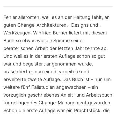
Fehler allerorten, weil es an der Haltung fehlt, an
guten Change-Architekturen, -Designs und -
Werkzeugen. Winfried Berner liefert mit diesem
Buch so etwas wie die Summe seiner
beraterischen Arbeit der letzten Jahrzehnte ab.
Und weil es in der ersten Auflage schon so gut
war und begeistert angenommen wurde,
präsentiert er nun eine bearbeitete und
erweiterte zweite Auflage. Das Buch ist – nun um
weitere fünf Fallstudien angewachsen – ein
vorzüglich geschriebenes Anleit- und Arbeitsbuch
für gelingendes Change-Management geworden.
Schon die erste Auflage war ein Prachtstück, die