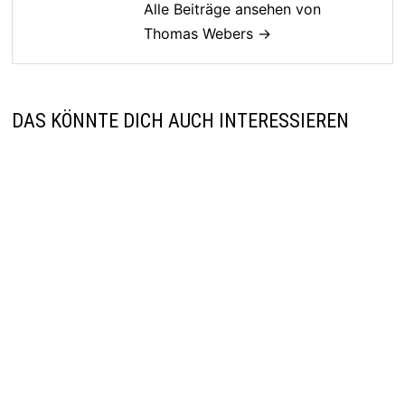
Alle Beiträge ansehen von
Thomas Webers →
DAS KÖNNTE DICH AUCH INTERESSIEREN