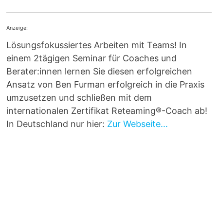
Anzeige:
Lösungsfokussiertes Arbeiten mit Teams! In
einem 2tägigen Seminar für Coaches und
Berater:innen lernen Sie diesen erfolgreichen
Ansatz von Ben Furman erfolgreich in die Praxis
umzusetzen und schließen mit dem
internationalen Zertifikat Reteaming®-Coach ab!
In Deutschland nur hier:
Zur Webseite...