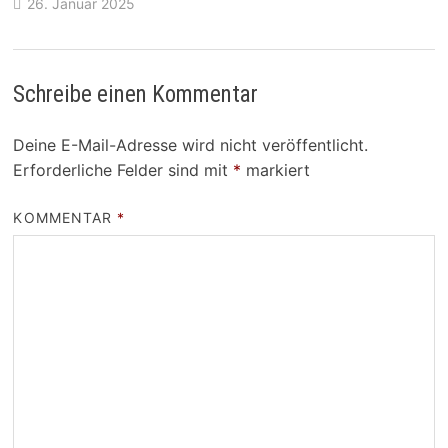
26. Januar 2025
Schreibe einen Kommentar
Deine E-Mail-Adresse wird nicht veröffentlicht.
Erforderliche Felder sind mit
*
markiert
KOMMENTAR
*