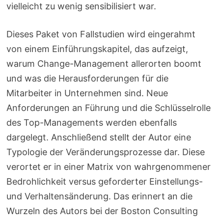
vielleicht zu wenig sensibilisiert war.
Dieses Paket von Fallstudien wird eingerahmt
von einem Einführungskapitel, das aufzeigt,
warum Change-Management allerorten boomt
und was die Herausforderungen für die
Mitarbeiter in Unternehmen sind. Neue
Anforderungen an Führung und die Schlüsselrolle
des Top-Managements werden ebenfalls
dargelegt. Anschließend stellt der Autor eine
Typologie der Veränderungsprozesse dar. Diese
verortet er in einer Matrix von wahrgenommener
Bedrohlichkeit versus geforderter Einstellungs-
und Verhaltensänderung. Das erinnert an die
Wurzeln des Autors bei der Boston Consulting