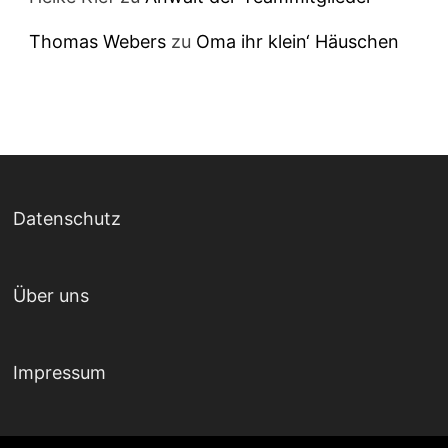
Thomas Webers
zu
Oma ihr klein‘ Häuschen
Datenschutz
Über uns
Impressum