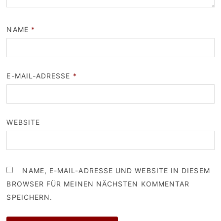
NAME
*
E-MAIL-ADRESSE
*
WEBSITE
NAME, E-MAIL-ADRESSE UND WEBSITE IN DIESEM
BROWSER FÜR MEINEN NÄCHSTEN KOMMENTAR
SPEICHERN.