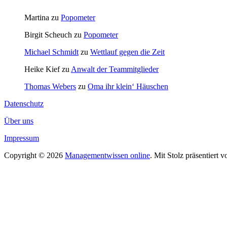
Martina
zu
Popometer
Birgit Scheuch
zu
Popometer
Michael Schmidt
zu
Wettlauf gegen die Zeit
Heike Kief
zu
Anwalt der Teammitglieder
Thomas Webers
zu
Oma ihr klein‘ Häuschen
Datenschutz
Über uns
Impressum
Copyright © 2026
Managementwissen online
. Mit Stolz präsentiert 