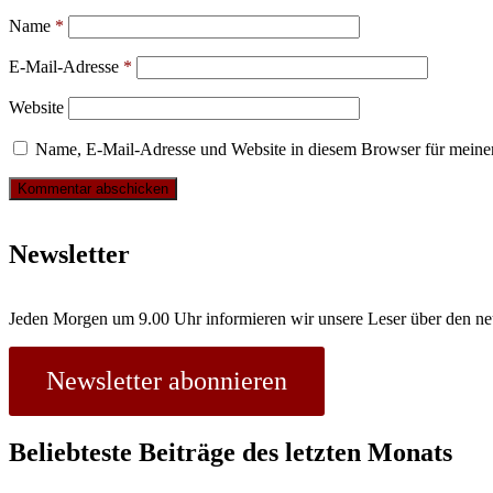
Name
*
E-Mail-Adresse
*
Website
Name, E-Mail-Adresse und Website in diesem Browser für meine
Newsletter
Jeden Morgen um 9.00 Uhr informieren wir unsere Leser über den ne
Newsletter abonnieren
Beliebteste Beiträge des letzten Monats