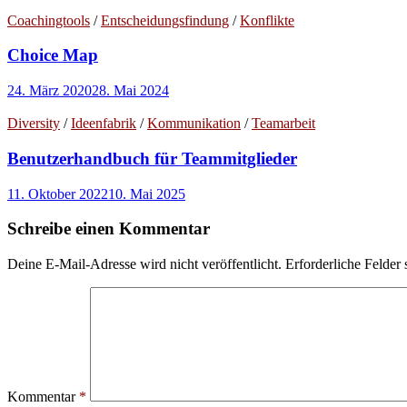
Coachingtools
/
Entscheidungsfindung
/
Konflikte
Choice Map
24. März 2020
28. Mai 2024
Diversity
/
Ideenfabrik
/
Kommunikation
/
Teamarbeit
Benutzerhandbuch für Teammitglieder
11. Oktober 2022
10. Mai 2025
Schreibe einen Kommentar
Deine E-Mail-Adresse wird nicht veröffentlicht.
Erforderliche Felder 
Kommentar
*