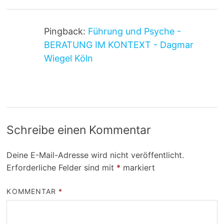
Pingback:
Führung und Psyche -
BERATUNG IM KONTEXT - Dagmar
Wiegel Köln
Schreibe einen Kommentar
Deine E-Mail-Adresse wird nicht veröffentlicht.
Erforderliche Felder sind mit
*
markiert
KOMMENTAR
*