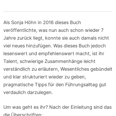
Als Sonja Höhn in 2016 dieses Buch
veröffentlichte, was nun auch schon wieder 7
Jahre zurück liegt, konnte sie auch damals nicht
viel neues hinzufügen. Was dieses Buch jedoch
lesenswert und empfehlenswert macht, ist ihr
Talent, schwierige Zusammenhänge leicht
verständlich zu erläutern, Wesentliches gebündelt
und klar strukturiert wieder zu geben,
pragmatische Tipps für den Führungsalltag gut
verdaulich darzulegen.
Um was geht es ihr? Nach der Einleitung sind das
die Überschriften: