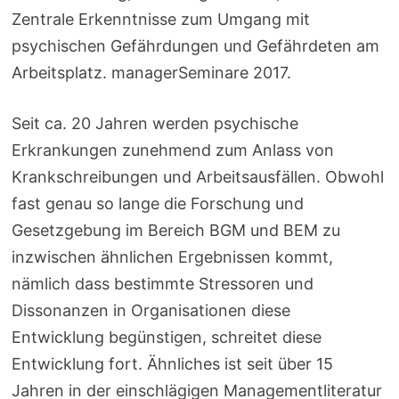
Zentrale Erkenntnisse zum Umgang mit
psychischen Gefährdungen und Gefährdeten am
Arbeitsplatz. managerSeminare 2017.
Seit ca. 20 Jahren werden psychische
Erkrankungen zunehmend zum Anlass von
Krankschreibungen und Arbeitsausfällen. Obwohl
fast genau so lange die Forschung und
Gesetzgebung im Bereich BGM und BEM zu
inzwischen ähnlichen Ergebnissen kommt,
nämlich dass bestimmte Stressoren und
Dissonanzen in Organisationen diese
Entwicklung begünstigen, schreitet diese
Entwicklung fort. Ähnliches ist seit über 15
Jahren in der einschlägigen Managementliteratur