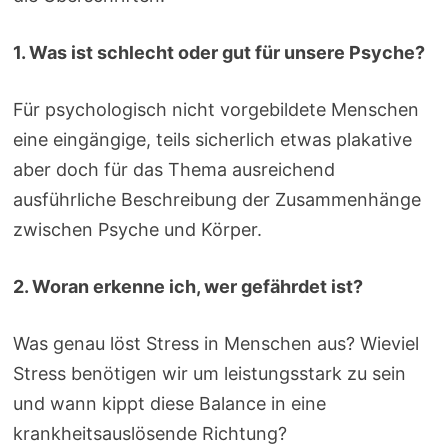
1. Was ist schlecht oder gut für unsere Psyche?
Für psychologisch nicht vorgebildete Menschen
eine eingängige, teils sicherlich etwas plakative
aber doch für das Thema ausreichend
ausführliche Beschreibung der Zusammenhänge
zwischen Psyche und Körper.
2. Woran erkenne ich, wer gefährdet ist?
Was genau löst Stress in Menschen aus? Wieviel
Stress benötigen wir um leistungsstark zu sein
und wann kippt diese Balance in eine
krankheitsauslösende Richtung?