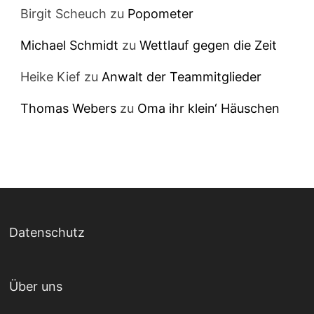
Birgit Scheuch
zu
Popometer
Michael Schmidt
zu
Wettlauf gegen die Zeit
Heike Kief
zu
Anwalt der Teammitglieder
Thomas Webers
zu
Oma ihr klein‘ Häuschen
Datenschutz
Über uns