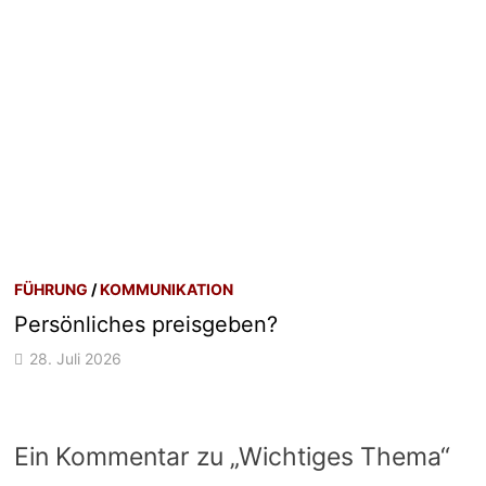
FÜHRUNG
/
KOMMUNIKATION
Persönliches preisgeben?
28. Juli 2026
Ein Kommentar zu „
Wichtiges Thema
“