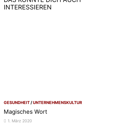
INTERESSIEREN
GESUNDHEIT
/
UNTERNEHMENSKULTUR
Magisches Wort
1. März 2020