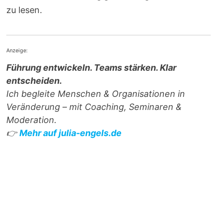
zu lesen.
Anzeige:
Führung entwickeln. Teams stärken. Klar
entscheiden.
Ich begleite Menschen & Organisationen in
Veränderung – mit Coaching, Seminaren &
Moderation.
👉
Mehr auf julia-engels.de