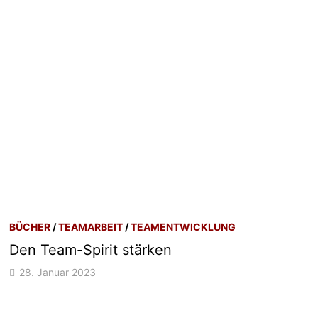
BÜCHER
/
TEAMARBEIT
/
TEAMENTWICKLUNG
Den Team-Spirit stärken
28. Januar 2023