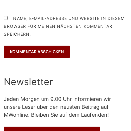
NAME, E-MAIL-ADRESSE UND WEBSITE IN DIESEM
BROWSER FÜR MEINEN NÄCHSTEN KOMMENTAR
SPEICHERN.
Newsletter
Jeden Morgen um 9.00 Uhr informieren wir
unsere Leser über den neusten Beitrag auf
MWonline. Bleiben Sie auf dem Laufenden!