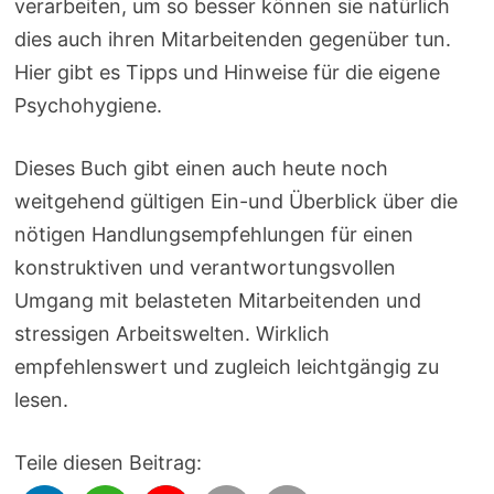
verarbeiten, um so besser können sie natürlich
dies auch ihren Mitarbeitenden gegenüber tun.
Hier gibt es Tipps und Hinweise für die eigene
Psychohygiene.
Dieses Buch gibt einen auch heute noch
weitgehend gültigen Ein-und Überblick über die
nötigen Handlungsempfehlungen für einen
konstruktiven und verantwortungsvollen
Umgang mit belasteten Mitarbeitenden und
stressigen Arbeitswelten. Wirklich
empfehlenswert und zugleich leichtgängig zu
lesen.
Teile diesen Beitrag: