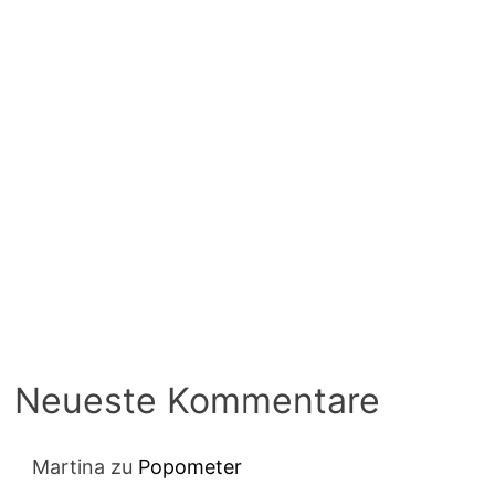
Neueste Kommentare
Martina
zu
Popometer