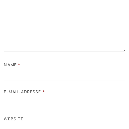
NAME
*
E-MAIL-ADRESSE
*
WEBSITE