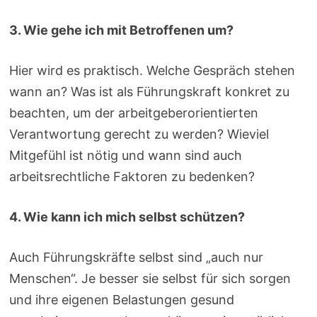
3. Wie gehe ich mit Betroffenen um?
Hier wird es praktisch. Welche Gespräch stehen
wann an? Was ist als Führungskraft konkret zu
beachten, um der arbeitgeberorientierten
Verantwortung gerecht zu werden? Wieviel
Mitgefühl ist nötig und wann sind auch
arbeitsrechtliche Faktoren zu bedenken?
4. Wie kann ich mich selbst schützen?
Auch Führungskräfte selbst sind „auch nur
Menschen“. Je besser sie selbst für sich sorgen
und ihre eigenen Belastungen gesund