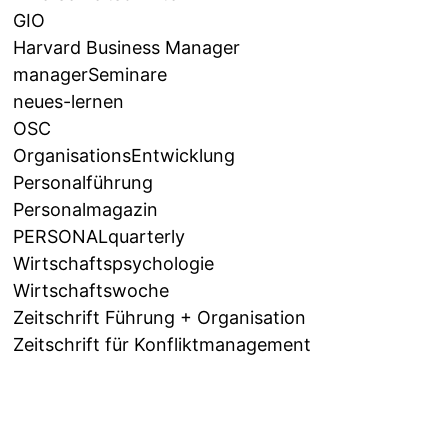
GIO
Harvard Business Manager
managerSeminare
neues-lernen
OSC
OrganisationsEntwicklung
Personalführung
Personalmagazin
PERSONALquarterly
Wirtschaftspsychologie
Wirtschaftswoche
Zeitschrift Führung + Organisation
Zeitschrift für Konfliktmanagement