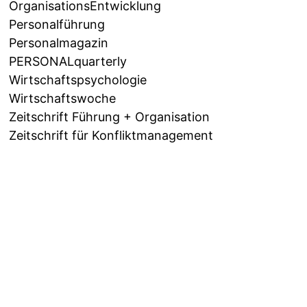
OrganisationsEntwicklung
Personalführung
Personalmagazin
PERSONALquarterly
Wirtschaftspsychologie
Wirtschaftswoche
Zeitschrift Führung + Organisation
Zeitschrift für Konfliktmanagement