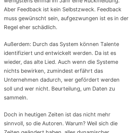
wenigstens einmal im Jahr eine Rückmeldung.“
Aber Feedback ist kein Selbstzweck. Feedback
muss gewünscht sein, aufgezwungen ist es in der
Regel eher schädlich.
Außerdem: Durch das System können Talente
identifiziert und entwickelt werden. Da ist es
wieder, das alte Lied. Auch wenn die Systeme
nichts bewirken, zumindest erfährt das
Unternehmen dadurch, wer gefördert werden
soll und wer nicht. Beurteilung, um Daten zu
sammeln.
Doch in heutigen Zeiten ist das nicht mehr
sinnvoll, so die Autoren. Warum? Weil sich die
Zeiten geändert haben, alles dynamischer,