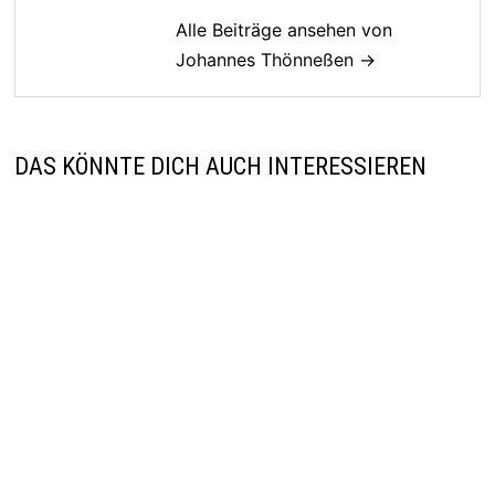
Alle Beiträge ansehen von
Johannes Thönneßen →
DAS KÖNNTE DICH AUCH INTERESSIEREN