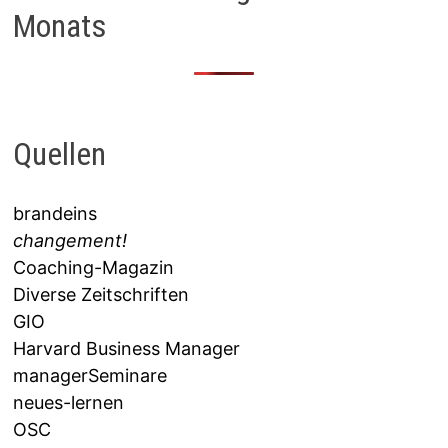
Monats
Quellen
brandeins
changement!
Coaching-Magazin
Diverse Zeitschriften
GIO
Harvard Business Manager
managerSeminare
neues-lernen
OSC