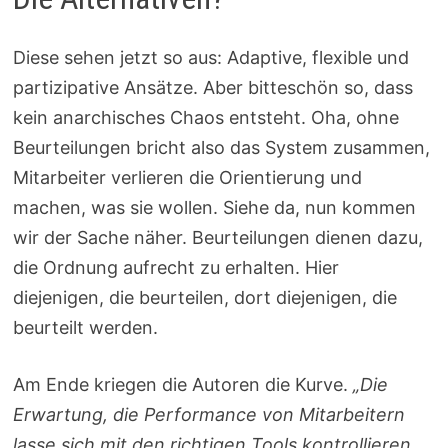
Diese sehen jetzt so aus: Adaptive, flexible und
partizipative Ansätze. Aber bitteschön so, dass
kein anarchisches Chaos entsteht. Oha, ohne
Beurteilungen bricht also das System zusammen,
Mitarbeiter verlieren die Orientierung und
machen, was sie wollen. Siehe da, nun kommen
wir der Sache näher. Beurteilungen dienen dazu,
die Ordnung aufrecht zu erhalten. Hier
diejenigen, die beurteilen, dort diejenigen, die
beurteilt werden.
Am Ende kriegen die Autoren die Kurve.
„Die
Erwartung, die Performance von Mitarbeitern
lasse sich mit den richtigen Tools kontrollieren,