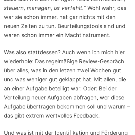
steuern, managen, ist verfehlt.“
Wohl wahr, das
war sie schon immer, hat gar nichts mit den
neuen Zeiten zu tun. Beurteilungstools sind und
waren schon immer ein Machtinstrument.
Was also stattdessen? Auch wenn ich mich hier
wiederhole: Das regelmäßige Review-Gespräch
über alles, was in den letzen zwei Wochen gut
und was weniger gut geklappt hat. Mit allen, die
an einer Aufgabe beteiligt war. Oder: Bei der
Verteilung neuer Aufgaben abfragen, wer diese
Aufgabe übertragen bekommen soll und warum –
das gibt extrem wertvolles Feedback.
Und was ist mit der Identifikation und Förderung