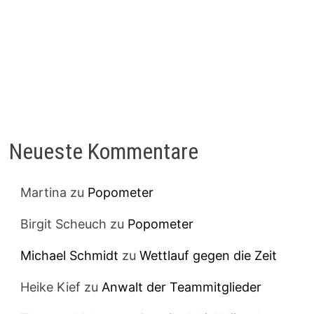
Neueste Kommentare
Martina
zu
Popometer
Birgit Scheuch
zu
Popometer
Michael Schmidt
zu
Wettlauf gegen die Zeit
Heike Kief
zu
Anwalt der Teammitglieder