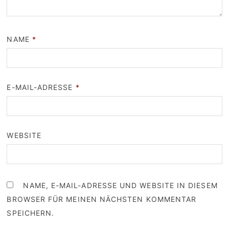
NAME
*
E-MAIL-ADRESSE
*
WEBSITE
NAME, E-MAIL-ADRESSE UND WEBSITE IN DIESEM
BROWSER FÜR MEINEN NÄCHSTEN KOMMENTAR
SPEICHERN.