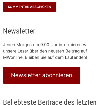
Newsletter
Jeden Morgen um 9.00 Uhr informieren wir
unsere Leser über den neusten Beitrag auf
MWonline. Bleiben Sie auf dem Laufenden!
Newsletter abonnieren
Beliebteste Beiträge des letzten