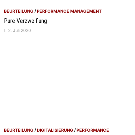
BEURTEILUNG
/
PERFORMANCE MANAGEMENT
Pure Verzweiflung
2. Juli 2020
BEURTEILUNG
/
DIGITALISIERUNG
/
PERFORMANCE