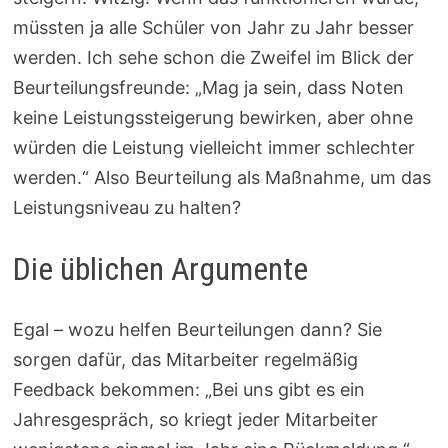
müssten ja alle Schüler von Jahr zu Jahr besser
werden. Ich sehe schon die Zweifel im Blick der
Beurteilungsfreunde: „Mag ja sein, dass Noten
keine Leistungssteigerung bewirken, aber ohne
würden die Leistung vielleicht immer schlechter
werden.“ Also Beurteilung als Maßnahme, um das
Leistungsniveau zu halten?
Die üblichen Argumente
Egal – wozu helfen Beurteilungen dann? Sie
sorgen dafür, das Mitarbeiter regelmäßig
Feedback bekommen: „Bei uns gibt es ein
Jahresgespräch, so kriegt jeder Mitarbeiter