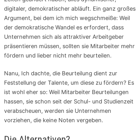
digitaler, demokratischer abläuft. Ein ganz großes
Argument, bei dem ich mich wegschmeiße: Weil
der demokratische Wandel es erfordert, dass
Unternehmen sich als attraktiver Arbeitgeber
präsentieren müssen, sollten sie Mitarbeiter mehr
fördern und lieber nicht mehr beurteilen.
Nanu, Ich dachte, die Beurteilung dient zur
Feststellung der Talente, um diese zu fördern? Es
ist wohl eher so: Weil Mitarbeiter Beurteilungen
hassen, sie schon seit der Schul- und Studienzeit
verabscheuen, werden sie Unternehmen
vorziehen, die keine Noten vergeben.
Die Alternativen?