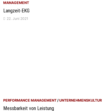
MANAGEMENT
Langzeit-EKG
22. Juni 2021
PERFORMANCE MANAGEMENT
/
UNTERNEHMENSKULTUR
Messbarkeit von Leistung