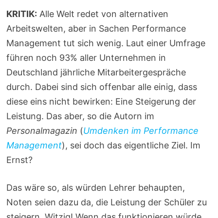
KRITIK:
Alle Welt redet von alternativen
Arbeitswelten, aber in Sachen Performance
Management tut sich wenig. Laut einer Umfrage
führen noch 93% aller Unternehmen in
Deutschland jährliche Mitarbeitergespräche
durch. Dabei sind sich offenbar alle einig, dass
diese eins nicht bewirken: Eine Steigerung der
Leistung. Das aber, so die Autorn im
Personalmagazin
(
Umdenken im Performance
Management
), sei doch das eigentliche Ziel. Im
Ernst?
Das wäre so, als würden Lehrer behaupten,
Noten seien dazu da, die Leistung der Schüler zu
steigern. Witzig! Wenn das funktionieren würde,