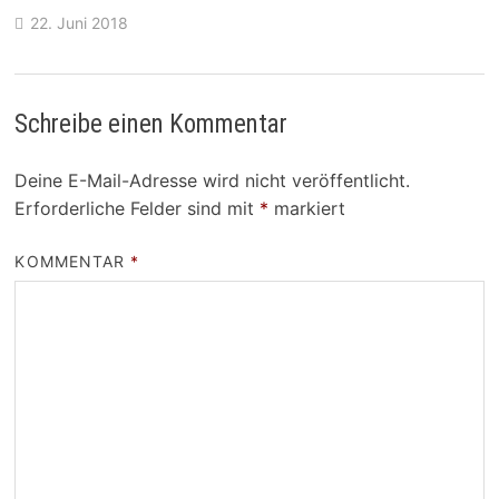
22. Juni 2018
Schreibe einen Kommentar
Deine E-Mail-Adresse wird nicht veröffentlicht.
Erforderliche Felder sind mit
*
markiert
KOMMENTAR
*