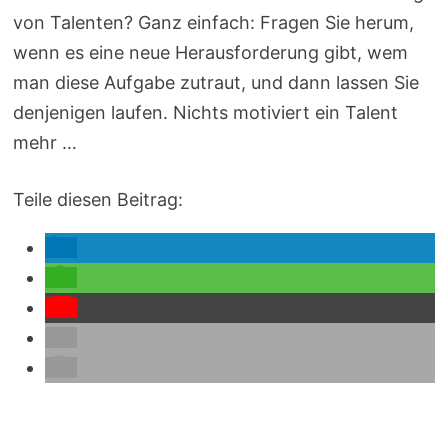
von Talenten? Ganz einfach: Fragen Sie herum,
wenn es eine neue Herausforderung gibt, wem
man diese Aufgabe zutraut, und dann lassen Sie
denjenigen laufen. Nichts motiviert ein Talent
mehr …
Teile diesen Beitrag: