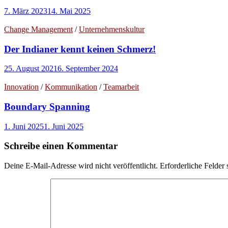
7. März 2023
14. Mai 2025
Change Management
/
Unternehmenskultur
Der Indianer kennt keinen Schmerz!
25. August 2021
6. September 2024
Innovation
/
Kommunikation
/
Teamarbeit
Boundary Spanning
1. Juni 2025
1. Juni 2025
Schreibe einen Kommentar
Deine E-Mail-Adresse wird nicht veröffentlicht.
Erforderliche Felder 