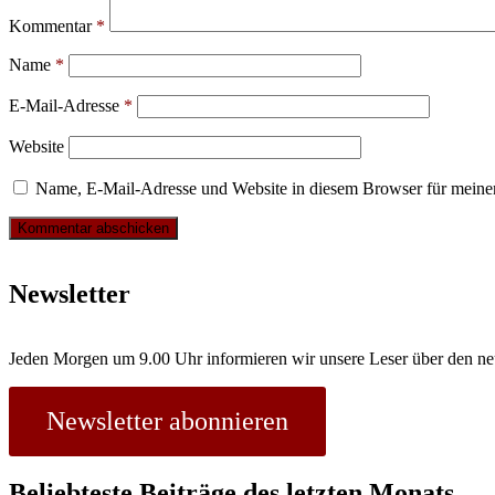
Kommentar
*
Name
*
E-Mail-Adresse
*
Website
Name, E-Mail-Adresse und Website in diesem Browser für meine
Newsletter
Jeden Morgen um 9.00 Uhr informieren wir unsere Leser über den ne
Newsletter abonnieren
Beliebteste Beiträge des letzten Monats