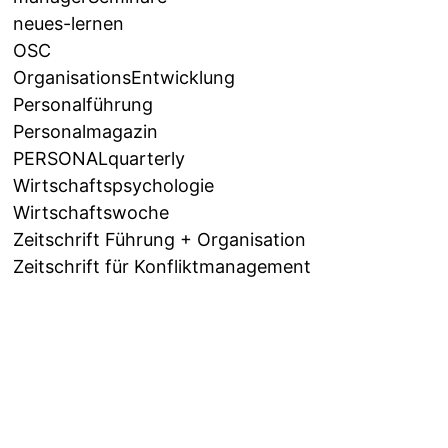
neues-lernen
OSC
OrganisationsEntwicklung
Personalführung
Personalmagazin
PERSONALquarterly
Wirtschaftspsychologie
Wirtschaftswoche
Zeitschrift Führung + Organisation
Zeitschrift für Konfliktmanagement