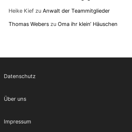
Heike Kief
zu
Anwalt der Teammitglieder
Thomas Webers
zu
Oma ihr klein‘ Häuschen
Datenschutz
Über uns
Impressum