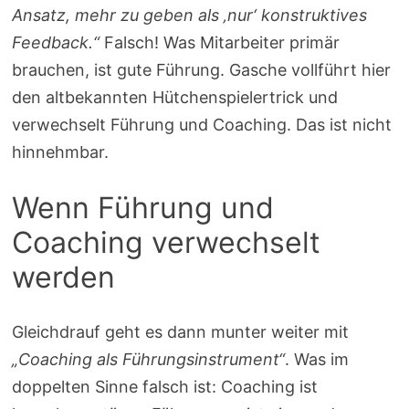
Ansatz, mehr zu geben als ‚nur‘ konstruktives
Feedback.“
Falsch! Was Mitarbeiter primär
brauchen, ist gute Führung. Gasche vollführt hier
den altbekannten Hütchenspielertrick und
verwechselt Führung und Coaching. Das ist nicht
hinnehmbar.
Wenn Führung und
Coaching verwechselt
werden
Gleichdrauf geht es dann munter weiter mit
„Coaching als Führungsinstrument“
. Was im
doppelten Sinne falsch ist: Coaching ist