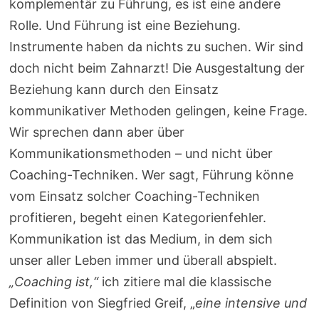
komplementär zu Führung, es ist eine andere
Rolle. Und Führung ist eine Beziehung.
Instrumente haben da nichts zu suchen. Wir sind
doch nicht beim Zahnarzt! Die Ausgestaltung der
Beziehung kann durch den Einsatz
kommunikativer Methoden gelingen, keine Frage.
Wir sprechen dann aber über
Kommunikationsmethoden – und nicht über
Coaching-Techniken. Wer sagt, Führung könne
vom Einsatz solcher Coaching-Techniken
profitieren, begeht einen Kategorienfehler.
Kommunikation ist das Medium, in dem sich
unser aller Leben immer und überall abspielt.
„Coaching ist,“
ich zitiere mal die klassische
Definition von Siegfried Greif, „
eine intensive und