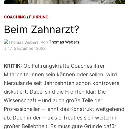
COACHING
/
FÜHRUNG
Beim Zahnarzt?
von
Thomas Webers
17. September 2022
KRITIK:
Ob Führungskräfte Coaches ihrer
Mitarbeiterinnen sein können oder sollen, wird
hierzulande seit Jahrzehnten schon kontrovers
diskutiert. Dabei sind die Fronten klar: Die
Wissenschaft – und auch große Teile der
Professionellen – lehnt das Konstrukt weitgehend
ab. Doch in der Praxis erfreut es sich weiterhin
großer Beliebtheit. Es muss gute Gründe dafür