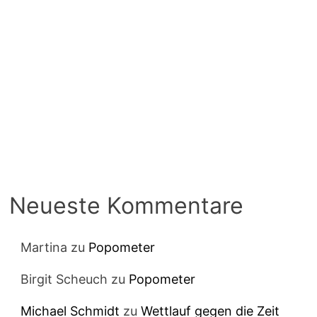
Neueste Kommentare
Martina
zu
Popometer
Birgit Scheuch
zu
Popometer
Michael Schmidt
zu
Wettlauf gegen die Zeit