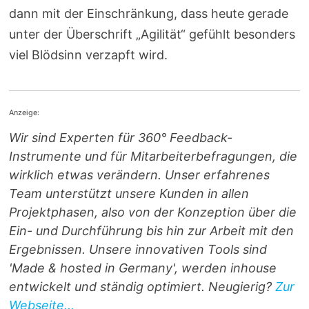
dann mit der Einschränkung, dass heute gerade
unter der Überschrift „Agilität“ gefühlt besonders
viel Blödsinn verzapft wird.
Anzeige:
Wir sind Experten für 360° Feedback-
Instrumente und für Mitarbeiterbefragungen, die
wirklich etwas verändern. Unser erfahrenes
Team unterstützt unsere Kunden in allen
Projektphasen, also von der Konzeption über die
Ein- und Durchführung bis hin zur Arbeit mit den
Ergebnissen. Unsere innovativen Tools sind
'Made & hosted in Germany', werden inhouse
entwickelt und ständig optimiert. Neugierig?
Zur
Webseite...