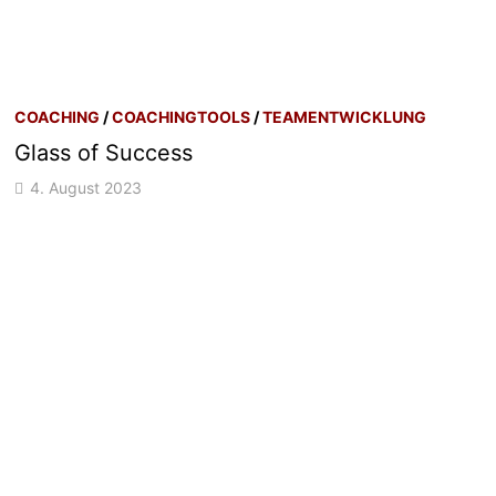
COACHING
/
COACHINGTOOLS
/
TEAMENTWICKLUNG
Glass of Success
4. August 2023