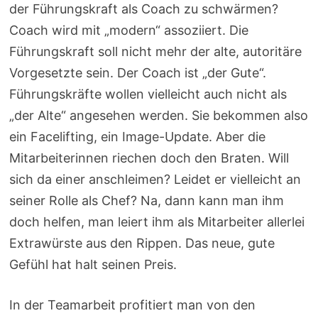
der Führungskraft als Coach zu schwärmen?
Coach wird mit „modern“ assoziiert. Die
Führungskraft soll nicht mehr der alte, autoritäre
Vorgesetzte sein. Der Coach ist „der Gute“.
Führungskräfte wollen vielleicht auch nicht als
„der Alte“ angesehen werden. Sie bekommen also
ein Facelifting, ein Image-Update. Aber die
Mitarbeiterinnen riechen doch den Braten. Will
sich da einer anschleimen? Leidet er vielleicht an
seiner Rolle als Chef? Na, dann kann man ihm
doch helfen, man leiert ihm als Mitarbeiter allerlei
Extrawürste aus den Rippen. Das neue, gute
Gefühl hat halt seinen Preis.
In der Teamarbeit profitiert man von den