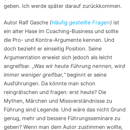
geben. Ich werde später darauf zurückkommen.
Autor Ralf Gasche
(
Häufig gestellte Fragen
)
ist
ein alter Hase im Coaching-Business und sollte
die Pro- und Kontra-Argumente kennen. Und
doch bezieht er einseitig Position. Seine
Argumentation erweist sich jedoch als leicht
angreifbar. „
Was wir heute Führung nennen, wird
immer weniger greifbar,“
beginnt er seine
Ausführungen. Da könnte man schon
reingrätschen und fragen: erst heute? Die
Mythen, Märchen und Missverständnisse zu
Führung sind Legende. Und wäre das nicht Grund
genug, mehr und bessere Führungsseminare zu
geben? Wenn man dem Autor zustimmen wollte,