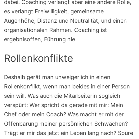
dabei. Coaching verlangt aber eine andere Rolle,
es verlangt Freiwilligkeit, gemeinsame
Augenhöhe, Distanz und Neutralität, und einen
organisationalen Rahmen. Coaching ist
ergebnisoffen, Führung nie.
Rollenkonflikte
Deshalb gerät man unweigerlich in einen
Rollenkonflikt, wenn man beides in einer Person
sein will. Was auch die Mitarbeiterin sogleich
verspürt: Wer spricht da gerade mit mir: Mein
Chef oder mein Coach? Was macht er mit der
Offenbarung meiner persönlichen Schwächen?
Trägt er mir das jetzt ein Leben lang nach? Spüre