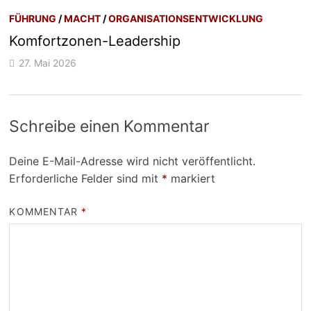
FÜHRUNG
/
MACHT
/
ORGANISATIONSENTWICKLUNG
Komfortzonen-Leadership
27. Mai 2026
Schreibe einen Kommentar
Deine E-Mail-Adresse wird nicht veröffentlicht.
Erforderliche Felder sind mit
*
markiert
KOMMENTAR
*