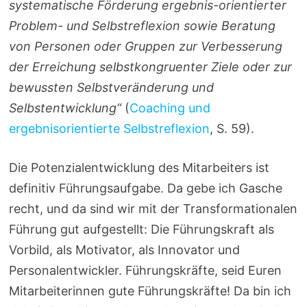
systematische Förderung ergebnis-orientierter
Problem- und Selbstreflexion sowie Beratung
von Personen oder Gruppen zur Verbesserung
der Erreichung selbstkongruenter Ziele oder zur
bewussten Selbstveränderung und
Selbstentwicklung“
(
Coaching und
ergebnisorientierte Selbstreflexion
, S. 59).
Die Potenzialentwicklung des Mitarbeiters ist
definitiv Führungsaufgabe. Da gebe ich Gasche
recht, und da sind wir mit der Transformationalen
Führung gut aufgestellt: Die Führungskraft als
Vorbild, als Motivator, als Innovator und
Personalentwickler. Führungskräfte, seid Euren
Mitarbeiterinnen gute Führungskräfte! Da bin ich