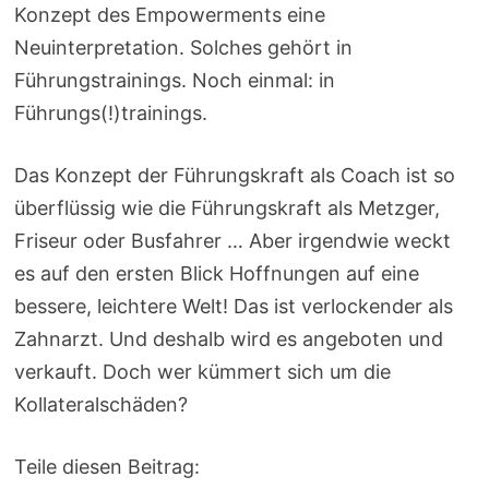
Konzept des Empowerments eine
Neuinterpretation. Solches gehört in
Führungstrainings. Noch einmal: in
Führungs(!)trainings.
Das Konzept der Führungskraft als Coach ist so
überflüssig wie die Führungskraft als Metzger,
Friseur oder Busfahrer … Aber irgendwie weckt
es auf den ersten Blick Hoffnungen auf eine
bessere, leichtere Welt! Das ist verlockender als
Zahnarzt. Und deshalb wird es angeboten und
verkauft. Doch wer kümmert sich um die
Kollateralschäden?
Teile diesen Beitrag: