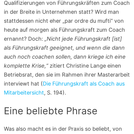
Qualifizierungen von Führungskräften zum Coach
in der Breite in Unternehmen statt? Wird man
stattdessen nicht eher „par ordre du mufti“ von
heute auf morgen als Führungskraft zum Coach
ernannt? Doch:
„Nicht jede Führungskraft [ist]
als Führungskraft geeignet, und wenn die dann
auch noch coachen sollen, dann kriege ich eine
komplette Krise,“
zitiert Christine Lange einen
Betriebsrat, den sie im Rahmen ihrer Masterarbeit
interviewt hat (
Die Führungskraft als Coach aus
Mitarbeitersicht
, S. 194).
Eine beliebte Phrase
Was also macht es in der Praxis so beliebt, von