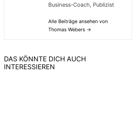
Business-Coach, Publizist
Alle Beiträge ansehen von
Thomas Webers →
DAS KÖNNTE DICH AUCH
INTERESSIEREN