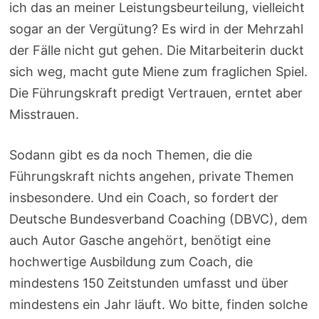
ich das an meiner Leistungsbeurteilung, vielleicht
sogar an der Vergütung? Es wird in der Mehrzahl
der Fälle nicht gut gehen. Die Mitarbeiterin duckt
sich weg, macht gute Miene zum fraglichen Spiel.
Die Führungskraft predigt Vertrauen, erntet aber
Misstrauen.
Sodann gibt es da noch Themen, die die
Führungskraft nichts angehen, private Themen
insbesondere. Und ein Coach, so fordert der
Deutsche Bundesverband Coaching (DBVC), dem
auch Autor Gasche angehört, benötigt eine
hochwertige Ausbildung zum Coach, die
mindestens 150 Zeitstunden umfasst und über
mindestens ein Jahr läuft. Wo bitte, finden solche