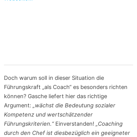
Doch warum soll in dieser Situation die
Führungskraft „als Coach“ es besonders richten
können? Gasche liefert hier das richtige
Argument:
„wächst die Bedeutung sozialer
Kompetenz und wertschätzender
Führungskriterien.“
Einverstanden!
„Coaching
durch den Chef ist diesbezüglich ein geeigneter