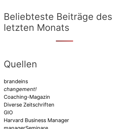
Beliebteste Beiträge des
letzten Monats
Quellen
brandeins
changement!
Coaching-Magazin
Diverse Zeitschriften
GIO
Harvard Business Manager
managerSeminare