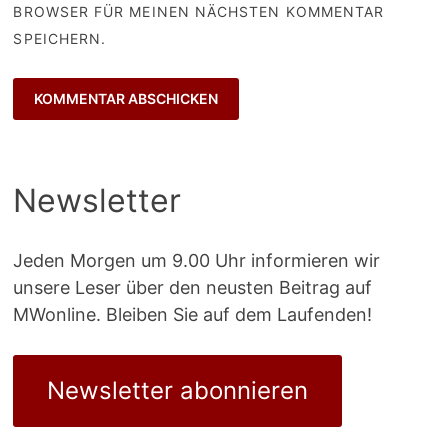
BROWSER FÜR MEINEN NÄCHSTEN KOMMENTAR
SPEICHERN.
Newsletter
Jeden Morgen um 9.00 Uhr informieren wir
unsere Leser über den neusten Beitrag auf
MWonline. Bleiben Sie auf dem Laufenden!
Newsletter abonnieren