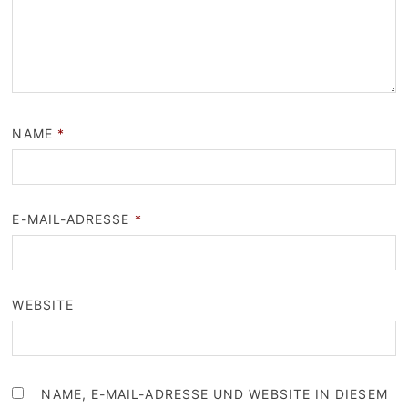
NAME
*
E-MAIL-ADRESSE
*
WEBSITE
NAME, E-MAIL-ADRESSE UND WEBSITE IN DIESEM