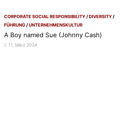
CORPORATE SOCIAL RESPONSIBILITY
/
DIVERSITY
/
FÜHRUNG
/
UNTERNEHMENSKULTUR
A Boy named Sue (Johnny Cash)
11. März 2024