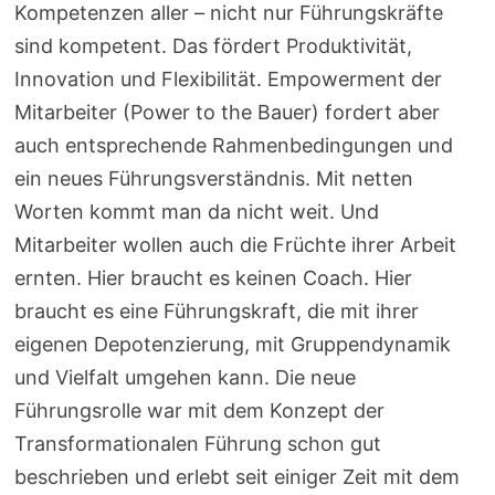
Kompetenzen aller – nicht nur Führungskräfte
sind kompetent. Das fördert Produktivität,
Innovation und Flexibilität. Empowerment der
Mitarbeiter (Power to the Bauer) fordert aber
auch entsprechende Rahmenbedingungen und
ein neues Führungsverständnis. Mit netten
Worten kommt man da nicht weit. Und
Mitarbeiter wollen auch die Früchte ihrer Arbeit
ernten. Hier braucht es keinen Coach. Hier
braucht es eine Führungskraft, die mit ihrer
eigenen Depotenzierung, mit Gruppendynamik
und Vielfalt umgehen kann. Die neue
Führungsrolle war mit dem Konzept der
Transformationalen Führung schon gut
beschrieben und erlebt seit einiger Zeit mit dem