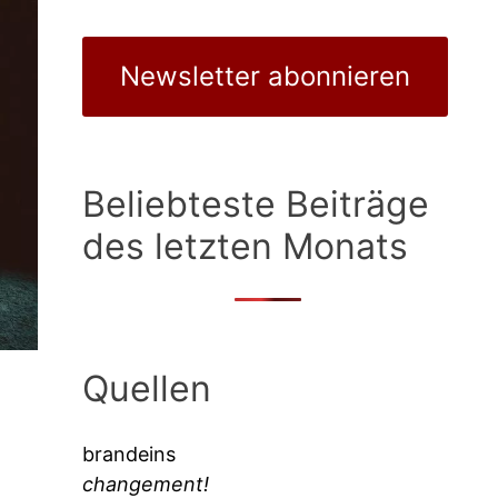
Newsletter abonnieren
Beliebteste Beiträge
des letzten Monats
Quellen
brandeins
changement!