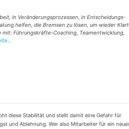
beit, in Veränderungsprozessen, in Entscheidungs-
atung helfen, die Bremsen zu lösen, um wieder Klarh
ie mit: Führungskräfte-Coaching, Teamentwicklung,
te...
 diese Stabilität und stellt damit eine Gefahr für
ngst und Ablehnung. Wer also Mitarbeiter für ein neue