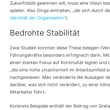
Zukunftsbild gewinnen will, muss eine Vision besc
spielen. Also Dinge enthalten,
„die sich durch d
Identität der Organisation“
).
Bedrohte Stabilität
Zwei Studien konnten diese These belegen (Ven
Führungskräfte besonders erfolgreich darin, Mi
einen starken Fokus auf Kontinuität legten und 
„die eine hohe Unsicherheit im Arbeitsumfeld e
nachgewiesen. Man veränderte die Aussagen de
darüber, was sich nicht verändert, zu einer h
Mitarbeiter führt.
Konkrete Beispiele enthält der Beitrag von Greta