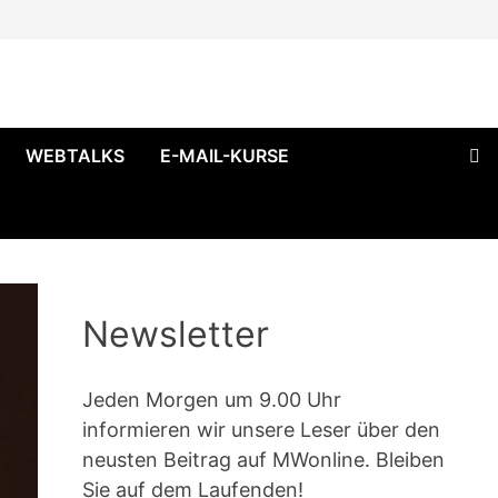
WEBTALKS
E-MAIL-KURSE
Newsletter
Jeden Morgen um 9.00 Uhr
informieren wir unsere Leser über den
neusten Beitrag auf MWonline. Bleiben
Sie auf dem Laufenden!