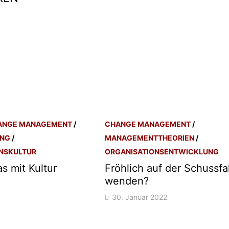
ANGE MANAGEMENT
/
CHANGE MANAGEMENT
/
UNG
/
MANAGEMENTTHEORIEN
/
NSKULTUR
ORGANISATIONSENTWICKLUNG
s mit Kultur
Fröhlich auf der Schussfa
wenden?
30. Januar 2022