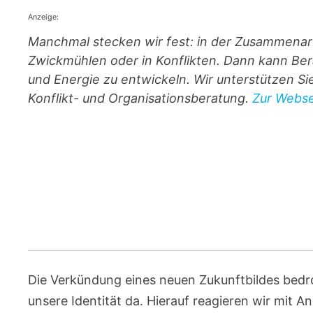
Anzeige:
Manchmal stecken wir fest: in der Zusammenar
Zwickmühlen oder in Konflikten. Dann kann Ber
und Energie zu entwickeln. Wir unterstützen S
Konflikt- und Organisationsberatung.
Zur Websei
Die Verkündung eines neuen Zukunftbildes bedroht
unsere Identität da. Hierauf reagieren wir mit A