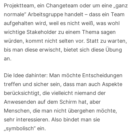
Projektteam, ein Changeteam oder um eine „ganz
normale“ Arbeitsgruppe handelt – dass ein Team
aufgehalten wird, weil es nicht weiß, was wohl
wichtige Stakeholder zu einem Thema sagen
würden, kommt nicht selten vor. Statt zu warten,
bis man diese erwischt, bietet sich diese Übung
an.
Die Idee dahinter: Man möchte Entscheidungen
treffen und sicher sein, dass man auch Aspekte
berücksichtigt, die vielleicht niemand der
Anwesenden auf dem Schirm hat, aber
Menschen, die man nicht übergehen möchte,
sehr interessieren. Also bindet man sie
„symbolisch“ ein.