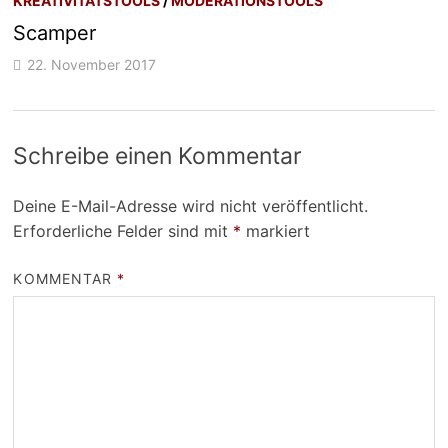
KREATIVITÄTSTOOLS
/
MODERATIONSTOOLS
Scamper
22. November 2017
Schreibe einen Kommentar
Deine E-Mail-Adresse wird nicht veröffentlicht.
Erforderliche Felder sind mit
*
markiert
KOMMENTAR
*