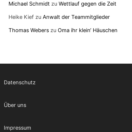
Michael Schmidt
zu
Wettlauf gegen die Zeit
Heike Kief
zu
Anwalt der Teammitglieder
Thomas Webers
zu
Oma ihr klein‘ Häuschen
Datenschutz
Über uns
Impressum