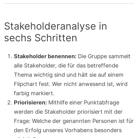
Stakeholderanalyse in
sechs Schritten
Stakeholder benennen:
Die Gruppe sammelt
alle Stakeholder, die für das betreffende
Thema wichtig sind und hält sie auf einem
Flipchart fest. Wer nicht anwesend ist, wird
farbig markiert.
Priorisieren:
Mithilfe einer Punktabfrage
werden die Stakeholder priorisiert mit der
Frage: Welche der genannten Personen ist für
den Erfolg unseres Vorhabens besonders