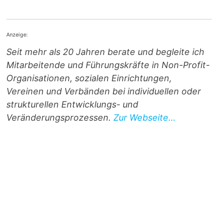
Anzeige:
Seit mehr als 20 Jahren berate und begleite ich
Mitarbeitende und Führungskräfte in Non-Profit-
Organisationen, sozialen Einrichtungen,
Vereinen und Verbänden bei individuellen oder
strukturellen Entwicklungs- und
Veränderungsprozessen.
Zur Webseite...