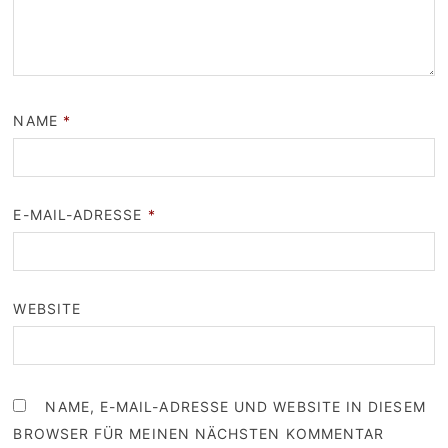
NAME
*
E-MAIL-ADRESSE
*
WEBSITE
NAME, E-MAIL-ADRESSE UND WEBSITE IN DIESEM
BROWSER FÜR MEINEN NÄCHSTEN KOMMENTAR