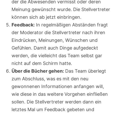
der die Abwesenden vermisst oder deren
Meinung gewünscht wurde. Die Stellvertreter
können sich ab jetzt einbringen.
Feedback:
In regelmäßigen Abständen fragt
der Moderator die Stellvertreter nach ihren
Eindrücken, Meinungen, Wünschen und
Gefühlen. Damit auch Dinge aufgedeckt
werden, die vielleicht das Team selbst gar
nicht auf dem Schirm hatte.
Über die Bücher gehen:
Das Team überlegt
zum Abschluss, was es mit den neu
gewonnenen Informationen anfangen will,
wie diese in das weitere Vorgehen einfließen
sollen. Die Stellvertreter werden dann ein
letztes Mal um Feedback gebeten und