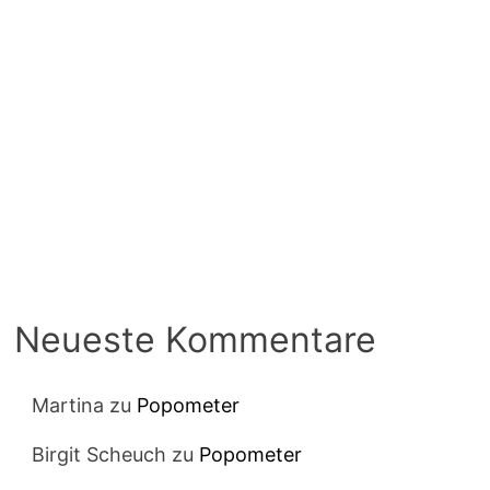
Neueste Kommentare
Martina
zu
Popometer
Birgit Scheuch
zu
Popometer