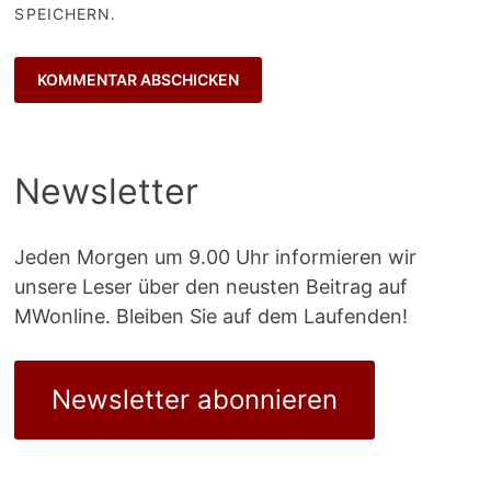
SPEICHERN.
Newsletter
Jeden Morgen um 9.00 Uhr informieren wir
unsere Leser über den neusten Beitrag auf
MWonline. Bleiben Sie auf dem Laufenden!
Newsletter abonnieren