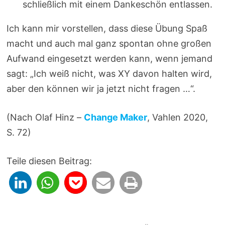
schließlich mit einem Dankeschön entlassen.
Ich kann mir vorstellen, dass diese Übung Spaß
macht und auch mal ganz spontan ohne großen
Aufwand eingesetzt werden kann, wenn jemand
sagt: „Ich weiß nicht, was XY davon halten wird,
aber den können wir ja jetzt nicht fragen …“.
(Nach Olaf Hinz –
Change Maker
, Vahlen 2020,
S. 72)
Teile diesen Beitrag: