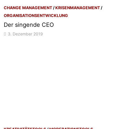
CHANGE MANAGEMENT
/
KRISENMANAGEMENT
/
ORGANISATIONSENTWICKLUNG
Der singende CEO
3. Dezember 2019