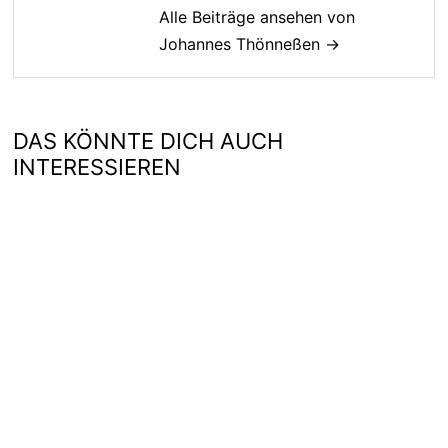
Alle Beiträge ansehen von
Johannes Thönneßen →
DAS KÖNNTE DICH AUCH
INTERESSIEREN