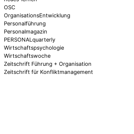
OSC
OrganisationsEntwicklung
Personalführung
Personalmagazin
PERSONALquarterly
Wirtschaftspsychologie
Wirtschaftswoche
Zeitschrift Führung + Organisation
Zeitschrift für Konfliktmanagement