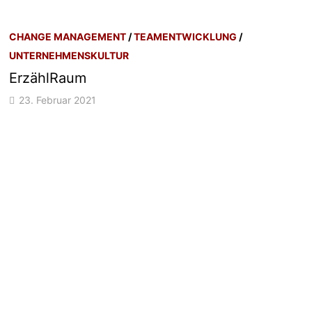
CHANGE MANAGEMENT
/
TEAMENTWICKLUNG
/
UNTERNEHMENSKULTUR
ErzählRaum
23. Februar 2021