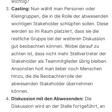
wichtig?
Casting:
Nun wählt man Personen oder
Kleingruppen, die in die Rolle der abwesenden
wichtigen Stakeholder schlüpfen sollen. Diese
werden so im Raum platziert, dass sie die
restliche Gruppe bei der weiteren Diskussion
gut beobachten können. Wobei darauf zu
achten ist, dass nicht mehr Stellvertreter der
Stakeholder als Teammitglieder übrig bleiben.
Ansonsten holt man lieber noch Menschen
hinzu, die die Beobachterrolle der
abwesenden Stakeholder übernehmen
können.
Diskussion mit den Abwesenden:
Die
Diskussion wird an der Stelle fortgeführt, an