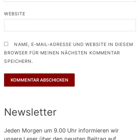
WEBSITE
NAME, E-MAIL-ADRESSE UND WEBSITE IN DIESEM
BROWSER FÜR MEINEN NÄCHSTEN KOMMENTAR
SPEICHERN.
Newsletter
Jeden Morgen um 9.00 Uhr informieren wir
unsere Leser über den neusten Beitrag auf