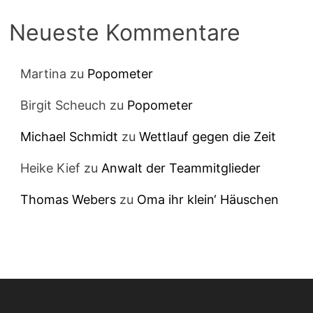
Neueste Kommentare
Martina
zu
Popometer
Birgit Scheuch
zu
Popometer
Michael Schmidt
zu
Wettlauf gegen die Zeit
Heike Kief
zu
Anwalt der Teammitglieder
Thomas Webers
zu
Oma ihr klein‘ Häuschen