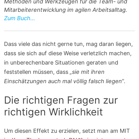
Methoden und Werkzeugen für die Team- und
Mitarbeiterentwicklung im agilen Arbeitsalltag.
Zum Buch...
Dass viele das nicht gerne tun, mag daran liegen,
dass sie sich auf diese Weise verletzlich machen,
in unberechenbare Situationen geraten und
feststellen müssen, dass
„sie mit ihren
Einschätzungen auch mal völlig falsch liegen“
.
Die richtigen Fragen zur
richtigen Wirklichkeit
Um diesen Effekt zu erzielen, setzt man am MIT