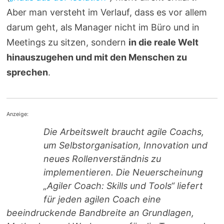
Aber man versteht im Verlauf, dass es vor allem
darum geht, als Manager nicht im Büro und in
Meetings zu sitzen, sondern
in die reale Welt
hinauszugehen und mit den Menschen zu
sprechen
.
Anzeige:
Die Arbeitswelt braucht agile Coachs,
um Selbstorganisation, Innovation und
neues Rollenverständnis zu
implementieren. Die Neuerscheinung
„Agiler Coach: Skills und Tools“ liefert
für jeden agilen Coach eine
beeindruckende Bandbreite an Grundlagen,