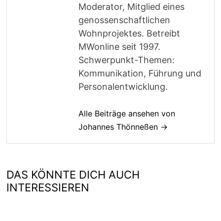
Moderator, Mitglied eines
genossenschaftlichen
Wohnprojektes. Betreibt
MWonline seit 1997.
Schwerpunkt-Themen:
Kommunikation, Führung und
Personalentwicklung.
Alle Beiträge ansehen von
Johannes Thönneßen →
DAS KÖNNTE DICH AUCH
INTERESSIEREN