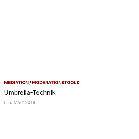
MEDIATION
/
MODERATIONSTOOLS
Umbrella-Technik
5. März 2018