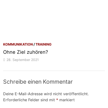
KOMMUNIKATION
/
TRAINING
Ohne Ziel zuhören?
28. September 2021
Schreibe einen Kommentar
Deine E-Mail-Adresse wird nicht veröffentlicht.
Erforderliche Felder sind mit
*
markiert