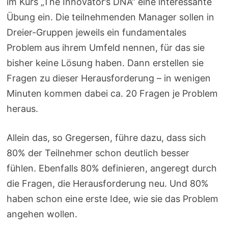
im Kurs „The Innovator’s DNA“ eine interessante
Übung ein. Die teilnehmenden Manager sollen in
Dreier-Gruppen jeweils ein fundamentales
Problem aus ihrem Umfeld nennen, für das sie
bisher keine Lösung haben. Dann erstellen sie
Fragen zu dieser Herausforderung – in wenigen
Minuten kommen dabei ca. 20 Fragen je Problem
heraus.
Allein das, so Gregersen, führe dazu, dass sich
80% der Teilnehmer schon deutlich besser
fühlen. Ebenfalls 80% definieren, angeregt durch
die Fragen, die Herausforderung neu. Und 80%
haben schon eine erste Idee, wie sie das Problem
angehen wollen.