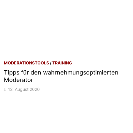
MODERATIONSTOOLS
/
TRAINING
Tipps für den wahrnehmungsoptimierten
Moderator
12. August 2020