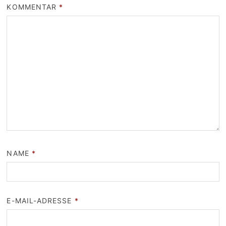
KOMMENTAR
*
NAME
*
E-MAIL-ADRESSE
*