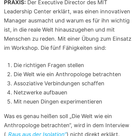
PRAXIS:
Der Executive Director des MIT
Leadership Center erklärt, was einen innovativen
Manager ausmacht und warum es für ihn wichtig
ist, in die reale Welt hinauszugehen und mit
Menschen zu reden. Mit einer Übung zum Einsatz
im Workshop. Die fünf Fähigkeiten sind:
Die richtigen Fragen stellen
Die Welt wie ein Anthropologe betrachten
Assoziative Verbindungen schaffen
Netzwerke aufbauen
Mit neuen Dingen experimentieren
Was es genau heißen soll „Die Welt wie ein
Anthropologe betrachten“, wird in dem Interview
(
„Raus aus der Isolation“
) nicht direkt erklärt.