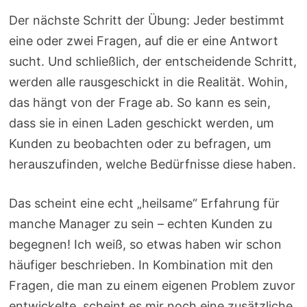
Der nächste Schritt der Übung: Jeder bestimmt
eine oder zwei Fragen, auf die er eine Antwort
sucht. Und schließlich, der entscheidende Schritt,
werden alle rausgeschickt in die Realität. Wohin,
das hängt von der Frage ab. So kann es sein,
dass sie in einen Laden geschickt werden, um
Kunden zu beobachten oder zu befragen, um
herauszufinden, welche Bedürfnisse diese haben.
Das scheint eine echt „heilsame“ Erfahrung für
manche Manager zu sein – echten Kunden zu
begegnen! Ich weiß, so etwas haben wir schon
häufiger beschrieben. In Kombination mit den
Fragen, die man zu einem eigenen Problem zuvor
entwickelte, scheint es mir noch eine zusätzliche