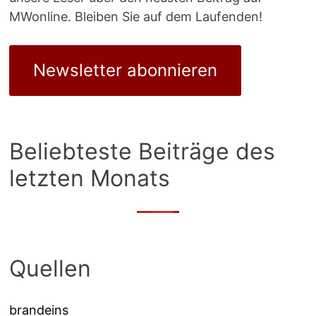
MWonline. Bleiben Sie auf dem Laufenden!
Newsletter abonnieren
Beliebteste Beiträge des
letzten Monats
Quellen
brandeins