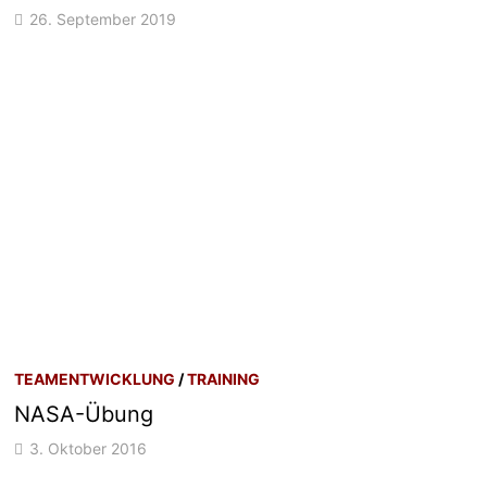
26. September 2019
TEAMENTWICKLUNG
/
TRAINING
NASA-Übung
3. Oktober 2016