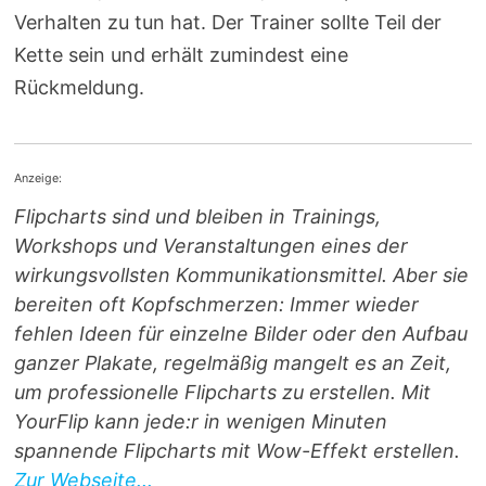
Verhalten zu tun hat. Der Trainer sollte Teil der
Kette sein und erhält zumindest eine
Rückmeldung.
Anzeige:
Flipcharts sind und bleiben in Trainings,
Workshops und Veranstaltungen eines der
wirkungsvollsten Kommunikations­mittel. Aber sie
bereiten oft Kopfschmerzen: Immer wieder
fehlen Ideen für einzelne Bilder oder den Aufbau
ganzer Plakate, regelmäßig mangelt es an Zeit,
um professionelle Flipcharts zu erstellen. Mit
YourFlip kann jede:r in wenigen Minuten
spannende Flipcharts mit Wow-Effekt erstellen.
Zur Webseite...