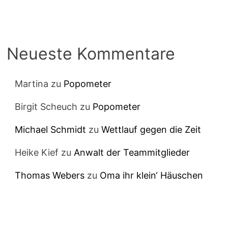
Neueste Kommentare
Martina
zu
Popometer
Birgit Scheuch
zu
Popometer
Michael Schmidt
zu
Wettlauf gegen die Zeit
Heike Kief
zu
Anwalt der Teammitglieder
Thomas Webers
zu
Oma ihr klein‘ Häuschen