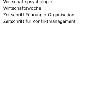
Wirtschaftspsychologie
Wirtschaftswoche
Zeitschrift Führung + Organisation
Zeitschrift für Konfliktmanagement