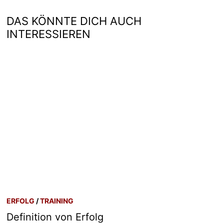
DAS KÖNNTE DICH AUCH
INTERESSIEREN
ERFOLG
/
TRAINING
Definition von Erfolg