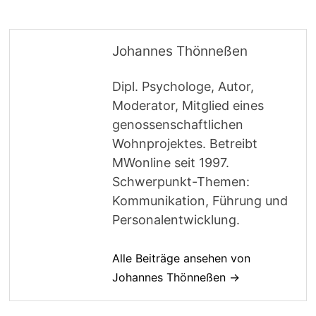
Johannes Thönneßen
Dipl. Psychologe, Autor,
Moderator, Mitglied eines
genossenschaftlichen
Wohnprojektes. Betreibt
MWonline seit 1997.
Schwerpunkt-Themen:
Kommunikation, Führung und
Personalentwicklung.
Alle Beiträge ansehen von
Johannes Thönneßen →