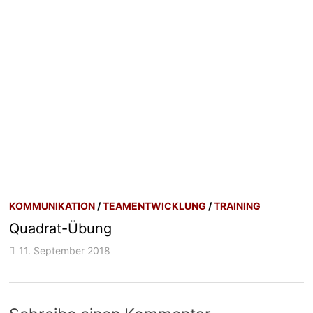
KOMMUNIKATION
/
TEAMENTWICKLUNG
/
TRAINING
Quadrat-Übung
11. September 2018