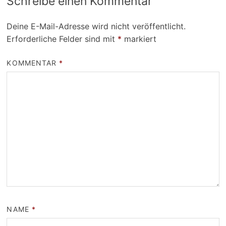
Schreibe einen Kommentar
Deine E-Mail-Adresse wird nicht veröffentlicht.
Erforderliche Felder sind mit
*
markiert
KOMMENTAR
*
NAME
*