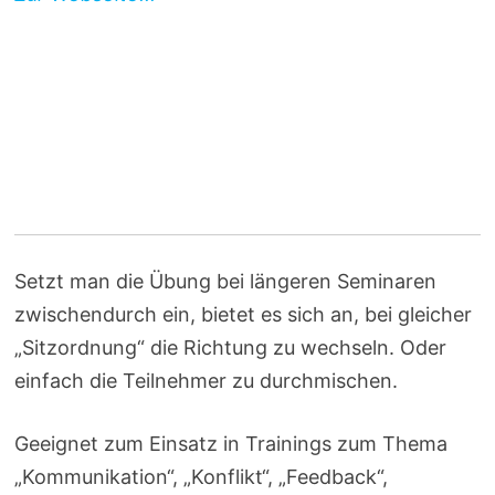
Setzt man die Übung bei längeren Seminaren
zwischendurch ein, bietet es sich an, bei gleicher
„Sitzordnung“ die Richtung zu wechseln. Oder
einfach die Teilnehmer zu durchmischen.
Geeignet zum Einsatz in Trainings zum Thema
„Kommunikation“, „Konflikt“, „Feedback“,