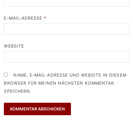
E-MAIL-ADRESSE
*
WEBSITE
NAME, E-MAIL-ADRESSE UND WEBSITE IN DIESEM
BROWSER FÜR MEINEN NÄCHSTEN KOMMENTAR
SPEICHERN.