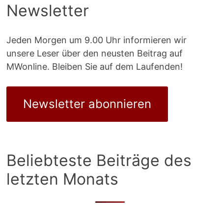
Newsletter
Jeden Morgen um 9.00 Uhr informieren wir
unsere Leser über den neusten Beitrag auf
MWonline. Bleiben Sie auf dem Laufenden!
Newsletter abonnieren
Beliebteste Beiträge des
letzten Monats