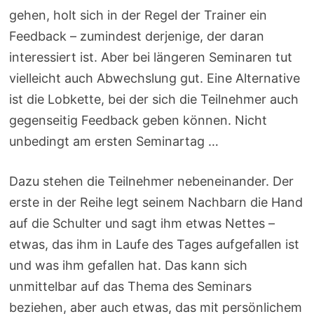
gehen, holt sich in der Regel der Trainer ein
Feedback – zumindest derjenige, der daran
interessiert ist. Aber bei längeren Seminaren tut
vielleicht auch Abwechslung gut. Eine Alternative
ist die Lobkette, bei der sich die Teilnehmer auch
gegenseitig Feedback geben können. Nicht
unbedingt am ersten Seminartag …
Dazu stehen die Teilnehmer nebeneinander. Der
erste in der Reihe legt seinem Nachbarn die Hand
auf die Schulter und sagt ihm etwas Nettes –
etwas, das ihm in Laufe des Tages aufgefallen ist
und was ihm gefallen hat. Das kann sich
unmittelbar auf das Thema des Seminars
beziehen, aber auch etwas, das mit persönlichem