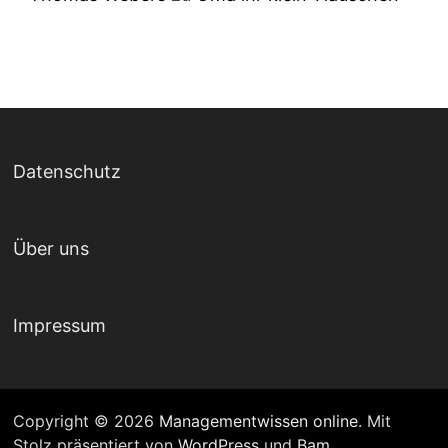
Datenschutz
Über uns
Impressum
Copyright © 2026
Managementwissen online
. Mit
Stolz präsentiert von
WordPress
und
Bam
.