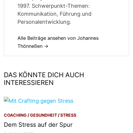
1997. Schwerpunkt-Themen:
Kommunikation, Führung und
Personalentwicklung.
Alle Beiträge ansehen von Johannes
Thönneßen →
DAS KÖNNTE DICH AUCH
INTERESSIEREN
COACHING
/
GESUNDHEIT
/
STRESS
Dem Stress auf der Spur