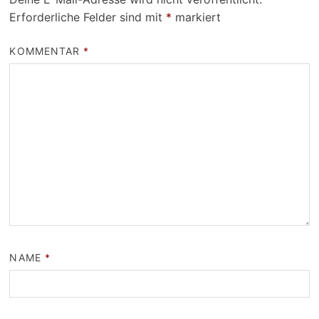
Erforderliche Felder sind mit
*
markiert
KOMMENTAR
*
NAME
*