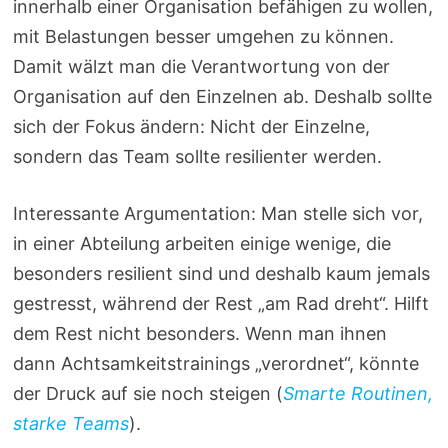
innerhalb einer Organisation befähigen zu wollen,
mit Belastungen besser umgehen zu können.
Damit wälzt man die Verantwortung von der
Organisation auf den Einzelnen ab. Deshalb sollte
sich der Fokus ändern: Nicht der Einzelne,
sondern das Team sollte resilienter werden.
Interessante Argumentation: Man stelle sich vor,
in einer Abteilung arbeiten einige wenige, die
besonders resilient sind und deshalb kaum jemals
gestresst, während der Rest „am Rad dreht“. Hilft
dem Rest nicht besonders. Wenn man ihnen
dann Achtsamkeitstrainings „verordnet“, könnte
der Druck auf sie noch steigen (
Smarte Routinen,
starke Teams
).