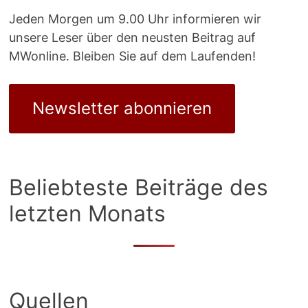
Jeden Morgen um 9.00 Uhr informieren wir
unsere Leser über den neusten Beitrag auf
MWonline. Bleiben Sie auf dem Laufenden!
Newsletter abonnieren
Beliebteste Beiträge des
letzten Monats
Quellen