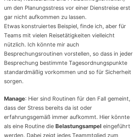
um den Planungsstress vor einer Dienstreise erst
gar nicht aufkommen zu lassen.
Etwas konstruiertes Beispiel, finde ich, aber für
Teams mit vielen Reisetätigkeiten vielleicht
nützlich. Ich könnte mir auch
Besprechungsroutinen vorstellen, so dass in jeder
Besprechung bestimmte Tagesordnungspunkte
standardmäßig vorkommen und so für Sicherheit
sorgen.
Manage
: Hier sind Routinen für den Fall gemeint,
dass der Stress bereits da ist oder
erfahrungsgemäß immer aufkommt. Hier könnte
als eine Routine die
Belastungsampel
eingeführt
werden. Dabei zeigt jedes Teammtglied zum