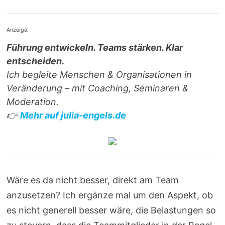
Anzeige:
Führung entwickeln. Teams stärken. Klar
entscheiden.
Ich begleite Menschen & Organisationen in
Veränderung – mit Coaching, Seminaren &
Moderation.
👉
Mehr auf julia-engels.de
Wäre es da nicht besser, direkt am Team
anzusetzen? Ich ergänze mal um den Aspekt, ob
es nicht generell besser wäre, die Belastungen so