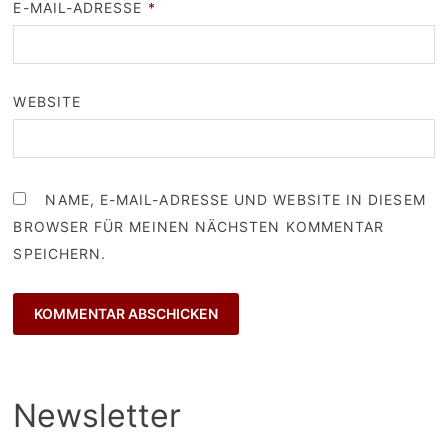
E-MAIL-ADRESSE
*
WEBSITE
NAME, E-MAIL-ADRESSE UND WEBSITE IN DIESEM
BROWSER FÜR MEINEN NÄCHSTEN KOMMENTAR
SPEICHERN.
Newsletter