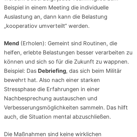
Beispiel in einem Meeting die individuelle
Auslastung an, dann kann die Belastung
„kooperatiov umverteilt“ werden.
Mend
(Erholen): Gemeint sind Routinen, die
helfen, erlebte Belastungen besser verarbeiten zu
können und sich so für die Zukunft zu wappnen.
Beispiel: Das
Debriefing
, das sich beim Militär
bewehrt hat. Also nach einer starken
Stressphase die Erfahrungen in einer
Nachbesprechung austauschen und
Verbesserungsmöglichkeiten sammeln. Das hilft
auch, die Situation mental abzuschließen.
Die Maßnahmen sind keine wirklichen