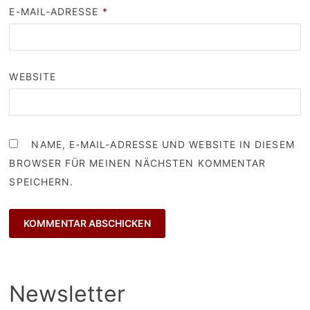
E-MAIL-ADRESSE
*
WEBSITE
NAME, E-MAIL-ADRESSE UND WEBSITE IN DIESEM
BROWSER FÜR MEINEN NÄCHSTEN KOMMENTAR
SPEICHERN.
Newsletter