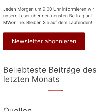
Jeden Morgen um 9.00 Uhr informieren wir
unsere Leser über den neusten Beitrag auf
MWonline. Bleiben Sie auf dem Laufenden!
Newsletter abonnieren
Beliebteste Beiträge des
letzten Monats
Quellen