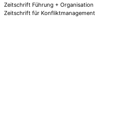
Zeitschrift Führung + Organisation
Zeitschrift für Konfliktmanagement