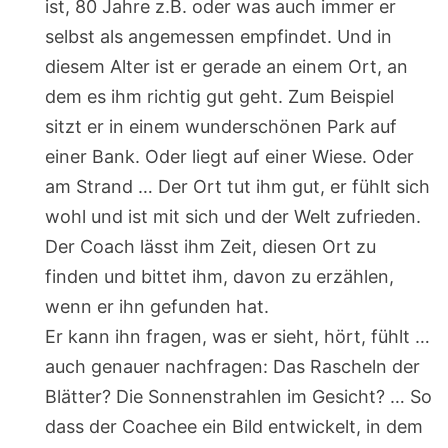
ist, 80 Jahre z.B. oder was auch immer er
selbst als angemessen empfindet. Und in
diesem Alter ist er gerade an einem Ort, an
dem es ihm richtig gut geht. Zum Beispiel
sitzt er in einem wunderschönen Park auf
einer Bank. Oder liegt auf einer Wiese. Oder
am Strand … Der Ort tut ihm gut, er fühlt sich
wohl und ist mit sich und der Welt zufrieden.
Der Coach lässt ihm Zeit, diesen Ort zu
finden und bittet ihm, davon zu erzählen,
wenn er ihn gefunden hat.
Er kann ihn fragen, was er sieht, hört, fühlt …
auch genauer nachfragen: Das Rascheln der
Blätter? Die Sonnenstrahlen im Gesicht? … So
dass der Coachee ein Bild entwickelt, in dem