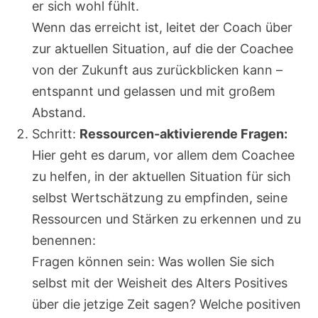
er sich wohl fühlt.
Wenn das erreicht ist, leitet der Coach über
zur aktuellen Situation, auf die der Coachee
von der Zukunft aus zurückblicken kann –
entspannt und gelassen und mit großem
Abstand.
Schritt:
Ressourcen-aktivierende Fragen:
Hier geht es darum, vor allem dem Coachee
zu helfen, in der aktuellen Situation für sich
selbst Wertschätzung zu empfinden, seine
Ressourcen und Stärken zu erkennen und zu
benennen:
Fragen können sein: Was wollen Sie sich
selbst mit der Weisheit des Alters Positives
über die jetzige Zeit sagen? Welche positiven