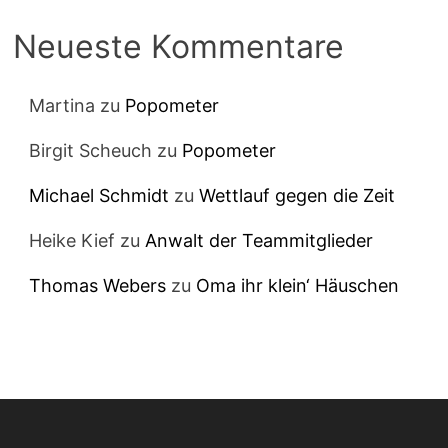
Neueste Kommentare
Martina
zu
Popometer
Birgit Scheuch
zu
Popometer
Michael Schmidt
zu
Wettlauf gegen die Zeit
Heike Kief
zu
Anwalt der Teammitglieder
Thomas Webers
zu
Oma ihr klein‘ Häuschen