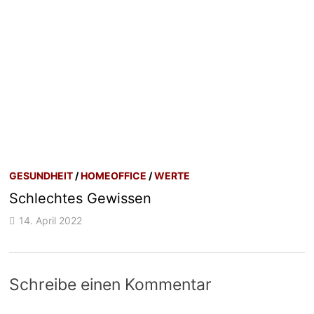
GESUNDHEIT
/
HOMEOFFICE
/
WERTE
Schlechtes Gewissen
14. April 2022
Schreibe einen Kommentar