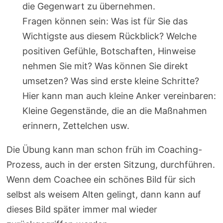
die Gegenwart zu übernehmen.
Fragen können sein: Was ist für Sie das
Wichtigste aus diesem Rückblick? Welche
positiven Gefühle, Botschaften, Hinweise
nehmen Sie mit? Was können Sie direkt
umsetzen? Was sind erste kleine Schritte?
Hier kann man auch kleine Anker vereinbaren:
Kleine Gegenstände, die an die Maßnahmen
erinnern, Zettelchen usw.
Die Übung kann man schon früh im Coaching-
Prozess, auch in der ersten Sitzung, durchführen.
Wenn dem Coachee ein schönes Bild für sich
selbst als weisem Alten gelingt, dann kann auf
dieses Bild später immer mal wieder