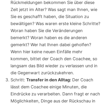
Rückmeldungen bekommen Sie über diese
Zeit jetzt im Alter? Was sagt man Ihnen, wie
Sie es geschafft haben, die Situation zu
bewältigen? Was waren erste kleine Schritte?
Woran haben Sie die Veränderungen
bemerkt? Woran haben es die anderen
gemerkt? Wer hat Ihnen dabei geholfen?
Wenn hier keine neuen Einfälle mehr
kommen, bittet der Coach den Coachee, so
langsam das Bild wieder zu verlassen und in
die Gegenwart zurückzukehren.
Schritt:
Transfer in den Alltag:
Der Coach
lässt dem Coachee einige Minuten, die
Eindrücke zu verarbeiten. Dann fragt er nach
Möglichkeiten, Dinge aus der Rückschau in