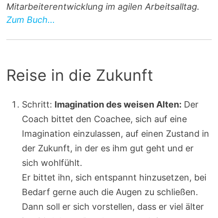
Mitarbeiterentwicklung im agilen Arbeitsalltag.
Zum Buch...
Reise in die Zukunft
Schritt:
Imagination des weisen Alten:
Der
Coach bittet den Coachee, sich auf eine
Imagination einzulassen, auf einen Zustand in
der Zukunft, in der es ihm gut geht und er
sich wohlfühlt.
Er bittet ihn, sich entspannt hinzusetzen, bei
Bedarf gerne auch die Augen zu schließen.
Dann soll er sich vorstellen, dass er viel älter