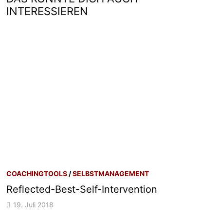
INTERESSIEREN
COACHINGTOOLS
/
SELBSTMANAGEMENT
Reflected-Best-Self-Intervention
19. Juli 2018