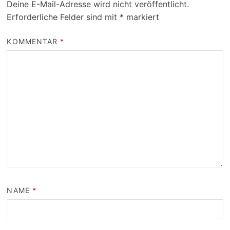
Deine E-Mail-Adresse wird nicht veröffentlicht.
Erforderliche Felder sind mit
*
markiert
KOMMENTAR
*
NAME
*