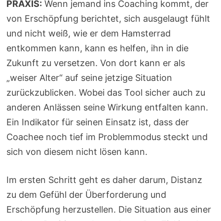
PRAXIS:
Wenn jemand ins Coaching kommt, der
von Erschöpfung berichtet, sich ausgelaugt fühlt
und nicht weiß, wie er dem Hamsterrad
entkommen kann, kann es helfen, ihn in die
Zukunft zu versetzen. Von dort kann er als
„weiser Alter“ auf seine jetzige Situation
zurückzublicken. Wobei das Tool sicher auch zu
anderen Anlässen seine Wirkung entfalten kann.
Ein Indikator für seinen Einsatz ist, dass der
Coachee noch tief im Problemmodus steckt und
sich von diesem nicht lösen kann.
Im ersten Schritt geht es daher darum, Distanz
zu dem Gefühl der Überforderung und
Erschöpfung herzustellen. Die Situation aus einer