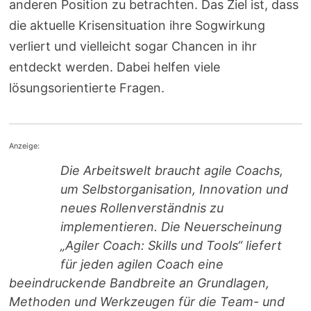
anderen Position zu betrachten. Das Ziel ist, dass
die aktuelle Krisensituation ihre Sogwirkung
verliert und vielleicht sogar Chancen in ihr
entdeckt werden. Dabei helfen viele
lösungsorientierte Fragen.
Anzeige:
Die Arbeitswelt braucht agile Coachs,
um Selbstorganisation, Innovation und
neues Rollenverständnis zu
implementieren. Die Neuerscheinung
„Agiler Coach: Skills und Tools“ liefert
für jeden agilen Coach eine
beeindruckende Bandbreite an Grundlagen,
Methoden und Werkzeugen für die Team- und