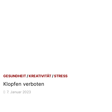
GESUNDHEIT
/
KREATIVITÄT
/
STRESS
Klopfen verboten
7. Januar 2023