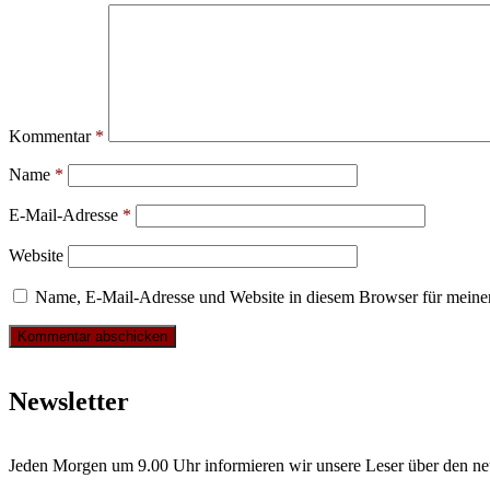
Kommentar
*
Name
*
E-Mail-Adresse
*
Website
Name, E-Mail-Adresse und Website in diesem Browser für meine
Newsletter
Jeden Morgen um 9.00 Uhr informieren wir unsere Leser über den ne