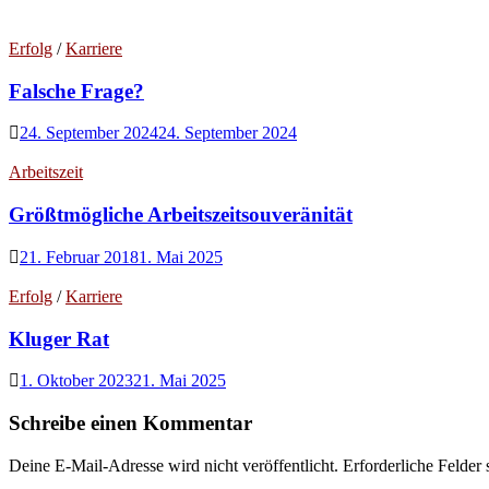
Erfolg
/
Karriere
Falsche Frage?
24. September 2024
24. September 2024
Arbeitszeit
Größtmögliche Arbeitszeitsouveränität
21. Februar 2018
1. Mai 2025
Erfolg
/
Karriere
Kluger Rat
1. Oktober 2023
21. Mai 2025
Schreibe einen Kommentar
Deine E-Mail-Adresse wird nicht veröffentlicht.
Erforderliche Felder 