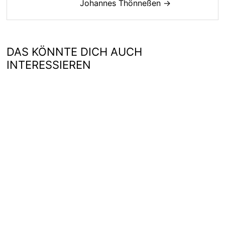
Johannes Thönneßen →
DAS KÖNNTE DICH AUCH
INTERESSIEREN