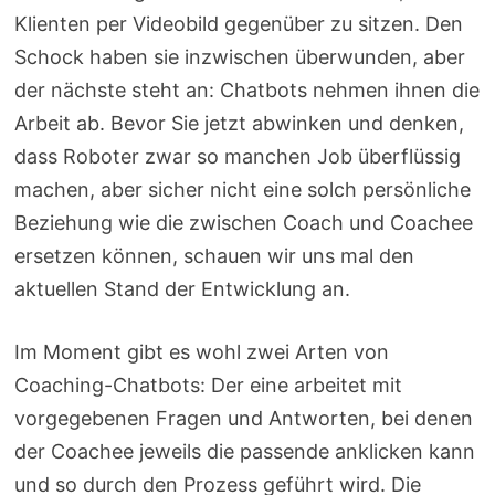
Klienten per Videobild gegenüber zu sitzen. Den
Schock haben sie inzwischen überwunden, aber
der nächste steht an: Chatbots nehmen ihnen die
Arbeit ab. Bevor Sie jetzt abwinken und denken,
dass Roboter zwar so manchen Job überflüssig
machen, aber sicher nicht eine solch persönliche
Beziehung wie die zwischen Coach und Coachee
ersetzen können, schauen wir uns mal den
aktuellen Stand der Entwicklung an.
Im Moment gibt es wohl zwei Arten von
Coaching-Chatbots: Der eine arbeitet mit
vorgegebenen Fragen und Antworten, bei denen
der Coachee jeweils die passende anklicken kann
und so durch den Prozess geführt wird. Die