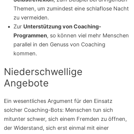
Themen, um zumindest eine schlaflose Nacht
zu vermeiden.
Zur
Unterstützung von Coaching-
Programmen
, so können viel mehr Menschen
parallel in den Genuss von Coaching
kommen.
Niederschwellige
Angebote
Ein wesentliches Argument für den Einsatz
solcher Coaching-Bots: Menschen tun sich
mitunter schwer, sich einem Fremden zu öffnen,
der Widerstand, sich erst einmal mit einer