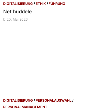
DIGITALISIERUNG
/
ETHIK
/
FÜHRUNG
Net huddele
20. Mai 2026
DIGITALISIERUNG
/
PERSONALAUSWAHL
/
PERSONALMANAGEMENT