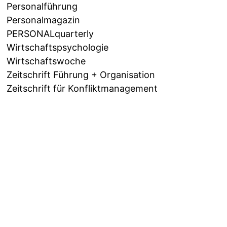
Personalführung
Personalmagazin
PERSONALquarterly
Wirtschaftspsychologie
Wirtschaftswoche
Zeitschrift Führung + Organisation
Zeitschrift für Konfliktmanagement