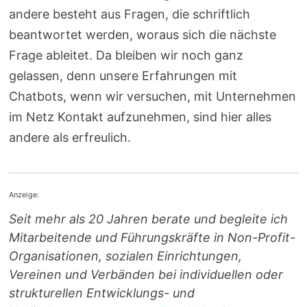
andere besteht aus Fragen, die schriftlich
beantwortet werden, woraus sich die nächste
Frage ableitet. Da bleiben wir noch ganz
gelassen, denn unsere Erfahrungen mit
Chatbots, wenn wir versuchen, mit Unternehmen
im Netz Kontakt aufzunehmen, sind hier alles
andere als erfreulich.
Anzeige:
Seit mehr als 20 Jahren berate und begleite ich
Mitarbeitende und Führungskräfte in Non-Profit-
Organisationen, sozialen Einrichtungen,
Vereinen und Verbänden bei individuellen oder
strukturellen Entwicklungs- und