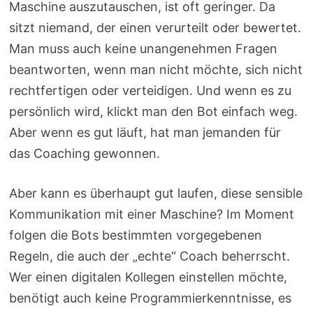
Maschine auszutauschen, ist oft geringer. Da
sitzt niemand, der einen verurteilt oder bewertet.
Man muss auch keine unangenehmen Fragen
beantworten, wenn man nicht möchte, sich nicht
rechtfertigen oder verteidigen. Und wenn es zu
persönlich wird, klickt man den Bot einfach weg.
Aber wenn es gut läuft, hat man jemanden für
das Coaching gewonnen.
Aber kann es überhaupt gut laufen, diese sensible
Kommunikation mit einer Maschine? Im Moment
folgen die Bots bestimmten vorgegebenen
Regeln, die auch der „echte“ Coach beherrscht.
Wer einen digitalen Kollegen einstellen möchte,
benötigt auch keine Programmierkenntnisse, es