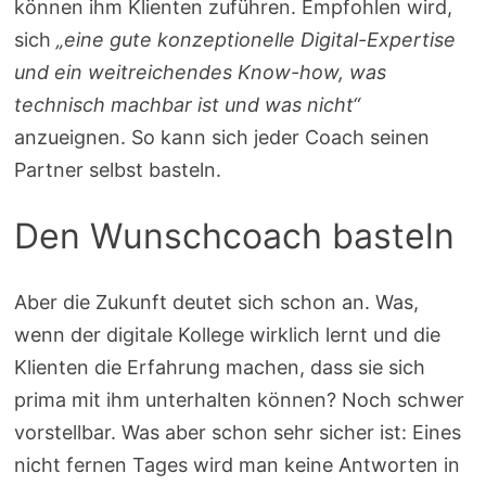
können ihm Klienten zuführen. Empfohlen wird,
sich
„eine gute konzeptionelle Digital-Expertise
und ein weitreichendes Know-how, was
technisch machbar ist und was nicht“
anzueignen. So kann sich jeder Coach seinen
Partner selbst basteln.
Den Wunschcoach basteln
Aber die Zukunft deutet sich schon an. Was,
wenn der digitale Kollege wirklich lernt und die
Klienten die Erfahrung machen, dass sie sich
prima mit ihm unterhalten können? Noch schwer
vorstellbar. Was aber schon sehr sicher ist: Eines
nicht fernen Tages wird man keine Antworten in