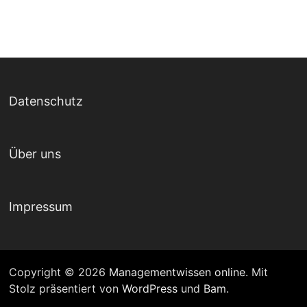
Datenschutz
Über uns
Impressum
Copyright © 2026
Managementwissen online
. Mit
Stolz präsentiert von
WordPress
und
Bam
.