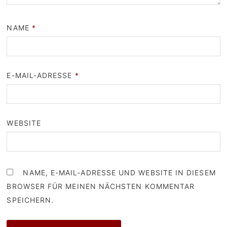
NAME
*
E-MAIL-ADRESSE
*
WEBSITE
NAME, E-MAIL-ADRESSE UND WEBSITE IN DIESEM
BROWSER FÜR MEINEN NÄCHSTEN KOMMENTAR
SPEICHERN.