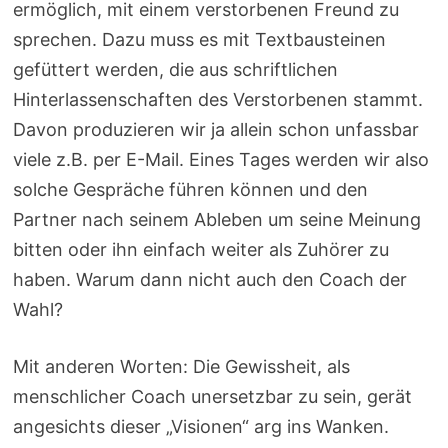
ermöglich, mit einem verstorbenen Freund zu
sprechen. Dazu muss es mit Textbausteinen
gefüttert werden, die aus schriftlichen
Hinterlassenschaften des Verstorbenen stammt.
Davon produzieren wir ja allein schon unfassbar
viele z.B. per E-Mail. Eines Tages werden wir also
solche Gespräche führen können und den
Partner nach seinem Ableben um seine Meinung
bitten oder ihn einfach weiter als Zuhörer zu
haben. Warum dann nicht auch den Coach der
Wahl?
Mit anderen Worten: Die Gewissheit, als
menschlicher Coach unersetzbar zu sein, gerät
angesichts dieser „Visionen“ arg ins Wanken.