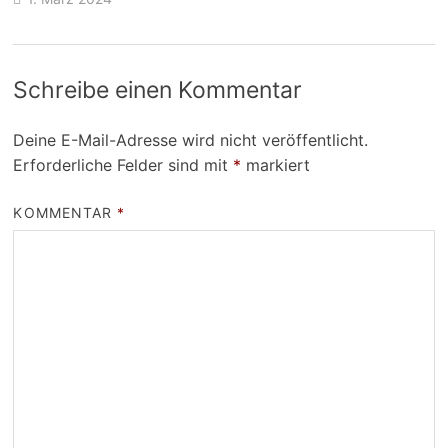
Schreibe einen Kommentar
Deine E-Mail-Adresse wird nicht veröffentlicht.
Erforderliche Felder sind mit
*
markiert
KOMMENTAR
*