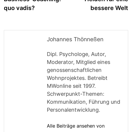
quo vadis?
bessere Welt
Johannes Thönneßen
Dipl. Psychologe, Autor,
Moderator, Mitglied eines
genossenschaftlichen
Wohnprojektes. Betreibt
MWonline seit 1997.
Schwerpunkt-Themen:
Kommunikation, Führung und
Personalentwicklung.
Alle Beiträge ansehen von