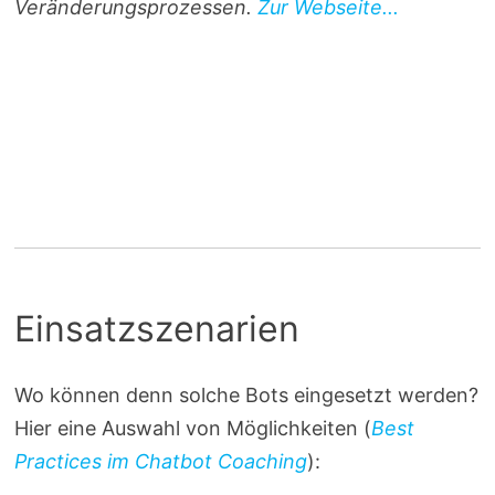
Veränderungsprozessen.
Zur Webseite...
Einsatzszenarien
Wo können denn solche Bots eingesetzt werden?
Hier eine Auswahl von Möglichkeiten (
Best
Practices im Chatbot Coaching
):