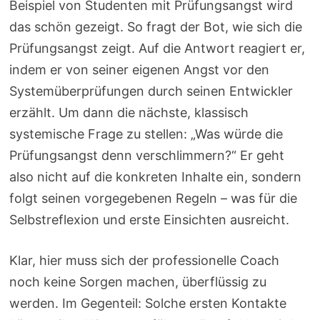
Beispiel von Studenten mit Prüfungsangst wird
das schön gezeigt. So fragt der Bot, wie sich die
Prüfungsangst zeigt. Auf die Antwort reagiert er,
indem er von seiner eigenen Angst vor den
Systemüberprüfungen durch seinen Entwickler
erzählt. Um dann die nächste, klassisch
systemische Frage zu stellen: „Was würde die
Prüfungsangst denn verschlimmern?“ Er geht
also nicht auf die konkreten Inhalte ein, sondern
folgt seinen vorgegebenen Regeln – was für die
Selbstreflexion und erste Einsichten ausreicht.
Klar, hier muss sich der professionelle Coach
noch keine Sorgen machen, überflüssig zu
werden. Im Gegenteil: Solche ersten Kontakte