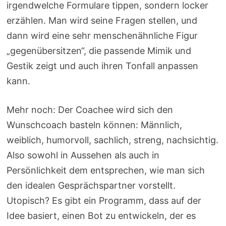
irgendwelche Formulare tippen, sondern locker
erzählen. Man wird seine Fragen stellen, und
dann wird eine sehr menschenähnliche Figur
„gegenübersitzen“, die passende Mimik und
Gestik zeigt und auch ihren Tonfall anpassen
kann.
Mehr noch: Der Coachee wird sich den
Wunschcoach basteln können: Männlich,
weiblich, humorvoll, sachlich, streng, nachsichtig.
Also sowohl in Aussehen als auch in
Persönlichkeit dem entsprechen, wie man sich
den idealen Gesprächspartner vorstellt.
Utopisch? Es gibt ein Programm, dass auf der
Idee basiert, einen Bot zu entwickeln, der es