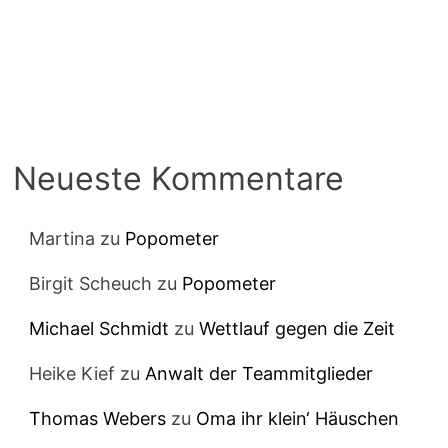
Neueste Kommentare
Martina
zu
Popometer
Birgit Scheuch
zu
Popometer
Michael Schmidt
zu
Wettlauf gegen die Zeit
Heike Kief
zu
Anwalt der Teammitglieder
Thomas Webers
zu
Oma ihr klein‘ Häuschen