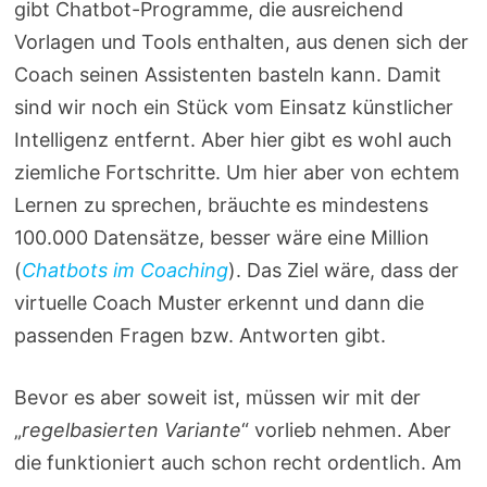
gibt Chatbot-Programme, die ausreichend
Vorlagen und Tools enthalten, aus denen sich der
Coach seinen Assistenten basteln kann. Damit
sind wir noch ein Stück vom Einsatz künstlicher
Intelligenz entfernt. Aber hier gibt es wohl auch
ziemliche Fortschritte. Um hier aber von echtem
Lernen zu sprechen, bräuchte es mindestens
100.000 Datensätze, besser wäre eine Million
(
Chatbots im Coaching
). Das Ziel wäre, dass der
virtuelle Coach Muster erkennt und dann die
passenden Fragen bzw. Antworten gibt.
Bevor es aber soweit ist, müssen wir mit der
„
regelbasierten Variante
“ vorlieb nehmen. Aber
die funktioniert auch schon recht ordentlich. Am