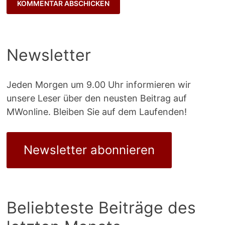
Newsletter
Jeden Morgen um 9.00 Uhr informieren wir
unsere Leser über den neusten Beitrag auf
MWonline. Bleiben Sie auf dem Laufenden!
Newsletter abonnieren
Beliebteste Beiträge des