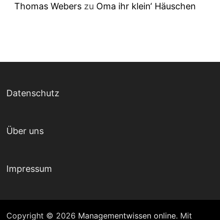
Thomas Webers
zu
Oma ihr klein‘ Häuschen
Datenschutz
Über uns
Impressum
Copyright © 2026
Managementwissen online
. Mit