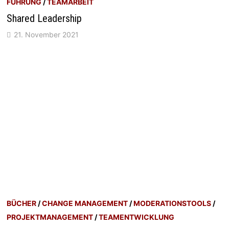
FÜHRUNG
/
TEAMARBEIT
Shared Leadership
21. November 2021
BÜCHER
/
CHANGE MANAGEMENT
/
MODERATIONSTOOLS
/
PROJEKTMANAGEMENT
/
TEAMENTWICKLUNG