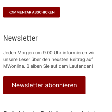
Newsletter
Jeden Morgen um 9.00 Uhr informieren wir
unsere Leser über den neusten Beitrag auf
MWonline. Bleiben Sie auf dem Laufenden!
Newsletter abonnieren