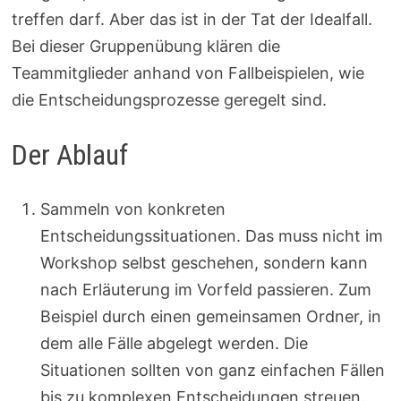
treffen darf. Aber das ist in der Tat der Idealfall.
Bei dieser Gruppenübung klären die
Teammitglieder anhand von Fallbeispielen, wie
die Entscheidungsprozesse geregelt sind.
Der Ablauf
Sammeln von konkreten
Entscheidungssituationen. Das muss nicht im
Workshop selbst geschehen, sondern kann
nach Erläuterung im Vorfeld passieren. Zum
Beispiel durch einen gemeinsamen Ordner, in
dem alle Fälle abgelegt werden. Die
Situationen sollten von ganz einfachen Fällen
bis zu komplexen Entscheidungen streuen.