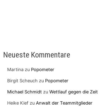
Neueste Kommentare
Martina
zu
Popometer
Birgit Scheuch
zu
Popometer
Michael Schmidt
zu
Wettlauf gegen die Zeit
Heike Kief
zu
Anwalt der Teammitglieder