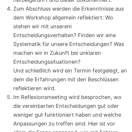
Zum Abschluss werden die Erkenntnisse aus
dem Workshop allgemein reflektiert: Wo
stehen wir mit unserem
Entscheidungsverhalten? Finden wir eine
Systematik für unsere Entscheidungen? Was
machen wir in Zukunft bei unklaren
Entscheidungssituationen?
Und schließlich wird ein Termin festgelegt, an
dem die Erfahrungen mit den Beschlüssen
reflektieren wird.
Im Reflexionsmeeting wird besprochen, wo
die vereinbarten Entscheidungen gut oder
weniger gut funktioniert haben und welche
Anpassungen zu treffen sind. Hier ist vor