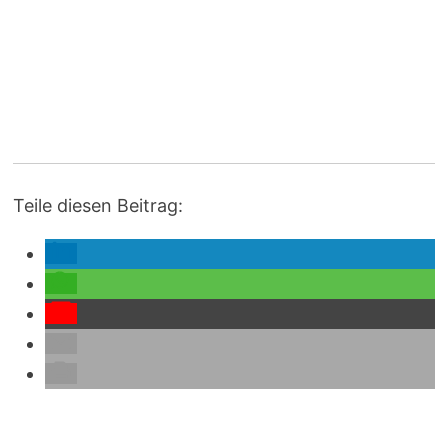
Teile diesen Beitrag: