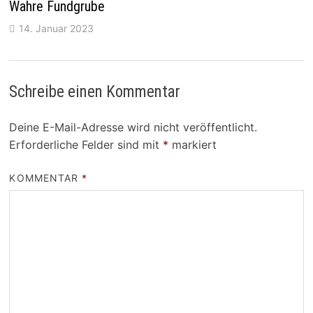
Wahre Fundgrube
14. Januar 2023
Schreibe einen Kommentar
Deine E-Mail-Adresse wird nicht veröffentlicht.
Erforderliche Felder sind mit
*
markiert
KOMMENTAR
*