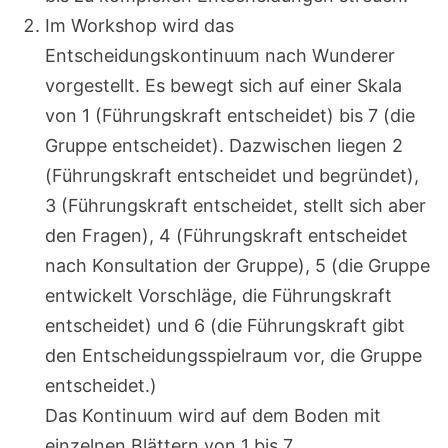
Im Workshop wird das
Entscheidungskontinuum nach Wunderer
vorgestellt. Es bewegt sich auf einer Skala
von 1 (Führungskraft entscheidet) bis 7 (die
Gruppe entscheidet). Dazwischen liegen 2
(Führungskraft entscheidet und begründet),
3 (Führungskraft entscheidet, stellt sich aber
den Fragen), 4 (Führungskraft entscheidet
nach Konsultation der Gruppe), 5 (die Gruppe
entwickelt Vorschläge, die Führungskraft
entscheidet) und 6 (die Führungskraft gibt
den Entscheidungsspielraum vor, die Gruppe
entscheidet.)
Das Kontinuum wird auf dem Boden mit
einzelnen Blättern von 1 bis 7