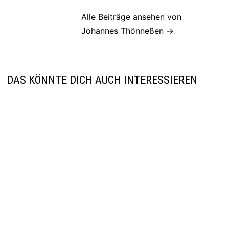
Alle Beiträge ansehen von
Johannes Thönneßen →
DAS KÖNNTE DICH AUCH INTERESSIEREN