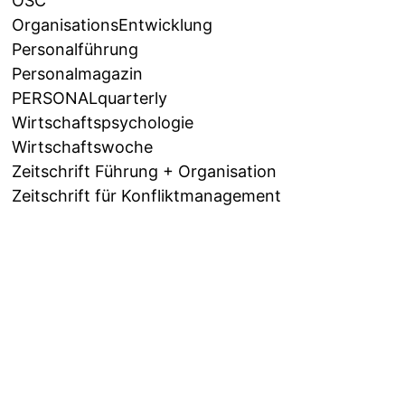
OSC
OrganisationsEntwicklung
Personalführung
Personalmagazin
PERSONALquarterly
Wirtschaftspsychologie
Wirtschaftswoche
Zeitschrift Führung + Organisation
Zeitschrift für Konfliktmanagement