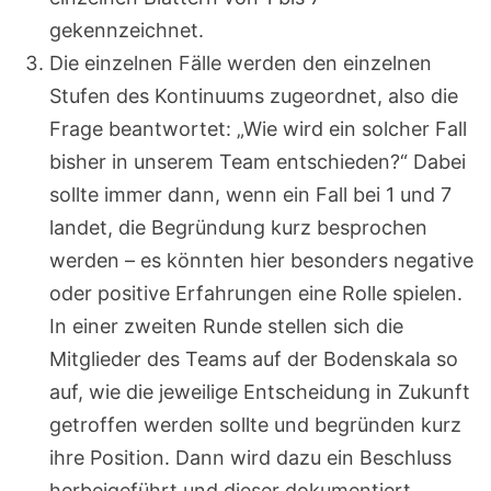
gekennzeichnet.
Die einzelnen Fälle werden den einzelnen
Stufen des Kontinuums zugeordnet, also die
Frage beantwortet: „Wie wird ein solcher Fall
bisher in unserem Team entschieden?“ Dabei
sollte immer dann, wenn ein Fall bei 1 und 7
landet, die Begründung kurz besprochen
werden – es könnten hier besonders negative
oder positive Erfahrungen eine Rolle spielen.
In einer zweiten Runde stellen sich die
Mitglieder des Teams auf der Bodenskala so
auf, wie die jeweilige Entscheidung in Zukunft
getroffen werden sollte und begründen kurz
ihre Position. Dann wird dazu ein Beschluss
herbeigeführt und dieser dokumentiert.