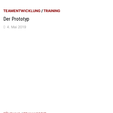
TEAMENTWICKLUNG
/
TRAINING
Der Prototyp
4. Mai 2019