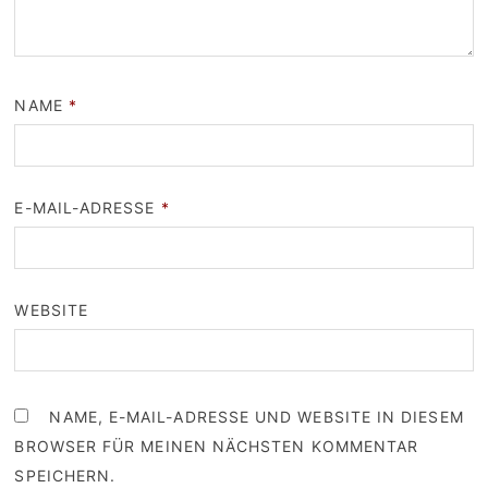
NAME
*
E-MAIL-ADRESSE
*
WEBSITE
NAME, E-MAIL-ADRESSE UND WEBSITE IN DIESEM
BROWSER FÜR MEINEN NÄCHSTEN KOMMENTAR
SPEICHERN.