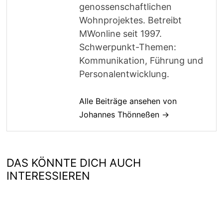
genossenschaftlichen
Wohnprojektes. Betreibt
MWonline seit 1997.
Schwerpunkt-Themen:
Kommunikation, Führung und
Personalentwicklung.
Alle Beiträge ansehen von
Johannes Thönneßen →
DAS KÖNNTE DICH AUCH
INTERESSIEREN