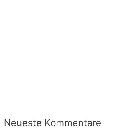
Neueste Kommentare