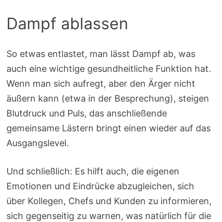
Dampf ablassen
So etwas entlastet, man lässt Dampf ab, was
auch eine wichtige gesundheitliche Funktion hat.
Wenn man sich aufregt, aber den Ärger nicht
äußern kann (etwa in der Besprechung), steigen
Blutdruck und Puls, das anschließende
gemeinsame Lästern bringt einen wieder auf das
Ausgangslevel.
Und schließlich: Es hilft auch, die eigenen
Emotionen und Eindrücke abzugleichen, sich
über Kollegen, Chefs und Kunden zu informieren,
sich gegenseitig zu warnen, was natürlich für die