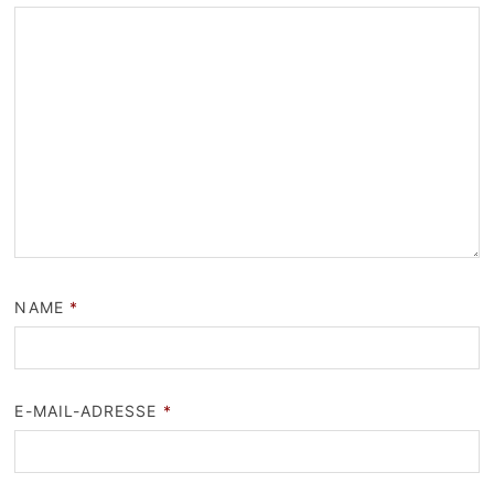
NAME
*
E-MAIL-ADRESSE
*