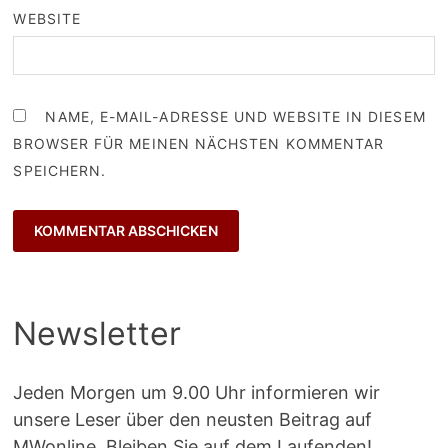
WEBSITE
NAME, E-MAIL-ADRESSE UND WEBSITE IN DIESEM
BROWSER FÜR MEINEN NÄCHSTEN KOMMENTAR
SPEICHERN.
Newsletter
Jeden Morgen um 9.00 Uhr informieren wir
unsere Leser über den neusten Beitrag auf
MWonline. Bleiben Sie auf dem Laufenden!