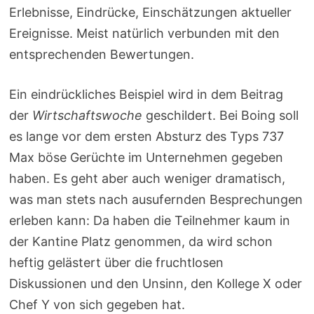
Erlebnisse, Eindrücke, Einschätzungen aktueller
Ereignisse. Meist natürlich verbunden mit den
entsprechenden Bewertungen.
Ein eindrückliches Beispiel wird in dem Beitrag
der
Wirtschaftswoche
geschildert. Bei Boing soll
es lange vor dem ersten Absturz des Typs 737
Max böse Gerüchte im Unternehmen gegeben
haben. Es geht aber auch weniger dramatisch,
was man stets nach ausufernden Besprechungen
erleben kann: Da haben die Teilnehmer kaum in
der Kantine Platz genommen, da wird schon
heftig gelästert über die fruchtlosen
Diskussionen und den Unsinn, den Kollege X oder
Chef Y von sich gegeben hat.