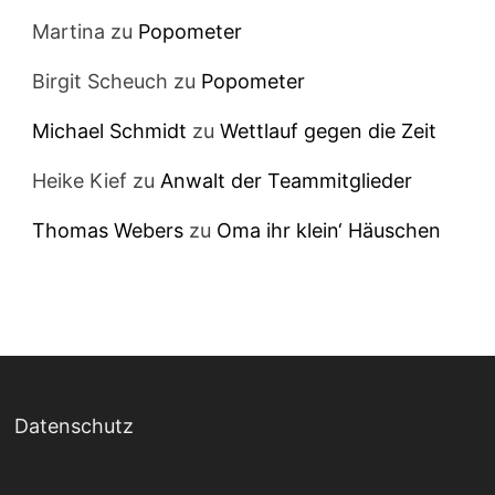
Martina
zu
Popometer
Birgit Scheuch
zu
Popometer
Michael Schmidt
zu
Wettlauf gegen die Zeit
Heike Kief
zu
Anwalt der Teammitglieder
Thomas Webers
zu
Oma ihr klein‘ Häuschen
Datenschutz