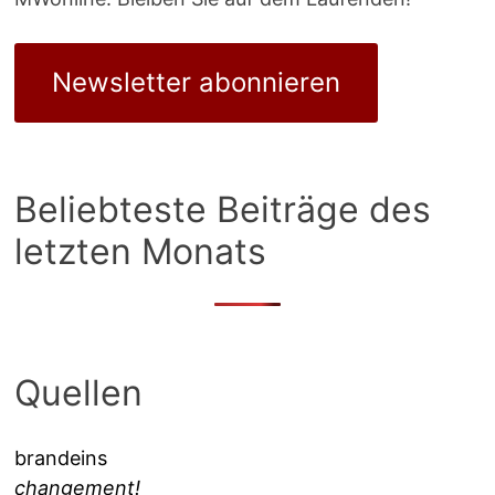
Newsletter abonnieren
Beliebteste Beiträge des
letzten Monats
Quellen
brandeins
changement!