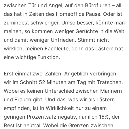
zwischen Tür und Angel, auf den Bürofluren – all
das hat in Zeiten des Homeoffice Pause. Oder ist
zumindest schwieriger. Umso besser, könnte man
meinen, so kommen weniger Gerüchte in die Welt
und damit weniger Unfrieden. Stimmt nicht
wirklich, meinen Fachleute, denn das Lästern hat
eine wichtige Funktion.
Erst einmal zwei Zahlen: Angeblich verbringen
wir im Schnitt 52 Minuten am Tag mit Tratschen.
Wobei es keinen Unterschied zwischen Männern
und Frauen gibt. Und das, was wir als Lästern
empfinden, ist in Wirklichkeit nur zu einem
geringen Prozentsatz negativ, nämlich 15%, der
Rest ist neutral. Wobei die Grenzen zwischen