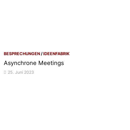
BESPRECHUNGEN
/
IDEENFABRIK
Asynchrone Meetings
25. Juni 2023