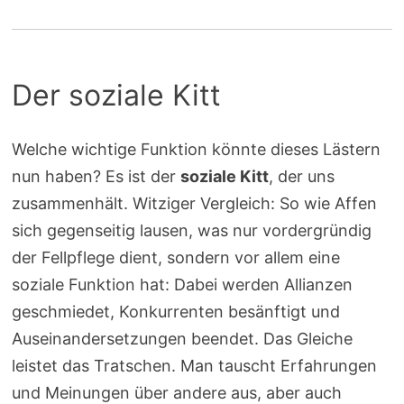
Der soziale Kitt
Welche wichtige Funktion könnte dieses Lästern
nun haben? Es ist der
soziale Kitt
, der uns
zusammenhält. Witziger Vergleich: So wie Affen
sich gegenseitig lausen, was nur vordergründig
der Fellpflege dient, sondern vor allem eine
soziale Funktion hat: Dabei werden Allianzen
geschmiedet, Konkurrenten besänftigt und
Auseinandersetzungen beendet. Das Gleiche
leistet das Tratschen. Man tauscht Erfahrungen
und Meinungen über andere aus, aber auch