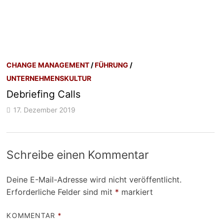
CHANGE MANAGEMENT
/
FÜHRUNG
/
UNTERNEHMENSKULTUR
Debriefing Calls
17. Dezember 2019
Schreibe einen Kommentar
Deine E-Mail-Adresse wird nicht veröffentlicht.
Erforderliche Felder sind mit
*
markiert
KOMMENTAR
*