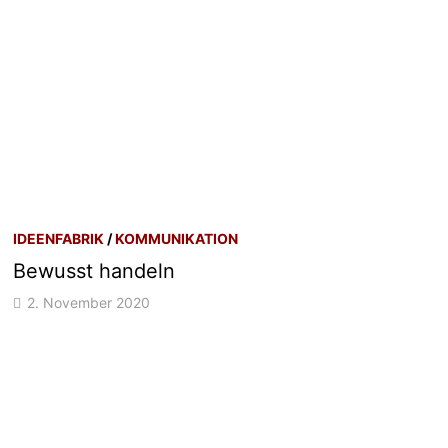
IDEENFABRIK
/
KOMMUNIKATION
Bewusst handeln
2. November 2020