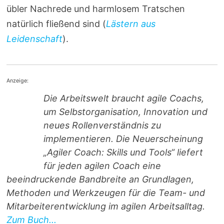
übler Nachrede und harmlosem Tratschen
natürlich fließend sind (
Lästern aus
Leidenschaft
).
Anzeige:
Die Arbeitswelt braucht agile Coachs,
um Selbstorganisation, Innovation und
neues Rollenverständnis zu
implementieren. Die Neuerscheinung
„Agiler Coach: Skills und Tools“ liefert
für jeden agilen Coach eine
beeindruckende Bandbreite an Grundlagen,
Methoden und Werkzeugen für die Team- und
Mitarbeiterentwicklung im agilen Arbeitsalltag.
Zum Buch...