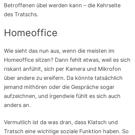
Betroffenen übel werden kann – die Kehrseite
des Tratschs.
Homeoffice
Wie sieht das nun aus, wenn die meisten im
Homeoffice sitzen? Dann fehlt etwas, weil es sich
riskant anfühlt, sich per Kamera und Mikrofon
über andere zu ereifern. Da könnte tatsächlich
jemand mithören oder die Gespräche sogar
aufzeichnen, und irgendwie fühlt es sich auch
anders an.
Vermutlich ist da was dran, dass Klatsch und
Tratsch eine wichtige soziale Funktion haben. So