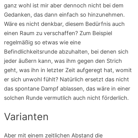
ganz wohl ist mir aber dennoch nicht bei dem
Gedanken, das dann einfach so hinzunehmen.
Wäre es nicht denkbar, diesem Bedürfnis auch
einen Raum zu verschaffen? Zum Beispiel
regelmäßig so etwas wie eine
Befindlichkeitsrunde abzuhalten, bei denen sich
jeder äußern kann, was ihm gegen den Strich
geht, was ihn in letzter Zeit aufgeregt hat, womit
er sich unwohl fühlt? Natürlich ersetzt das nicht
das spontane Dampf ablassen, das wäre in einer
solchen Runde vermutlich auch nicht förderlich.
Varianten
Aber mit einem zeitlichen Abstand die