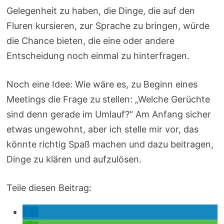
Gelegenheit zu haben, die Dinge, die auf den
Fluren kursieren, zur Sprache zu bringen, würde
die Chance bieten, die eine oder andere
Entscheidung noch einmal zu hinterfragen.
Noch eine Idee: Wie wäre es, zu Beginn eines
Meetings die Frage zu stellen: „Welche Gerüchte
sind denn gerade im Umlauf?“ Am Anfang sicher
etwas ungewohnt, aber ich stelle mir vor, das
könnte richtig Spaß machen und dazu beitragen,
Dinge zu klären und aufzulösen.
Teile diesen Beitrag: