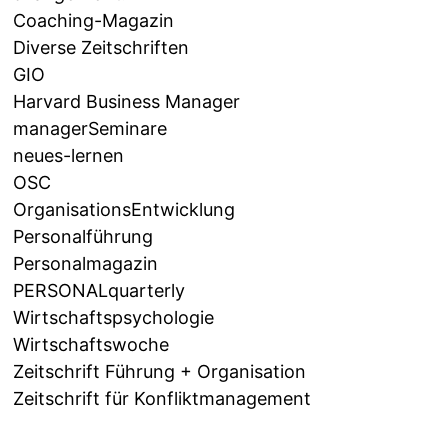
Coaching-Magazin
Diverse Zeitschriften
GIO
Harvard Business Manager
managerSeminare
neues-lernen
OSC
OrganisationsEntwicklung
Personalführung
Personalmagazin
PERSONALquarterly
Wirtschaftspsychologie
Wirtschaftswoche
Zeitschrift Führung + Organisation
Zeitschrift für Konfliktmanagement