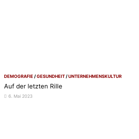
DEMOGRAFIE
/
GESUNDHEIT
/
UNTERNEHMENSKULTUR
Auf der letzten Rille
6. Mai 2023