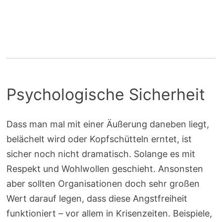
Psychologische Sicherheit
Dass man mal mit einer Äußerung daneben liegt,
belächelt wird oder Kopfschütteln erntet, ist
sicher noch nicht dramatisch. Solange es mit
Respekt und Wohlwollen geschieht. Ansonsten
aber sollten Organisationen doch sehr großen
Wert darauf legen, dass diese Angstfreiheit
funktioniert – vor allem in Krisenzeiten. Beispiele,