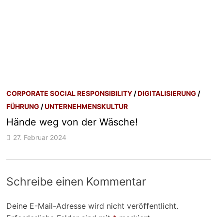
CORPORATE SOCIAL RESPONSIBILITY
/
DIGITALISIERUNG
/
FÜHRUNG
/
UNTERNEHMENSKULTUR
Hände weg von der Wäsche!
27. Februar 2024
Schreibe einen Kommentar
Deine E-Mail-Adresse wird nicht veröffentlicht.