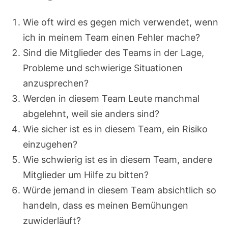
Wie oft wird es gegen mich verwendet, wenn
ich in meinem Team einen Fehler mache?
Sind die Mitglieder des Teams in der Lage,
Probleme und schwierige Situationen
anzusprechen?
Werden in diesem Team Leute manchmal
abgelehnt, weil sie anders sind?
Wie sicher ist es in diesem Team, ein Risiko
einzugehen?
Wie schwierig ist es in diesem Team, andere
Mitglieder um Hilfe zu bitten?
Würde jemand in diesem Team absichtlich so
handeln, dass es meinen Bemühungen
zuwiderläuft?