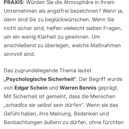
PRAXIS:
Würden Sie die Atmosphäre in Ihrem
Unternehmen als angstfrei bezeichnen? Wenn ja,
dann sind Sie zu beglückwünschen. Wenn Sie
nicht sicher sind, helfen vielleicht sieben Fragen,
um ein wenig Klarheit zu gewinnen. Um
anschließend zu überlegen, welche Maßnahmen
sinnvoll sind.
Das zugrundeliegende Thema lautet
„Psychologische Sicherheit“
. Der Begriff wurde
von
Edgar Schein
und
Warren Bennis
geprägt.
Mit Sicherheit ist gemeint, dass die Menschen
„schadlos sie selbst sein dürfen“
. Wenn sie das
Gefühl haben, ihre Meinung, Bedenken und
Beobachtungen äußern zu dürfen, ohne fürchten