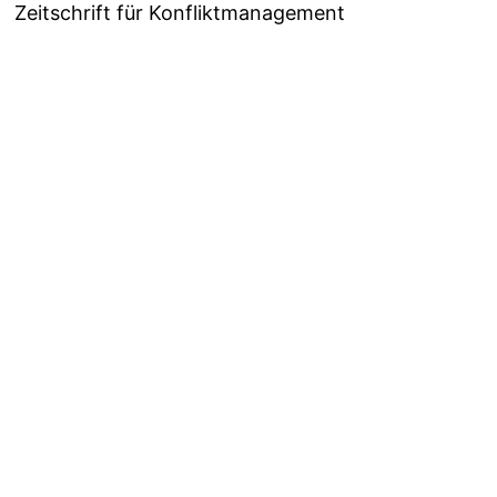
Zeitschrift für Konfliktmanagement