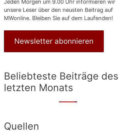
Jeden Morgen um 9.00 Uhr informieren wir
unsere Leser über den neusten Beitrag auf
MWonline. Bleiben Sie auf dem Laufenden!
Newsletter abonnieren
Beliebteste Beiträge des
letzten Monats
Quellen