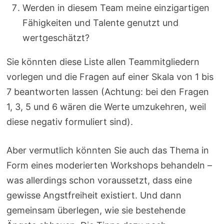
Werden in diesem Team meine einzigartigen
Fähigkeiten und Talente genutzt und
wertgeschätzt?
Sie könnten diese Liste allen Teammitgliedern
vorlegen und die Fragen auf einer Skala von 1 bis
7 beantworten lassen (Achtung: bei den Fragen
1, 3, 5 und 6 wären die Werte umzukehren, weil
diese negativ formuliert sind).
Aber vermutlich könnten Sie auch das Thema in
Form eines moderierten Workshops behandeln –
was allerdings schon voraussetzt, dass eine
gewisse Angstfreiheit existiert. Und dann
gemeinsam überlegen, wie sie bestehende