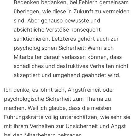
Bedenken bedanken, bei Fehlern gemeinsam
überlegen, wie diese in Zukunft zu vermeiden
sind. Aber genauso bewusste und
absichtliche Verstöße konsequent
sanktionieren. Letzteres gehört auch zur
psychologischen Sicherheit: Wenn sich
Mitarbeiter darauf verlassen können, dass
schädliches und destruktives Verhalten nicht
akzeptiert und umgehend geahndet wird.
Ich denke, es lohnt sich, Angstfreiheit oder
psychologische Sicherheit zum Thema zu
machen. Weil ich glaube, dass die meisten
Führungskräfte völlig unterschätzen, wie sehr sie
mit ihrem Verhalten zur Unsicherheit und Angst
bei den Mitarbeitern beitragen.