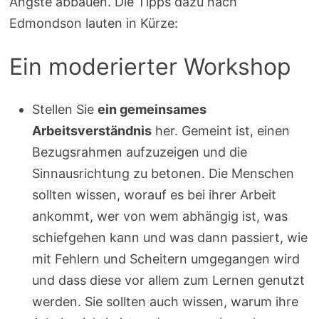
Ängste abbauen. Die Tipps dazu nach
Edmondson lauten in Kürze:
Ein moderierter Workshop
Stellen Sie
ein gemeinsames
Arbeitsverständnis
her. Gemeint ist, einen
Bezugsrahmen aufzuzeigen und die
Sinnausrichtung zu betonen. Die Menschen
sollten wissen, worauf es bei ihrer Arbeit
ankommt, wer von wem abhängig ist, was
schiefgehen kann und was dann passiert, wie
mit Fehlern und Scheitern umgegangen wird
und dass diese vor allem zum Lernen genutzt
werden. Sie sollten auch wissen, warum ihre