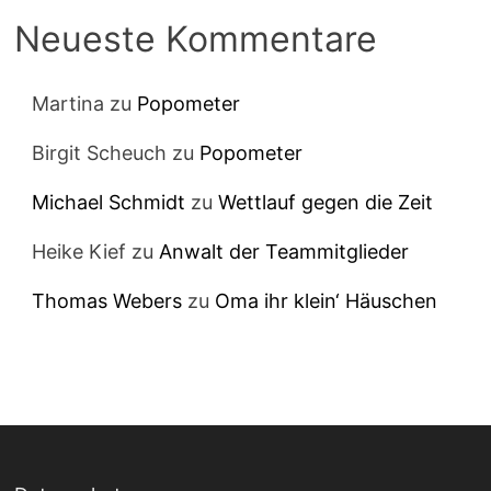
Neueste Kommentare
Martina
zu
Popometer
Birgit Scheuch
zu
Popometer
Michael Schmidt
zu
Wettlauf gegen die Zeit
Heike Kief
zu
Anwalt der Teammitglieder
Thomas Webers
zu
Oma ihr klein‘ Häuschen