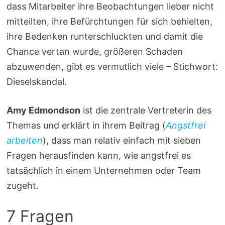
dass Mitarbeiter ihre Beobachtungen lieber nicht
mitteilten, ihre Befürchtungen für sich behielten,
ihre Bedenken runterschluckten und damit die
Chance vertan wurde, größeren Schaden
abzuwenden, gibt es vermutlich viele – Stichwort:
Dieselskandal.
Amy Edmondson
ist die zentrale Vertreterin des
Themas und erklärt in ihrem Beitrag (
Angstfrei
arbeiten
), dass man relativ einfach mit sieben
Fragen herausfinden kann, wie angstfrei es
tatsächlich in einem Unternehmen oder Team
zugeht.
7 Fragen