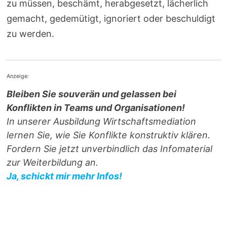
zu müssen, beschämt, herabgesetzt, lächerlich
gemacht, gedemütigt, ignoriert oder beschuldigt
zu werden.
Anzeige:
Bleiben Sie souverän und gelassen bei
Konflikten in Teams und Organisationen!
In unserer Ausbildung Wirtschaftsmediation
lernen Sie, wie Sie Konflikte konstruktiv klären.
Fordern Sie jetzt unverbindlich das Infomaterial
zur Weiterbildung an.
Ja, schickt mir mehr Infos!