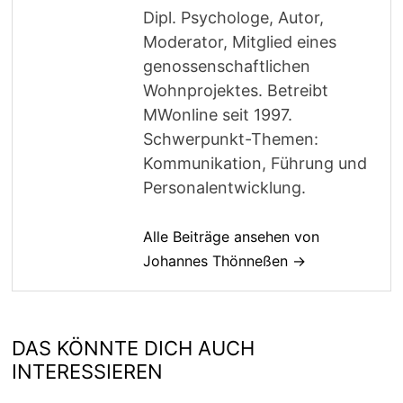
Dipl. Psychologe, Autor,
Moderator, Mitglied eines
genossenschaftlichen
Wohnprojektes. Betreibt
MWonline seit 1997.
Schwerpunkt-Themen:
Kommunikation, Führung und
Personalentwicklung.
Alle Beiträge ansehen von
Johannes Thönneßen →
DAS KÖNNTE DICH AUCH
INTERESSIEREN