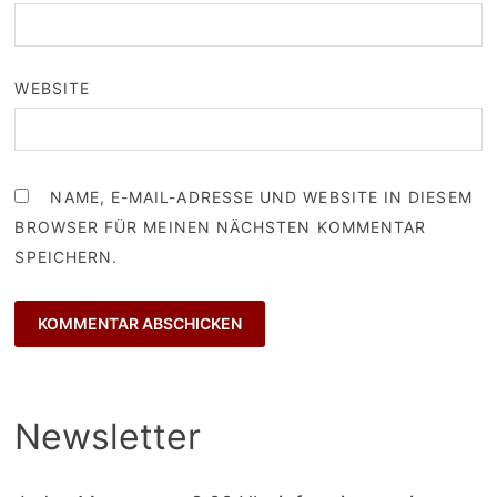
WEBSITE
NAME, E-MAIL-ADRESSE UND WEBSITE IN DIESEM
BROWSER FÜR MEINEN NÄCHSTEN KOMMENTAR
SPEICHERN.
Newsletter