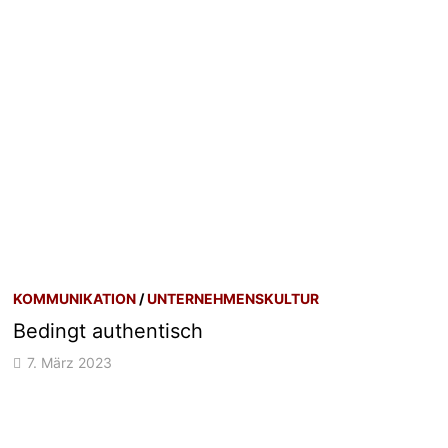
KOMMUNIKATION
/
UNTERNEHMENSKULTUR
Bedingt authentisch
7. März 2023