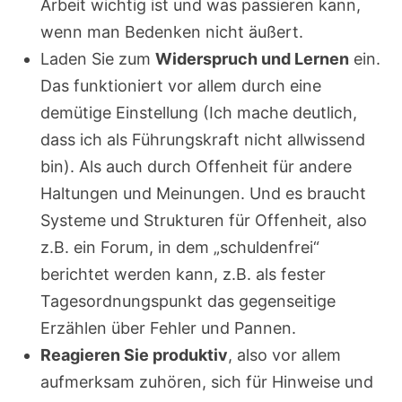
Arbeit wichtig ist und was passieren kann,
wenn man Bedenken nicht äußert.
Laden Sie zum
Widerspruch und Lernen
ein.
Das funktioniert vor allem durch eine
demütige Einstellung (Ich mache deutlich,
dass ich als Führungskraft nicht allwissend
bin). Als auch durch Offenheit für andere
Haltungen und Meinungen. Und es braucht
Systeme und Strukturen für Offenheit, also
z.B. ein Forum, in dem „schuldenfrei“
berichtet werden kann, z.B. als fester
Tagesordnungspunkt das gegenseitige
Erzählen über Fehler und Pannen.
Reagieren Sie produktiv
, also vor allem
aufmerksam zuhören, sich für Hinweise und