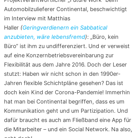
Automobilzulieferer Continental, beschwichtigt
im Interview mit Matthias
Haller
(
Geringverdienern ein Sabbatical
anzubieten, wäre lebensfremd
)
: „Büro, kein
Büro“ ist ihm zu undifferenziert. Und er verweist
auf eine Konzernbetriebsvereinbarung zur
Flexibilität aus dem Jahre 2016. Doch der Leser
stutzt: Haben wir nicht schon in den 1990er-
Jahren flexible Schichtpläne gesehen? Das ist
doch kein Kind der Corona-Pandemie! Immerhin
hat man bei Continental begriffen, dass es um
Kommunikation geht und um Partizipation. Und
dafür braucht es auch am Fließband eine App für
die Mitarbeiter – und ein Social Network. Na also,