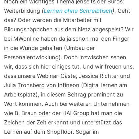
Noch ein wichtiges Thema jenseits der Büros:
Weiterbildung
(
Lernen ohne Schreibtisch
).
Geht
das? Oder werden die Mitarbeiter mit
Bildungshäppchen aus dem Netz abgespeist? Wir
bei MWonline haben da ja schon mal den Finger
in die Wunde gehalten (Umbau der
Personalentwicklung). Doch inzwischen sehen
wir, dass sich hier einiges tut. Und wir freuen uns,
dass unsere Webinar-Gäste, Jessica Richter und
Julia Tronsberg von Infineon (Digital lernen am
Arbeitsplatz), in diesem Beitrag prominent zu
Wort kommen. Auch bei weiteren Unternehmen
wie B. Braun oder der HAI Group hat man die
Zeichen der Zeit erkannt und unterstützt das
Lernen auf dem Shopfloor. Sogar im