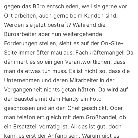
gegen das Büro entschieden, weil sie gerne vor
Ort arbeiten, auch gerne beim Kunden sind.
Werden sie jetzt bestraft? Während die
Büroarbeiter aber nun weitergehende
Forderungen stellen, sieht es auf der On-Site-
Seite immer öfter mau aus: Fachkräftemangel! Da
dämmert es so einigen Verantwortlichen, dass
man da etwas tun muss. Es ist nicht so, dass die
Unternehmen und deren Mitarbeiter in der
Vergangenheit nichts getan hätten: Da wird auf
der Baustelle mit dem Handy ein Foto
geschossen und an den Chef geschickt. Oder
man telefoniert gleich mit dem Großhandel, ob
ein Ersatzteil vorrätig ist. All das ist gut, doch
kann es erst der Anfang sein. Warum gibt es