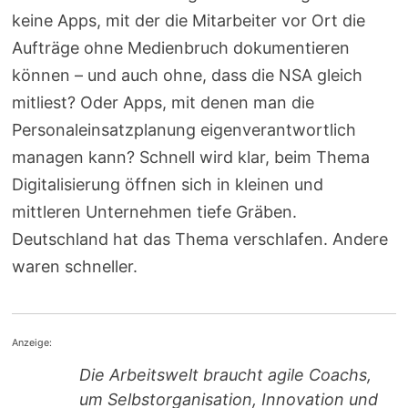
keine Apps, mit der die Mitarbeiter vor Ort die
Aufträge ohne Medienbruch dokumentieren
können – und auch ohne, dass die NSA gleich
mitliest? Oder Apps, mit denen man die
Personaleinsatzplanung eigenverantwortlich
managen kann? Schnell wird klar, beim Thema
Digitalisierung öffnen sich in kleinen und
mittleren Unternehmen tiefe Gräben.
Deutschland hat das Thema verschlafen. Andere
waren schneller.
Anzeige:
Die Arbeitswelt braucht agile Coachs,
um Selbstorganisation, Innovation und