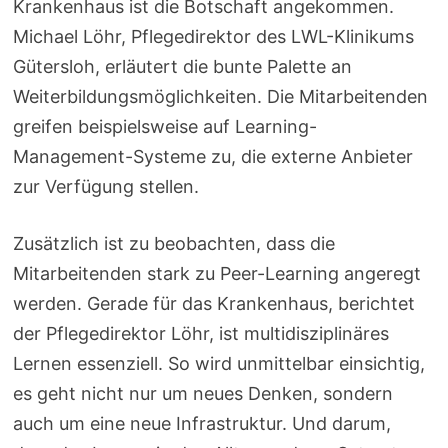
Krankenhaus ist die Botschaft angekommen.
Michael Löhr, Pflegedirektor des LWL-Klinikums
Gütersloh, erläutert die bunte Palette an
Weiterbildungsmöglichkeiten. Die Mitarbeitenden
greifen beispielsweise auf Learning-
Management-Systeme zu, die externe Anbieter
zur Verfügung stellen.
Zusätzlich ist zu beobachten, dass die
Mitarbeitenden stark zu Peer-Learning angeregt
werden. Gerade für das Krankenhaus, berichtet
der Pflegedirektor Löhr, ist multidisziplinäres
Lernen essenziell. So wird unmittelbar einsichtig,
es geht nicht nur um neues Denken, sondern
auch um eine neue Infrastruktur. Und darum,