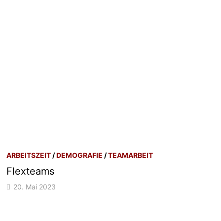
ARBEITSZEIT
/
DEMOGRAFIE
/
TEAMARBEIT
Flexteams
20. Mai 2023