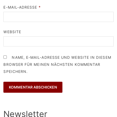
E-MAIL-ADRESSE
*
WEBSITE
NAME, E-MAIL-ADRESSE UND WEBSITE IN DIESEM
BROWSER FÜR MEINEN NÄCHSTEN KOMMENTAR
SPEICHERN.
Newsletter