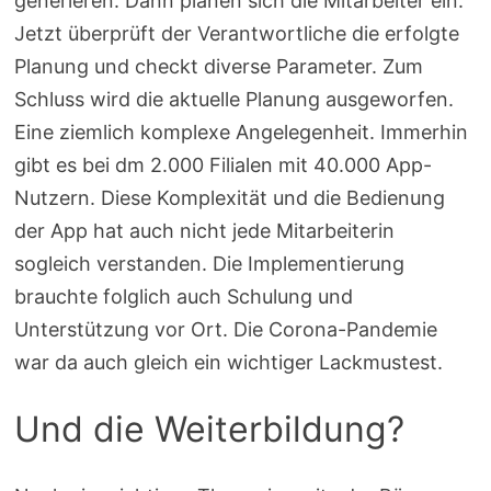
generieren. Dann planen sich die Mitarbeiter ein.
Jetzt überprüft der Verantwortliche die erfolgte
Planung und checkt diverse Parameter. Zum
Schluss wird die aktuelle Planung ausgeworfen.
Eine ziemlich komplexe Angelegenheit. Immerhin
gibt es bei dm 2.000 Filialen mit 40.000 App-
Nutzern. Diese Komplexität und die Bedienung
der App hat auch nicht jede Mitarbeiterin
sogleich verstanden. Die Implementierung
brauchte folglich auch Schulung und
Unterstützung vor Ort. Die Corona-Pandemie
war da auch gleich ein wichtiger Lackmustest.
Und die Weiterbildung?