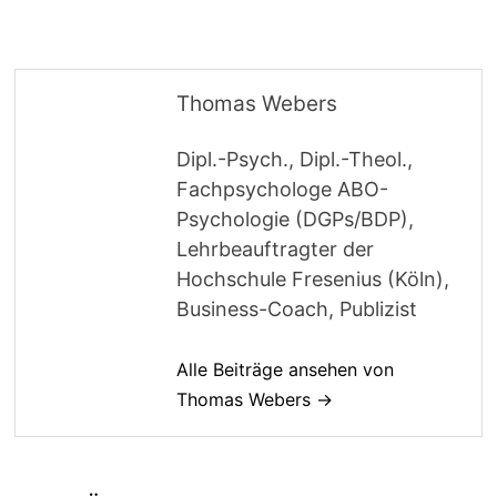
Thomas Webers
Dipl.-Psych., Dipl.-Theol.,
Fachpsychologe ABO-
Psychologie (DGPs/BDP),
Lehrbeauftragter der
Hochschule Fresenius (Köln),
Business-Coach, Publizist
Alle Beiträge ansehen von
Thomas Webers →