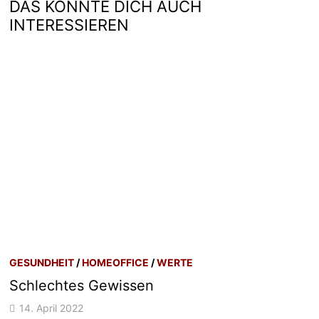
DAS KÖNNTE DICH AUCH
INTERESSIEREN
GESUNDHEIT
/
HOMEOFFICE
/
WERTE
Schlechtes Gewissen
14. April 2022