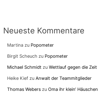
Neueste Kommentare
Martina
zu
Popometer
Birgit Scheuch
zu
Popometer
Michael Schmidt
zu
Wettlauf gegen die Zeit
Heike Kief
zu
Anwalt der Teammitglieder
Thomas Webers
zu
Oma ihr klein‘ Häuschen