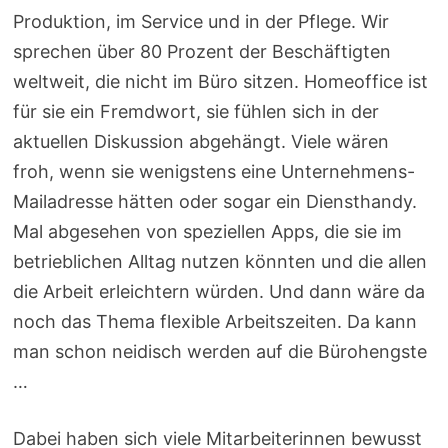
Produktion, im Service und in der Pflege. Wir
sprechen über 80 Prozent der Beschäftigten
weltweit, die nicht im Büro sitzen. Homeoffice ist
für sie ein Fremdwort, sie fühlen sich in der
aktuellen Diskussion abgehängt. Viele wären
froh, wenn sie wenigstens eine Unternehmens-
Mailadresse hätten oder sogar ein Diensthandy.
Mal abgesehen von speziellen Apps, die sie im
betrieblichen Alltag nutzen könnten und die allen
die Arbeit erleichtern würden. Und dann wäre da
noch das Thema flexible Arbeitszeiten. Da kann
man schon neidisch werden auf die Bürohengste
…
Dabei haben sich viele Mitarbeiterinnen bewusst