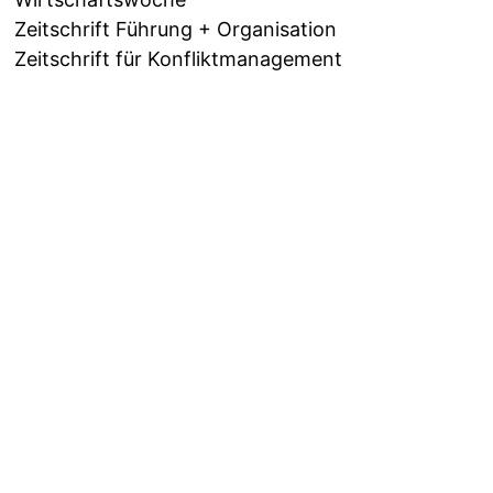
Zeitschrift Führung + Organisation
Zeitschrift für Konfliktmanagement