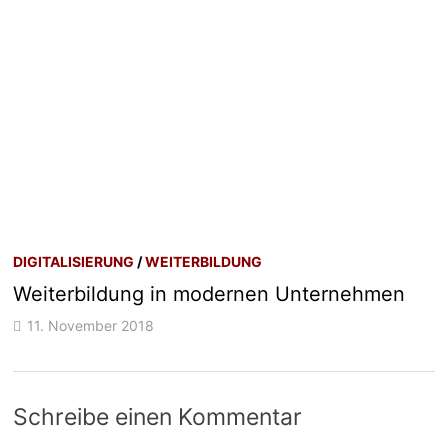
DIGITALISIERUNG
/
WEITERBILDUNG
Weiterbildung in modernen Unternehmen
11. November 2018
Schreibe einen Kommentar