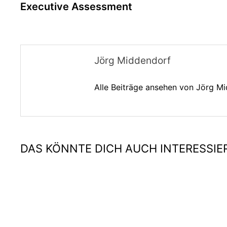
Beitrag:
Executive Assessment
Jörg Middendorf
Alle Beiträge ansehen von Jörg M
DAS KÖNNTE DICH AUCH INTERESSIE