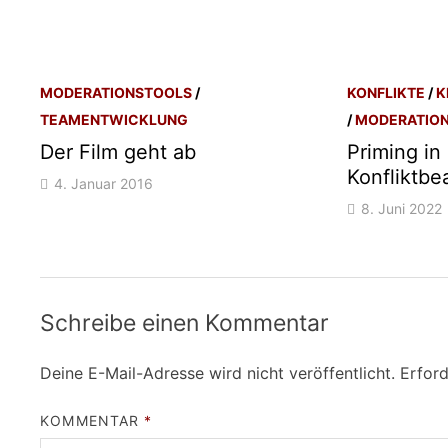
MODERATIONSTOOLS
/
KONFLIKTE
/
K
TEAMENTWICKLUNG
/
MODERATIO
Der Film geht ab
Priming in
Konfliktbe
4. Januar 2016
8. Juni 2022
Schreibe einen Kommentar
Deine E-Mail-Adresse wird nicht veröffentlicht.
Erford
KOMMENTAR
*