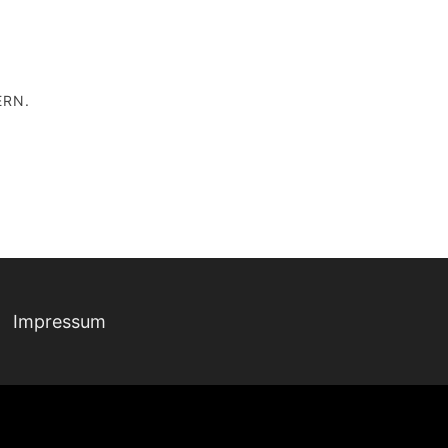
ERN.
Impressum