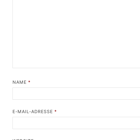
NAME
*
E-MAIL-ADRESSE
*