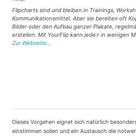
Flipcharts sind und bleiben in Trainings, Work
Kommunikations­mittel. Aber sie bereiten oft 
Bilder oder den Aufbau ganzer Plakate, regelmä
erstellen. Mit YourFlip kann jede:r in wenigen
Zur Webseite...
Dieses Vorgehen eignet sich natürlich besonders
einstimmen sollen und ein Austausch die notwen