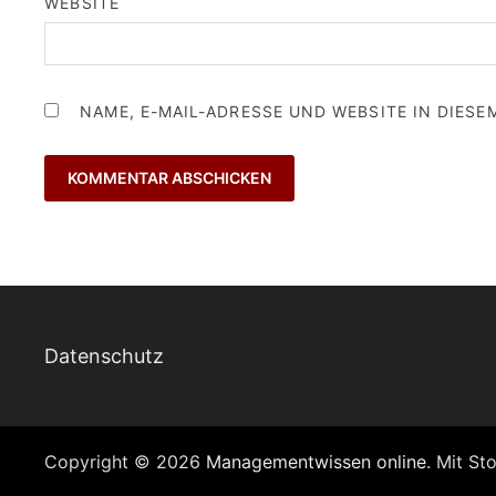
WEBSITE
NAME, E-MAIL-ADRESSE UND WEBSITE IN DIES
Datenschutz
Copyright © 2026
Managementwissen online
. Mit St