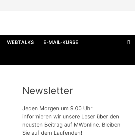
WEBTALKS
E-MAIL-KURSE
Newsletter
Jeden Morgen um 9.00 Uhr
informieren wir unsere Leser über den
neusten Beitrag auf MWonline. Bleiben
Sie auf dem Laufenden!