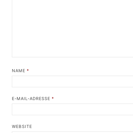
NAME
*
E-MAIL-ADRESSE
*
WEBSITE