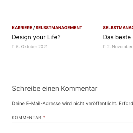
KARRIERE
/
SELBSTMANAGEMENT
SELBSTMANA
Design your Life?
Das beste 
5. Oktober 2021
2. November
Schreibe einen Kommentar
Deine E-Mail-Adresse wird nicht veröffentlicht.
Erford
KOMMENTAR
*