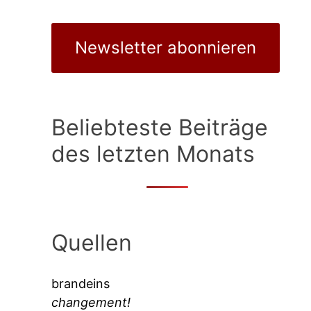
Newsletter abonnieren
Beliebteste Beiträge
des letzten Monats
Quellen
brandeins
changement!