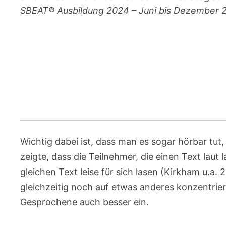
SBEAT® Ausbildung 2024 – Juni bis Dezember
Wichtig dabei ist, dass man es sogar hörbar tut,
zeigte, dass die Teilnehmer, die einen Text laut l
gleichen Text leise für sich lasen (Kirkham u.a. 
gleichzeitig noch auf etwas anderes konzentrier
Gesprochene auch besser ein.