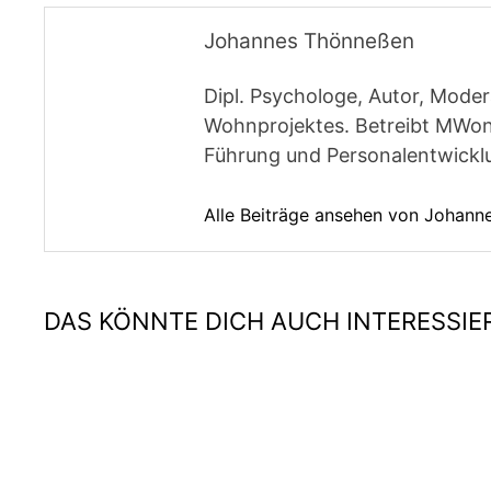
Johannes Thönneßen
Dipl. Psychologe, Autor, Moder
Wohnprojektes. Betreibt MWon
Führung und Personalentwickl
Alle Beiträge ansehen von Johan
DAS KÖNNTE DICH AUCH INTERESSIE