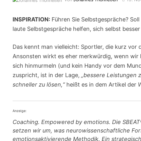
INSPIRATION:
Führen Sie Selbstgespräche? Soll 
laute Selbstgespräche helfen, sich selbst besse
Das kennt man vielleicht: Sportler, die kurz vor 
Ansonsten wirkt es eher merkwürdig, wenn wir
sich hinmurmeln (und kein Handy vor dem Mund 
zuspricht, ist in der Lage,
„bessere Leistungen 
schneller zu lösen,“
heißt es in dem Artikel der
Anzeige:
Coaching. Empowered by emotions. Die SBEAT®
setzen wir um, was neurowissenschaftliche For
emotionsaktivierende Methodik. Ein strategis