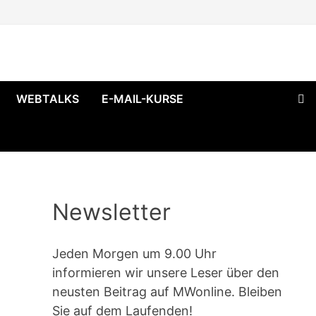
WEBTALKS
E-MAIL-KURSE
Newsletter
Jeden Morgen um 9.00 Uhr
informieren wir unsere Leser über den
neusten Beitrag auf MWonline. Bleiben
Sie auf dem Laufenden!