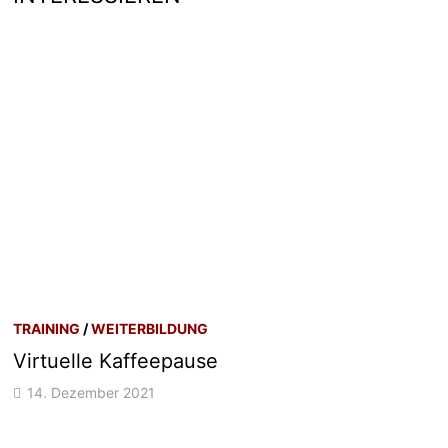
TRAINING
/
WEITERBILDUNG
Virtuelle Kaffeepause
14. Dezember 2021