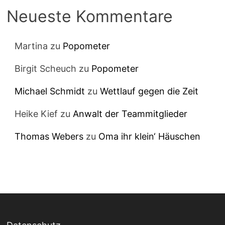
Neueste Kommentare
Martina
zu
Popometer
Birgit Scheuch
zu
Popometer
Michael Schmidt
zu
Wettlauf gegen die Zeit
Heike Kief
zu
Anwalt der Teammitglieder
Thomas Webers
zu
Oma ihr klein‘ Häuschen