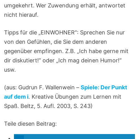
umgekehrt. Wer Zuwendung erhält, antwortet
nicht hierauf.
Tipps für die „EINWOHNER“: Sprechen Sie nur
von den Gefühlen, die Sie dem anderen
gegenüber empfingen. Z.B. „Ich habe gerne mit
dir diskutiert!“ oder „Ich mag deinen Humor!“
usw.
(aus: Gudrun F. Wallenwein –
Spiele: Der Punkt
auf dem i
.
Kreative Übungen zum Lernen mit
Spaß. Beltz, 5. Aufl. 2003, S. 243)
Teile diesen Beitrag: