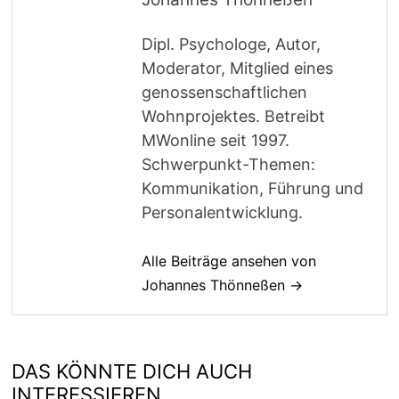
Dipl. Psychologe, Autor,
Moderator, Mitglied eines
genossenschaftlichen
Wohnprojektes. Betreibt
MWonline seit 1997.
Schwerpunkt-Themen:
Kommunikation, Führung und
Personalentwicklung.
Alle Beiträge ansehen von
Johannes Thönneßen →
DAS KÖNNTE DICH AUCH
INTERESSIEREN