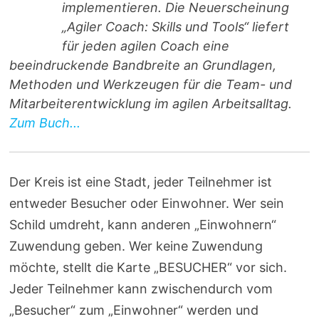
implementieren. Die Neuerscheinung
„Agiler Coach: Skills und Tools“ liefert
für jeden agilen Coach eine
beeindruckende Bandbreite an Grundlagen,
Methoden und Werkzeugen für die Team- und
Mitarbeiterentwicklung im agilen Arbeitsalltag.
Zum Buch...
Der Kreis ist eine Stadt, jeder Teilnehmer ist
entweder Besucher oder Einwohner. Wer sein
Schild umdreht, kann anderen „Einwohnern“
Zuwendung geben. Wer keine Zuwendung
möchte, stellt die Karte „BESUCHER“ vor sich.
Jeder Teilnehmer kann zwischendurch vom
„Besucher“ zum „Einwohner“ werden und