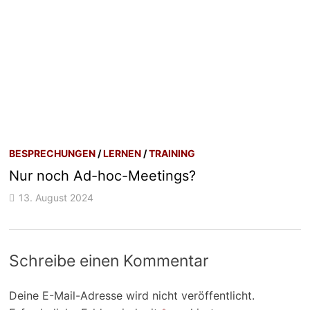
BESPRECHUNGEN
/
LERNEN
/
TRAINING
Nur noch Ad-hoc-Meetings?
13. August 2024
Schreibe einen Kommentar
Deine E-Mail-Adresse wird nicht veröffentlicht.