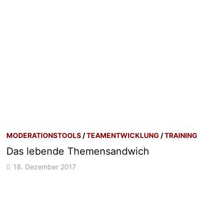
MODERATIONSTOOLS
/
TEAMENTWICKLUNG
/
TRAINING
Das lebende Themensandwich
18. Dezember 2017