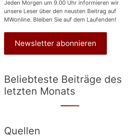
Jeden Morgen um 9.00 Uhr informieren wir
unsere Leser über den neusten Beitrag auf
MWonline. Bleiben Sie auf dem Laufenden!
Newsletter abonnieren
Beliebteste Beiträge des
letzten Monats
Quellen