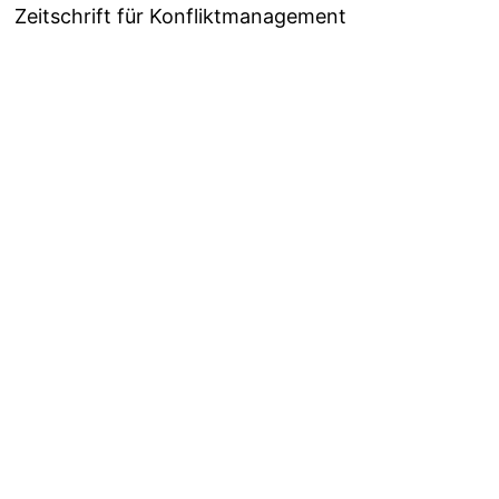
Zeitschrift für Konfliktmanagement