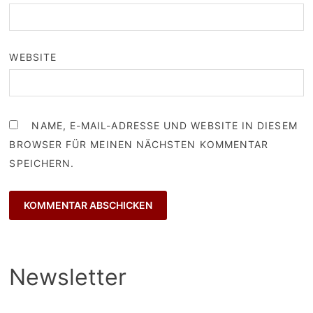
WEBSITE
NAME, E-MAIL-ADRESSE UND WEBSITE IN DIESEM
BROWSER FÜR MEINEN NÄCHSTEN KOMMENTAR
SPEICHERN.
Newsletter