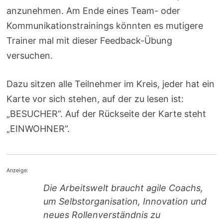
anzunehmen. Am Ende eines Team- oder
Kommunikationstrainings könnten es mutigere
Trainer mal mit dieser Feedback-Übung
versuchen.
Dazu sitzen alle Teilnehmer im Kreis, jeder hat ein
Karte vor sich stehen, auf der zu lesen ist:
„BESUCHER“. Auf der Rückseite der Karte steht
„EINWOHNER“.
Anzeige:
Die Arbeitswelt braucht agile Coachs,
um Selbstorganisation, Innovation und
neues Rollenverständnis zu