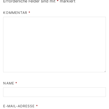
Erforderliche Felder sind mit
*
markiert
KOMMENTAR
*
NAME
*
E-MAIL-ADRESSE
*