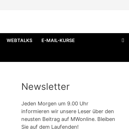
WEBTALKS
E-MAIL-KURSE
Newsletter
Jeden Morgen um 9.00 Uhr
informieren wir unsere Leser über den
neusten Beitrag auf MWonline. Bleiben
Sie auf dem Laufenden!