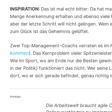
INSPIRATION:
Das ist mal echt bitter: Da hat ma
Menge Anerkennung erhalten und ebenso viele H
aber der letzte Schritt will nicht gelingen. Wem 
zum Glück ist das Geheimnis gelüftet.
Zwei Top-Management-Coachs verraten es im
kommen
). Das Kernproblem vieler Spitzenleiste
Wie im Sport, wo am Ende nur die Besten gewin
in der Politik) funktioniert das nicht. Wer seine 
dort, wo er sich gerade befindet, genau richtig is
Anzeige:
Die Arbeitswelt braucht agile 