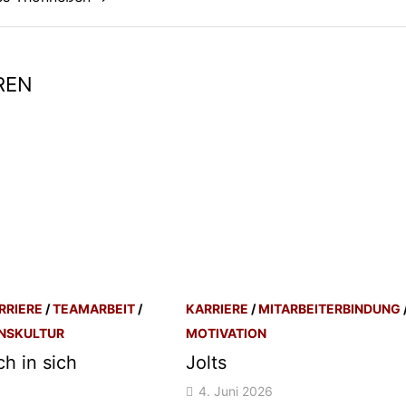
REN
RRIERE
/
TEAMARBEIT
/
KARRIERE
/
MITARBEITERBINDUNG
NSKULTUR
MOTIVATION
h in sich
Jolts
4. Juni 2026