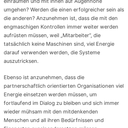
einräumen und mit ihnen auf Augenhöhe
umgehen? Werden die einen erfolgreicher sein als
die anderen? Anzunehmen ist, dass die mit den
engmaschigen Kontrollen immer weiter werden
aufrüsten müssen, weil „Mitarbeiter“, die
tatsächlich keine Maschinen sind, viel Energie
darauf verwenden werden, die Systeme
auszutricksen.
Ebenso ist anzunehmen, dass die
partnerschaftlich orientierten Organisationen viel
Energie einsetzen werden müssen, um
fortlaufend im Dialog zu bleiben und sich immer
wieder mühsam mit den mitdenkenden
Menschen und all ihren Bedürfnissen und