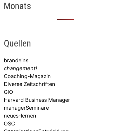
Monats
Quellen
brandeins
changement!
Coaching-Magazin
Diverse Zeitschriften
GIO
Harvard Business Manager
managerSeminare
neues-lernen
OSC