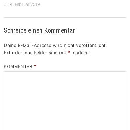
14. Februar 2019
Schreibe einen Kommentar
Deine E-Mail-Adresse wird nicht veröffentlicht.
Erforderliche Felder sind mit
*
markiert
KOMMENTAR
*