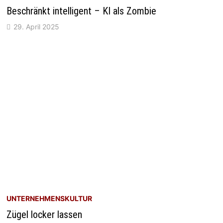
Beschränkt intelligent – KI als Zombie
29. April 2025
UNTERNEHMENSKULTUR
Zügel locker lassen