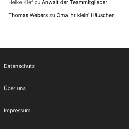
Heike Kief
zu
Anwalt der Teammitglieder
Thomas Webers
zu
Oma ihr klein‘ Häuschen
Datenschutz
Über uns
Impressum