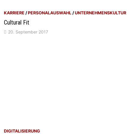
KARRIERE
/
PERSONALAUSWAHL
/
UNTERNEHMENSKULTUR
Cultural Fit
20. September 2017
DIGITALISIERUNG