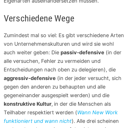
Eigenarten auseinandersetzen müssen.
Verschiedene Wege
Zumindest mal so viel: Es gibt verschiedene Arten
von Unternehmenskulturen und wird sie wohl
auch weiter geben: Die
passiv-defensive
(in der
alle versuchen, Fehler zu vermeiden und
Entscheidungen nach oben zu delegieren), die
aggressiv-defensive
(in der jeder versucht, sich
gegen den anderen zu behaupten und alle
gegeneinander ausgespielt werden) und die
konstruktive Kultur
,
in der die Menschen als
Teilhaber respektiert werden (
Wann New Work
funktioniert und wann nicht
). Alle drei scheinen