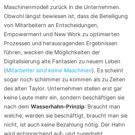
Maschinenmodell zurück in die Unternehmen.
Obwohl längst bewiesen ist, dass die Beteiligung
von Mitarbeitern an Entscheidungen,
Empowerment und New Work zu optimierten
Prozessen und herausragenden Ergebnissen
führen, wecken die Möglichkeiten der
Digitalisierung alte Fantasien zu neuem Leben
(
Mitarbeiter sind keine Maschinen
). Es scheint
sogar noch schlimmer zu kommen als zu Zeiten
des alten Taylor. Unternehmen stellen erst gar
keine Leute mehr ein, sondern beschäftigen sie
nach dem
Wasserhahn-Prinzip
: Braucht man
welche, werden sie beschäftigt, braucht man sie
nicht, ist auch keine Bezahlung nötig. Der Hahn
wird entsprechend auf- und zugedreht.