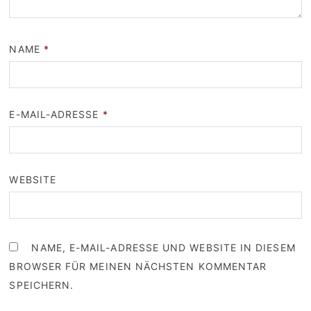
NAME
*
E-MAIL-ADRESSE
*
WEBSITE
NAME, E-MAIL-ADRESSE UND WEBSITE IN DIESEM
BROWSER FÜR MEINEN NÄCHSTEN KOMMENTAR
SPEICHERN.