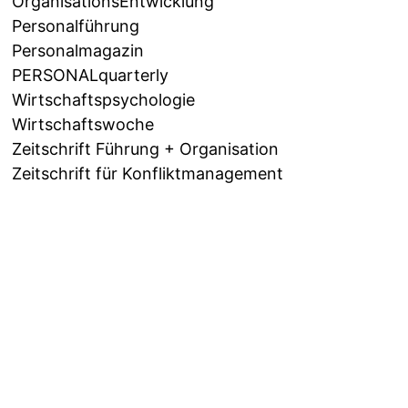
OrganisationsEntwicklung
Personalführung
Personalmagazin
PERSONALquarterly
Wirtschaftspsychologie
Wirtschaftswoche
Zeitschrift Führung + Organisation
Zeitschrift für Konfliktmanagement