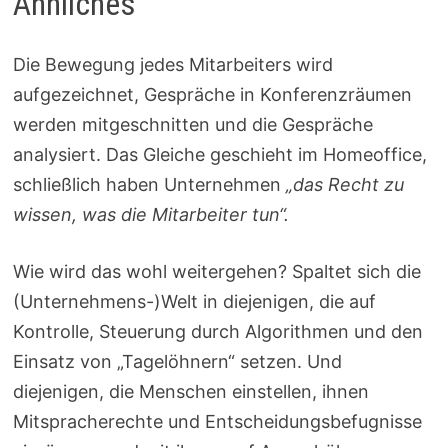
Ähnliches
Die Bewegung jedes Mitarbeiters wird
aufgezeichnet, Gespräche in Konferenzräumen
werden mitgeschnitten und die Gespräche
analysiert. Das Gleiche geschieht im Homeoffice,
schließlich haben Unternehmen
„das Recht zu
wissen, was die Mitarbeiter tun“.
Wie wird das wohl weitergehen? Spaltet sich die
(Unternehmens-)Welt in diejenigen, die auf
Kontrolle, Steuerung durch Algorithmen und den
Einsatz von „Tagelöhnern“ setzen. Und
diejenigen, die Menschen einstellen, ihnen
Mitspracherechte und Entscheidungsbefugnisse