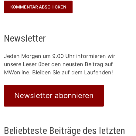
Newsletter
Jeden Morgen um 9.00 Uhr informieren wir
unsere Leser über den neusten Beitrag auf
MWonline. Bleiben Sie auf dem Laufenden!
Newsletter abonnieren
Beliebteste Beiträge des letzten