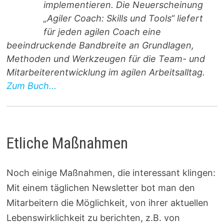
implementieren. Die Neuerscheinung
„Agiler Coach: Skills und Tools“ liefert
für jeden agilen Coach eine
beeindruckende Bandbreite an Grundlagen,
Methoden und Werkzeugen für die Team- und
Mitarbeiterentwicklung im agilen Arbeitsalltag.
Zum Buch...
Etliche Maßnahmen
Noch einige Maßnahmen, die interessant klingen:
Mit einem täglichen Newsletter bot man den
Mitarbeitern die Möglichkeit, von ihrer aktuellen
Lebenswirklichkeit zu berichten, z.B. von