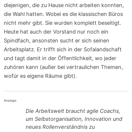
diejenigen, die zu Hause nicht arbeiten konnten,
die Wahl hatten. Wobei es die klassischen Büros
nicht mehr gibt. Sie wurden komplett beseitigt.
Heute hat auch der Vorstand nur noch ein
Spindfach, ansonsten sucht er sich seinen
Arbeitsplatz. Er trifft sich in der Sofalandschaft
und tagt damit in der Öffentlichkeit, wo jeder
zuhören kann (außer bei vertraulichen Themen,
wofür es eigene Räume gibt).
Anzeige:
Die Arbeitswelt braucht agile Coachs,
um Selbstorganisation, Innovation und
neues Rollenverständnis zu