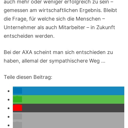
auch mehr oder weniger erfolgreich zu sein –
gemessen am wirtschaftlichen Ergebnis. Bleibt
die Frage, für welche sich die Menschen –
Unternehmer als auch Mitarbeiter – in Zukunft
entscheiden werden.
Bei der AXA scheint man sich entschieden zu
haben, allemal der sympathischere Weg …
Teile diesen Beitrag: