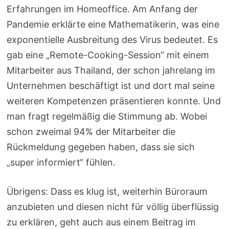
Erfahrungen im Homeoffice. Am Anfang der
Pandemie erklärte eine Mathematikerin, was eine
exponentielle Ausbreitung des Virus bedeutet. Es
gab eine „Remote-Cooking-Session“ mit einem
Mitarbeiter aus Thailand, der schon jahrelang im
Unternehmen beschäftigt ist und dort mal seine
weiteren Kompetenzen präsentieren konnte. Und
man fragt regelmäßig die Stimmung ab. Wobei
schon zweimal 94% der Mitarbeiter die
Rückmeldung gegeben haben, dass sie sich
„super informiert“ fühlen.
Übrigens: Dass es klug ist, weiterhin Büroraum
anzubieten und diesen nicht für völlig überflüssig
zu erklären, geht auch aus einem Beitrag im