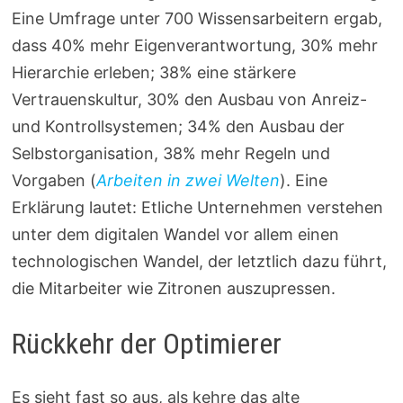
Eine Umfrage unter 700 Wissensarbeitern ergab,
dass 40% mehr Eigenverantwortung, 30% mehr
Hierarchie erleben; 38% eine stärkere
Vertrauenskultur, 30% den Ausbau von Anreiz-
und Kontrollsystemen; 34% den Ausbau der
Selbstorganisation, 38% mehr Regeln und
Vorgaben (
Arbeiten in zwei Welten
). Eine
Erklärung lautet: Etliche Unternehmen verstehen
unter dem digitalen Wandel vor allem einen
technologischen Wandel, der letztlich dazu führt,
die Mitarbeiter wie Zitronen auszupressen.
Rückkehr der Optimierer
Es sieht fast so aus, als kehre das alte