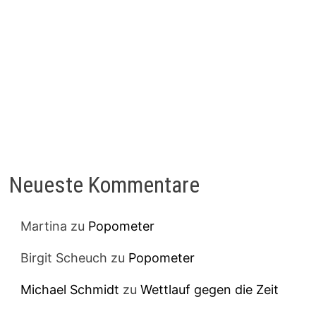
Neueste Kommentare
Martina
zu
Popometer
Birgit Scheuch
zu
Popometer
Michael Schmidt
zu
Wettlauf gegen die Zeit