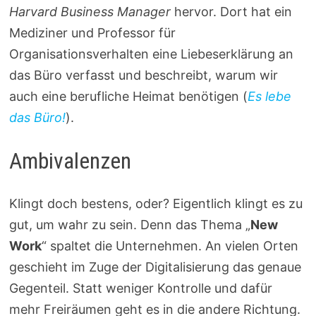
Harvard Business Manager
hervor. Dort hat ein
Mediziner und Professor für
Organisationsverhalten eine Liebeserklärung an
das Büro verfasst und beschreibt, warum wir
auch eine berufliche Heimat benötigen (
Es lebe
das Büro!
).
Ambivalenzen
Klingt doch bestens, oder? Eigentlich klingt es zu
gut, um wahr zu sein. Denn das Thema „
New
Work
“ spaltet die Unternehmen. An vielen Orten
geschieht im Zuge der Digitalisierung das genaue
Gegenteil. Statt weniger Kontrolle und dafür
mehr Freiräumen geht es in die andere Richtung.