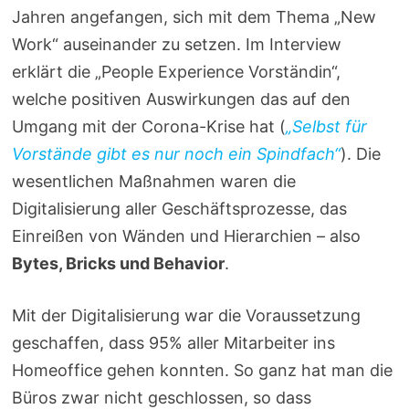
Jahren angefangen, sich mit dem Thema „New
Work“ auseinander zu setzen. Im Interview
erklärt die „People Experience Vorständin“,
welche positiven Auswirkungen das auf den
Umgang mit der Corona-Krise hat (
„Selbst für
Vorstände gibt es nur noch ein Spindfach“
). Die
wesentlichen Maßnahmen waren die
Digitalisierung aller Geschäftsprozesse, das
Einreißen von Wänden und Hierarchien – also
Bytes, Bricks und Behavior
.
Mit der Digitalisierung war die Voraussetzung
geschaffen, dass 95% aller Mitarbeiter ins
Homeoffice gehen konnten. So ganz hat man die
Büros zwar nicht geschlossen, so dass