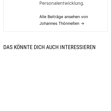
Personalentwicklung.
Alle Beiträge ansehen von
Johannes Thönneßen →
DAS KÖNNTE DICH AUCH INTERESSIEREN