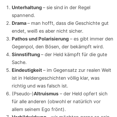
Unterhaltung
– sie sind in der Regel
spannend.
Drama
– man hofft, dass die Geschichte gut
endet, weiß es aber nicht sicher.
Pathos und Polarisierung
– es gibt immer den
Gegenpol, den Bösen, der bekämpft wird.
Sinnstiftung
– der Held kämpft für die gute
Sache.
Eindeutigkeit
– im Gegensatz zur realen Welt
ist in Heldengeschichten völlig klar, was
richtig und was falsch ist.
(Pseudo-)
Altruismus
– der Held opfert sich
für alle anderen (obwohl er natürlich vor
allem seinem Ego frönt).