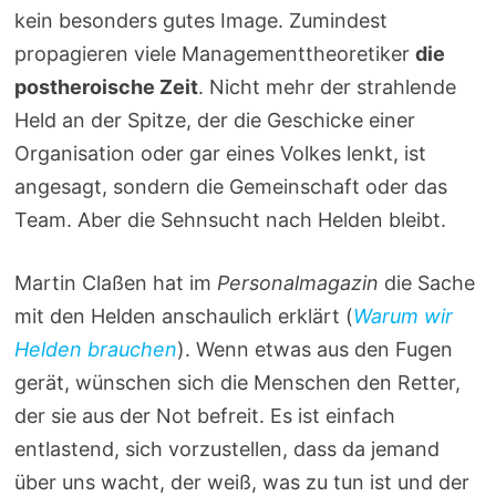
kein besonders gutes Image. Zumindest
propagieren viele Managementtheoretiker
die
postheroische Zeit
. Nicht mehr der strahlende
Held an der Spitze, der die Geschicke einer
Organisation oder gar eines Volkes lenkt, ist
angesagt, sondern die Gemeinschaft oder das
Team. Aber die Sehnsucht nach Helden bleibt.
Martin Claßen hat im
Personalmagazin
die Sache
mit den Helden anschaulich erklärt (
Warum wir
Helden brauchen
). Wenn etwas aus den Fugen
gerät, wünschen sich die Menschen den Retter,
der sie aus der Not befreit. Es ist einfach
entlastend, sich vorzustellen, dass da jemand
über uns wacht, der weiß, was zu tun ist und der