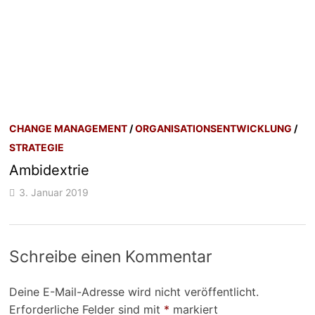
CHANGE MANAGEMENT
/
ORGANISATIONSENTWICKLUNG
/
STRATEGIE
Ambidextrie
3. Januar 2019
Schreibe einen Kommentar
Deine E-Mail-Adresse wird nicht veröffentlicht.
Erforderliche Felder sind mit
*
markiert