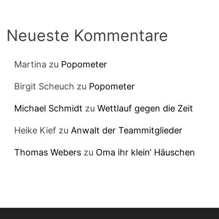
Neueste Kommentare
Martina
zu
Popometer
Birgit Scheuch
zu
Popometer
Michael Schmidt
zu
Wettlauf gegen die Zeit
Heike Kief
zu
Anwalt der Teammitglieder
Thomas Webers
zu
Oma ihr klein‘ Häuschen