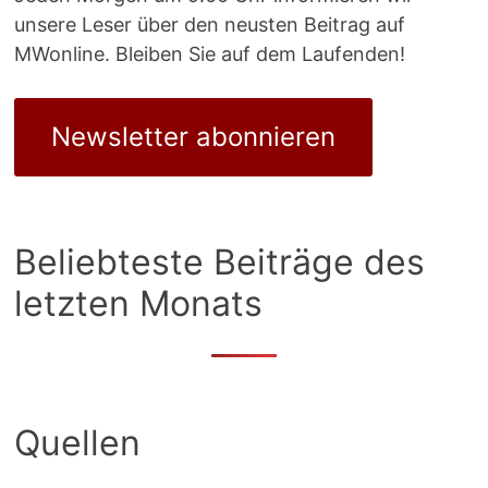
unsere Leser über den neusten Beitrag auf
MWonline. Bleiben Sie auf dem Laufenden!
Newsletter abonnieren
Beliebteste Beiträge des
letzten Monats
Quellen