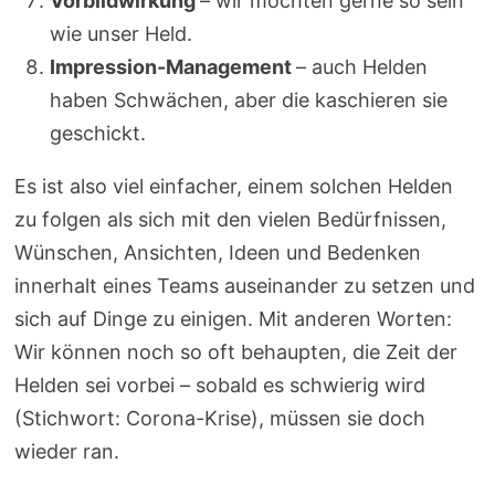
Vorbildwirkung
– wir möchten gerne so sein
wie unser Held.
Impression-Management
– auch Helden
haben Schwächen, aber die kaschieren sie
geschickt.
Es ist also viel einfacher, einem solchen Helden
zu folgen als sich mit den vielen Bedürfnissen,
Wünschen, Ansichten, Ideen und Bedenken
innerhalt eines Teams auseinander zu setzen und
sich auf Dinge zu einigen. Mit anderen Worten:
Wir können noch so oft behaupten, die Zeit der
Helden sei vorbei – sobald es schwierig wird
(Stichwort: Corona-Krise), müssen sie doch
wieder ran.