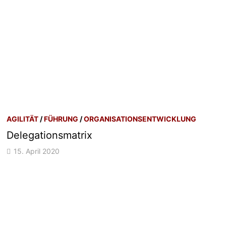
AGILITÄT
/
FÜHRUNG
/
ORGANISATIONSENTWICKLUNG
Delegationsmatrix
15. April 2020