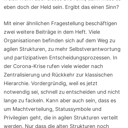
eben doch der Held sein. Ergibt das einen Sinn?
Mit einer ähnlichen Fragestellung beschäftigen
zwei weitere Beiträge in dem Heft. Viele
Organisationen befinden sich auf dem Weg zu
agilen Strukturen, zu mehr Selbstverantwortung
und partizipativen Entscheidungsprozessen. In
der Corona-Krise rufen viele wieder nach
Zentralisierung und Rückkehr zur klassischen
Hierarchie. Vordergründig, weil es jetzt
notwendig sei, schnell zu entscheiden und nicht
lange zu fackeln. Kann aber auch sein, dass es
um Machtverteilung, Statussymbole und
Privilegien geht, die in agilen Strukturen verteilt
werden. Nur dass die alten Strukturen noch