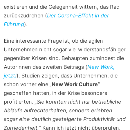
existieren und die Gelegenheit wittern, das Rad
zurückzudrehen (
Der Corona-Effekt in der
Führung
).
Eine interessante Frage ist, ob die agilen
Unternehmen nicht sogar viel widerstandsfähiger
gegenüber Krisen sind. Behaupten zumindest die
Autorinnen des zweiten Beitrags (
New Work,
jetzt!
). Studien zeigen, dass Unternehmen, die
schon vorher eine „
New Work Culture
“
geschaffen hatten, in der Krise besonders
profitierten.
„Sie konnten nicht nur betriebliche
Abläufe aufrechterhalten, sondern erlebten
sogar eine deutlich gesteigerte Produktivität und
Zufriedenheit.“
Kann ich jetzt nicht überprüfen,