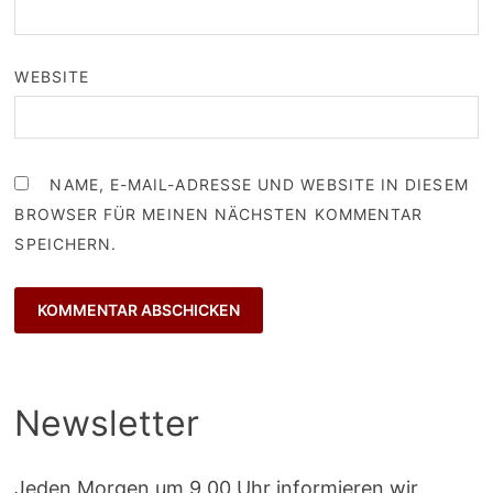
WEBSITE
NAME, E-MAIL-ADRESSE UND WEBSITE IN DIESEM
BROWSER FÜR MEINEN NÄCHSTEN KOMMENTAR
SPEICHERN.
Newsletter
Jeden Morgen um 9.00 Uhr informieren wir