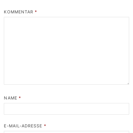
KOMMENTAR
*
NAME
*
E-MAIL-ADRESSE
*