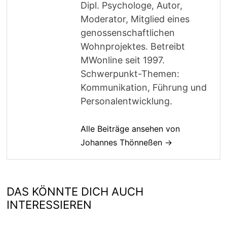
Dipl. Psychologe, Autor,
Moderator, Mitglied eines
genossenschaftlichen
Wohnprojektes. Betreibt
MWonline seit 1997.
Schwerpunkt-Themen:
Kommunikation, Führung und
Personalentwicklung.
Alle Beiträge ansehen von
Johannes Thönneßen →
DAS KÖNNTE DICH AUCH
INTERESSIEREN