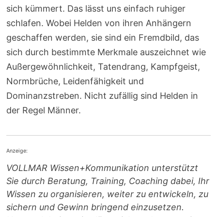
sich kümmert. Das lässt uns einfach ruhiger
schlafen. Wobei Helden von ihren Anhängern
geschaffen werden, sie sind ein Fremdbild, das
sich durch bestimmte Merkmale auszeichnet wie
Außergewöhnlichkeit, Tatendrang, Kampfgeist,
Normbrüche, Leidenfähigkeit und
Dominanzstreben. Nicht zufällig sind Helden in
der Regel Männer.
Anzeige:
VOLLMAR Wissen+Kommunikation unterstützt
Sie durch Beratung, Training, Coaching dabei, Ihr
Wissen zu organisieren, weiter zu entwickeln, zu
sichern und Gewinn bringend einzusetzen.