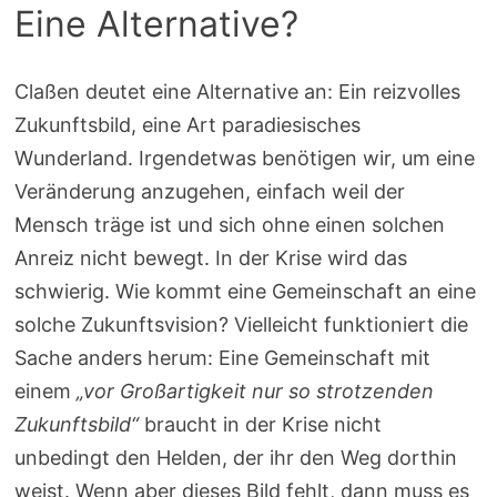
Eine Alternative?
Claßen deutet eine Alternative an: Ein reizvolles
Zukunftsbild, eine Art paradiesisches
Wunderland. Irgendetwas benötigen wir, um eine
Veränderung anzugehen, einfach weil der
Mensch träge ist und sich ohne einen solchen
Anreiz nicht bewegt. In der Krise wird das
schwierig. Wie kommt eine Gemeinschaft an eine
solche Zukunftsvision? Vielleicht funktioniert die
Sache anders herum: Eine Gemeinschaft mit
einem
„vor Großartigkeit nur so strotzenden
Zukunftsbild“
braucht in der Krise nicht
unbedingt den Helden, der ihr den Weg dorthin
weist. Wenn aber dieses Bild fehlt, dann muss es