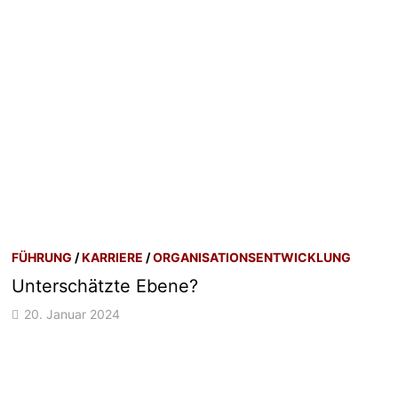
FÜHRUNG
/
KARRIERE
/
ORGANISATIONSENTWICKLUNG
Unterschätzte Ebene?
20. Januar 2024