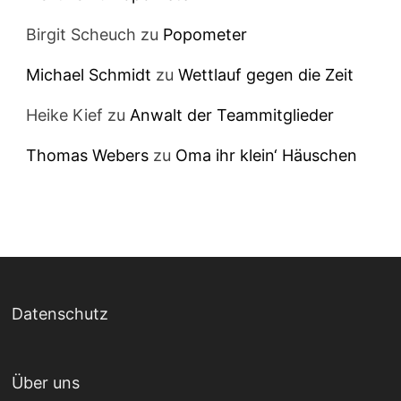
Birgit Scheuch
zu
Popometer
Michael Schmidt
zu
Wettlauf gegen die Zeit
Heike Kief
zu
Anwalt der Teammitglieder
Thomas Webers
zu
Oma ihr klein‘ Häuschen
Datenschutz
Über uns