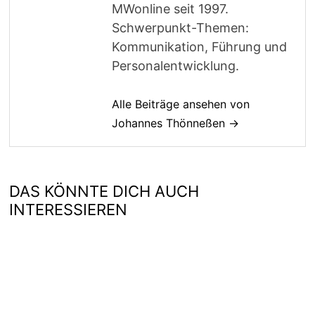
MWonline seit 1997.
Schwerpunkt-Themen:
Kommunikation, Führung und
Personalentwicklung.
Alle Beiträge ansehen von
Johannes Thönneßen →
DAS KÖNNTE DICH AUCH
INTERESSIEREN