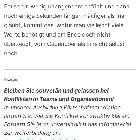
Pause ein wenig unangenehm anfühlt und dann
noch einige Sekunden länger. Häufiger als man
glaubt, kommt das, wofür man vielleicht viele
Worte benötigt und am Ende doch nicht
überzeugt, vom Gegenüber als Einsicht selbst
noch.
Anzeige:
Bleiben Sie souverän und gelassen bei
Konflikten in Teams und Organisationen!
In unserer Ausbildung Wirtschaftsmediation
lernen Sie, wie Sie Konflikte konstruktiv klären.
Fordern Sie jetzt unverbindlich das Infomaterial
zur Weiterbildung an.