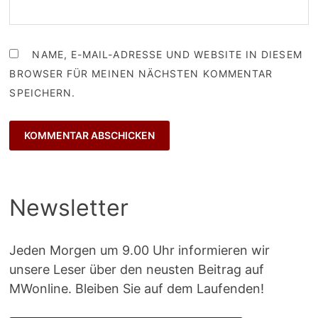
NAME, E-MAIL-ADRESSE UND WEBSITE IN DIESEM
BROWSER FÜR MEINEN NÄCHSTEN KOMMENTAR
SPEICHERN.
Newsletter
Jeden Morgen um 9.00 Uhr informieren wir
unsere Leser über den neusten Beitrag auf
MWonline. Bleiben Sie auf dem Laufenden!