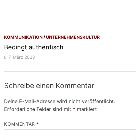
KOMMUNIKATION
/
UNTERNEHMENSKULTUR
Bedingt authentisch
7. März 2023
Schreibe einen Kommentar
Deine E-Mail-Adresse wird nicht veröffentlicht.
Erforderliche Felder sind mit
*
markiert
KOMMENTAR
*