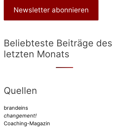
Newsletter abonnieren
Beliebteste Beiträge des
letzten Monats
Quellen
brandeins
changement!
Coaching-Magazin