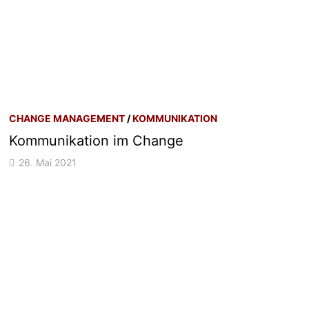
CHANGE MANAGEMENT
/
KOMMUNIKATION
Kommunikation im Change
26. Mai 2021