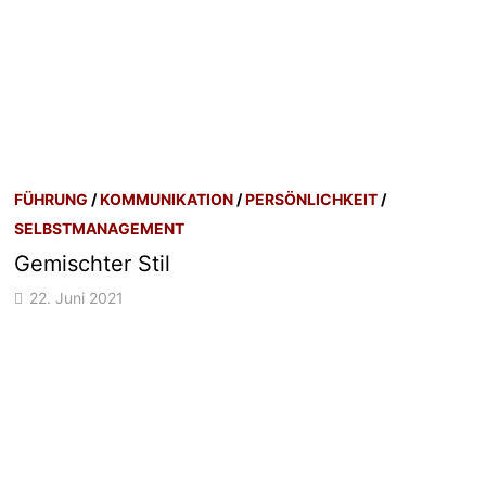
FÜHRUNG
/
KOMMUNIKATION
/
PERSÖNLICHKEIT
/
SELBSTMANAGEMENT
Gemischter Stil
22. Juni 2021