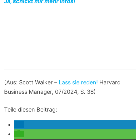
Ja, schickt mir mehr Infos!
(Aus: Scott Walker –
Lass sie reden!
Harvard
Business Manager, 07/2024, S. 38)
Teile diesen Beitrag: