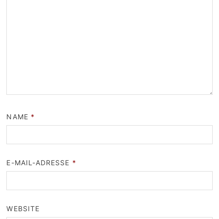
NAME
*
E-MAIL-ADRESSE
*
WEBSITE