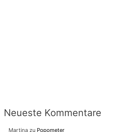
Neueste Kommentare
Martina
zu
Popometer