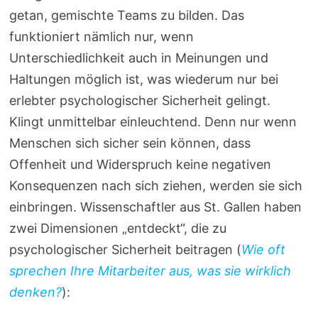
getan, gemischte Teams zu bilden. Das
funktioniert nämlich nur, wenn
Unterschiedlichkeit auch in Meinungen und
Haltungen möglich ist, was wiederum nur bei
erlebter psychologischer Sicherheit gelingt.
Klingt unmittelbar einleuchtend. Denn nur wenn
Menschen sich sicher sein können, dass
Offenheit und Widerspruch keine negativen
Konsequenzen nach sich ziehen, werden sie sich
einbringen. Wissenschaftler aus St. Gallen haben
zwei Dimensionen „entdeckt“, die zu
psychologischer Sicherheit beitragen (
Wie oft
sprechen Ihre Mitarbeiter aus, was sie wirklich
denken?
):