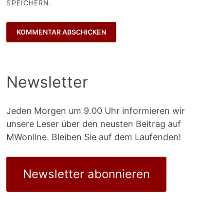
SPEICHERN.
Newsletter
Jeden Morgen um 9.00 Uhr informieren wir
unsere Leser über den neusten Beitrag auf
MWonline. Bleiben Sie auf dem Laufenden!
Newsletter abonnieren