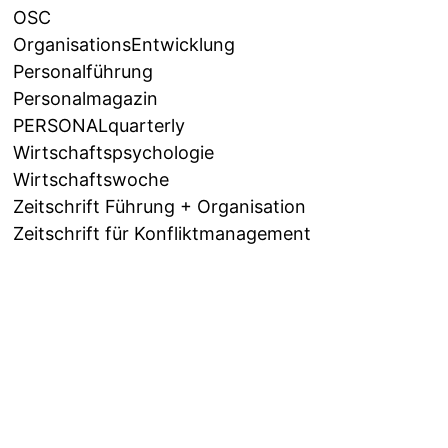
OSC
OrganisationsEntwicklung
Personalführung
Personalmagazin
PERSONALquarterly
Wirtschaftspsychologie
Wirtschaftswoche
Zeitschrift Führung + Organisation
Zeitschrift für Konfliktmanagement