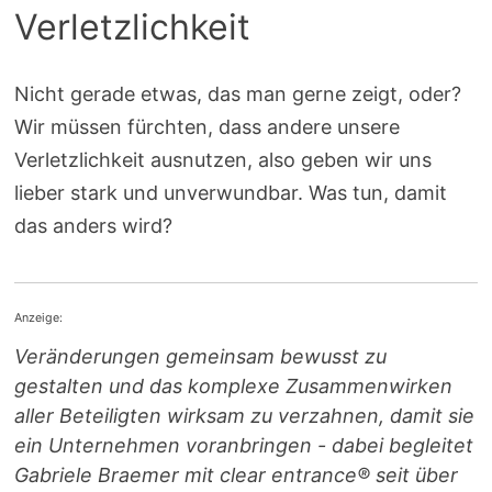
Verletzlichkeit
Nicht gerade etwas, das man gerne zeigt, oder?
Wir müssen fürchten, dass andere unsere
Verletzlichkeit ausnutzen, also geben wir uns
lieber stark und unverwundbar. Was tun, damit
das anders wird?
Anzeige:
Veränderungen gemeinsam bewusst zu
gestalten und das komplexe Zusammenwirken
aller Beteiligten wirksam zu verzahnen, damit sie
ein Unternehmen voranbringen - dabei begleitet
Gabriele Braemer mit clear entrance® seit über