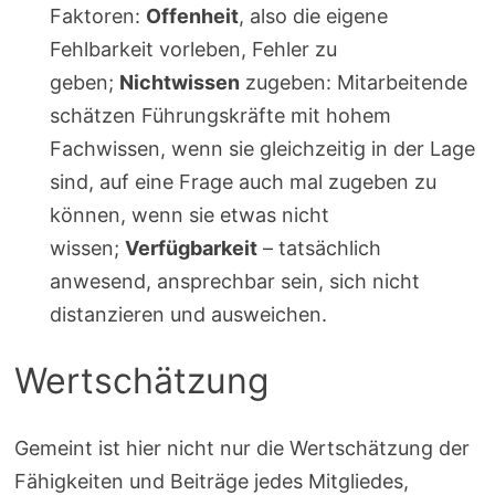
Faktoren:
Offenheit
, also die eigene
Fehlbarkeit vorleben, Fehler zu
geben;
Nichtwissen
zugeben: Mitarbeitende
schätzen Führungskräfte mit hohem
Fachwissen, wenn sie gleichzeitig in der Lage
sind, auf eine Frage auch mal zugeben zu
können, wenn sie etwas nicht
wissen;
Verfügbarkeit
– tatsächlich
anwesend, ansprechbar sein, sich nicht
distanzieren und ausweichen.
Wertschätzung
Gemeint ist hier nicht nur die Wertschätzung der
Fähigkeiten und Beiträge jedes Mitgliedes,