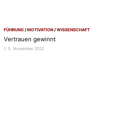
FÜHRUNG
/
MOTIVATION
/
WISSENSCHAFT
Vertrauen gewinnt
5. November 2022