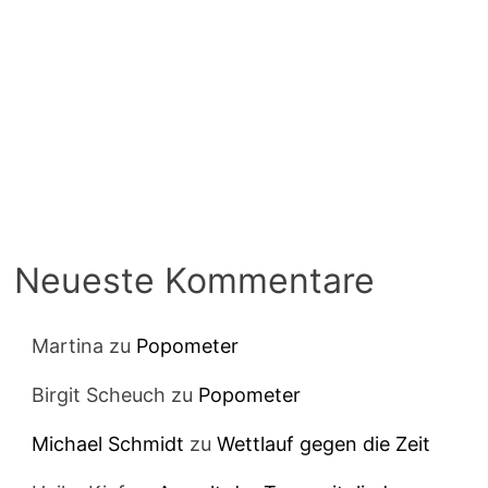
Neueste Kommentare
Martina
zu
Popometer
Birgit Scheuch
zu
Popometer
Michael Schmidt
zu
Wettlauf gegen die Zeit