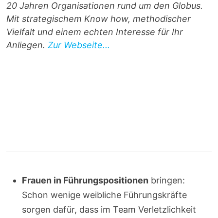
20 Jahren Organisationen rund um den Globus.
Mit strategischem Know how, methodischer
Vielfalt und einem echten Interesse für Ihr
Anliegen.
Zur Webseite...
Frauen in Führungspositionen
bringen:
Schon wenige weibliche Führungskräfte
sorgen dafür, dass im Team Verletzlichkeit