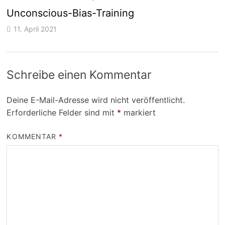
Unconscious-Bias-Training
11. April 2021
Schreibe einen Kommentar
Deine E-Mail-Adresse wird nicht veröffentlicht.
Erforderliche Felder sind mit
*
markiert
KOMMENTAR
*