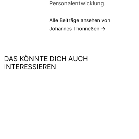
Personalentwicklung.
Alle Beiträge ansehen von
Johannes Thönneßen →
DAS KÖNNTE DICH AUCH
INTERESSIEREN