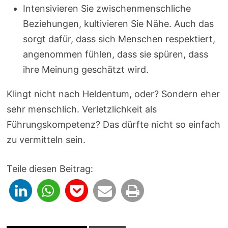
Intensivieren Sie zwischenmenschliche
Beziehungen, kultivieren Sie Nähe. Auch das
sorgt dafür, dass sich Menschen respektiert,
angenommen fühlen, dass sie spüren, dass
ihre Meinung geschätzt wird.
Klingt nicht nach Heldentum, oder? Sondern eher
sehr menschlich. Verletzlichkeit als
Führungskompetenz? Das dürfte nicht so einfach
zu vermitteln sein.
Teile diesen Beitrag: