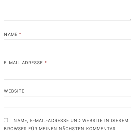
NAME
*
E-MAIL-ADRESSE
*
WEBSITE
NAME, E-MAIL-ADRESSE UND WEBSITE IN DIESEM
BROWSER FÜR MEINEN NÄCHSTEN KOMMENTAR