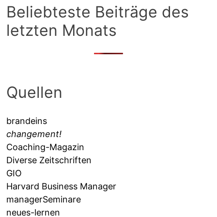
Beliebteste Beiträge des
letzten Monats
Quellen
brandeins
changement!
Coaching-Magazin
Diverse Zeitschriften
GIO
Harvard Business Manager
managerSeminare
neues-lernen