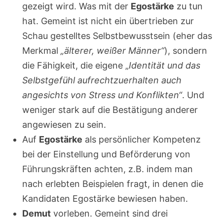
gezeigt wird. Was mit der
Egostärke
zu tun
hat. Gemeint ist nicht ein übertrieben zur
Schau gestelltes Selbstbewusstsein (eher das
Merkmal
„älterer, weißer Männer“
), sondern
die Fähigkeit, die eigene „
Identität und das
Selbstgefühl aufrechtzuerhalten auch
angesichts von Stress und Konflikten“
. Und
weniger stark auf die Bestätigung anderer
angewiesen zu sein.
Auf
Egostärke
als persönlicher Kompetenz
bei der Einstellung und Beförderung von
Führungskräften achten, z.B. indem man
nach erlebten Beispielen fragt, in denen die
Kandidaten Egostärke bewiesen haben.
Demut
vorleben. Gemeint sind drei