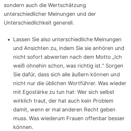
sondern auch die Wertschätzung
unterschiedlicher Meinungen und der
Unterschiedlichkeit generell.
Lassen Sie also unterschiedliche Meinungen
und Ansichten zu, indem Sie sie anhören und
nicht sofort abwerten nach dem Motto „Ich
weiß ohnehin schon, was richtig ist.“ Sorgen
Sie dafür, dass sich alle äußern können und
nicht nur die üblichen Wortführer. Was wieder
mit Egostärke zu tun hat: Wer sich selbst
wirklich traut, der hat auch kein Problem
damit, wenn er mal anderen Recht geben
muss. Was wiederum Frauen offenbar besser
können.