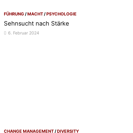
FÜHRUNG
/
MACHT
/
PSYCHOLOGIE
Sehnsucht nach Stärke
6. Februar 2024
CHANGE MANAGEMENT
/
DIVERSITY