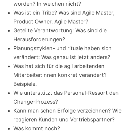
worden? In welchen nicht?
Was ist ein Tribe? Was sind Agile Master,
Product Owner, Agile Master?
Geteilte Verantwortung: Was sind die
Herausforderungen?
Planungszyklen- und rituale haben sich
verändert: Was genau ist jetzt anders?
Was hat sich für die agil arbeitenden
Mitarbeiter:innen konkret verändert?
Beispiele.
Wie unterstützt das Personal-Ressort den
Change-Prozess?
Kann man schon Erfolge verzeichnen? Wie
reagieren Kunden und Vertriebspartner?
Was kommt noch?