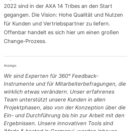
2022 sind in der AXA 14 Tribes an den Start
gegangen. Die Vision: Hohe Qualität und Nutzen
für Kunden und Vertriebspartner zu liefern.
Offenbar handelt es sich hier um einen großen
Change-Prozess.
Anzeige:
Wir sind Experten für 360° Feedback-
Instrumente und für Mitarbeiterbefragungen, die
wirklich etwas verändern. Unser erfahrenes
Team unterstützt unsere Kunden in allen
Projektphasen, also von der Konzeption über die
Ein- und Durchführung bis hin zur Arbeit mit den
Ergebnissen. Unsere innovativen Tools sind