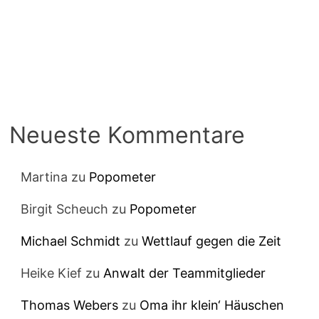
Neueste Kommentare
Martina
zu
Popometer
Birgit Scheuch
zu
Popometer
Michael Schmidt
zu
Wettlauf gegen die Zeit
Heike Kief
zu
Anwalt der Teammitglieder
Thomas Webers
zu
Oma ihr klein‘ Häuschen