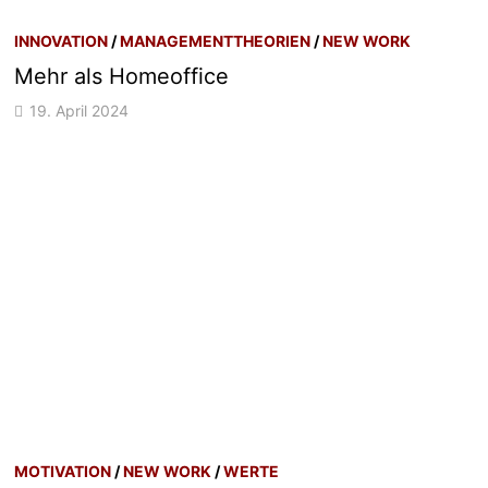
INNOVATION
/
MANAGEMENTTHEORIEN
/
NEW WORK
Mehr als Homeoffice
19. April 2024
MOTIVATION
/
NEW WORK
/
WERTE