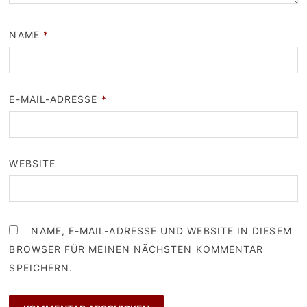
NAME
*
E-MAIL-ADRESSE
*
WEBSITE
NAME, E-MAIL-ADRESSE UND WEBSITE IN DIESEM
BROWSER FÜR MEINEN NÄCHSTEN KOMMENTAR
SPEICHERN.