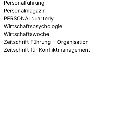
Personalführung
Personalmagazin
PERSONALquarterly
Wirtschaftspsychologie
Wirtschaftswoche
Zeitschrift Führung + Organisation
Zeitschrift für Konfliktmanagement