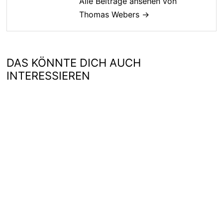
Alle Beiträge ansehen von
Thomas Webers →
DAS KÖNNTE DICH AUCH
INTERESSIEREN