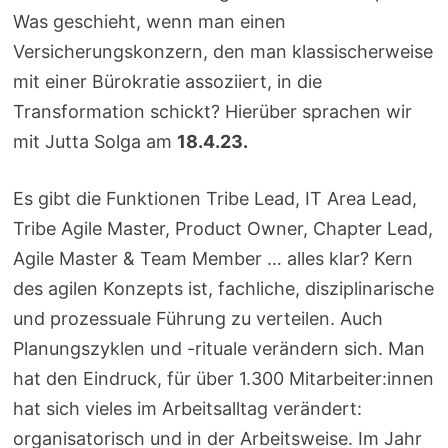
Was geschieht, wenn man einen
Versicherungskonzern, den man klassischerweise
mit einer Bürokratie assoziiert, in die
Transformation schickt? Hierüber sprachen wir
mit Jutta Solga am
18.4.23.
Es gibt die Funktionen Tribe Lead, IT Area Lead,
Tribe Agile Master, Product Owner, Chapter Lead,
Agile Master & Team Member … alles klar? Kern
des agilen Konzepts ist, fachliche, disziplinarische
und prozessuale Führung zu verteilen. Auch
Planungszyklen und -rituale verändern sich. Man
hat den Eindruck, für über 1.300 Mitarbeiter:innen
hat sich vieles im Arbeitsalltag verändert:
organisatorisch und in der Arbeitsweise. Im Jahr