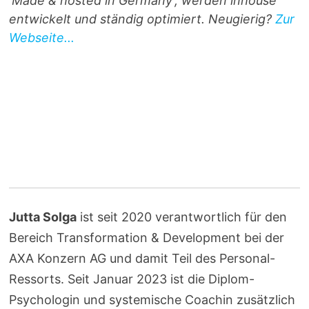
'Made & hosted in Germany', werden inhouse
entwickelt und ständig optimiert. Neugierig?
Zur
Webseite...
Jutta Solga
ist seit 2020 verantwortlich für den
Bereich Transformation & Development bei der
AXA Konzern AG und damit Teil des Personal-
Ressorts. Seit Januar 2023 ist die Diplom-
Psychologin und systemische Coachin zusätzlich