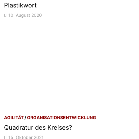
Plastikwort
10. August 2020
AGILITÄT
/
ORGANISATIONSENTWICKLUNG
Quadratur des Kreises?
15. Oktober 2021