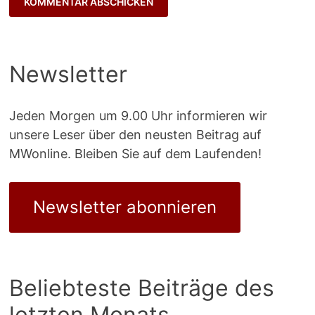
Newsletter
Jeden Morgen um 9.00 Uhr informieren wir
unsere Leser über den neusten Beitrag auf
MWonline. Bleiben Sie auf dem Laufenden!
Newsletter abonnieren
Beliebteste Beiträge des
letzten Monats