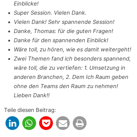
Einblicke!
Super Session. Vielen Dank.
Vielen Dank! Sehr spannende Session!
Danke, Thomas: für die guten Fragen!
Danke für den spannenden Einblick!
Wäre toll, zu hören, wie es damit weitergeht!
Zwei Themen fand ich besonders spannend,
wäre toll, die zu vertiefen: 1. Umsetzung in
anderen Branchen, 2. Dem Ich Raum geben
ohne den Teams den Raum zu nehmen!
Lieben Dank!!
Teile diesen Beitrag: