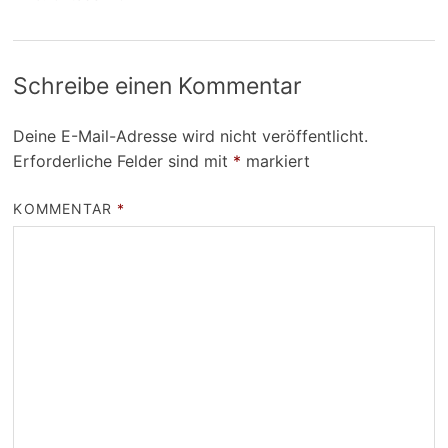
Schreibe einen Kommentar
Deine E-Mail-Adresse wird nicht veröffentlicht.
Erforderliche Felder sind mit
*
markiert
KOMMENTAR
*