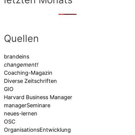
Quellen
brandeins
changement!
Coaching-Magazin
Diverse Zeitschriften
GIO
Harvard Business Manager
managerSeminare
neues-lernen
OSC
OrganisationsEntwicklung