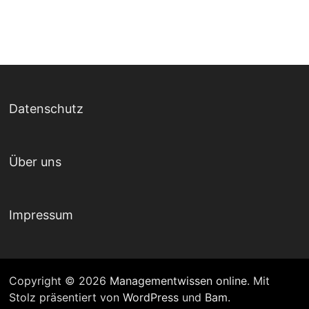
Datenschutz
Über uns
Impressum
Copyright © 2026
Managementwissen online
. Mit
Stolz präsentiert von
WordPress
und
Bam
.