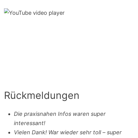
Rückmeldungen
Die praxisnahen Infos waren super
interessant!
Vielen Dank! War wieder sehr toll – super