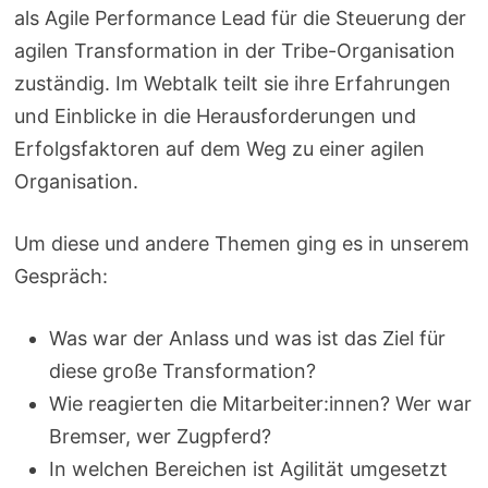
als Agile Performance Lead für die Steuerung der
agilen Transformation in der Tribe-Organisation
zuständig. Im Webtalk teilt sie ihre Erfahrungen
und Einblicke in die Herausforderungen und
Erfolgsfaktoren auf dem Weg zu einer agilen
Organisation.
Um diese und andere Themen ging es in unserem
Gespräch:
Was war der Anlass und was ist das Ziel für
diese große Transformation?
Wie reagierten die Mitarbeiter:innen? Wer war
Bremser, wer Zugpferd?
In welchen Bereichen ist Agilität umgesetzt