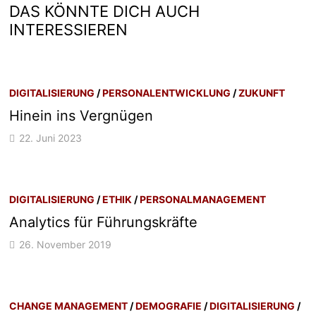
DAS KÖNNTE DICH AUCH
INTERESSIEREN
DIGITALISIERUNG
/
PERSONALENTWICKLUNG
/
ZUKUNFT
Hinein ins Vergnügen
22. Juni 2023
DIGITALISIERUNG
/
ETHIK
/
PERSONALMANAGEMENT
Analytics für Führungskräfte
26. November 2019
CHANGE MANAGEMENT
/
DEMOGRAFIE
/
DIGITALISIERUNG
/