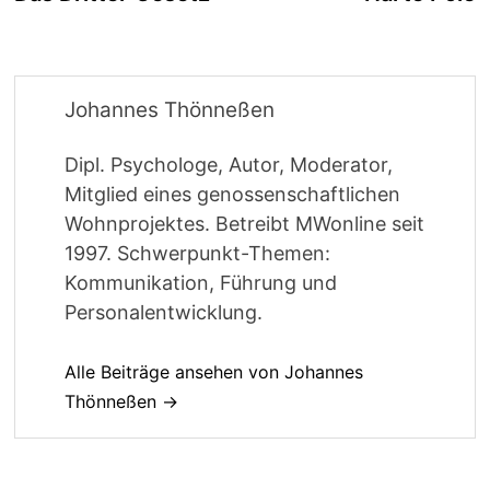
Johannes Thönneßen
Dipl. Psychologe, Autor, Moderator,
Mitglied eines genossenschaftlichen
Wohnprojektes. Betreibt MWonline seit
1997. Schwerpunkt-Themen:
Kommunikation, Führung und
Personalentwicklung.
Alle Beiträge ansehen von Johannes
Thönneßen →