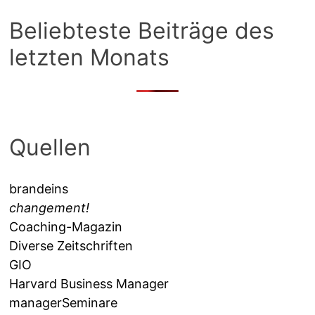
Beliebteste Beiträge des
letzten Monats
Quellen
brandeins
changement!
Coaching-Magazin
Diverse Zeitschriften
GIO
Harvard Business Manager
managerSeminare