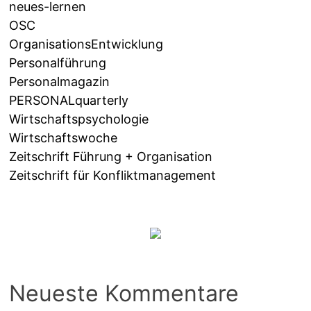
neues-lernen
OSC
OrganisationsEntwicklung
Personalführung
Personalmagazin
PERSONALquarterly
Wirtschaftspsychologie
Wirtschaftswoche
Zeitschrift Führung + Organisation
Zeitschrift für Konfliktmanagement
Neueste Kommentare