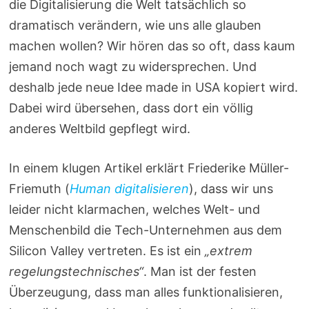
die Digitalisierung die Welt tatsächlich so
dramatisch verändern, wie uns alle glauben
machen wollen? Wir hören das so oft, dass kaum
jemand noch wagt zu widersprechen. Und
deshalb jede neue Idee made in USA kopiert wird.
Dabei wird übersehen, dass dort ein völlig
anderes Weltbild gepflegt wird.
In einem klugen Artikel erklärt Friederike Müller-
Friemuth (
Human digitalisieren
), dass wir uns
leider nicht klarmachen, welches Welt- und
Menschenbild die Tech-Unternehmen aus dem
Silicon Valley vertreten. Es ist ein
„extrem
regelungstechnisches“
. Man ist der festen
Überzeugung, dass man alles funktionalisieren,