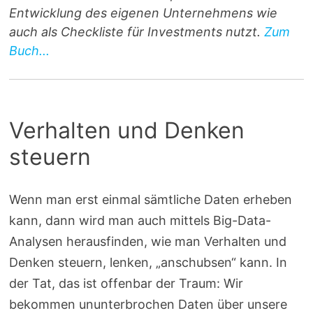
Entwicklung des eigenen Unternehmens wie
auch als Checkliste für Investments nutzt.
Zum
Buch...
Verhalten und Denken
steuern
Wenn man erst einmal sämtliche Daten erheben
kann, dann wird man auch mittels Big-Data-
Analysen herausfinden, wie man Verhalten und
Denken steuern, lenken, „anschubsen“ kann. In
der Tat, das ist offenbar der Traum: Wir
bekommen ununterbrochen Daten über unsere