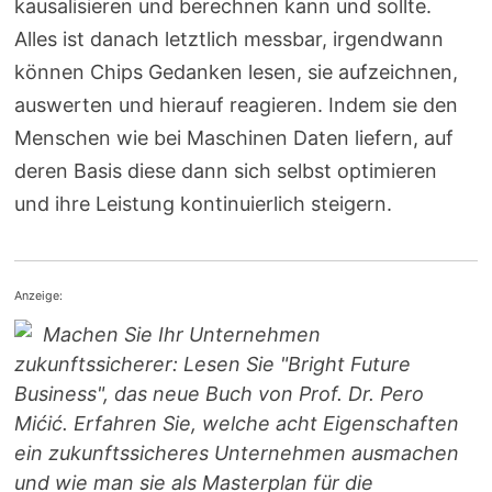
kausalisieren und berechnen kann und sollte.
Alles ist danach letztlich messbar, irgendwann
können Chips Gedanken lesen, sie aufzeichnen,
auswerten und hierauf reagieren. Indem sie den
Menschen wie bei Maschinen Daten liefern, auf
deren Basis diese dann sich selbst optimieren
und ihre Leistung kontinuierlich steigern.
Anzeige:
Machen Sie Ihr Unternehmen
zukunftssicherer: Lesen Sie "Bright Future
Business", das neue Buch von Prof. Dr. Pero
Mićić. Erfahren Sie, welche acht Eigenschaften
ein zukunftssicheres Unternehmen ausmachen
und wie man sie als Masterplan für die