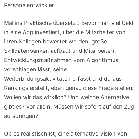
Personalentwickler.
Mal ins Praktische übersetzt: Bevor man viel Geld
in eine App investiert, über die Mitarbeiter von
ihren Kollegen bewertet werden, große
Skilldatenbanken aufbaut und Mitarbeitern
Entwicklungsmaßnahmen vom Algorithmus
vorschlagen lässt, seine
Weiterbildungsaktivitäten erfasst und daraus
Rankings erstellt, eben genau diese Frage stellen:
Wollen wir das wirklich? Und welche Alternative
gibt es? Vor allem: Müssen wir sofort auf den Zug
aufspringen?
Ob es realistisch ist, eine alternative Vision von