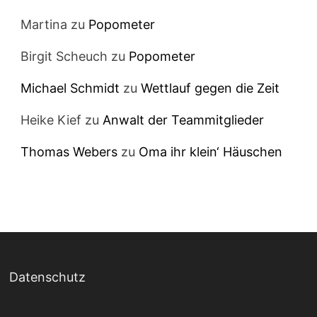
Martina
zu
Popometer
Birgit Scheuch
zu
Popometer
Michael Schmidt
zu
Wettlauf gegen die Zeit
Heike Kief
zu
Anwalt der Teammitglieder
Thomas Webers
zu
Oma ihr klein‘ Häuschen
Datenschutz