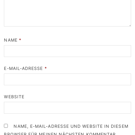
NAME
*
E-MAIL-ADRESSE
*
WEBSITE
NAME, E-MAIL-ADRESSE UND WEBSITE IN DIESEM
BROWSER FÜR MEINEN NÄCHSTEN KOMMENTAR