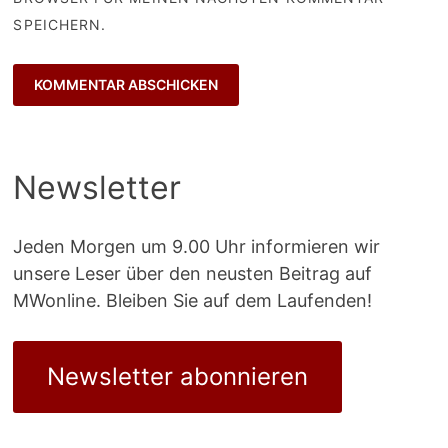
SPEICHERN.
Newsletter
Jeden Morgen um 9.00 Uhr informieren wir
unsere Leser über den neusten Beitrag auf
MWonline. Bleiben Sie auf dem Laufenden!
Newsletter abonnieren