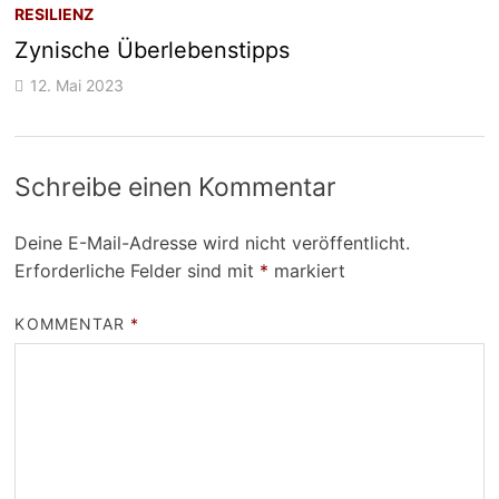
RESILIENZ
Zynische Überlebenstipps
12. Mai 2023
Schreibe einen Kommentar
Deine E-Mail-Adresse wird nicht veröffentlicht.
Erforderliche Felder sind mit
*
markiert
KOMMENTAR
*