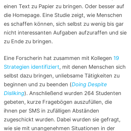
einen Text zu Papier zu bringen. Oder besser auf
die Homepage. Eine Studie zeigt, wie Menschen
es schaffen können, sich selbst zu wenig bis gar
nicht interessanten Aufgaben aufzuraffen und sie
zu Ende zu bringen.
Eine Forscherin hat zusammen mit Kollegen
19
Strategien identifiziert
, mit denen Menschen sich
selbst dazu bringen, unliebsame Tätigkeiten zu
beginnen und zu beenden (
Doing Despite
Disliking
). Anschließend wurden 264 Studenten
gebeten, kurze Fragebögen auszufüllen, die
ihnen per SMS in zufälligen Abständen
zugeschickt wurden. Dabei wurden sie gefragt,
wie sie mit unangenehmen Situationen in der