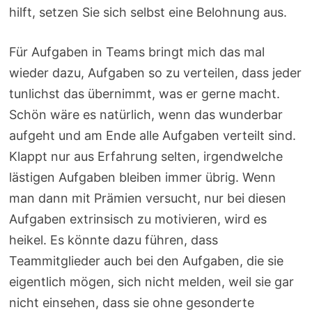
hilft, setzen Sie sich selbst eine Belohnung aus.
Für Aufgaben in Teams bringt mich das mal
wieder dazu, Aufgaben so zu verteilen, dass jeder
tunlichst das übernimmt, was er gerne macht.
Schön wäre es natürlich, wenn das wunderbar
aufgeht und am Ende alle Aufgaben verteilt sind.
Klappt nur aus Erfahrung selten, irgendwelche
lästigen Aufgaben bleiben immer übrig. Wenn
man dann mit Prämien versucht, nur bei diesen
Aufgaben extrinsisch zu motivieren, wird es
heikel. Es könnte dazu führen, dass
Teammitglieder auch bei den Aufgaben, die sie
eigentlich mögen, sich nicht melden, weil sie gar
nicht einsehen, dass sie ohne gesonderte