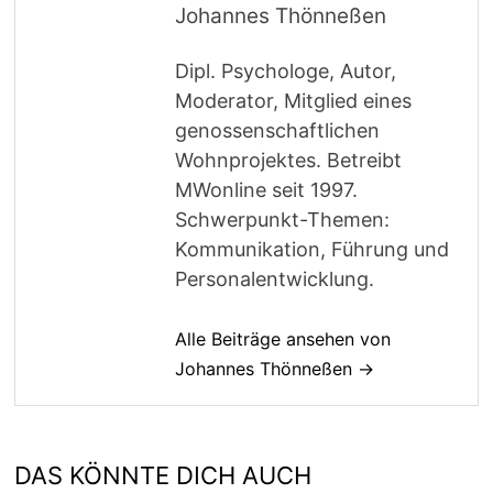
Johannes Thönneßen
Dipl. Psychologe, Autor,
Moderator, Mitglied eines
genossenschaftlichen
Wohnprojektes. Betreibt
MWonline seit 1997.
Schwerpunkt-Themen:
Kommunikation, Führung und
Personalentwicklung.
Alle Beiträge ansehen von
Johannes Thönneßen →
DAS KÖNNTE DICH AUCH