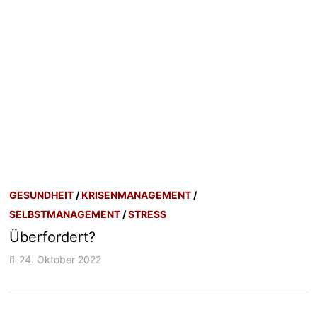
GESUNDHEIT
/
KRISENMANAGEMENT
/
SELBSTMANAGEMENT
/
STRESS
Überfordert?
24. Oktober 2022