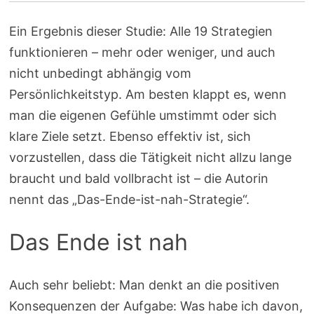
Ein Ergebnis dieser Studie: Alle 19 Strategien
funktionieren – mehr oder weniger, und auch
nicht unbedingt abhängig vom
Persönlichkeitstyp. Am besten klappt es, wenn
man die eigenen Gefühle umstimmt oder sich
klare Ziele setzt. Ebenso effektiv ist, sich
vorzustellen, dass die Tätigkeit nicht allzu lange
braucht und bald vollbracht ist – die Autorin
nennt das „Das-Ende-ist-nah-Strategie“.
Das Ende ist nah
Auch sehr beliebt: Man denkt an die positiven
Konsequenzen der Aufgabe: Was habe ich davon,