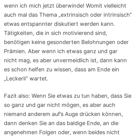
wenn ich mich jetzt überwinde! Womit vielleicht
auch mal das Thema „extrinsisch oder intrinsisch“
etwas entspannter diskutiert werden kann.
Tätigkeiten, die in sich motivierend sind,
benötigen keine gesonderten Belohnungen oder
Prämien. Aber wenn ich etwas ganz und gar
nicht mag, es aber unvermeidlich ist, dann kann
es schon helfen zu wissen, dass am Ende ein
„Leckerli“ wartet.
Fazit also: Wenn Sie etwas zu tun haben, dass Sie
so ganz und gar nicht mögen, es aber auch
niemand anderem auf’s Auge drücken können,
dann denken Sie an das baldige Ende, an die
angenehmen Folgen oder, wenn beides nicht