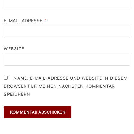
E-MAIL-ADRESSE
*
WEBSITE
NAME, E-MAIL-ADRESSE UND WEBSITE IN DIESEM
BROWSER FÜR MEINEN NÄCHSTEN KOMMENTAR
SPEICHERN.