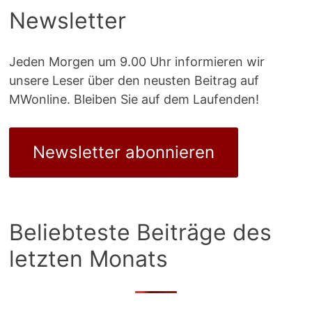
Newsletter
Jeden Morgen um 9.00 Uhr informieren wir
unsere Leser über den neusten Beitrag auf
MWonline. Bleiben Sie auf dem Laufenden!
Newsletter abonnieren
Beliebteste Beiträge des
letzten Monats