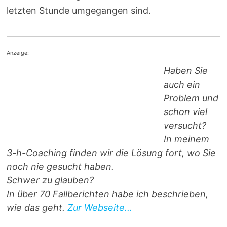
letzten Stunde umgegangen sind.
Anzeige:
Haben Sie
auch ein
Problem und
schon viel
versucht?
In meinem
3-h-Coaching finden wir die Lösung fort, wo Sie
noch nie gesucht haben.
Schwer zu glauben?
In über 70 Fallberichten habe ich beschrieben,
wie das geht.
Zur Webseite...