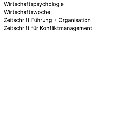
Wirtschaftspsychologie
Wirtschaftswoche
Zeitschrift Führung + Organisation
Zeitschrift für Konfliktmanagement