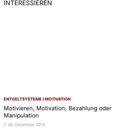
INTERESSIEREN
ENTGELTSYSTEME
/
MOTIVATION
Motivieren, Motivation, Bezahlung oder
Manipulation
26. Dezember 2015