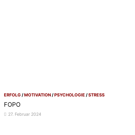
ERFOLG
/
MOTIVATION
/
PSYCHOLOGIE
/
STRESS
FOPO
27. Februar 2024