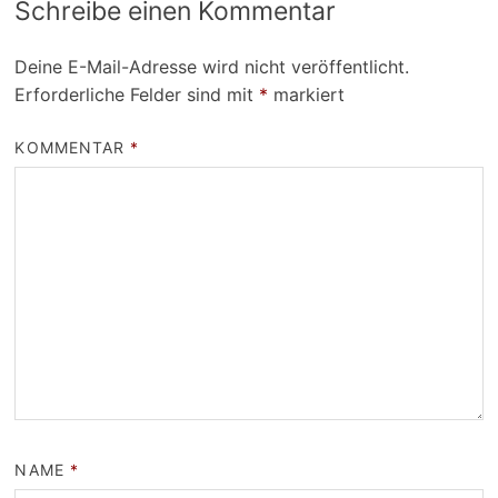
Schreibe einen Kommentar
Deine E-Mail-Adresse wird nicht veröffentlicht.
Erforderliche Felder sind mit
*
markiert
KOMMENTAR
*
NAME
*