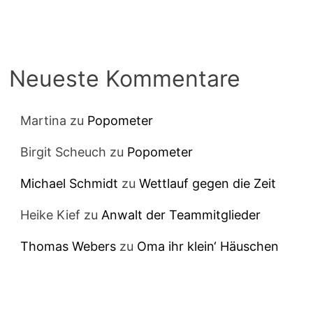
Neueste Kommentare
Martina
zu
Popometer
Birgit Scheuch
zu
Popometer
Michael Schmidt
zu
Wettlauf gegen die Zeit
Heike Kief
zu
Anwalt der Teammitglieder
Thomas Webers
zu
Oma ihr klein‘ Häuschen