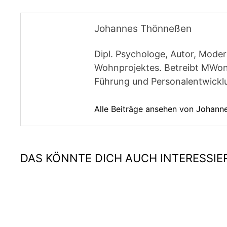
Johannes Thönneßen
Dipl. Psychologe, Autor, Moder
Wohnprojektes. Betreibt MWon
Führung und Personalentwickl
Alle Beiträge ansehen von Johan
DAS KÖNNTE DICH AUCH INTERESSIE