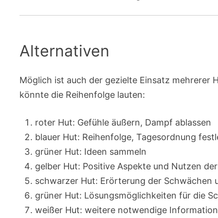
Alternativen
Möglich ist auch der gezielte Einsatz mehrerer
könnte die Reihenfolge lauten:
roter Hut: Gefühle äußern, Dampf ablassen
blauer Hut: Reihenfolge, Tagesordnung fest
grüner Hut: Ideen sammeln
gelber Hut: Positive Aspekte und Nutzen der
schwarzer Hut: Erörterung der Schwächen u
grüner Hut: Lösungsmöglichkeiten für die 
weißer Hut: weitere notwendige Informatio