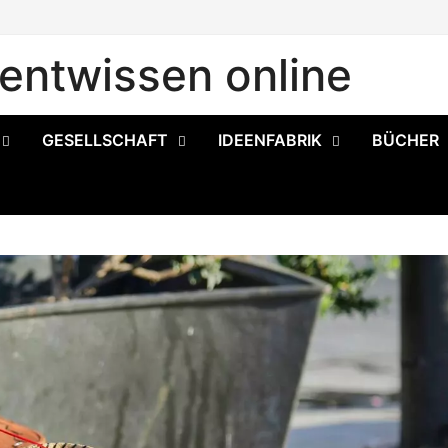
ntwissen online
GESELLSCHAFT
IDEENFABRIK
BÜCHER