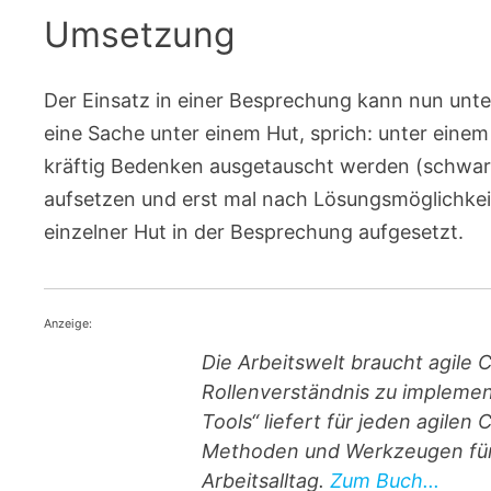
Umsetzung
Der Einsatz in einer Besprechung kann nun unter
eine Sache unter einem Hut, sprich: unter einem 
kräftig Bedenken ausgetauscht werden (schwar
aufsetzen und erst mal nach Lösungsmöglichkei
einzelner Hut in der Besprechung aufgesetzt.
Anzeige:
Die Arbeitswelt braucht agile 
Rollenverständnis zu implement
Tools“ liefert für jeden agile
Methoden und Werkzeugen für 
Arbeitsalltag.
Zum Buch...