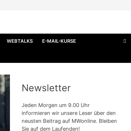
WEBTALKS
E-MAIL-KURSE
Newsletter
Jeden Morgen um 9.00 Uhr
informieren wir unsere Leser über den
neusten Beitrag auf MWonline. Bleiben
Sie auf dem Laufenden!