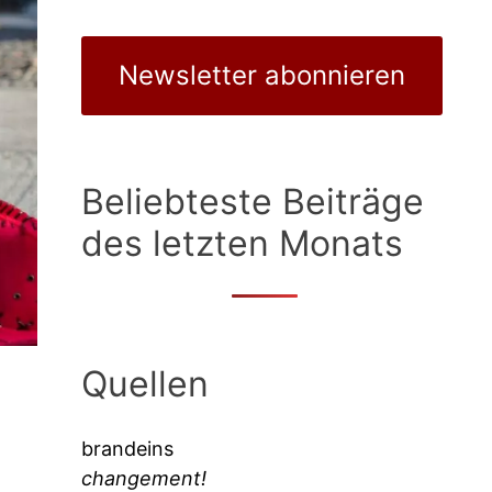
Newsletter abonnieren
Beliebteste Beiträge
des letzten Monats
Quellen
brandeins
changement!