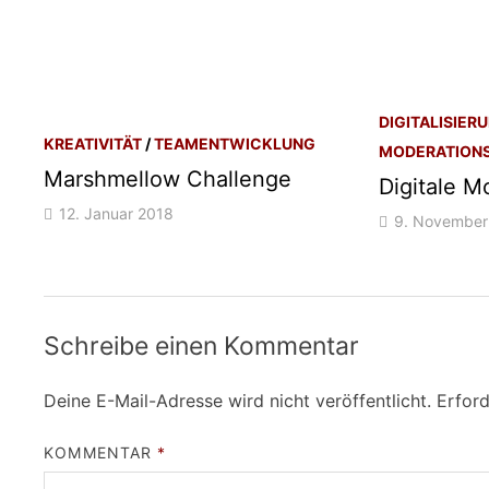
DIGITALISIER
KREATIVITÄT
/
TEAMENTWICKLUNG
MODERATION
Marshmellow Challenge
Digitale M
12. Januar 2018
9. November
Schreibe einen Kommentar
Deine E-Mail-Adresse wird nicht veröffentlicht.
Erford
KOMMENTAR
*