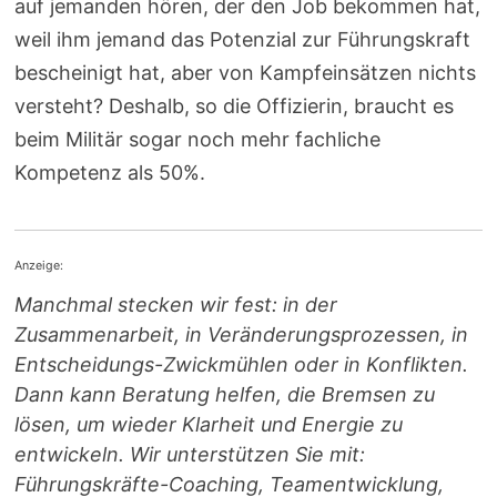
auf jemanden hören, der den Job bekommen hat,
weil ihm jemand das Potenzial zur Führungskraft
bescheinigt hat, aber von Kampfeinsätzen nichts
versteht? Deshalb, so die Offizierin, braucht es
beim Militär sogar noch mehr fachliche
Kompetenz als 50%.
Anzeige:
Manchmal stecken wir fest: in der
Zusammenarbeit, in Veränderungsprozessen, in
Entscheidungs-Zwickmühlen oder in Konflikten.
Dann kann Beratung helfen, die Bremsen zu
lösen, um wieder Klarheit und Energie zu
entwickeln. Wir unterstützen Sie mit:
Führungskräfte-Coaching, Teamentwicklung,