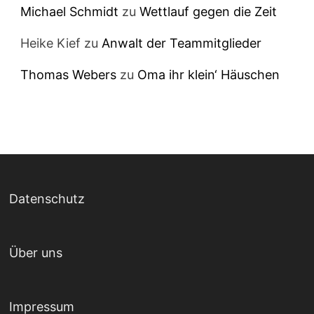
Michael Schmidt
zu
Wettlauf gegen die Zeit
Heike Kief
zu
Anwalt der Teammitglieder
Thomas Webers
zu
Oma ihr klein‘ Häuschen
Datenschutz
Über uns
Impressum