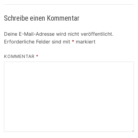
Schreibe einen Kommentar
Deine E-Mail-Adresse wird nicht veröffentlicht.
Erforderliche Felder sind mit
*
markiert
KOMMENTAR
*