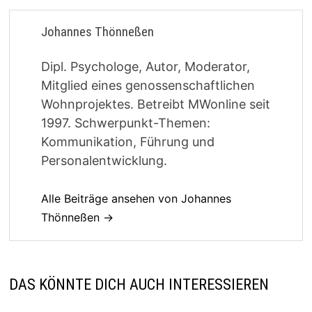
Johannes Thönneßen
Dipl. Psychologe, Autor, Moderator,
Mitglied eines genossenschaftlichen
Wohnprojektes. Betreibt MWonline seit
1997. Schwerpunkt-Themen:
Kommunikation, Führung und
Personalentwicklung.
Alle Beiträge ansehen von Johannes
Thönneßen →
DAS KÖNNTE DICH AUCH INTERESSIEREN