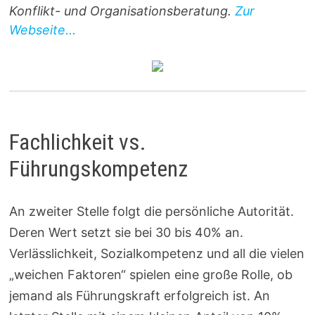
Konflikt- und Organisationsberatung.
Zur
Webseite...
Fachlichkeit vs.
Führungskompetenz
An zweiter Stelle folgt die persönliche Autorität.
Deren Wert setzt sie bei 30 bis 40% an.
Verlässlichkeit, Sozialkompetenz und all die vielen
„weichen Faktoren“ spielen eine große Rolle, ob
jemand als Führungskraft erfolgreich ist. An