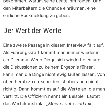
bekommen, warum seine Leute ihm folgen. Und
den Mitarbeitern die Chance einräumen, eine
ehrliche Rückmeldung zu geben.
Der Wert der Werte
Eine zweite Passage in diesem Interview fällt auf.
Als Führungskraft kommt man immer wieder in
ein Dilemma. Wenn Dinge sich wiederholen und
die Diskussionen zu keinem Ergebnis führen,
kann man die Dinge nicht ewig laufen lassen. Von
oben herab zu entscheiden ist aber auch nicht
richtig. Dann kommt es auf die Werte an, die man
vertritt. Die Offizierin nennt ein Beispiel. Lautet
das Wertekonstrukt:
„Meine Leute sind mir