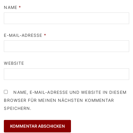
NAME
*
E-MAIL-ADRESSE
*
WEBSITE
NAME, E-MAIL-ADRESSE UND WEBSITE IN DIESEM
BROWSER FÜR MEINEN NÄCHSTEN KOMMENTAR
SPEICHERN.