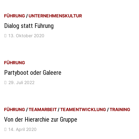
FÜHRUNG
/
UNTERNEHMENSKULTUR
Dialog statt Führung
13. Oktober 2020
FÜHRUNG
Partyboot oder Galeere
29. Juli 2022
FÜHRUNG
/
TEAMARBEIT
/
TEAMENTWICKLUNG
/
TRAINING
Von der Hierarchie zur Gruppe
14. April 2020