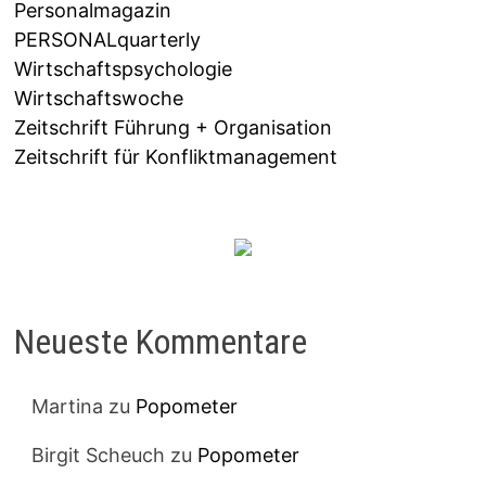
Personalmagazin
PERSONALquarterly
Wirtschaftspsychologie
Wirtschaftswoche
Zeitschrift Führung + Organisation
Zeitschrift für Konfliktmanagement
Neueste Kommentare
Martina
zu
Popometer
Birgit Scheuch
zu
Popometer