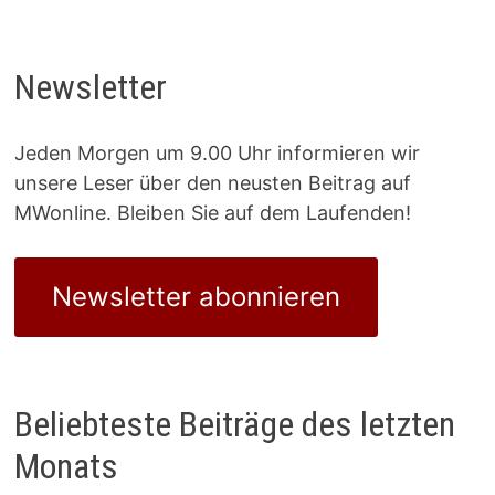
Newsletter
Jeden Morgen um 9.00 Uhr informieren wir
unsere Leser über den neusten Beitrag auf
MWonline. Bleiben Sie auf dem Laufenden!
Newsletter abonnieren
Beliebteste Beiträge des letzten
Monats