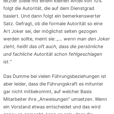
letzter Stelle mit einem kleinen Anteil von 10%
folgt die Autorität, die auf dem Dienstgrad
basiert. Und dann folgt ein bemerkenswerter
Satz. Gefragt, ob die formale Autorität so eine
Art Joker sei, der möglichst selten gezogen
werden sollte, meint sie:
„… wenn man den Joker
zieht, heißt das oft auch, dass die persönliche
und fachliche Autorität schon fehlgeschlagen
ist.“
Das Dumme bei vielen Führungsbeziehungen ist
aber leider, dass die Führungskraft es mitunter
gar nicht mitbekommt, auf welcher Basis
Mitarbeiter ihre „Anweisungen“ umsetzen. Wenn
ein Vorstand etwas entscheidet und das wird