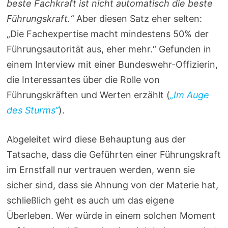
beste Fachkraft ist nicht automatisch die beste
Führungskraft.“
Aber diesen Satz eher selten:
„Die Fachexpertise macht mindestens 50% der
Führungsautorität aus, eher mehr.“ Gefunden in
einem Interview mit einer Bundeswehr-Offizierin,
die Interessantes über die Rolle von
Führungskräften und Werten erzählt (
„Im Auge
des Sturms“
).
Abgeleitet wird diese Behauptung aus der
Tatsache, dass die Geführten einer Führungskraft
im Ernstfall nur vertrauen werden, wenn sie
sicher sind, dass sie Ahnung von der Materie hat,
schließlich geht es auch um das eigene
Überleben. Wer würde in einem solchen Moment