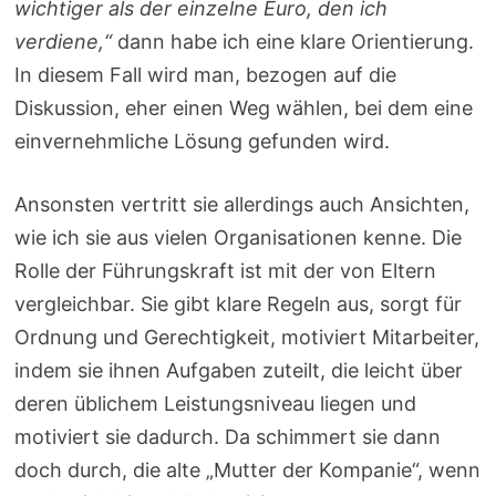
wichtiger als der einzelne Euro, den ich
verdiene,“
dann habe ich eine klare Orientierung.
In diesem Fall wird man, bezogen auf die
Diskussion, eher einen Weg wählen, bei dem eine
einvernehmliche Lösung gefunden wird.
Ansonsten vertritt sie allerdings auch Ansichten,
wie ich sie aus vielen Organisationen kenne. Die
Rolle der Führungskraft ist mit der von Eltern
vergleichbar. Sie gibt klare Regeln aus, sorgt für
Ordnung und Gerechtigkeit, motiviert Mitarbeiter,
indem sie ihnen Aufgaben zuteilt, die leicht über
deren üblichem Leistungsniveau liegen und
motiviert sie dadurch. Da schimmert sie dann
doch durch, die alte „Mutter der Kompanie“, wenn