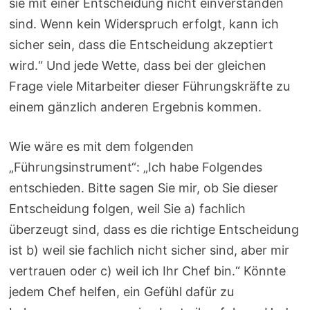
sie mit einer Entscheidung nicht einverstanden
sind. Wenn kein Widerspruch erfolgt, kann ich
sicher sein, dass die Entscheidung akzeptiert
wird.“ Und jede Wette, dass bei der gleichen
Frage viele Mitarbeiter dieser Führungskräfte zu
einem gänzlich anderen Ergebnis kommen.
Wie wäre es mit dem folgenden
„Führungsinstrument“: „Ich habe Folgendes
entschieden. Bitte sagen Sie mir, ob Sie dieser
Entscheidung folgen, weil Sie a) fachlich
überzeugt sind, dass es die richtige Entscheidung
ist b) weil sie fachlich nicht sicher sind, aber mir
vertrauen oder c) weil ich Ihr Chef bin.“ Könnte
jedem Chef helfen, ein Gefühl dafür zu