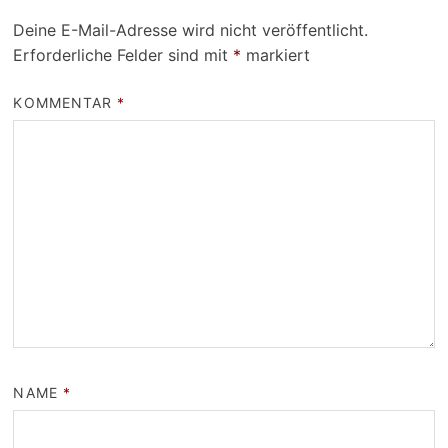
Deine E-Mail-Adresse wird nicht veröffentlicht.
Erforderliche Felder sind mit
*
markiert
KOMMENTAR
*
NAME
*