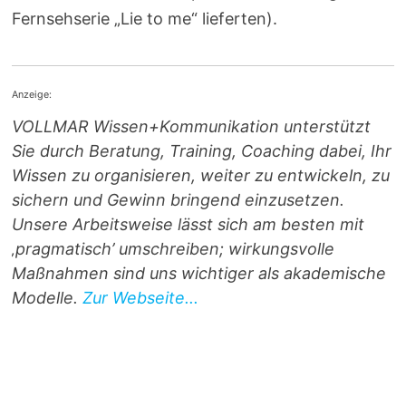
Fernsehserie „Lie to me“ lieferten).
Anzeige:
VOLLMAR Wissen+Kommunikation unterstützt
Sie durch Beratung, Training, Coaching dabei, Ihr
Wissen zu organisieren, weiter zu entwickeln, zu
sichern und Gewinn bringend einzusetzen.
Unsere Arbeitsweise lässt sich am besten mit
‚pragmatisch’ umschreiben; wirkungsvolle
Maßnahmen sind uns wichtiger als akademische
Modelle.
Zur Webseite...