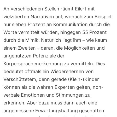
An verschiedenen Stellen räumt Eilert mit
vielzitierten Narrativen auf, wonach zum Beispiel
nur sieben Prozent an Kommunikation durch die
Worte vermittelt würden, hingegen 55 Prozent
durch die Mimik. Natürlich liegt ihm – wie kaum
einem Zweiten – daran, die Möglichkeiten und
ungenutzten Potenziale der
Körpersprachenerkennung zu vermitteln. Dies
bedeutet oftmals ein Wiedererlernen von
Verschüttetem, denn gerade (Klein-)Kinder
können als die wahren Experten gelten, non-
verbale Emotionen und Stimmungen zu
erkennen. Aber dazu muss dann auch eine
angemessene Erwartungshaltung geschaffen