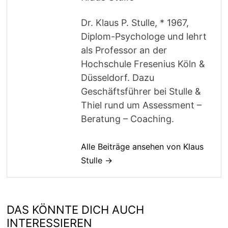
Dr. Klaus P. Stulle, * 1967,
Diplom-Psychologe und lehrt
als Professor an der
Hochschule Fresenius Köln &
Düsseldorf. Dazu
Geschäftsführer bei Stulle &
Thiel rund um Assessment –
Beratung – Coaching.
Alle Beiträge ansehen von Klaus
Stulle →
DAS KÖNNTE DICH AUCH
INTERESSIEREN