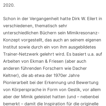
2020.
Schon in der Vergangenheit hatte Dirk W. Eilert in
verschiedenen, thematisch sehr
unterschiedlichen Büchern sein Mimikresonanz-
Konzept vorgestellt, das auch an seinem eigenen
Institut sowie durch ein von ihm ausgebildetes
Trainer-Netzwerk gelehrt wird. Es basiert u.a. auf
Arbeiten von Ekman & Friesen (aber auch
anderen führenden Forschern wie Dacher
Keltner), die ab etwa der 1970er Jahre
Pionierarbeit bei der Erkennung und Bewertung
von Körpersprache in Form von Gestik, vor allem
aber der Mimik geleistet hatten (und – nebenbei
bemerkt – damit die Inspiration für die originelle