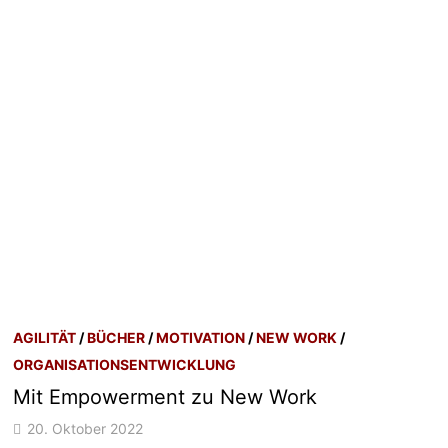
AGILITÄT
/
BÜCHER
/
MOTIVATION
/
NEW WORK
/
ORGANISATIONSENTWICKLUNG
Mit Empowerment zu New Work
20. Oktober 2022