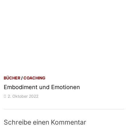
BÜCHER
/
COACHING
Embodiment und Emotionen
2. Oktober 2022
Schreibe einen Kommentar