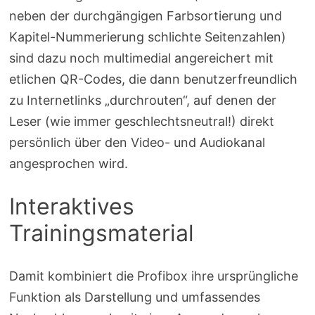
neben der durchgängigen Farbsortierung und
Kapitel-Nummerierung schlichte Seitenzahlen)
sind dazu noch multimedial angereichert mit
etlichen QR-Codes, die dann benutzerfreundlich
zu Internetlinks „durchrouten“, auf denen der
Leser (wie immer geschlechtsneutral!) direkt
persönlich über den Video- und Audiokanal
angesprochen wird.
Interaktives
Trainingsmaterial
Damit kombiniert die Profibox ihre ursprüngliche
Funktion als Darstellung und umfassendes