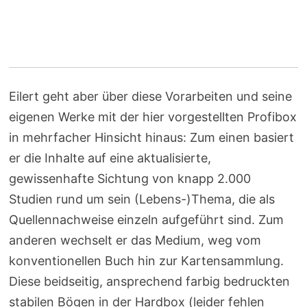
Eilert geht aber über diese Vorarbeiten und seine
eigenen Werke mit der hier vorgestellten Profibox
in mehrfacher Hinsicht hinaus: Zum einen basiert
er die Inhalte auf eine aktualisierte,
gewissenhafte Sichtung von knapp 2.000
Studien rund um sein (Lebens-)Thema, die als
Quellennachweise einzeln aufgeführt sind. Zum
anderen wechselt er das Medium, weg vom
konventionellen Buch hin zur Kartensammlung.
Diese beidseitig, ansprechend farbig bedruckten
stabilen Bögen in der Hardbox (leider fehlen