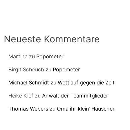
Neueste Kommentare
Martina
zu
Popometer
Birgit Scheuch
zu
Popometer
Michael Schmidt
zu
Wettlauf gegen die Zeit
Heike Kief
zu
Anwalt der Teammitglieder
Thomas Webers
zu
Oma ihr klein‘ Häuschen