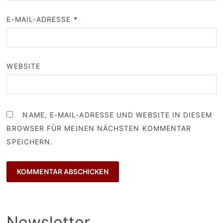
E-MAIL-ADRESSE
*
WEBSITE
NAME, E-MAIL-ADRESSE UND WEBSITE IN DIESEM
BROWSER FÜR MEINEN NÄCHSTEN KOMMENTAR
SPEICHERN.
Newsletter