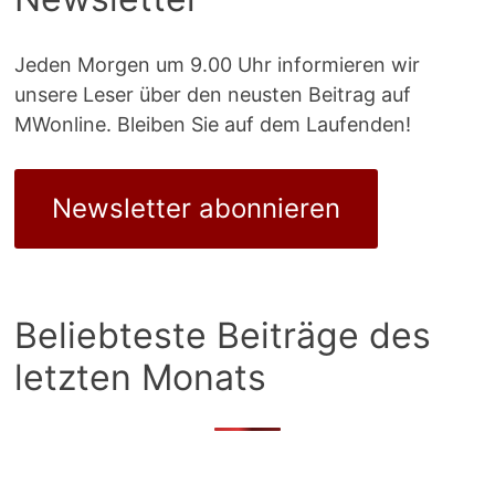
Jeden Morgen um 9.00 Uhr informieren wir
unsere Leser über den neusten Beitrag auf
MWonline. Bleiben Sie auf dem Laufenden!
Newsletter abonnieren
Beliebteste Beiträge des
letzten Monats