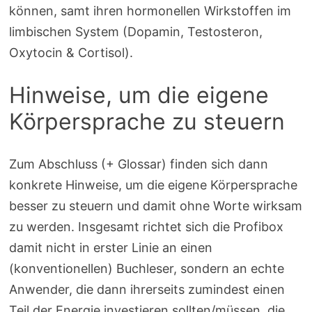
können, samt ihren hormonellen Wirkstoffen im
limbischen System (Dopamin, Testosteron,
Oxytocin & Cortisol).
Hinweise, um die eigene
Körpersprache zu steuern
Zum Abschluss (+ Glossar) finden sich dann
konkrete Hinweise, um die eigene Körpersprache
besser zu steuern und damit ohne Worte wirksam
zu werden. Insgesamt richtet sich die Profibox
damit nicht in erster Linie an einen
(konventionellen) Buchleser, sondern an echte
Anwender, die dann ihrerseits zumindest einen
Teil der Energie investieren sollten/müssen, die