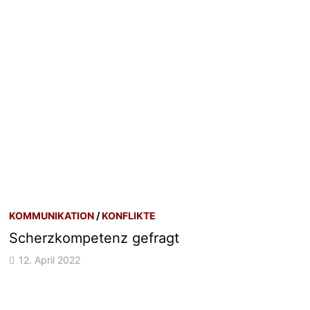
KOMMUNIKATION
/
KONFLIKTE
Scherzkompetenz gefragt
12. April 2022