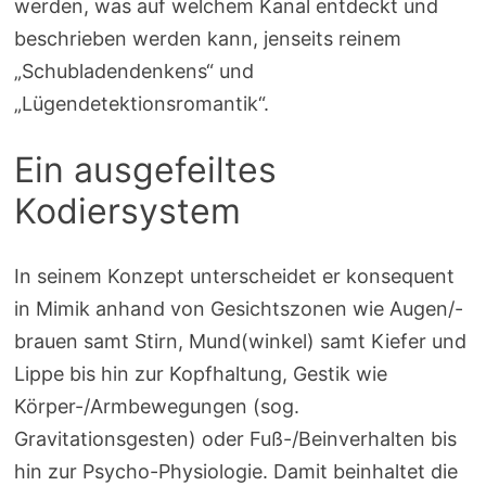
werden, was auf welchem Kanal entdeckt und
beschrieben werden kann, jenseits reinem
„Schubladendenkens“ und
„Lügendetektionsromantik“.
Ein ausgefeiltes
Kodiersystem
In seinem Konzept unterscheidet er konsequent
in Mimik anhand von Gesichtszonen wie Augen/-
brauen samt Stirn, Mund(winkel) samt Kiefer und
Lippe bis hin zur Kopfhaltung, Gestik wie
Körper-/Armbewegungen (sog.
Gravitationsgesten) oder Fuß-/Beinverhalten bis
hin zur Psycho-Physiologie. Damit beinhaltet die