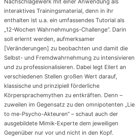
Nachschlagewerk mit einer Anwendung als
interaktives Trainingsmaterial, denn in ihr
enthalten ist u.a. ein umfassendes Tutorial als
„12-Wochen Wahrnehmungs-Challenge“. Darin
soll erlernt werden, aufmerksamer
[Veränderungen] zu beobachten und damit die
Selbst- und Fremdwahrnehmung zu intensivieren
und zu professionalisieren. Dabei legt Eilert an
verschiedenen Stellen großen Wert darauf,
klassische und prinzipiell förderliche
Körpersprachemythen zu entkräften. Denn –
zuweilen im Gegensatz zu den omnipotenten „Lie
to me-Psycho-Akteuren“ – schaut auch der
ausgebildete Mimik-Experte dem jeweiligen
Gegenüber nur vor und nicht in den Kopf.