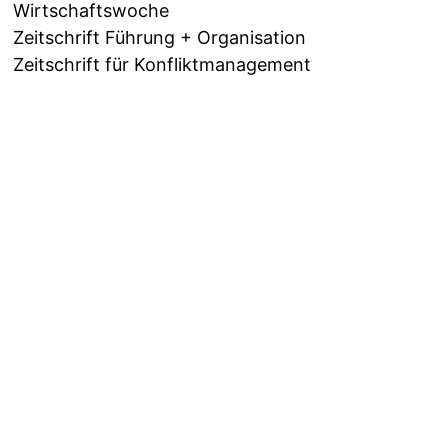
Wirtschaftswoche
Zeitschrift Führung + Organisation
Zeitschrift für Konfliktmanagement