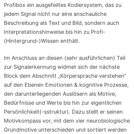
Profibox ein ausgefeiltes Kodiersystem, das zu
jedem Signal nicht nur eine anschauliche
Beschreibung als Text und Bild, sondern auch
Interpretationshinweise bis hin zu Profi-
(Hintergrund-)Wissen enthält.
Im Anschluss an diesen (sehr ausführlichen) Teil
zur Signalerkennung widmet sich der nächste
Block dem Abschnitt „Körpersprache verstehen“
auf den Ebenen Emotionen & kognitive Prozesse,
den darunterliegenden Auslösern als Motive,
Bedürfnisse und Werte bis hin zur eigentlichen
Persönlichkeit(-sstruktur). Dazu stellt er seinen
Motivkompass vor, mit dem vier neurobiologische
Grundmotive unterschieden und sortiert werden