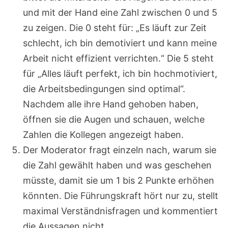
und mit der Hand eine Zahl zwischen 0 und 5
zu zeigen. Die 0 steht für: „Es läuft zur Zeit
schlecht, ich bin demotiviert und kann meine
Arbeit nicht effizient verrichten.“ Die 5 steht
für „Alles läuft perfekt, ich bin hochmotiviert,
die Arbeitsbedingungen sind optimal“.
Nachdem alle ihre Hand gehoben haben,
öffnen sie die Augen und schauen, welche
Zahlen die Kollegen angezeigt haben.
Der Moderator fragt einzeln nach, warum sie
die Zahl gewählt haben und was geschehen
müsste, damit sie um 1 bis 2 Punkte erhöhen
könnten. Die Führungskraft hört nur zu, stellt
maximal Verständnisfragen und kommentiert
die Aussagen nicht.