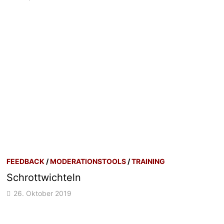
FEEDBACK
/
MODERATIONSTOOLS
/
TRAINING
Schrottwichteln
26. Oktober 2019