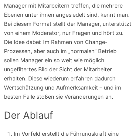
Manager mit Mitarbeitern treffen, die mehrere
Ebenen unter ihnen angesiedelt sind, kennt man.
Bei diesem Format stellt der Manager, unterstützt
von einem Moderator, nur Fragen und hört zu.
Die Idee dabei: Im Rahmen von Change-
Prozessen, aber auch im „normalen“ Betrieb
sollen Manager ein so weit wie möglich
ungefiltertes Bild der Sicht der Mitarbeiter
erhalten. Diese wiederum erfahren dadurch
Wertschätzung und Aufmerksamkeit – und im
besten Falle stoßen sie Veränderungen an.
Der Ablauf
Im Vorfeld erstellt die Führungskraft eine