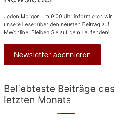
Jeden Morgen um 9.00 Uhr informieren wir
unsere Leser über den neusten Beitrag auf
MWonline. Bleiben Sie auf dem Laufenden!
Newsletter abonnieren
Beliebteste Beiträge des
letzten Monats