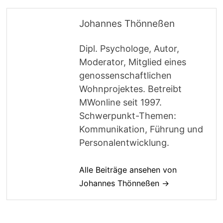
Johannes Thönneßen
Dipl. Psychologe, Autor,
Moderator, Mitglied eines
genossenschaftlichen
Wohnprojektes. Betreibt
MWonline seit 1997.
Schwerpunkt-Themen:
Kommunikation, Führung und
Personalentwicklung.
Alle Beiträge ansehen von
Johannes Thönneßen →