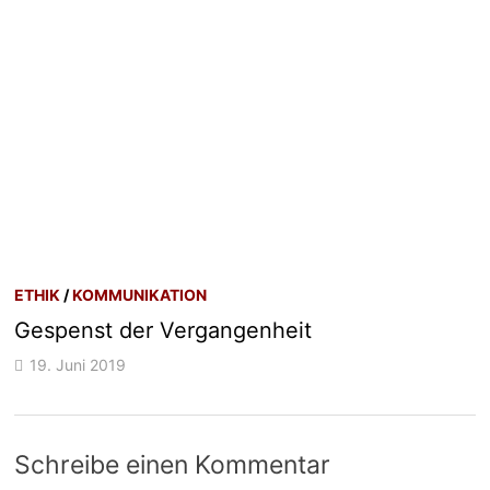
ETHIK
/
KOMMUNIKATION
Gespenst der Vergangenheit
19. Juni 2019
Schreibe einen Kommentar