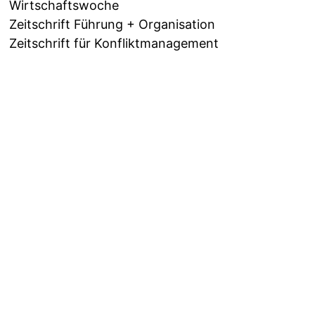
Wirtschaftswoche
Zeitschrift Führung + Organisation
Zeitschrift für Konfliktmanagement