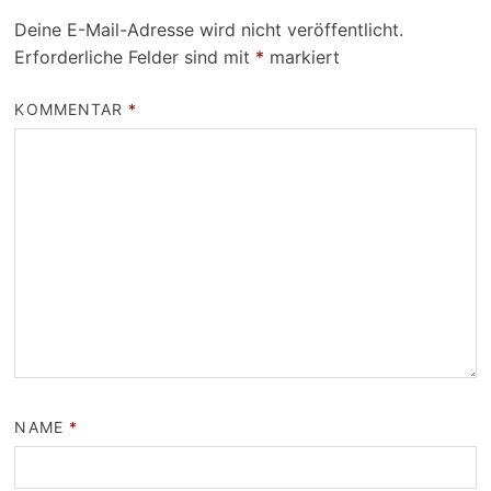
Deine E-Mail-Adresse wird nicht veröffentlicht.
Erforderliche Felder sind mit
*
markiert
KOMMENTAR
*
NAME
*