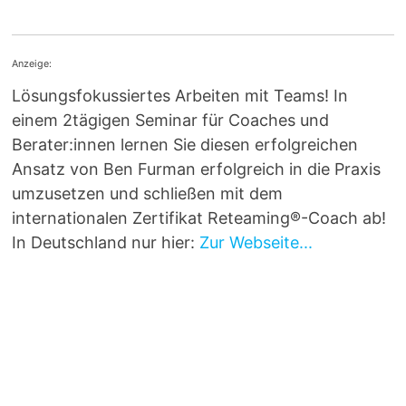
Anzeige:
Lösungsfokussiertes Arbeiten mit Teams! In
einem 2tägigen Seminar für Coaches und
Berater:innen lernen Sie diesen erfolgreichen
Ansatz von Ben Furman erfolgreich in die Praxis
umzusetzen und schließen mit dem
internationalen Zertifikat Reteaming®-Coach ab!
In Deutschland nur hier:
Zur Webseite...