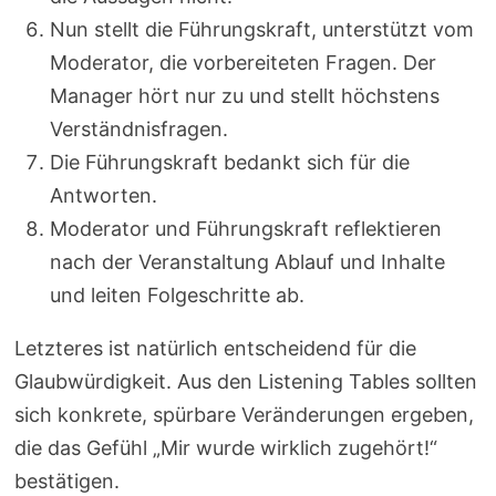
Nun stellt die Führungskraft, unterstützt vom
Moderator, die vorbereiteten Fragen. Der
Manager hört nur zu und stellt höchstens
Verständnisfragen.
Die Führungskraft bedankt sich für die
Antworten.
Moderator und Führungskraft reflektieren
nach der Veranstaltung Ablauf und Inhalte
und leiten Folgeschritte ab.
Letzteres ist natürlich entscheidend für die
Glaubwürdigkeit. Aus den Listening Tables sollten
sich konkrete, spürbare Veränderungen ergeben,
die das Gefühl „Mir wurde wirklich zugehört!“
bestätigen.