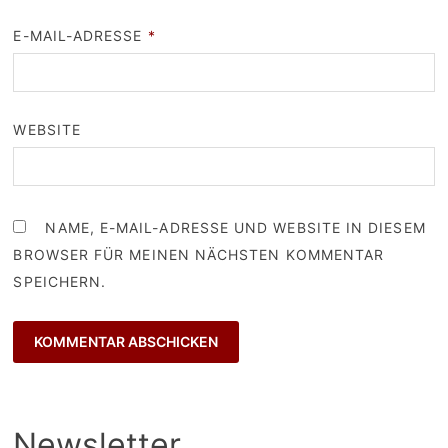
E-MAIL-ADRESSE
*
WEBSITE
NAME, E-MAIL-ADRESSE UND WEBSITE IN DIESEM
BROWSER FÜR MEINEN NÄCHSTEN KOMMENTAR
SPEICHERN.
Newsletter