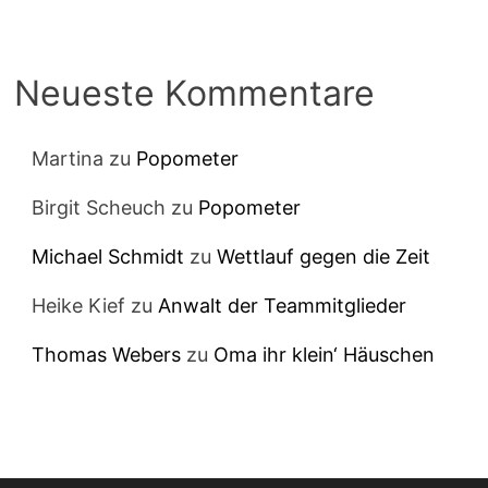
Neueste Kommentare
Martina
zu
Popometer
Birgit Scheuch
zu
Popometer
Michael Schmidt
zu
Wettlauf gegen die Zeit
Heike Kief
zu
Anwalt der Teammitglieder
Thomas Webers
zu
Oma ihr klein‘ Häuschen