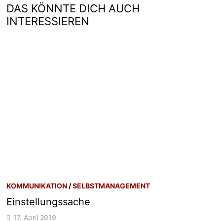
DAS KÖNNTE DICH AUCH
INTERESSIEREN
KOMMUNIKATION
/
SELBSTMANAGEMENT
Einstellungssache
17. April 2019