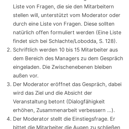
Liste von Fragen, die sie den Mitarbeitern
stellen will, unterstützt vom Moderator oder
durch eine Liste von Fragen. Diese sollten
natürlich offen formuliert werden (Eine Liste
findet sich bei Schlachte/Lobodda, S. 128).
Schriftlich werden 10 bis 15 Mitarbeiter aus
dem Bereich des Managers zu dem Gespräch
eingeladen. Die Zwischenebenen bleiben
außen vor.
Der Moderator eröffnet das Gespräch, dabei
wird das Ziel und die Absicht der
Veranstaltung betont (Dialogfähigkeit
erhöhen, Zusammenarbeit verbessern …).
Der Moderator stellt die Einstiegsfrage. Er
bittet die Mitarbeiter die Augen zu schließen