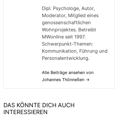
Dipl. Psychologe, Autor,
Moderator, Mitglied eines
genossenschaftlichen
Wohnprojektes. Betreibt
MWonline seit 1997.
Schwerpunkt-Themen:
Kommunikation, Führung und
Personalentwicklung.
Alle Beiträge ansehen von
Johannes Thönneßen →
DAS KÖNNTE DICH AUCH
INTERESSIEREN