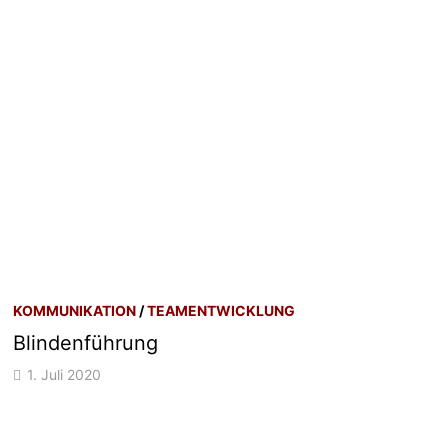
KOMMUNIKATION
/
TEAMENTWICKLUNG
Blindenführung
1. Juli 2020