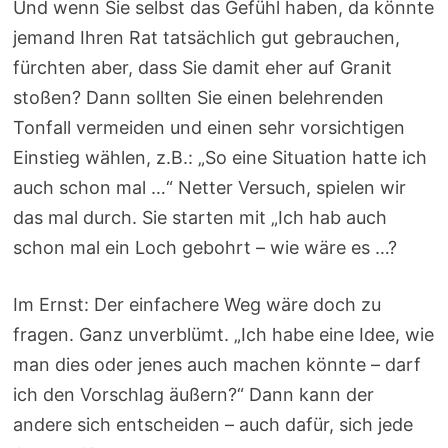
Und wenn Sie selbst das Gefühl haben, da könnte
jemand Ihren Rat tatsächlich gut gebrauchen,
fürchten aber, dass Sie damit eher auf Granit
stoßen? Dann sollten Sie einen belehrenden
Tonfall vermeiden und einen sehr vorsichtigen
Einstieg wählen, z.B.: „So eine Situation hatte ich
auch schon mal …“ Netter Versuch, spielen wir
das mal durch. Sie starten mit „Ich hab auch
schon mal ein Loch gebohrt – wie wäre es …?
Im Ernst: Der einfachere Weg wäre doch zu
fragen. Ganz unverblümt. „Ich habe eine Idee, wie
man dies oder jenes auch machen könnte – darf
ich den Vorschlag äußern?“ Dann kann der
andere sich entscheiden – auch dafür, sich jede