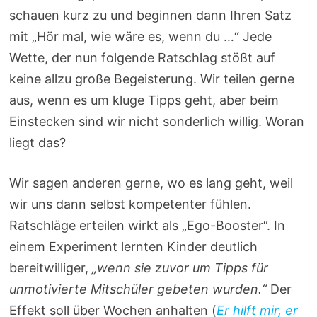
schauen kurz zu und beginnen dann Ihren Satz
mit „Hör mal, wie wäre es, wenn du …“ Jede
Wette, der nun folgende Ratschlag stößt auf
keine allzu große Begeisterung. Wir teilen gerne
aus, wenn es um kluge Tipps geht, aber beim
Einstecken sind wir nicht sonderlich willig. Woran
liegt das?
Wir sagen anderen gerne, wo es lang geht, weil
wir uns dann selbst kompetenter fühlen.
Ratschläge erteilen wirkt als „Ego-Booster“. In
einem Experiment lernten Kinder deutlich
bereitwilliger,
„wenn sie zuvor um Tipps für
unmotivierte Mitschüler gebeten wurden.“
Der
Effekt soll über Wochen anhalten (
Er hilft mir, er