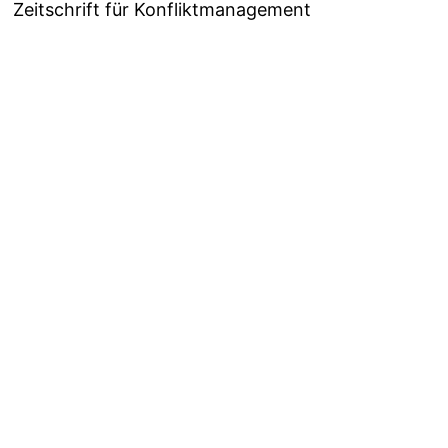
Zeitschrift für Konfliktmanagement