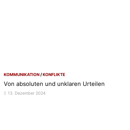
KOMMUNIKATION
/
KONFLIKTE
Von absoluten und unklaren Urteilen
13. Dezember 2024