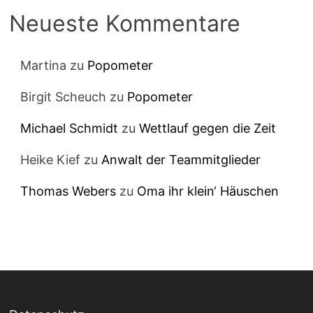
Neueste Kommentare
Martina
zu
Popometer
Birgit Scheuch
zu
Popometer
Michael Schmidt
zu
Wettlauf gegen die Zeit
Heike Kief
zu
Anwalt der Teammitglieder
Thomas Webers
zu
Oma ihr klein‘ Häuschen