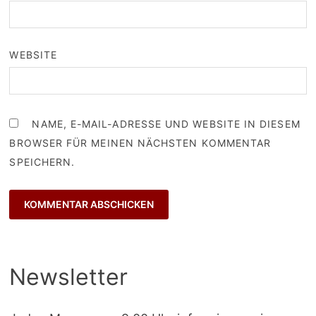
WEBSITE
NAME, E-MAIL-ADRESSE UND WEBSITE IN DIESEM
BROWSER FÜR MEINEN NÄCHSTEN KOMMENTAR
SPEICHERN.
Newsletter