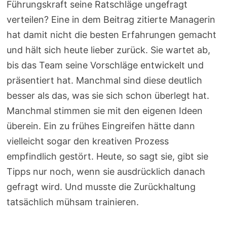
Führungskraft seine Ratschläge ungefragt
verteilen? Eine in dem Beitrag zitierte Managerin
hat damit nicht die besten Erfahrungen gemacht
und hält sich heute lieber zurück. Sie wartet ab,
bis das Team seine Vorschläge entwickelt und
präsentiert hat. Manchmal sind diese deutlich
besser als das, was sie sich schon überlegt hat.
Manchmal stimmen sie mit den eigenen Ideen
überein. Ein zu frühes Eingreifen hätte dann
vielleicht sogar den kreativen Prozess
empfindlich gestört. Heute, so sagt sie, gibt sie
Tipps nur noch, wenn sie ausdrücklich danach
gefragt wird. Und musste die Zurückhaltung
tatsächlich mühsam trainieren.