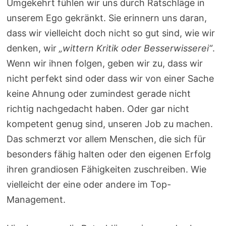
Umgekehrt fühlen wir uns durch Ratschläge in
unserem Ego gekränkt. Sie erinnern uns daran,
dass wir vielleicht doch nicht so gut sind, wie wir
denken, wir
„wittern Kritik oder Besserwisserei“
.
Wenn wir ihnen folgen, geben wir zu, dass wir
nicht perfekt sind oder dass wir von einer Sache
keine Ahnung oder zumindest gerade nicht
richtig nachgedacht haben. Oder gar nicht
kompetent genug sind, unseren Job zu machen.
Das schmerzt vor allem Menschen, die sich für
besonders fähig halten oder den eigenen Erfolg
ihren grandiosen Fähigkeiten zuschreiben. Wie
vielleicht der eine oder andere im Top-
Management.