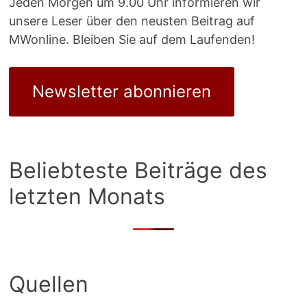
Jeden Morgen um 9.00 Uhr informieren wir
unsere Leser über den neusten Beitrag auf
MWonline. Bleiben Sie auf dem Laufenden!
Newsletter abonnieren
Beliebteste Beiträge des
letzten Monats
Quellen