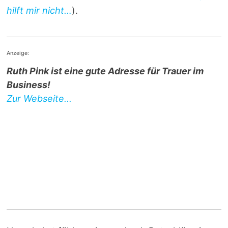
hilft mir nicht…
).
Anzeige:
Ruth Pink ist eine gute Adresse für Trauer im
Business!
Zur Webseite...