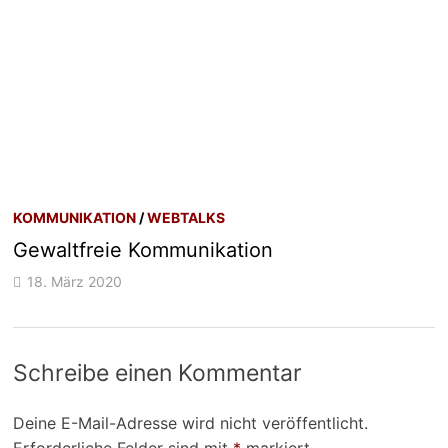
KOMMUNIKATION
/
WEBTALKS
Gewaltfreie Kommunikation
18. März 2020
Schreibe einen Kommentar
Deine E-Mail-Adresse wird nicht veröffentlicht.