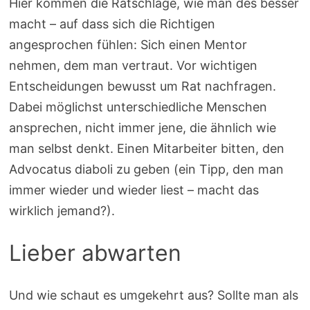
Hier kommen die Ratschläge, wie man des besser
macht – auf dass sich die Richtigen
angesprochen fühlen: Sich einen Mentor
nehmen, dem man vertraut. Vor wichtigen
Entscheidungen bewusst um Rat nachfragen.
Dabei möglichst unterschiedliche Menschen
ansprechen, nicht immer jene, die ähnlich wie
man selbst denkt. Einen Mitarbeiter bitten, den
Advocatus diaboli zu geben (ein Tipp, den man
immer wieder und wieder liest – macht das
wirklich jemand?).
Lieber abwarten
Und wie schaut es umgekehrt aus? Sollte man als