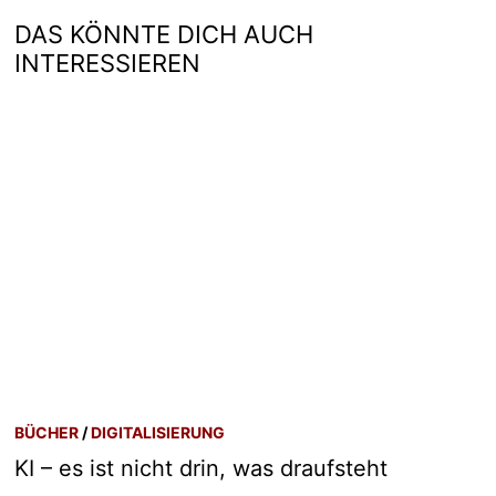
DAS KÖNNTE DICH AUCH
INTERESSIEREN
BÜCHER
/
DIGITALISIERUNG
KI – es ist nicht drin, was draufsteht