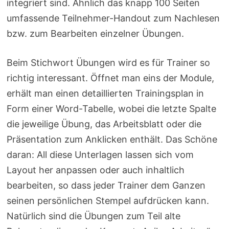
integriert sind. Ähnlich das knapp 100 Seiten
umfassende Teilnehmer-Handout zum Nachlesen
bzw. zum Bearbeiten einzelner Übungen.
Beim Stichwort Übungen wird es für Trainer so
richtig interessant. Öffnet man eins der Module,
erhält man einen detaillierten Trainingsplan in
Form einer Word-Tabelle, wobei die letzte Spalte
die jeweilige Übung, das Arbeitsblatt oder die
Präsentation zum Anklicken enthält. Das Schöne
daran: All diese Unterlagen lassen sich vom
Layout her anpassen oder auch inhaltlich
bearbeiten, so dass jeder Trainer dem Ganzen
seinen persönlichen Stempel aufdrücken kann.
Natürlich sind die Übungen zum Teil alte