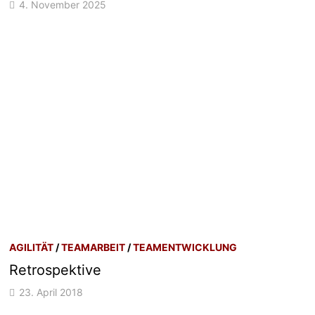
4. November 2025
AGILITÄT
/
TEAMARBEIT
/
TEAMENTWICKLUNG
Retrospektive
23. April 2018