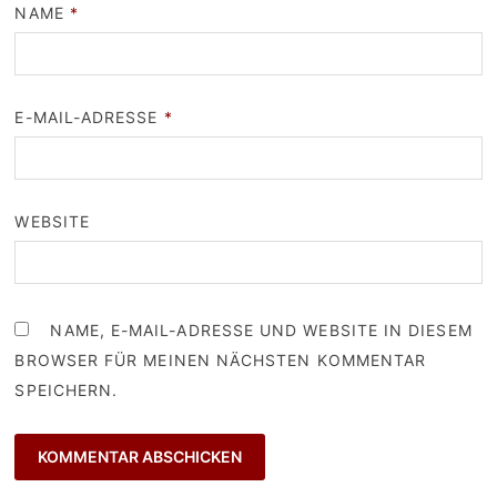
NAME
*
E-MAIL-ADRESSE
*
WEBSITE
NAME, E-MAIL-ADRESSE UND WEBSITE IN DIESEM
BROWSER FÜR MEINEN NÄCHSTEN KOMMENTAR
SPEICHERN.