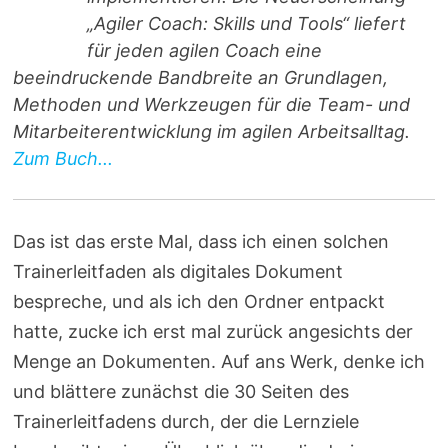
„Agiler Coach: Skills und Tools“ liefert
für jeden agilen Coach eine
beeindruckende Bandbreite an Grundlagen,
Methoden und Werkzeugen für die Team- und
Mitarbeiterentwicklung im agilen Arbeitsalltag.
Zum Buch...
Das ist das erste Mal, dass ich einen solchen
Trainerleitfaden als digitales Dokument
bespreche, und als ich den Ordner entpackt
hatte, zucke ich erst mal zurück angesichts der
Menge an Dokumenten. Auf ans Werk, denke ich
und blättere zunächst die 30 Seiten des
Trainerleitfadens durch, der die Lernziele