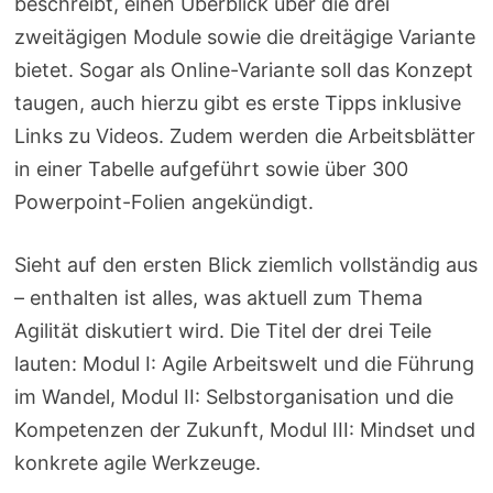
beschreibt, einen Überblick über die drei
zweitägigen Module sowie die dreitägige Variante
bietet. Sogar als Online-Variante soll das Konzept
taugen, auch hierzu gibt es erste Tipps inklusive
Links zu Videos. Zudem werden die Arbeitsblätter
in einer Tabelle aufgeführt sowie über 300
Powerpoint-Folien angekündigt.
Sieht auf den ersten Blick ziemlich vollständig aus
– enthalten ist alles, was aktuell zum Thema
Agilität diskutiert wird. Die Titel der drei Teile
lauten: Modul I: Agile Arbeitswelt und die Führung
im Wandel, Modul II: Selbstorganisation und die
Kompetenzen der Zukunft, Modul III: Mindset und
konkrete agile Werkzeuge.