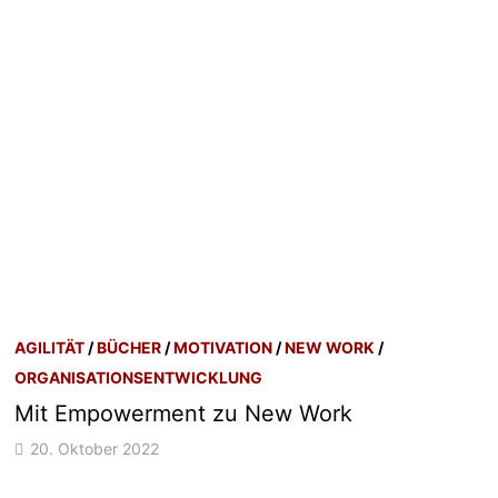
AGILITÄT
/
BÜCHER
/
MOTIVATION
/
NEW WORK
/
ORGANISATIONSENTWICKLUNG
Mit Empowerment zu New Work
20. Oktober 2022