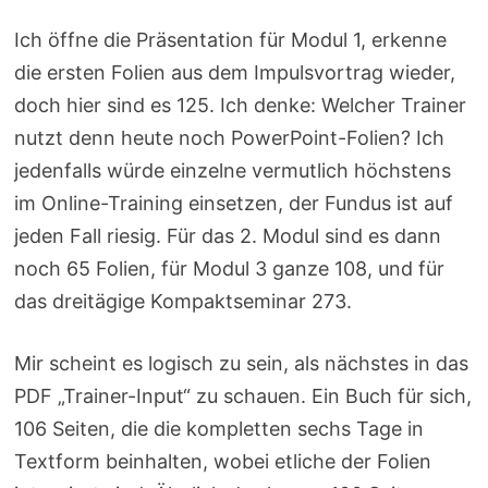
Ich öffne die Präsentation für Modul 1, erkenne
die ersten Folien aus dem Impulsvortrag wieder,
doch hier sind es 125. Ich denke: Welcher Trainer
nutzt denn heute noch PowerPoint-Folien? Ich
jedenfalls würde einzelne vermutlich höchstens
im Online-Training einsetzen, der Fundus ist auf
jeden Fall riesig. Für das 2. Modul sind es dann
noch 65 Folien, für Modul 3 ganze 108, und für
das dreitägige Kompaktseminar 273.
Mir scheint es logisch zu sein, als nächstes in das
PDF „Trainer-Input“ zu schauen. Ein Buch für sich,
106 Seiten, die die kompletten sechs Tage in
Textform beinhalten, wobei etliche der Folien