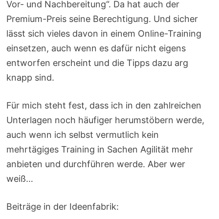
Vor- und Nachbereitung“. Da hat auch der
Premium-Preis seine Berechtigung. Und sicher
lässt sich vieles davon in einem Online-Training
einsetzen, auch wenn es dafür nicht eigens
entworfen erscheint und die Tipps dazu arg
knapp sind.
Für mich steht fest, dass ich in den zahlreichen
Unterlagen noch häufiger herumstöbern werde,
auch wenn ich selbst vermutlich kein
mehrtägiges Training in Sachen Agilität mehr
anbieten und durchführen werde. Aber wer
weiß…
Beiträge in der Ideenfabrik: