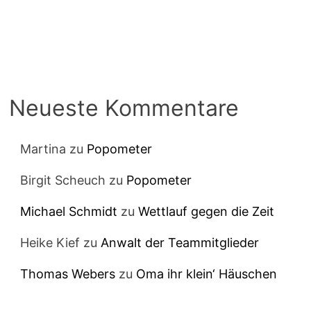
Neueste Kommentare
Martina
zu
Popometer
Birgit Scheuch
zu
Popometer
Michael Schmidt
zu
Wettlauf gegen die Zeit
Heike Kief
zu
Anwalt der Teammitglieder
Thomas Webers
zu
Oma ihr klein‘ Häuschen