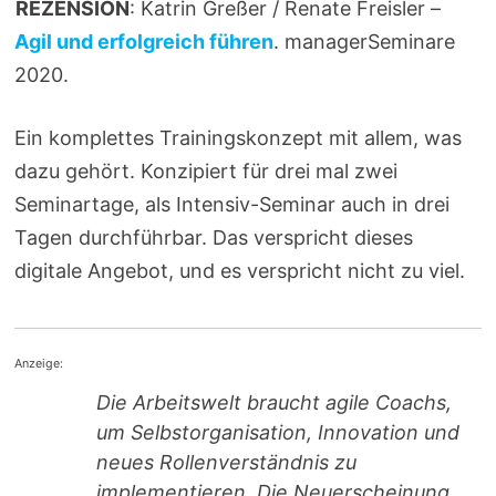
REZENSION
: Katrin Greßer / Renate Freisler –
Agil und erfolgreich führen
. managerSeminare
2020.
Ein komplettes Trainingskonzept mit allem, was
dazu gehört. Konzipiert für drei mal zwei
Seminartage, als Intensiv-Seminar auch in drei
Tagen durchführbar. Das verspricht dieses
digitale Angebot, und es verspricht nicht zu viel.
Anzeige:
Die Arbeitswelt braucht agile Coachs,
um Selbstorganisation, Innovation und
neues Rollenverständnis zu
implementieren. Die Neuerscheinung