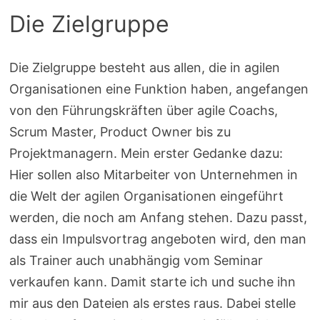
Die Zielgruppe
Die Zielgruppe besteht aus allen, die in agilen
Organisationen eine Funktion haben, angefangen
von den Führungskräften über agile Coachs,
Scrum Master, Product Owner bis zu
Projektmanagern. Mein erster Gedanke dazu:
Hier sollen also Mitarbeiter von Unternehmen in
die Welt der agilen Organisationen eingeführt
werden, die noch am Anfang stehen. Dazu passt,
dass ein Impulsvortrag angeboten wird, den man
als Trainer auch unabhängig vom Seminar
verkaufen kann. Damit starte ich und suche ihn
mir aus den Dateien als erstes raus. Dabei stelle