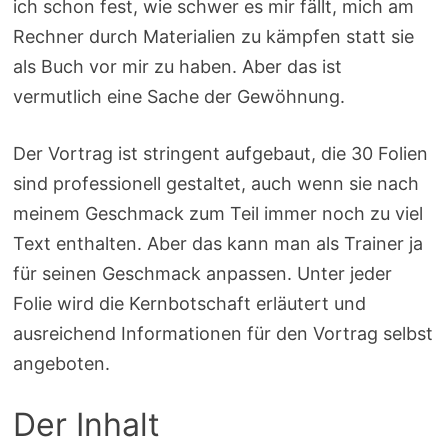
ich schon fest, wie schwer es mir fällt, mich am
Rechner durch Materialien zu kämpfen statt sie
als Buch vor mir zu haben. Aber das ist
vermutlich eine Sache der Gewöhnung.
Der Vortrag ist stringent aufgebaut, die 30 Folien
sind professionell gestaltet, auch wenn sie nach
meinem Geschmack zum Teil immer noch zu viel
Text enthalten. Aber das kann man als Trainer ja
für seinen Geschmack anpassen. Unter jeder
Folie wird die Kernbotschaft erläutert und
ausreichend Informationen für den Vortrag selbst
angeboten.
Der Inhalt