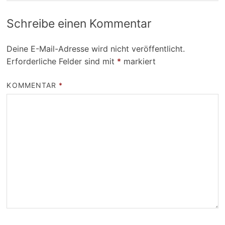
Schreibe einen Kommentar
Deine E-Mail-Adresse wird nicht veröffentlicht.
Erforderliche Felder sind mit
*
markiert
KOMMENTAR
*