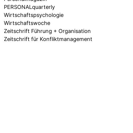
PERSONALquarterly
Wirtschaftspsychologie
Wirtschaftswoche
Zeitschrift Führung + Organisation
Zeitschrift für Konfliktmanagement