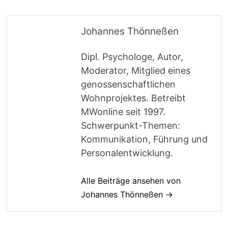
Johannes Thönneßen
Dipl. Psychologe, Autor,
Moderator, Mitglied eines
genossenschaftlichen
Wohnprojektes. Betreibt
MWonline seit 1997.
Schwerpunkt-Themen:
Kommunikation, Führung und
Personalentwicklung.
Alle Beiträge ansehen von
Johannes Thönneßen →