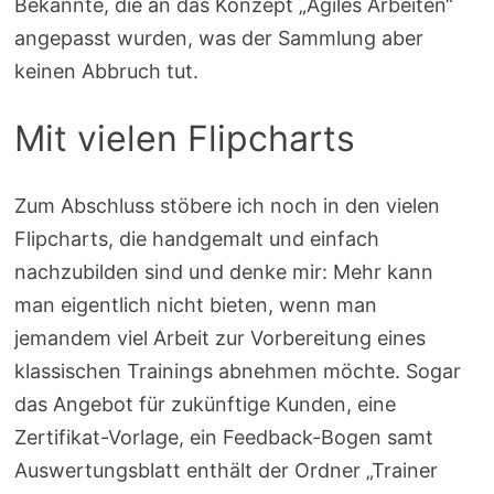
Bekannte, die an das Konzept „Agiles Arbeiten“
angepasst wurden, was der Sammlung aber
keinen Abbruch tut.
Mit vielen Flipcharts
Zum Abschluss stöbere ich noch in den vielen
Flipcharts, die handgemalt und einfach
nachzubilden sind und denke mir: Mehr kann
man eigentlich nicht bieten, wenn man
jemandem viel Arbeit zur Vorbereitung eines
klassischen Trainings abnehmen möchte. Sogar
das Angebot für zukünftige Kunden, eine
Zertifikat-Vorlage, ein Feedback-Bogen samt
Auswertungsblatt enthält der Ordner „Trainer