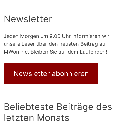
Newsletter
Jeden Morgen um 9.00 Uhr informieren wir
unsere Leser über den neusten Beitrag auf
MWonline. Bleiben Sie auf dem Laufenden!
Newsletter abonnieren
Beliebteste Beiträge des
letzten Monats