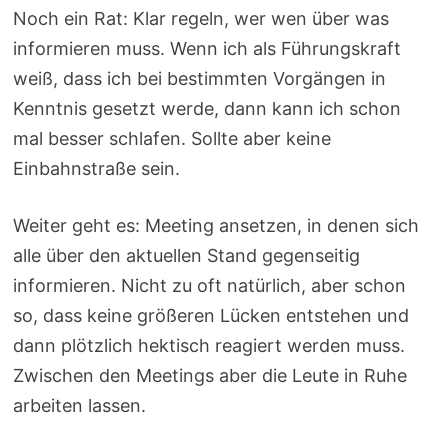
Noch ein Rat: Klar regeln, wer wen über was
informieren muss. Wenn ich als Führungskraft
weiß, dass ich bei bestimmten Vorgängen in
Kenntnis gesetzt werde, dann kann ich schon
mal besser schlafen. Sollte aber keine
Einbahnstraße sein.
Weiter geht es: Meeting ansetzen, in denen sich
alle über den aktuellen Stand gegenseitig
informieren. Nicht zu oft natürlich, aber schon
so, dass keine größeren Lücken entstehen und
dann plötzlich hektisch reagiert werden muss.
Zwischen den Meetings aber die Leute in Ruhe
arbeiten lassen.