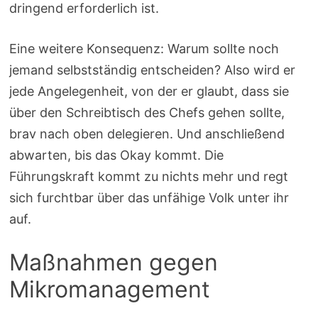
dringend erforderlich ist.
Eine weitere Konsequenz: Warum sollte noch
jemand selbstständig entscheiden? Also wird er
jede Angelegenheit, von der er glaubt, dass sie
über den Schreibtisch des Chefs gehen sollte,
brav nach oben delegieren. Und anschließend
abwarten, bis das Okay kommt. Die
Führungskraft kommt zu nichts mehr und regt
sich furchtbar über das unfähige Volk unter ihr
auf.
Maßnahmen gegen
Mikromanagement