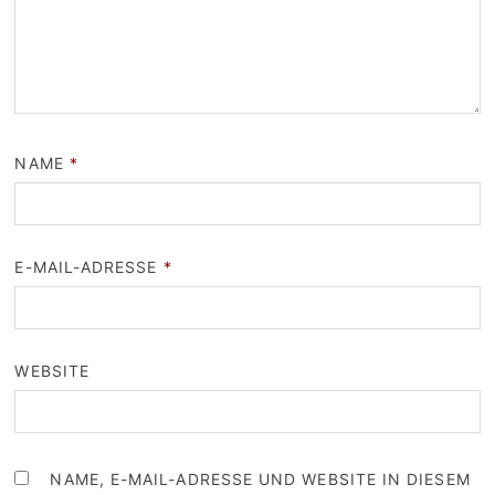
NAME
*
E-MAIL-ADRESSE
*
WEBSITE
NAME, E-MAIL-ADRESSE UND WEBSITE IN DIESEM