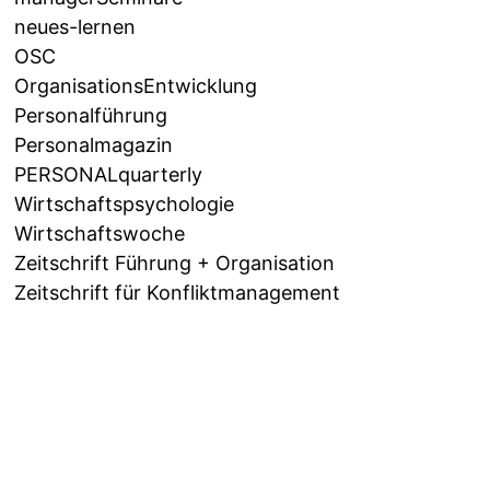
neues-lernen
OSC
OrganisationsEntwicklung
Personalführung
Personalmagazin
PERSONALquarterly
Wirtschaftspsychologie
Wirtschaftswoche
Zeitschrift Führung + Organisation
Zeitschrift für Konfliktmanagement