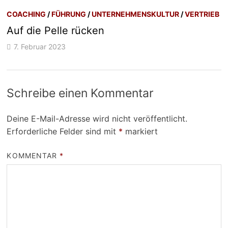
COACHING
/
FÜHRUNG
/
UNTERNEHMENSKULTUR
/
VERTRIEB
Auf die Pelle rücken
7. Februar 2023
Schreibe einen Kommentar
Deine E-Mail-Adresse wird nicht veröffentlicht.
Erforderliche Felder sind mit
*
markiert
KOMMENTAR
*