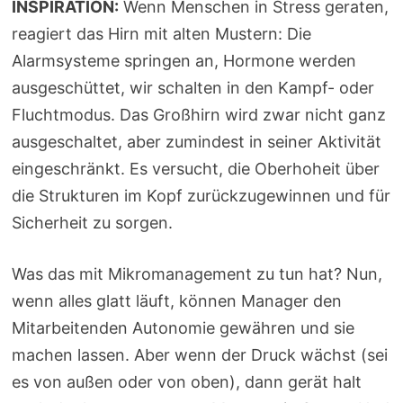
INSPIRATION:
Wenn Menschen in Stress geraten,
reagiert das Hirn mit alten Mustern: Die
Alarmsysteme springen an, Hormone werden
ausgeschüttet, wir schalten in den Kampf- oder
Fluchtmodus. Das Großhirn wird zwar nicht ganz
ausgeschaltet, aber zumindest in seiner Aktivität
eingeschränkt. Es versucht, die Oberhoheit über
die Strukturen im Kopf zurückzugewinnen und für
Sicherheit zu sorgen.
Was das mit Mikromanagement zu tun hat? Nun,
wenn alles glatt läuft, können Manager den
Mitarbeitenden Autonomie gewähren und sie
machen lassen. Aber wenn der Druck wächst (sei
es von außen oder von oben), dann gerät halt