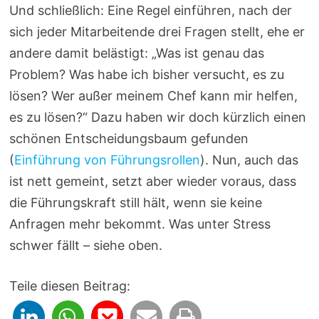
Und schließlich: Eine Regel einführen, nach der
sich jeder Mitarbeitende drei Fragen stellt, ehe er
andere damit belästigt: „Was ist genau das
Problem? Was habe ich bisher versucht, es zu
lösen? Wer außer meinem Chef kann mir helfen,
es zu lösen?“ Dazu haben wir doch kürzlich einen
schönen Entscheidungsbaum gefunden
(
Einführung von Führungsrollen
). Nun, auch das
ist nett gemeint, setzt aber wieder voraus, dass
die Führungskraft still hält, wenn sie keine
Anfragen mehr bekommt. Was unter Stress
schwer fällt – siehe oben.
Teile diesen Beitrag: