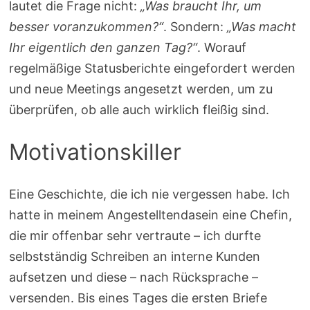
lautet die Frage nicht:
„Was braucht Ihr, um
besser voranzukommen?“
. Sondern:
„Was macht
Ihr eigentlich den ganzen Tag?“
. Worauf
regelmäßige Statusberichte eingefordert werden
und neue Meetings angesetzt werden, um zu
überprüfen, ob alle auch wirklich fleißig sind.
Motivationskiller
Eine Geschichte, die ich nie vergessen habe. Ich
hatte in meinem Angestelltendasein eine Chefin,
die mir offenbar sehr vertraute – ich durfte
selbstständig Schreiben an interne Kunden
aufsetzen und diese – nach Rücksprache –
versenden. Bis eines Tages die ersten Briefe