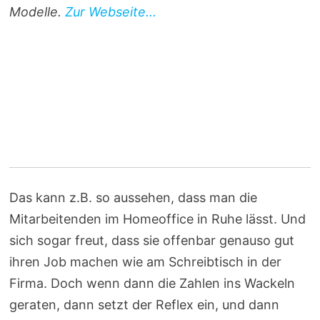
Modelle.
Zur Webseite...
Das kann z.B. so aussehen, dass man die
Mitarbeitenden im Homeoffice in Ruhe lässt. Und
sich sogar freut, dass sie offenbar genauso gut
ihren Job machen wie am Schreibtisch in der
Firma. Doch wenn dann die Zahlen ins Wackeln
geraten, dann setzt der Reflex ein, und dann