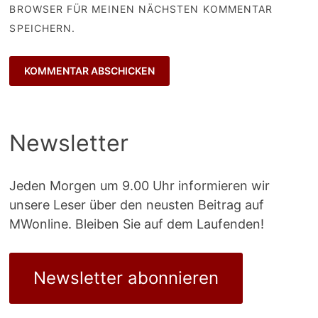
BROWSER FÜR MEINEN NÄCHSTEN KOMMENTAR
SPEICHERN.
Newsletter
Jeden Morgen um 9.00 Uhr informieren wir
unsere Leser über den neusten Beitrag auf
MWonline. Bleiben Sie auf dem Laufenden!
Newsletter abonnieren