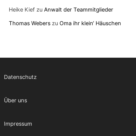
Heike Kief
zu
Anwalt der Teammitglieder
Thomas Webers
zu
Oma ihr klein‘ Häuschen
Datenschutz
Über uns
Impressum