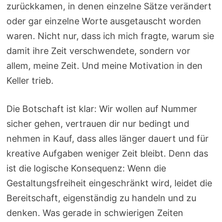
zurückkamen, in denen einzelne Sätze verändert
oder gar einzelne Worte ausgetauscht worden
waren. Nicht nur, dass ich mich fragte, warum sie
damit ihre Zeit verschwendete, sondern vor
allem, meine Zeit. Und meine Motivation in den
Keller trieb.
Die Botschaft ist klar: Wir wollen auf Nummer
sicher gehen, vertrauen dir nur bedingt und
nehmen in Kauf, dass alles länger dauert und für
kreative Aufgaben weniger Zeit bleibt. Denn das
ist die logische Konsequenz: Wenn die
Gestaltungsfreiheit eingeschränkt wird, leidet die
Bereitschaft, eigenständig zu handeln und zu
denken. Was gerade in schwierigen Zeiten