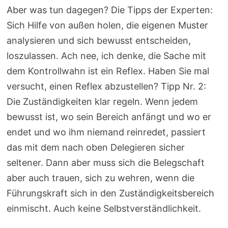
Aber was tun dagegen? Die Tipps der Experten:
Sich Hilfe von außen holen, die eigenen Muster
analysieren und sich bewusst entscheiden,
loszulassen. Ach nee, ich denke, die Sache mit
dem Kontrollwahn ist ein Reflex. Haben Sie mal
versucht, einen Reflex abzustellen? Tipp Nr. 2:
Die Zuständigkeiten klar regeln. Wenn jedem
bewusst ist, wo sein Bereich anfängt und wo er
endet und wo ihm niemand reinredet, passiert
das mit dem nach oben Delegieren sicher
seltener. Dann aber muss sich die Belegschaft
aber auch trauen, sich zu wehren, wenn die
Führungskraft sich in den Zuständigkeitsbereich
einmischt. Auch keine Selbstverständlichkeit.