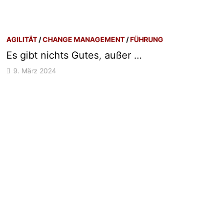
AGILITÄT
/
CHANGE MANAGEMENT
/
FÜHRUNG
Es gibt nichts Gutes, außer …
9. März 2024