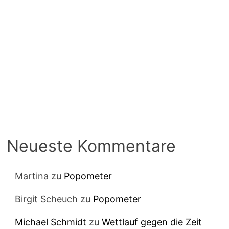
Neueste Kommentare
Martina
zu
Popometer
Birgit Scheuch
zu
Popometer
Michael Schmidt
zu
Wettlauf gegen die Zeit