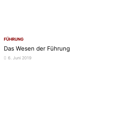
FÜHRUNG
Das Wesen der Führung
6. Juni 2019