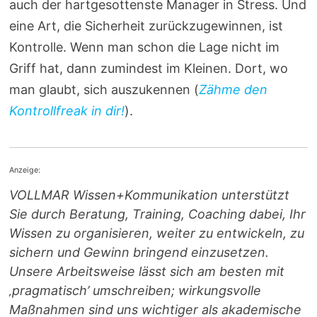
auch der hartgesottenste Manager in Stress. Und
eine Art, die Sicherheit zurückzugewinnen, ist
Kontrolle. Wenn man schon die Lage nicht im
Griff hat, dann zumindest im Kleinen. Dort, wo
man glaubt, sich auszukennen (
Zähme den
Kontrollfreak in dir!
).
Anzeige:
VOLLMAR Wissen+Kommunikation unterstützt
Sie durch Beratung, Training, Coaching dabei, Ihr
Wissen zu organisieren, weiter zu entwickeln, zu
sichern und Gewinn bringend einzusetzen.
Unsere Arbeitsweise lässt sich am besten mit
‚pragmatisch’ umschreiben; wirkungsvolle
Maßnahmen sind uns wichtiger als akademische