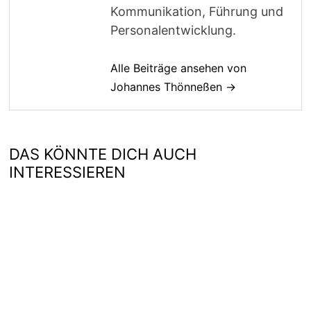
Kommunikation, Führung und
Personalentwicklung.
Alle Beiträge ansehen von
Johannes Thönneßen →
DAS KÖNNTE DICH AUCH
INTERESSIEREN