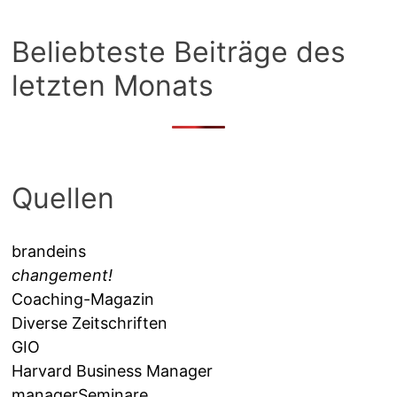
Beliebteste Beiträge des
letzten Monats
Quellen
brandeins
changement!
Coaching-Magazin
Diverse Zeitschriften
GIO
Harvard Business Manager
managerSeminare