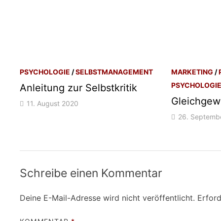
PSYCHOLOGIE
/
SELBSTMANAGEMENT
MARKETING
/
PSYCHOLOGI
Anleitung zur Selbstkritik
Gleichgew
11. August 2020
26. Septemb
Schreibe einen Kommentar
Deine E-Mail-Adresse wird nicht veröffentlicht.
Erford