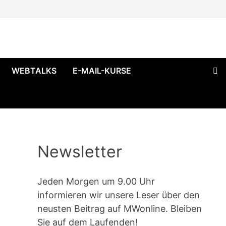
WEBTALKS
E-MAIL-KURSE
Newsletter
Jeden Morgen um 9.00 Uhr
informieren wir unsere Leser über den
neusten Beitrag auf MWonline. Bleiben
Sie auf dem Laufenden!