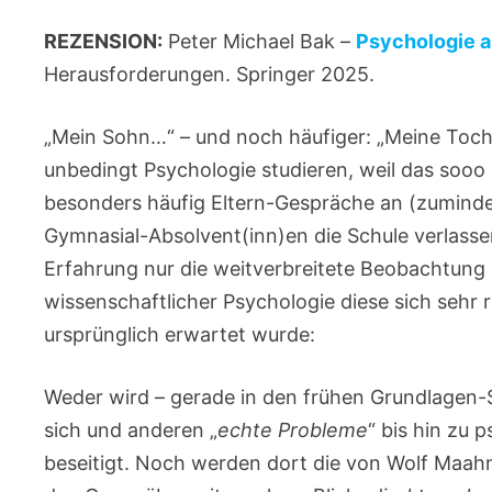
REZENSION:
Peter Michael Bak –
Psychologie a
Herausforderungen. Springer 2025.
„Mein Sohn…“ – und noch häufiger: „Meine Toch
unbedingt Psychologie studieren, weil das sooo 
besonders häufig Eltern-Gespräche an (zuminde
Gymnasial-Absolvent(inn)en die Schule verlasse
Erfahrung nur die weitverbreitete Beobachtung 
wissenschaftlicher Psychologie diese sich sehr r
ursprünglich erwartet wurde:
Weder wird – gerade in den frühen Grundlagen-
sich und anderen „
echte Probleme
“ bis hin zu
beseitigt. Noch werden dort die von Wolf Maah