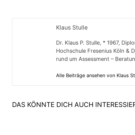
Klaus Stulle
Dr. Klaus P. Stulle, * 1967, Di
Hochschule Fresenius Köln & Dü
rund um Assessment – Beratun
Alle Beiträge ansehen von Klaus S
DAS KÖNNTE DICH AUCH INTERESSIE