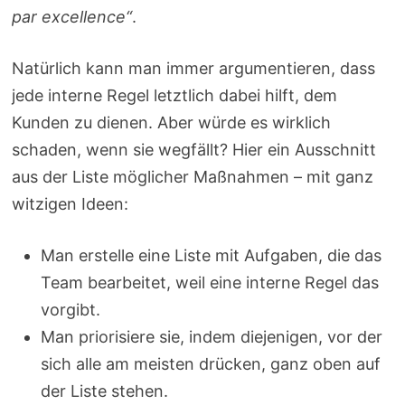
par excellence“
.
Natürlich kann man immer argumentieren, dass
jede interne Regel letztlich dabei hilft, dem
Kunden zu dienen. Aber würde es wirklich
schaden, wenn sie wegfällt? Hier ein Ausschnitt
aus der Liste möglicher Maßnahmen – mit ganz
witzigen Ideen:
Man erstelle eine Liste mit Aufgaben, die das
Team bearbeitet, weil eine interne Regel das
vorgibt.
Man priorisiere sie, indem diejenigen, vor der
sich alle am meisten drücken, ganz oben auf
der Liste stehen.