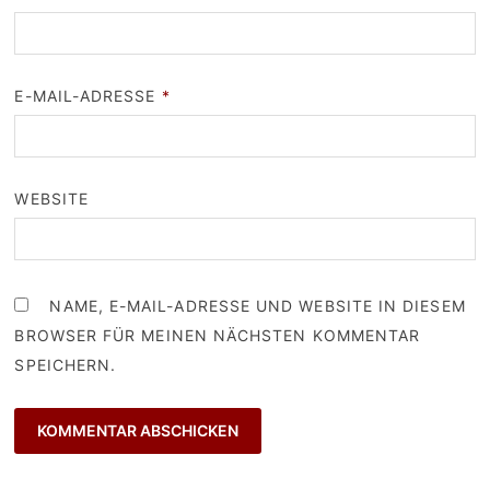
E-MAIL-ADRESSE
*
WEBSITE
NAME, E-MAIL-ADRESSE UND WEBSITE IN DIESEM
BROWSER FÜR MEINEN NÄCHSTEN KOMMENTAR
SPEICHERN.