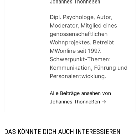
Johannes Thönneßen
Dipl. Psychologe, Autor,
Moderator, Mitglied eines
genossenschaftlichen
Wohnprojektes. Betreibt
MWonline seit 1997.
Schwerpunkt-Themen:
Kommunikation, Führung und
Personalentwicklung.
Alle Beiträge ansehen von
Johannes Thönneßen →
DAS KÖNNTE DICH AUCH INTERESSIEREN