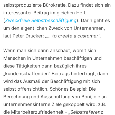
selbstproduzierte Bürokratie. Dazu findet sich ein
interessanter Beitrag im gleichen Heft
(
Zweckfreie Selbstbeschäftigung
). Darin geht es
um den eigentlichen Zweck von Unternehmen,
laut Peter Drucker:
„… to create a customer“
.
Wenn man sich dann anschaut, womit sich
Menschen in Unternehmen beschäftigen und
diese Tätigkeiten dann bezüglich ihres
„kundenschaffenden“ Beitrags hinterfragt, dann
wird das Ausmaß der Beschäftigung mit sich
selbst offensichtlich. Schönes Beispiel: Die
Berechnung und Ausschüttung von Boni, die an
unternehmensinterne Ziele gekoppelt wird, z.B.
die Mitarbeiterzufriedenheit –
„Selbstreferenz