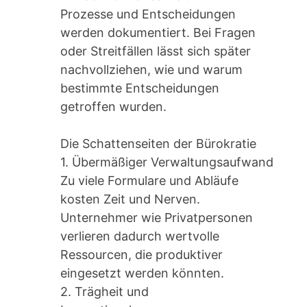
Prozesse und Entscheidungen
werden dokumentiert. Bei Fragen
oder Streitfällen lässt sich später
nachvollziehen, wie und warum
bestimmte Entscheidungen
getroffen wurden.
Die Schattenseiten der Bürokratie
1. Übermäßiger Verwaltungsaufwand
Zu viele Formulare und Abläufe
kosten Zeit und Nerven.
Unternehmer wie Privatpersonen
verlieren dadurch wertvolle
Ressourcen, die produktiver
eingesetzt werden könnten.
2. Trägheit und