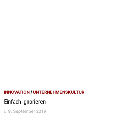
INNOVATION
/
UNTERNEHMENSKULTUR
Einfach ignorieren
9. September 2019