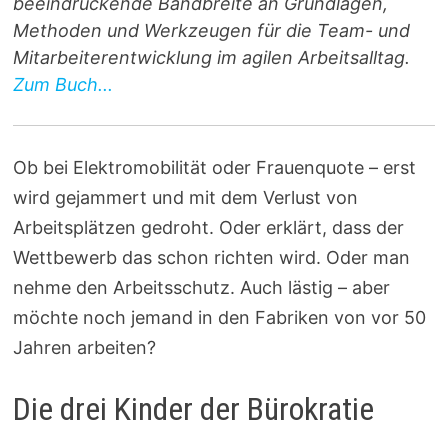
beeindruckende Bandbreite an Grundlagen,
Methoden und Werkzeugen für die Team- und
Mitarbeiterentwicklung im agilen Arbeitsalltag.
Zum Buch...
Ob bei Elektromobilität oder Frauenquote – erst
wird gejammert und mit dem Verlust von
Arbeitsplätzen gedroht. Oder erklärt, dass der
Wettbewerb das schon richten wird. Oder man
nehme den Arbeitsschutz. Auch lästig – aber
möchte noch jemand in den Fabriken von vor 50
Jahren arbeiten?
Die drei Kinder der Bürokratie