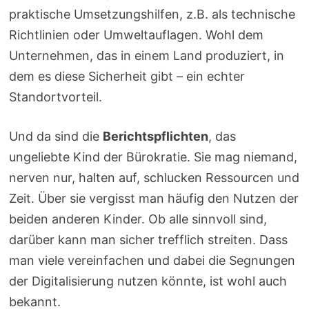
praktische Umsetzungshilfen, z.B. als technische
Richtlinien oder Umweltauflagen. Wohl dem
Unternehmen, das in einem Land produziert, in
dem es diese Sicherheit gibt – ein echter
Standortvorteil.
Und da sind die
Berichtspflichten
, das
ungeliebte Kind der Bürokratie. Sie mag niemand,
nerven nur, halten auf, schlucken Ressourcen und
Zeit. Über sie vergisst man häufig den Nutzen der
beiden anderen Kinder. Ob alle sinnvoll sind,
darüber kann man sicher trefflich streiten. Dass
man viele vereinfachen und dabei die Segnungen
der Digitalisierung nutzen könnte, ist wohl auch
bekannt.