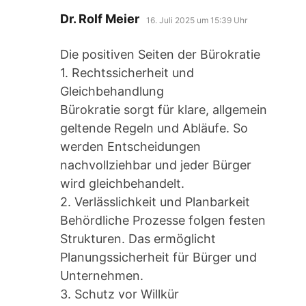
sagt:
Dr. Rolf Meier
16. Juli 2025 um 15:39 Uhr
Die positiven Seiten der Bürokratie
1. Rechtssicherheit und
Gleichbehandlung
Bürokratie sorgt für klare, allgemein
geltende Regeln und Abläufe. So
werden Entscheidungen
nachvollziehbar und jeder Bürger
wird gleichbehandelt.
2. Verlässlichkeit und Planbarkeit
Behördliche Prozesse folgen festen
Strukturen. Das ermöglicht
Planungssicherheit für Bürger und
Unternehmen.
3. Schutz vor Willkür