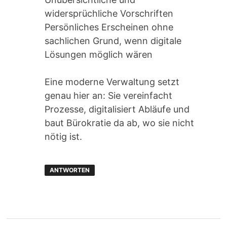
widersprüchliche Vorschriften
Persönliches Erscheinen ohne
sachlichen Grund, wenn digitale
Lösungen möglich wären
Eine moderne Verwaltung setzt
genau hier an: Sie vereinfacht
Prozesse, digitalisiert Abläufe und
baut Bürokratie da ab, wo sie nicht
nötig ist.
ANTWORTEN