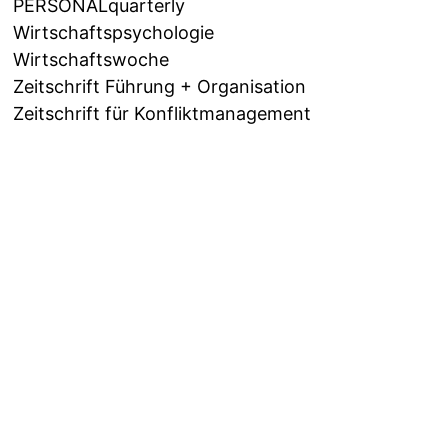
PERSONALquarterly
Wirtschaftspsychologie
Wirtschaftswoche
Zeitschrift Führung + Organisation
Zeitschrift für Konfliktmanagement