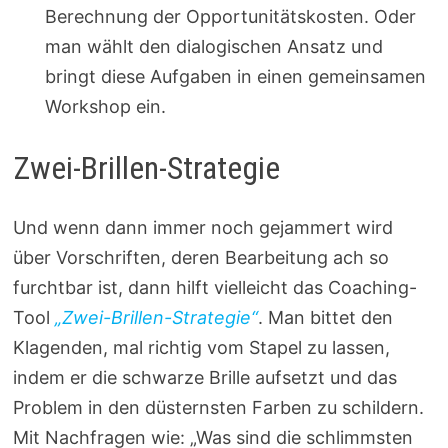
Berechnung der Opportunitätskosten. Oder
man wählt den dialogischen Ansatz und
bringt diese Aufgaben in einen gemeinsamen
Workshop ein.
Zwei-Brillen-Strategie
Und wenn dann immer noch gejammert wird
über Vorschriften, deren Bearbeitung ach so
furchtbar ist, dann hilft vielleicht das Coaching-
Tool
„Zwei-Brillen-Strategie“
. Man bittet den
Klagenden, mal richtig vom Stapel zu lassen,
indem er die schwarze Brille aufsetzt und das
Problem in den düsternsten Farben zu schildern.
Mit Nachfragen wie: „Was sind die schlimmsten