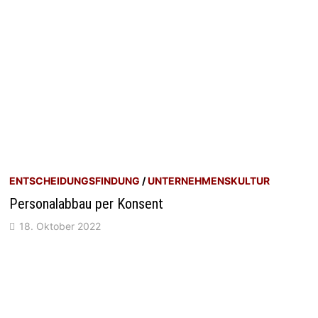
ENTSCHEIDUNGSFINDUNG
/
UNTERNEHMENSKULTUR
Personalabbau per Konsent
18. Oktober 2022