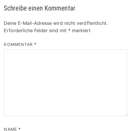
Schreibe einen Kommentar
Deine E-Mail-Adresse wird nicht veröffentlicht.
Erforderliche Felder sind mit
*
markiert
KOMMENTAR
*
NAME
*