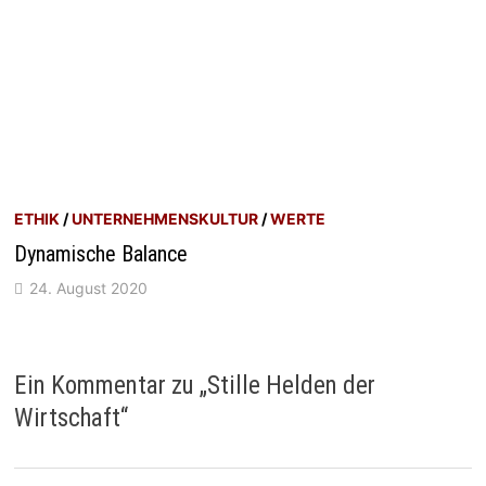
ETHIK
/
UNTERNEHMENSKULTUR
/
WERTE
Dynamische Balance
24. August 2020
Ein Kommentar zu „
Stille Helden der
Wirtschaft
“