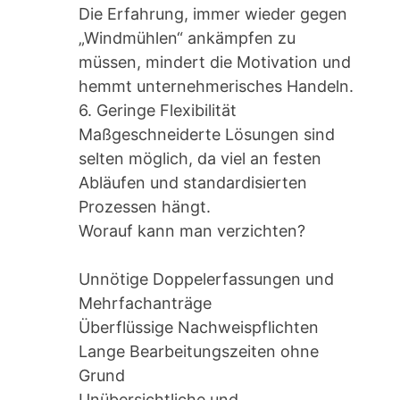
Die Erfahrung, immer wieder gegen
„Windmühlen“ ankämpfen zu
müssen, mindert die Motivation und
hemmt unternehmerisches Handeln.
6. Geringe Flexibilität
Maßgeschneiderte Lösungen sind
selten möglich, da viel an festen
Abläufen und standardisierten
Prozessen hängt.
Worauf kann man verzichten?
Unnötige Doppelerfassungen und
Mehrfachanträge
Überflüssige Nachweispflichten
Lange Bearbeitungszeiten ohne
Grund
Unübersichtliche und