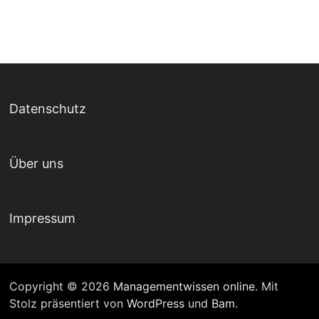
Datenschutz
Über uns
Impressum
Copyright © 2026
Managementwissen online
. Mit
Stolz präsentiert von
WordPress
und
Bam
.