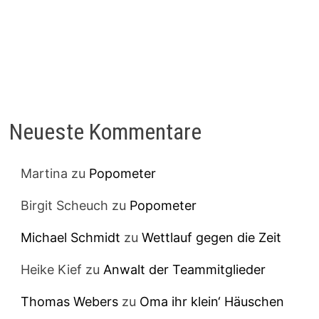
Neueste Kommentare
Martina
zu
Popometer
Birgit Scheuch
zu
Popometer
Michael Schmidt
zu
Wettlauf gegen die Zeit
Heike Kief
zu
Anwalt der Teammitglieder
Thomas Webers
zu
Oma ihr klein‘ Häuschen