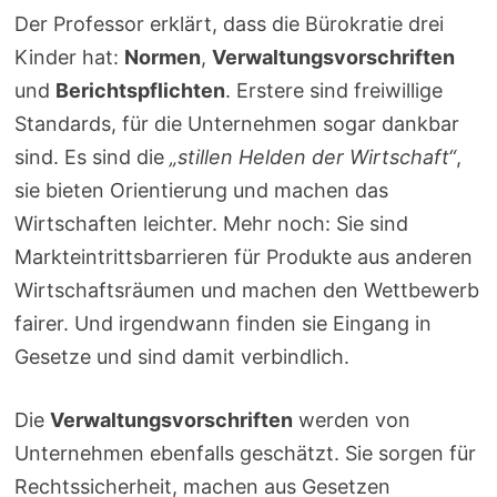
Der Professor erklärt, dass die Bürokratie drei
Kinder hat:
Normen
,
Verwaltungsvorschriften
und
Berichtspflichten
. Erstere sind freiwillige
Standards, für die Unternehmen sogar dankbar
sind. Es sind die
„stillen Helden der Wirtschaft“
,
sie bieten Orientierung und machen das
Wirtschaften leichter. Mehr noch: Sie sind
Markteintrittsbarrieren für Produkte aus anderen
Wirtschaftsräumen und machen den Wettbewerb
fairer. Und irgendwann finden sie Eingang in
Gesetze und sind damit verbindlich.
Die
Verwaltungsvorschriften
werden von
Unternehmen ebenfalls geschätzt. Sie sorgen für
Rechtssicherheit, machen aus Gesetzen