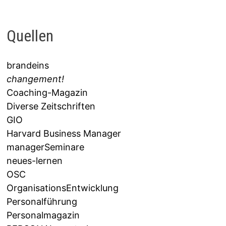
Quellen
brandeins
changement!
Coaching-Magazin
Diverse Zeitschriften
GIO
Harvard Business Manager
managerSeminare
neues-lernen
OSC
OrganisationsEntwicklung
Personalführung
Personalmagazin