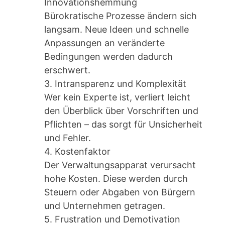
Innovationshemmung
Bürokratische Prozesse ändern sich
langsam. Neue Ideen und schnelle
Anpassungen an veränderte
Bedingungen werden dadurch
erschwert.
3. Intransparenz und Komplexität
Wer kein Experte ist, verliert leicht
den Überblick über Vorschriften und
Pflichten – das sorgt für Unsicherheit
und Fehler.
4. Kostenfaktor
Der Verwaltungsapparat verursacht
hohe Kosten. Diese werden durch
Steuern oder Abgaben von Bürgern
und Unternehmen getragen.
5. Frustration und Demotivation