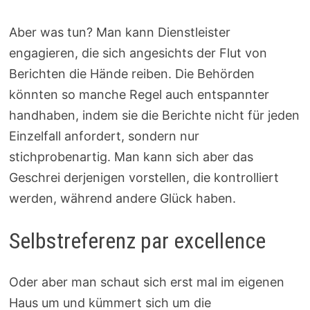
Aber was tun? Man kann Dienstleister
engagieren, die sich angesichts der Flut von
Berichten die Hände reiben. Die Behörden
könnten so manche Regel auch entspannter
handhaben, indem sie die Berichte nicht für jeden
Einzelfall anfordert, sondern nur
stichprobenartig. Man kann sich aber das
Geschrei derjenigen vorstellen, die kontrolliert
werden, während andere Glück haben.
Selbstreferenz par excellence
Oder aber man schaut sich erst mal im eigenen
Haus um und kümmert sich um die