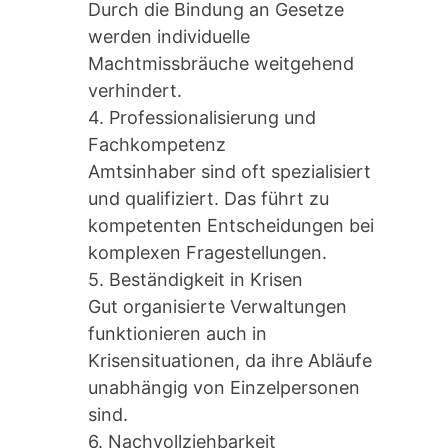
Durch die Bindung an Gesetze
werden individuelle
Machtmissbräuche weitgehend
verhindert.
4. Professionalisierung und
Fachkompetenz
Amtsinhaber sind oft spezialisiert
und qualifiziert. Das führt zu
kompetenten Entscheidungen bei
komplexen Fragestellungen.
5. Beständigkeit in Krisen
Gut organisierte Verwaltungen
funktionieren auch in
Krisensituationen, da ihre Abläufe
unabhängig von Einzelpersonen
sind.
6. Nachvollziehbarkeit