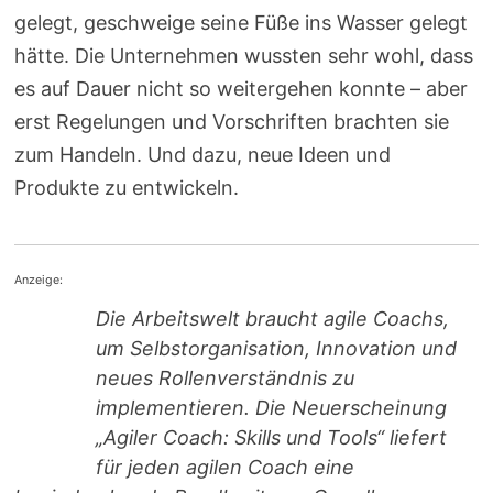
gelegt, geschweige seine Füße ins Wasser gelegt
hätte. Die Unternehmen wussten sehr wohl, dass
es auf Dauer nicht so weitergehen konnte – aber
erst Regelungen und Vorschriften brachten sie
zum Handeln. Und dazu, neue Ideen und
Produkte zu entwickeln.
Anzeige:
Die Arbeitswelt braucht agile Coachs,
um Selbstorganisation, Innovation und
neues Rollenverständnis zu
implementieren. Die Neuerscheinung
„Agiler Coach: Skills und Tools“ liefert
für jeden agilen Coach eine