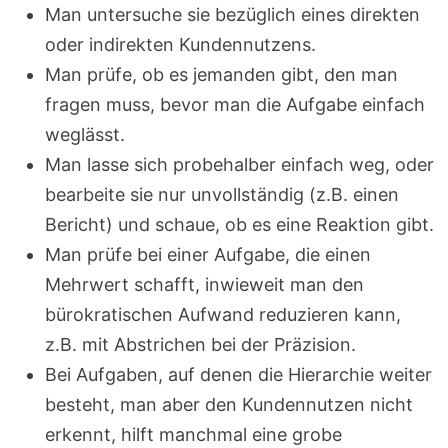
Man untersuche sie bezüglich eines direkten
oder indirekten Kundennutzens.
Man prüfe, ob es jemanden gibt, den man
fragen muss, bevor man die Aufgabe einfach
weglässt.
Man lasse sich probehalber einfach weg, oder
bearbeite sie nur unvollständig (z.B. einen
Bericht) und schaue, ob es eine Reaktion gibt.
Man prüfe bei einer Aufgabe, die einen
Mehrwert schafft, inwieweit man den
bürokratischen Aufwand reduzieren kann,
z.B. mit Abstrichen bei der Präzision.
Bei Aufgaben, auf denen die Hierarchie weiter
besteht, man aber den Kundennutzen nicht
erkennt, hilft manchmal eine grobe