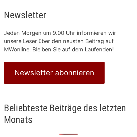
Newsletter
Jeden Morgen um 9.00 Uhr informieren wir
unsere Leser über den neusten Beitrag auf
MWonline. Bleiben Sie auf dem Laufenden!
Newsletter abonnieren
Beliebteste Beiträge des letzten
Monats