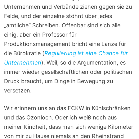
Unternehmen und Verbände ziehen gegen sie zu
Felde, und der einzelne stöhnt über jedes
„amtliche“ Schreiben. Offenbar sind sich alle
einig, aber ein Professor für
Produktionsmanagement bricht eine Lanze für
die Bürokratie (
Regulierung ist eine Chance für
Unternehmen
). Weil, so die Argumentation, es
immer wieder gesellschaftlichen oder politischen
Druck braucht, um Dinge in Bewegung zu
versetzen.
Wir erinnern uns an das FCKW in Kühlschränken
und das Ozonloch. Oder ich weiß noch aus
meiner Kindheit, dass man sich wenige Kilometer
von mir zu Hause niemals an den Rheinstrand