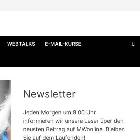
WEBTALKS
E-MAIL-KURSE
Newsletter
Jeden Morgen um 9.00 Uhr
informieren wir unsere Leser über den
neusten Beitrag auf MWonline. Bleiben
Sie auf dem Laufenden!