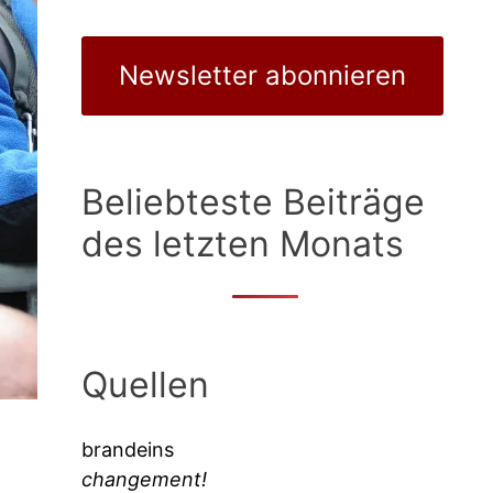
Newsletter abonnieren
Beliebteste Beiträge
des letzten Monats
Quellen
brandeins
changement!