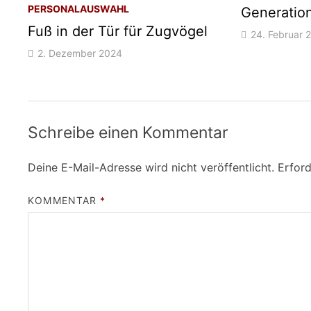
PERSONALAUSWAHL
Generation
Fuß in der Tür für Zugvögel
24. Februar 
2. Dezember 2024
Schreibe einen Kommentar
Deine E-Mail-Adresse wird nicht veröffentlicht.
Erford
KOMMENTAR
*