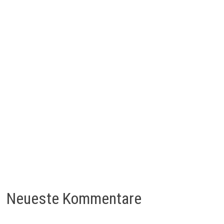
Neueste Kommentare