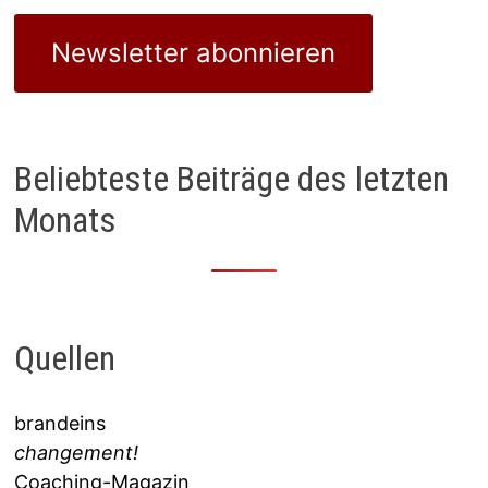
Newsletter abonnieren
Beliebteste Beiträge des letzten
Monats
Quellen
brandeins
changement!
Coaching-Magazin