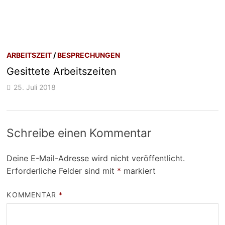
ARBEITSZEIT
/
BESPRECHUNGEN
Gesittete Arbeitszeiten
25. Juli 2018
Schreibe einen Kommentar
Deine E-Mail-Adresse wird nicht veröffentlicht.
Erforderliche Felder sind mit
*
markiert
KOMMENTAR
*