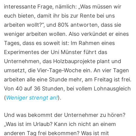
interessante Frage, nämlich: „Was müssen wir
euch bieten, damit ihr bis zur Rente bei uns
arbeiten wollt?“, und 80% antworten, dass sie
weniger arbeiten wollen. Also verkündet er eines
Tages, dass es soweit ist: Im Rahmen eines
Experimentes der Uni Münster führt das
Unternehmen, das Holzbauprojekte plant und
umsetzt, die Vier-Tage-Woche ein. An vier Tagen
arbeiten alle eine Stunde mehr, am Freitag ist frei.
Von 40 auf 36 Stunden, bei vollem Lohnausgleich
(
Weniger strengt an!
).
Und was bekommt der Unternehmer zu hören?
„Was ist im Urlaub? Kann ich nicht an einem
anderen Tag frei bekommen? Was ist mit