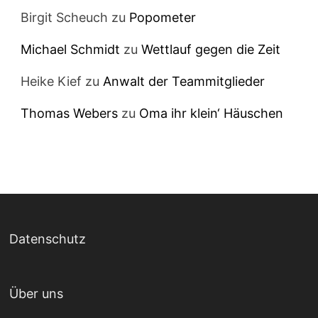
Birgit Scheuch
zu
Popometer
Michael Schmidt
zu
Wettlauf gegen die Zeit
Heike Kief
zu
Anwalt der Teammitglieder
Thomas Webers
zu
Oma ihr klein‘ Häuschen
Datenschutz
Über uns