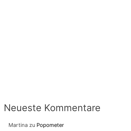
Neueste Kommentare
Martina
zu
Popometer