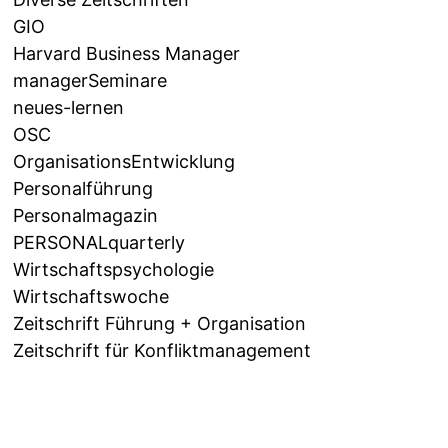
GIO
Harvard Business Manager
managerSeminare
neues-lernen
OSC
OrganisationsEntwicklung
Personalführung
Personalmagazin
PERSONALquarterly
Wirtschaftspsychologie
Wirtschaftswoche
Zeitschrift Führung + Organisation
Zeitschrift für Konfliktmanagement