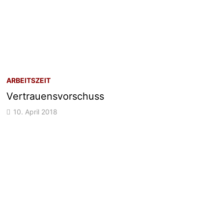
ARBEITSZEIT
Vertrauensvorschuss
10. April 2018