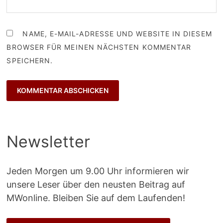
NAME, E-MAIL-ADRESSE UND WEBSITE IN DIESEM
BROWSER FÜR MEINEN NÄCHSTEN KOMMENTAR
SPEICHERN.
Newsletter
Jeden Morgen um 9.00 Uhr informieren wir
unsere Leser über den neusten Beitrag auf
MWonline. Bleiben Sie auf dem Laufenden!