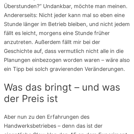
Überstunden?“ Undankbar, möchte man meinen.
Andererseits: Nicht jeder kann mal so eben eine
Stunde länger im Betrieb bleiben, und nicht jedem
fällt es leicht, morgens eine Stunde früher
anzutreten. Außerdem fällt mir bei der
Geschichte auf, dass vermutlich nicht alle in die
Planungen einbezogen worden waren – wäre also
ein Tipp bei solch gravierenden Veränderungen.
Was das bringt – und was
der Preis ist
Aber nun zu den Erfahrungen des
Handwerksbetriebes – denn das ist der