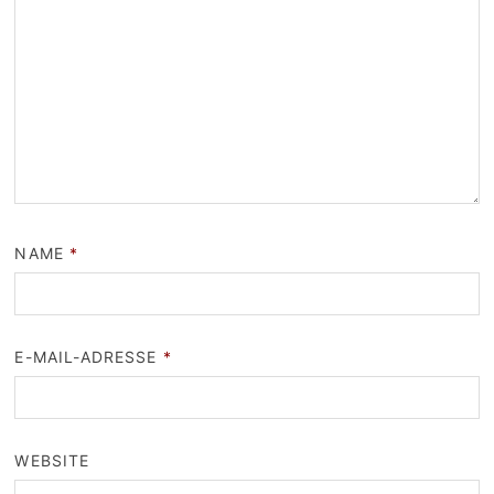
NAME
*
E-MAIL-ADRESSE
*
WEBSITE