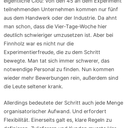
eigentliche Clou: Von den 45 an dem Experiment
teilnehmenden Unternehmen kommen nur fünf
aus dem Handwerk oder der Industrie. Da ahnt
man schon, dass die Vier-Tage-Woche hier
deutlich schwieriger umzusetzen ist. Aber bei
Finnholz war es nicht nur die
Experimentierfreude, die zu dem Schritt
bewegte. Man tat sich immer schwerer, das
notwendige Personal zu finden. Nun kommen
wieder mehr Bewerbungen rein, außerdem sind
die Leute seltener krank.
Allerdings bedeutete der Schritt auch jede Menge
organisatorischer Aufwand. Und erfordert
Flexibilität. Einerseits galt es, klare Regeln zu