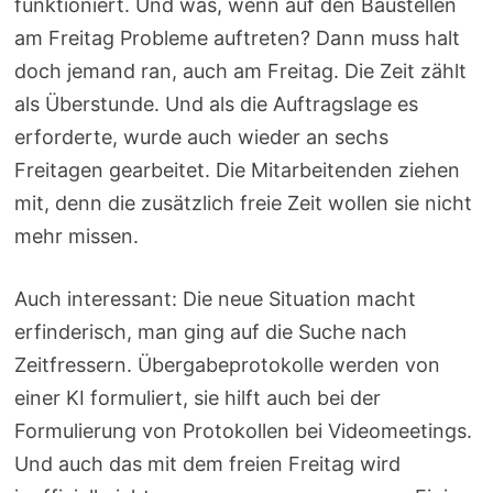
funktioniert. Und was, wenn auf den Baustellen
am Freitag Probleme auftreten? Dann muss halt
doch jemand ran, auch am Freitag. Die Zeit zählt
als Überstunde. Und als die Auftragslage es
erforderte, wurde auch wieder an sechs
Freitagen gearbeitet. Die Mitarbeitenden ziehen
mit, denn die zusätzlich freie Zeit wollen sie nicht
mehr missen.
Auch interessant: Die neue Situation macht
erfinderisch, man ging auf die Suche nach
Zeitfressern. Übergabeprotokolle werden von
einer KI formuliert, sie hilft auch bei der
Formulierung von Protokollen bei Videomeetings.
Und auch das mit dem freien Freitag wird