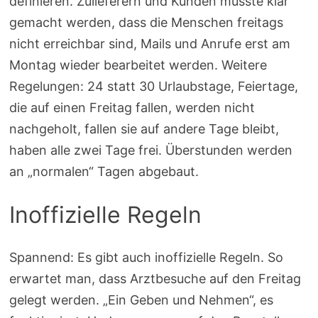
definieren. Zulieferern und Kunden musste klar
gemacht werden, dass die Menschen freitags
nicht erreichbar sind, Mails und Anrufe erst am
Montag wieder bearbeitet werden. Weitere
Regelungen: 24 statt 30 Urlaubstage, Feiertage,
die auf einen Freitag fallen, werden nicht
nachgeholt, fallen sie auf andere Tage bleibt,
haben alle zwei Tage frei. Überstunden werden
an „normalen“ Tagen abgebaut.
Inoffizielle Regeln
Spannend: Es gibt auch inoffizielle Regeln. So
erwartet man, dass Arztbesuche auf den Freitag
gelegt werden. „Ein Geben und Nehmen“, es