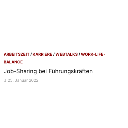
ARBEITSZEIT
/
KARRIERE
/
WEBTALKS
/
WORK-LIFE-
BALANCE
Job-Sharing bei Führungskräften
25. Januar 2022