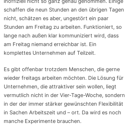
inoffiziell nicht so ganz genau genommen. Einige
schaffen die neun Stunden an den übrigen Tagen
nicht, schätzen es aber, ungestört ein paar
Stunden am Freitag zu arbeiten. Funktioniert, so
lange nach außen klar kommuniziert wird, dass
am Freitag niemand erreichbar ist. Ein
komplettes Unternehmen auf Teilzeit.
Es gibt offenbar trotzdem Menschen, die gerne
wieder freitags arbeiten möchten. Die Lösung für
Unternehmen, die attraktiver sein wollen, liegt
vermutlich nicht in der Vier-Tage-Woche, sondern
in der der immer stärker gewünschten Flexibilität
in Sachen Arbeitszeit und – ort. Da wird es noch
manche Experimente brauchen.