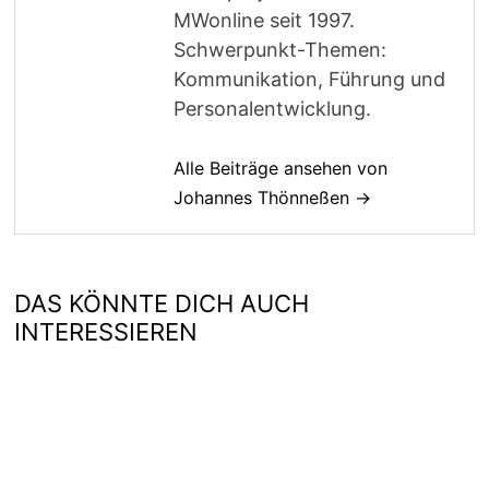
MWonline seit 1997.
Schwerpunkt-Themen:
Kommunikation, Führung und
Personalentwicklung.
Alle Beiträge ansehen von
Johannes Thönneßen →
DAS KÖNNTE DICH AUCH
INTERESSIEREN