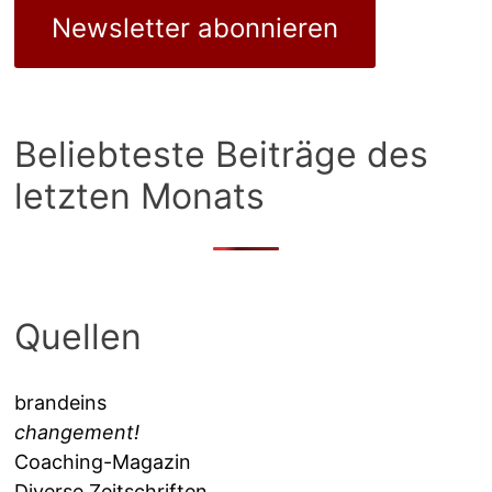
Newsletter abonnieren
Beliebteste Beiträge des
letzten Monats
Quellen
brandeins
changement!
Coaching-Magazin
Diverse Zeitschriften