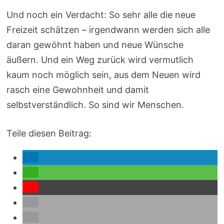
Und noch ein Verdacht: So sehr alle die neue
Freizeit schätzen – irgendwann werden sich alle
daran gewöhnt haben und neue Wünsche
äußern. Und ein Weg zurück wird vermutlich
kaum noch möglich sein, aus dem Neuen wird
rasch eine Gewohnheit und damit
selbstverständlich. So sind wir Menschen.
Teile diesen Beitrag: