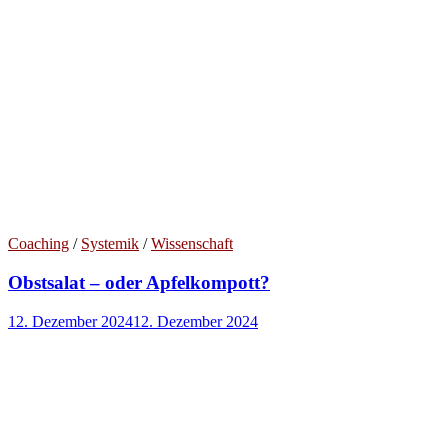
Coaching
/
Systemik
/
Wissenschaft
Obstsalat – oder Apfelkompott?
12. Dezember 2024
12. Dezember 2024