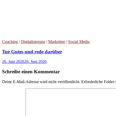
Coaching
/
Digitalisierung
/
Marketing
/
Social Media
Tue Gutes und rede darüber
26. Juni 2026
26. Juni 2026
Schreibe einen Kommentar
Deine E-Mail-Adresse wird nicht veröffentlicht.
Erforderliche Felder 