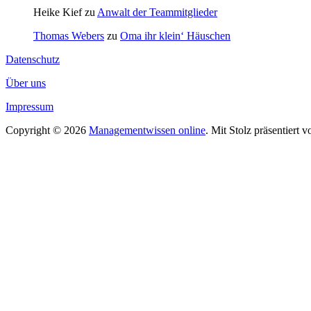
Heike Kief
zu
Anwalt der Teammitglieder
Thomas Webers
zu
Oma ihr klein‘ Häuschen
Datenschutz
Über uns
Impressum
Copyright © 2026
Managementwissen online
. Mit Stolz präsentiert 