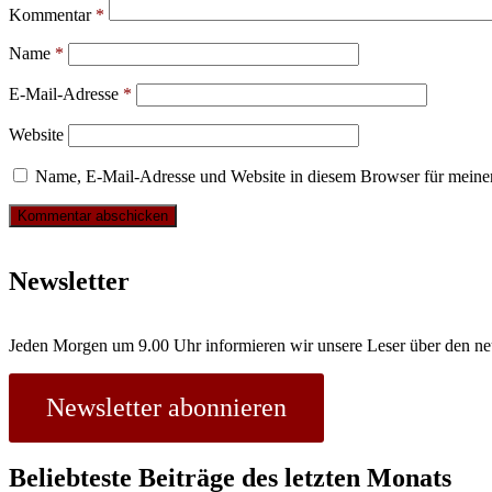
Kommentar
*
Name
*
E-Mail-Adresse
*
Website
Name, E-Mail-Adresse und Website in diesem Browser für meine
Newsletter
Jeden Morgen um 9.00 Uhr informieren wir unsere Leser über den ne
Newsletter abonnieren
Beliebteste Beiträge des letzten Monats