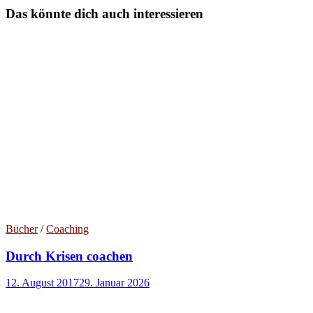
Das könnte dich auch interessieren
Bücher
/
Coaching
Durch Krisen coachen
12. August 2017
29. Januar 2026