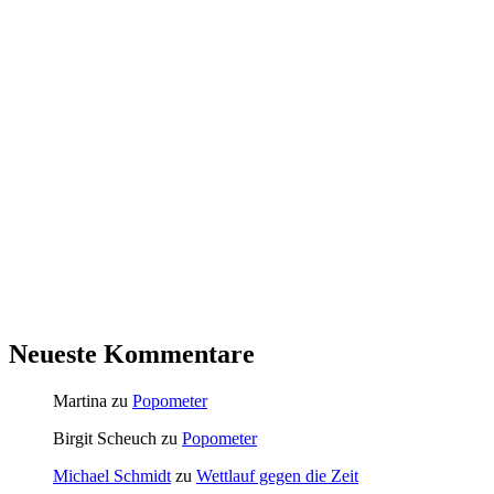
Neueste Kommentare
Martina
zu
Popometer
Birgit Scheuch
zu
Popometer
Michael Schmidt
zu
Wettlauf gegen die Zeit