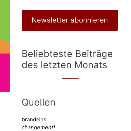
Newsletter abonnieren
Beliebteste Beiträge
des letzten Monats
Quellen
brandeins
changement!