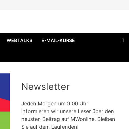
WEBTALKS
E-MAIL-KURSE
Newsletter
Jeden Morgen um 9.00 Uhr
informieren wir unsere Leser über den
neusten Beitrag auf MWonline. Bleiben
Sie auf dem Laufenden!