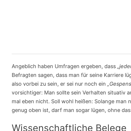
Angeblich haben Umfragen ergeben, dass
„jede
Befragten sagen, dass man für seine Karriere l
also vorbei zu sein, er sei nur noch ein
„Gespens
vorsichtiger: Man sollte sein Verhalten situati
mal eben nicht. Soll wohl heißen: Solange man n
genug oben ist, darf man sogar lügen, ohne da
Wissenschaftliche Belege