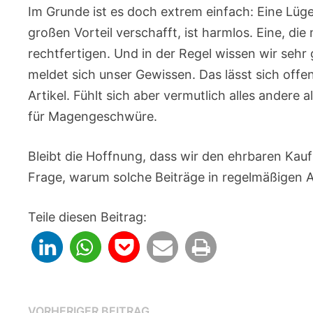
Im Grunde ist es doch extrem einfach: Eine Lüg
großen Vorteil verschafft, ist harmlos. Eine, die
rechtfertigen. Und in der Regel wissen wir sehr 
meldet sich unser Gewissen. Das lässt sich offe
Artikel. Fühlt sich aber vermutlich alles andere 
für Magengeschwüre.
Bleibt die Hoffnung, dass wir den ehrbaren Ka
Frage, warum solche Beiträge in regelmäßigen
Teile diesen Beitrag:
Vorheriger
VORHERIGER BEITRAG