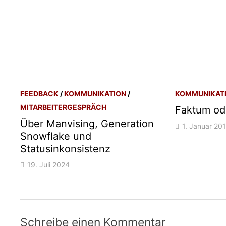
FEEDBACK
/
KOMMUNIKATION
/
KOMMUNIKAT
MITARBEITERGESPRÄCH
Faktum od
Über Manvising, Generation
1. Januar 20
Snowflake und
Statusinkonsistenz
19. Juli 2024
Schreibe einen Kommentar