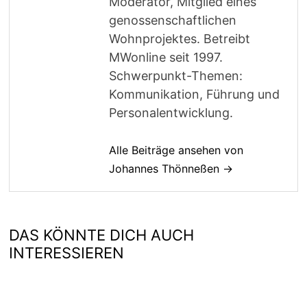
Moderator, Mitglied eines
genossenschaftlichen
Wohnprojektes. Betreibt
MWonline seit 1997.
Schwerpunkt-Themen:
Kommunikation, Führung und
Personalentwicklung.
Alle Beiträge ansehen von
Johannes Thönneßen →
DAS KÖNNTE DICH AUCH
INTERESSIEREN