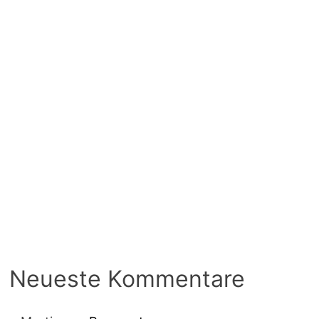
Neueste Kommentare