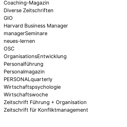
Coaching-Magazin
Diverse Zeitschriften
GIO
Harvard Business Manager
managerSeminare
neues-lernen
OSC
OrganisationsEntwicklung
Personalführung
Personalmagazin
PERSONALquarterly
Wirtschaftspsychologie
Wirtschaftswoche
Zeitschrift Führung + Organisation
Zeitschrift für Konfliktmanagement