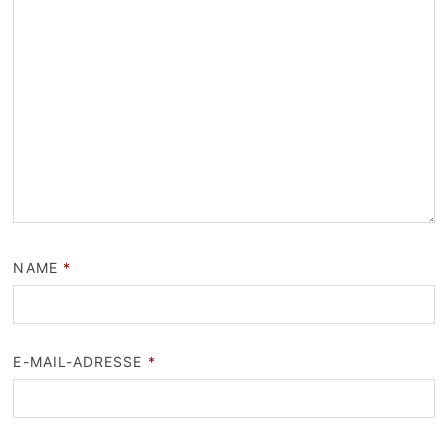
NAME
*
E-MAIL-ADRESSE
*