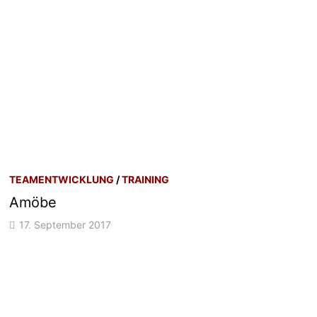
TEAMENTWICKLUNG
/
TRAINING
Amöbe
17. September 2017