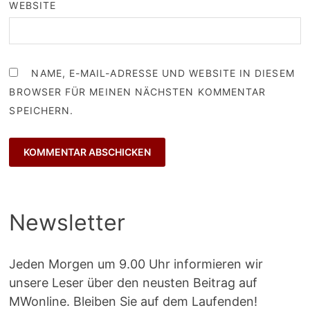
WEBSITE
NAME, E-MAIL-ADRESSE UND WEBSITE IN DIESEM
BROWSER FÜR MEINEN NÄCHSTEN KOMMENTAR
SPEICHERN.
Newsletter
Jeden Morgen um 9.00 Uhr informieren wir
unsere Leser über den neusten Beitrag auf
MWonline. Bleiben Sie auf dem Laufenden!