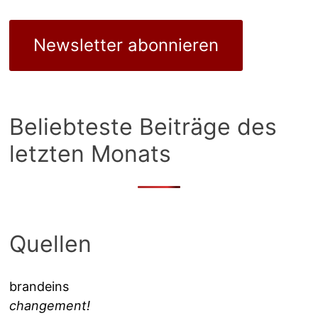
Newsletter abonnieren
Beliebteste Beiträge des
letzten Monats
Quellen
brandeins
changement!