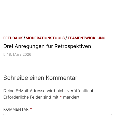
FEEDBACK
/
MODERATIONSTOOLS
/
TEAMENTWICKLUNG
Drei Anregungen für Retrospektiven
18. März 2026
Schreibe einen Kommentar
Deine E-Mail-Adresse wird nicht veröffentlicht.
Erforderliche Felder sind mit
*
markiert
KOMMENTAR
*