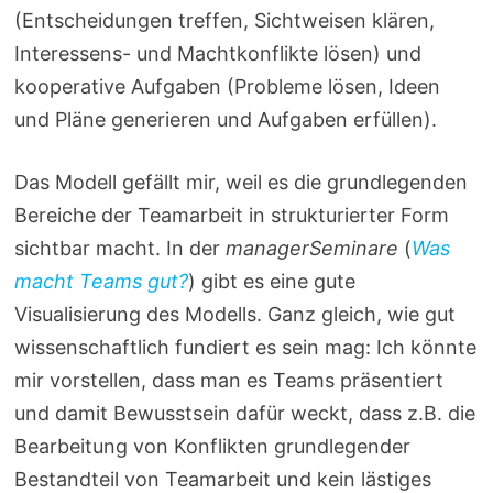
(Entscheidungen treffen, Sichtweisen klären,
Interessens- und Machtkonflikte lösen) und
kooperative Aufgaben (Probleme lösen, Ideen
und Pläne generieren und Aufgaben erfüllen).
Das Modell gefällt mir, weil es die grundlegenden
Bereiche der Teamarbeit in strukturierter Form
sichtbar macht. In der
managerSeminare
(
Was
macht Teams gut?
) gibt es eine gute
Visualisierung des Modells. Ganz gleich, wie gut
wissenschaftlich fundiert es sein mag: Ich könnte
mir vorstellen, dass man es Teams präsentiert
und damit Bewusstsein dafür weckt, dass z.B. die
Bearbeitung von Konflikten grundlegender
Bestandteil von Teamarbeit und kein lästiges