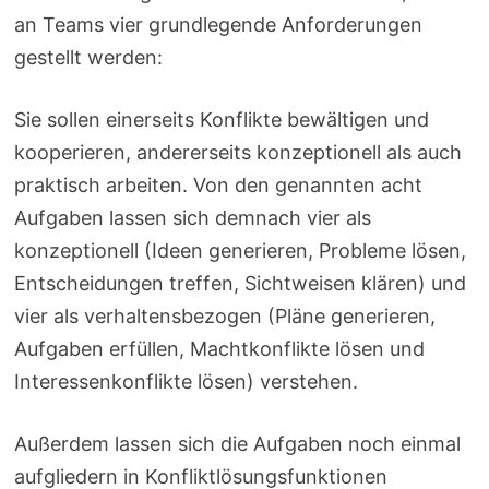
an Teams vier grundlegende Anforderungen
gestellt werden:
Sie sollen einerseits Konflikte bewältigen und
kooperieren, andererseits konzeptionell als auch
praktisch arbeiten. Von den genannten acht
Aufgaben lassen sich demnach vier als
konzeptionell (Ideen generieren, Probleme lösen,
Entscheidungen treffen, Sichtweisen klären) und
vier als verhaltensbezogen (Pläne generieren,
Aufgaben erfüllen, Machtkonflikte lösen und
Interessenkonflikte lösen) verstehen.
Außerdem lassen sich die Aufgaben noch einmal
aufgliedern in Konfliktlösungsfunktionen