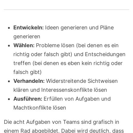
Entwickeln:
Ideen generieren und Pläne
generieren
Wählen:
Probleme lösen (bei denen es ein
richtig oder falsch gibt) und Entscheidungen
treffen (bei denen es eben kein richtig oder
falsch gibt)
Verhandeln:
Widerstreitende Sichtweisen
klären und Interessenskonflikte lösen
Ausführen:
Erfüllen von Aufgaben und
Machtkonflikte lösen
Die acht Aufgaben von Teams sind grafisch in
einem Rad abgebildet. Dabei wird deutlich, dass