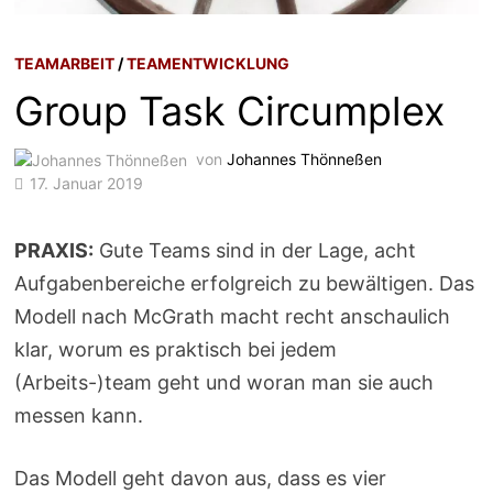
TEAMARBEIT
/
TEAMENTWICKLUNG
Group Task Circumplex
von
Johannes Thönneßen
17. Januar 2019
PRAXIS:
Gute Teams sind in der Lage, acht
Aufgabenbereiche erfolgreich zu bewältigen. Das
Modell nach McGrath macht recht anschaulich
klar, worum es praktisch bei jedem
(Arbeits-)team geht und woran man sie auch
messen kann.
Das Modell geht davon aus, dass es vier