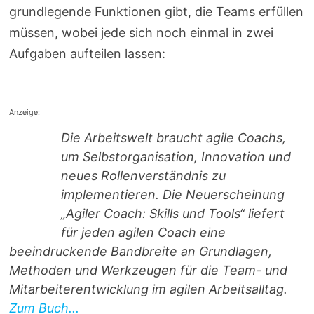
grundlegende Funktionen gibt, die Teams erfüllen
müssen, wobei jede sich noch einmal in zwei
Aufgaben aufteilen lassen:
Anzeige:
Die Arbeitswelt braucht agile Coachs,
um Selbstorganisation, Innovation und
neues Rollenverständnis zu
implementieren. Die Neuerscheinung
„Agiler Coach: Skills und Tools“ liefert
für jeden agilen Coach eine
beeindruckende Bandbreite an Grundlagen,
Methoden und Werkzeugen für die Team- und
Mitarbeiterentwicklung im agilen Arbeitsalltag.
Zum Buch...