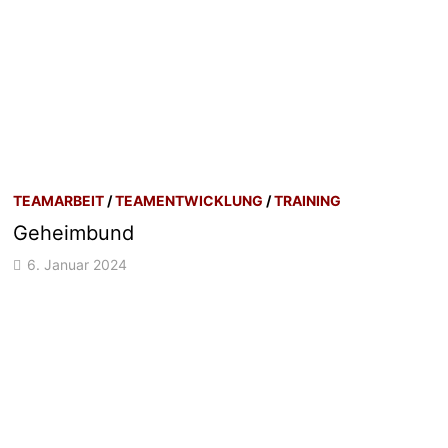
TEAMARBEIT
/
TEAMENTWICKLUNG
/
TRAINING
Geheimbund
6. Januar 2024