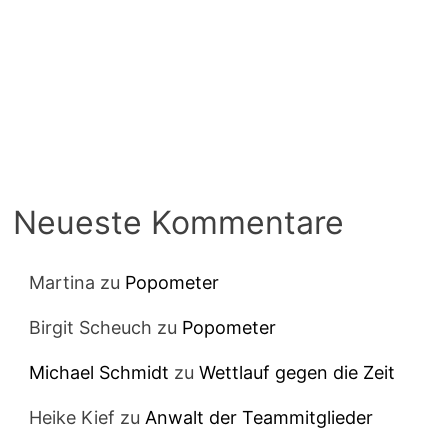
Neueste Kommentare
Martina
zu
Popometer
Birgit Scheuch
zu
Popometer
Michael Schmidt
zu
Wettlauf gegen die Zeit
Heike Kief
zu
Anwalt der Teammitglieder