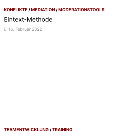
KONFLIKTE
/
MEDIATION
/
MODERATIONSTOOLS
Eintext-Methode
16. Februar 2022
TEAMENTWICKLUNG
/
TRAINING