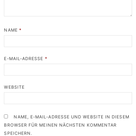
NAME
*
E-MAIL-ADRESSE
*
WEBSITE
NAME, E-MAIL-ADRESSE UND WEBSITE IN DIESEM
BROWSER FÜR MEINEN NÄCHSTEN KOMMENTAR
SPEICHERN.