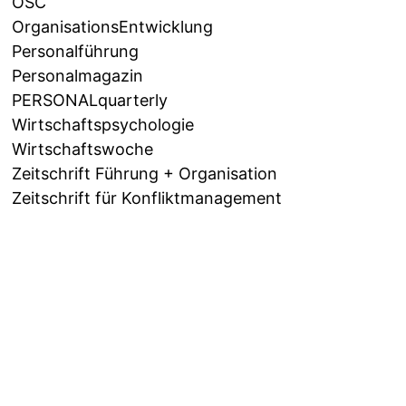
OSC
OrganisationsEntwicklung
Personalführung
Personalmagazin
PERSONALquarterly
Wirtschaftspsychologie
Wirtschaftswoche
Zeitschrift Führung + Organisation
Zeitschrift für Konfliktmanagement