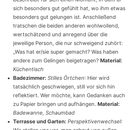
sich besonders gut gefühlt hat, wo ihm etwas
besonders gut gelungen ist. Anschließend
tratschen die beiden anderen wohlwollend,
wertschätzend und anregend über die
jeweilige Person, die nur schweigend zuhört:
„Was hat er/sie super gemacht? Was haben
andere zum Gelingen beigetragen?
Material:
Küchentisch
Badezimmer:
Stilles Örtchen
: Hier wird
tatsächlich geschwiegen, still vor sich hin
reflektiert. Wer möchte, kann Gedanken auch
zu Papier bringen und aufhängen.
Material:
Badewanne, Schaumbad
Terrasse und Garten:
Perspektivenwechsel
: