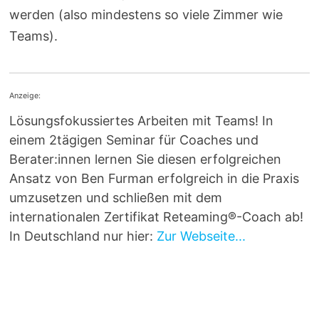
werden (also mindestens so viele Zimmer wie
Teams).
Anzeige:
Lösungsfokussiertes Arbeiten mit Teams! In
einem 2tägigen Seminar für Coaches und
Berater:innen lernen Sie diesen erfolgreichen
Ansatz von Ben Furman erfolgreich in die Praxis
umzusetzen und schließen mit dem
internationalen Zertifikat Reteaming®-Coach ab!
In Deutschland nur hier:
Zur Webseite...