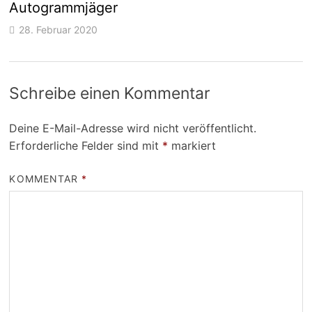
Autogrammjäger
28. Februar 2020
Schreibe einen Kommentar
Deine E-Mail-Adresse wird nicht veröffentlicht.
Erforderliche Felder sind mit
*
markiert
KOMMENTAR
*