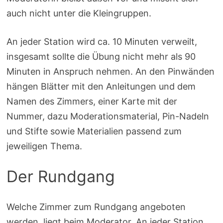
auch nicht unter die Kleingruppen.
An jeder Station wird ca. 10 Minuten verweilt,
insgesamt sollte die Übung nicht mehr als 90
Minuten in Anspruch nehmen. An den Pinwänden
hängen Blätter mit den Anleitungen und dem
Namen des Zimmers, einer Karte mit der
Nummer, dazu Moderationsmaterial, Pin-Nadeln
und Stifte sowie Materialien passend zum
jeweiligen Thema.
Der Rundgang
Welche Zimmer zum Rundgang angeboten
werden, liegt beim Moderator. An jeder Station