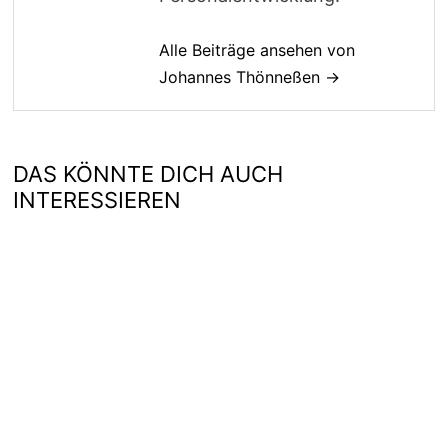
Alle Beiträge ansehen von
Johannes Thönneßen →
DAS KÖNNTE DICH AUCH
INTERESSIEREN