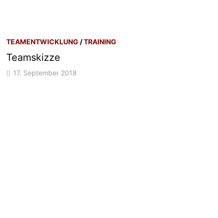
TEAMENTWICKLUNG
/
TRAINING
Teamskizze
17. September 2018