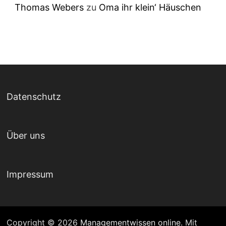
Thomas Webers
zu
Oma ihr klein‘ Häuschen
Datenschutz
Über uns
Impressum
Copyright © 2026
Managementwissen online
. Mit