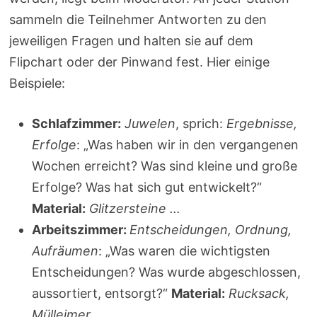
sammeln die Teilnehmer Antworten zu den
jeweiligen Fragen und halten sie auf dem
Flipchart oder der Pinwand fest. Hier einige
Beispiele:
Schlafzimmer:
Juwelen
, sprich:
Ergebnisse,
Erfolge
: „Was haben wir in den vergangenen
Wochen erreicht? Was sind kleine und große
Erfolge? Was hat sich gut entwickelt?“
Material:
Glitzersteine …
Arbeitszimmer:
Entscheidungen, Ordnung,
Aufräumen
: „Was waren die wichtigsten
Entscheidungen? Was wurde abgeschlossen,
aussortiert, entsorgt?“
Material:
Rucksack,
Mülleimer …