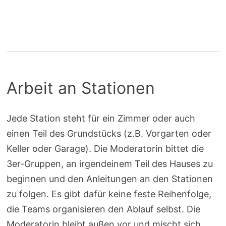
Arbeit an Stationen
Jede Station steht für ein Zimmer oder auch
einen Teil des Grundstücks (z.B. Vorgarten oder
Keller oder Garage). Die Moderatorin bittet die
3er-Gruppen, an irgendeinem Teil des Hauses zu
beginnen und den Anleitungen an den Stationen
zu folgen. Es gibt dafür keine feste Reihenfolge,
die Teams organisieren den Ablauf selbst. Die
Moderatorin bleibt außen vor und mischt sich