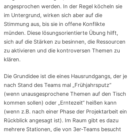
angesprochen werden. In der Regel köcheln sie
im Untergrund, wirken sich aber auf die
Stimmung aus, bis sie in offene Konflikte
münden. Diese lösungsorientierte Übung hilft,
sich auf die Stärken zu besinnen, die Ressourcen
zu aktivieren und die kontroversen Themen zu
klären.
Die Grundidee ist die eines Hausrundgangs, der je
nach Stand des Teams mal „Frühjahrsputz“
(wenn unausgesprochene Themen auf den Tisch
kommen sollen) oder „Erntezeit“ heißen kann
(wenn z.B. nach einer Phase der Projektarbeit ein
Rückblick angesagt ist). Im Raum gibt es dazu
mehrere Stationen, die von 3er-Teams besucht