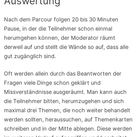
Auswertung
Nach dem Parcour folgen 20 bis 30 Minuten
Pause, in der die Teilnehmer schon einmal
herumgehen können, der Moderator räumt
derweil auf und stellt die Wände so auf, dass alle
gut zugänglich sind.
Oft werden allein durch das Beantworten der
Fragen viele Dinge schon geklärt und
Missverständnisse ausgeräumt. Man kann auch
die Teilnehmer bitten, herumzugehen und sich
maximal drei Themen, die noch weiter behandelt
werden sollten, heraussuchen, auf Themenkarten
schreiben und in der Mitte ablegen. Diese werden