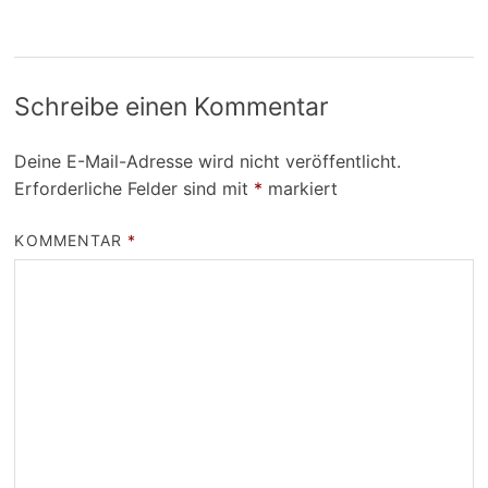
Schreibe einen Kommentar
Deine E-Mail-Adresse wird nicht veröffentlicht.
Erforderliche Felder sind mit
*
markiert
KOMMENTAR
*