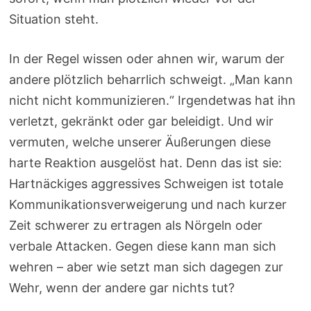
Situation steht.
In der Regel wissen oder ahnen wir, warum der
andere plötzlich beharrlich schweigt. „Man kann
nicht nicht kommunizieren.“ Irgendetwas hat ihn
verletzt, gekränkt oder gar beleidigt. Und wir
vermuten, welche unserer Äußerungen diese
harte Reaktion ausgelöst hat. Denn das ist sie:
Hartnäckiges aggressives Schweigen ist totale
Kommunikationsverweigerung und nach kurzer
Zeit schwerer zu ertragen als Nörgeln oder
verbale Attacken. Gegen diese kann man sich
wehren – aber wie setzt man sich dagegen zur
Wehr, wenn der andere gar nichts tut?