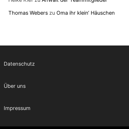
Thomas Webers
zu
Oma ihr klein‘ Häuschen
Datenschutz
Über uns
Impressum