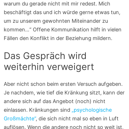
warum du gerade nicht mit mir redest. Mich
beschäftigt das und ich würde gerne etwas tun,
um zu unserem gewohnten Miteinander zu
kommen…“ Offene Kommunikation hilft in vielen
Fällen den Konflikt in der Beziehung mildern.
Das Gespräch wird
weiterhin verweigert
Aber nicht schon beim ersten Versuch aufgeben.
Je nachdem, wie tief die Kränkung sitzt, kann der
andere sich auf das Angebot (noch) nicht
einlassen. Kränkungen sind
„psychologische
Großmächte“
, die sich nicht mal so eben in Luft
auflösen. Wenn die andere noch nicht so weit ist,