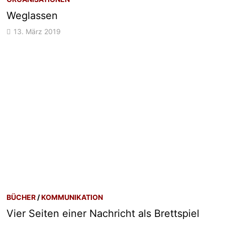
Weglassen
13. März 2019
BÜCHER
/
KOMMUNIKATION
Vier Seiten einer Nachricht als Brettspiel