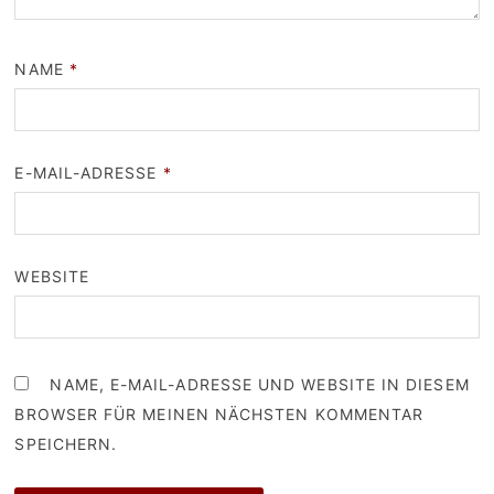
NAME
*
E-MAIL-ADRESSE
*
WEBSITE
NAME, E-MAIL-ADRESSE UND WEBSITE IN DIESEM
BROWSER FÜR MEINEN NÄCHSTEN KOMMENTAR
SPEICHERN.