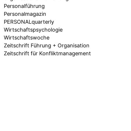
Personalführung
Personalmagazin
PERSONALquarterly
Wirtschaftspsychologie
Wirtschaftswoche
Zeitschrift Führung + Organisation
Zeitschrift für Konfliktmanagement