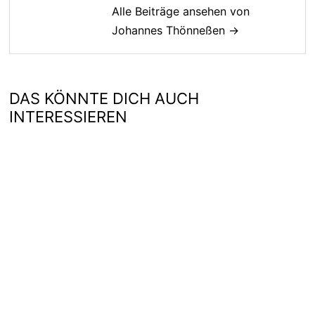
Alle Beiträge ansehen von
Johannes Thönneßen →
DAS KÖNNTE DICH AUCH
INTERESSIEREN