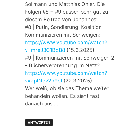
Sollmann und Matthias Ohler. Die
Folgen #8 + #9 passen sehr gut zu
diesem Beitrag von Johannes:
#8 | Putin, Sondierung, Koalition –
Kommunizieren mit Schweigen:
https://www.youtube.com/watch?
v=mreJ3C1BdB8
(15.3.2025)
#9 | Kommunizieren mit Schweigen 2
– Bücherverbrennung im Netz?
https://www.youtube.com/watch?
v=zpINov2n9pI
(22.3.2025)
Wer weiß, ob sie das Thema weiter
behandeln wollen. Es sieht fast
danach aus …
ANTWORTEN