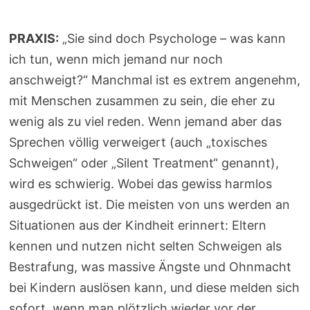
PRAXIS:
„Sie sind doch Psychologe – was kann
ich tun, wenn mich jemand nur noch
anschweigt?“ Manchmal ist es extrem angenehm,
mit Menschen zusammen zu sein, die eher zu
wenig als zu viel reden. Wenn jemand aber das
Sprechen völlig verweigert (auch „toxisches
Schweigen“ oder „Silent Treatment“ genannt),
wird es schwierig. Wobei das gewiss harmlos
ausgedrückt ist. Die meisten von uns werden an
Situationen aus der Kindheit erinnert: Eltern
kennen und nutzen nicht selten Schweigen als
Bestrafung, was massive Ängste und Ohnmacht
bei Kindern auslösen kann, und diese melden sich
sofort, wenn man plötzlich wieder vor der