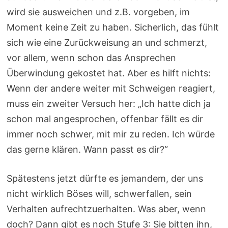
wird sie ausweichen und z.B. vorgeben, im
Moment keine Zeit zu haben. Sicherlich, das fühlt
sich wie eine Zurückweisung an und schmerzt,
vor allem, wenn schon das Ansprechen
Überwindung gekostet hat. Aber es hilft nichts:
Wenn der andere weiter mit Schweigen reagiert,
muss ein zweiter Versuch her: „Ich hatte dich ja
schon mal angesprochen, offenbar fällt es dir
immer noch schwer, mit mir zu reden. Ich würde
das gerne klären. Wann passt es dir?“
Spätestens jetzt dürfte es jemandem, der uns
nicht wirklich Böses will, schwerfallen, sein
Verhalten aufrechtzuerhalten. Was aber, wenn
doch? Dann gibt es noch Stufe 3: Sie bitten ihn,