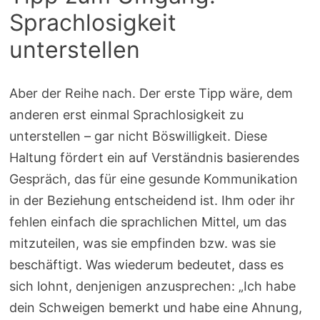
Sprachlosigkeit
unterstellen
Aber der Reihe nach. Der erste Tipp wäre, dem
anderen erst einmal Sprachlosigkeit zu
unterstellen – gar nicht Böswilligkeit. Diese
Haltung fördert ein auf Verständnis basierendes
Gespräch, das für eine gesunde Kommunikation
in der Beziehung entscheidend ist. Ihm oder ihr
fehlen einfach die sprachlichen Mittel, um das
mitzuteilen, was sie empfinden bzw. was sie
beschäftigt. Was wiederum bedeutet, dass es
sich lohnt, denjenigen anzusprechen: „Ich habe
dein Schweigen bemerkt und habe eine Ahnung,