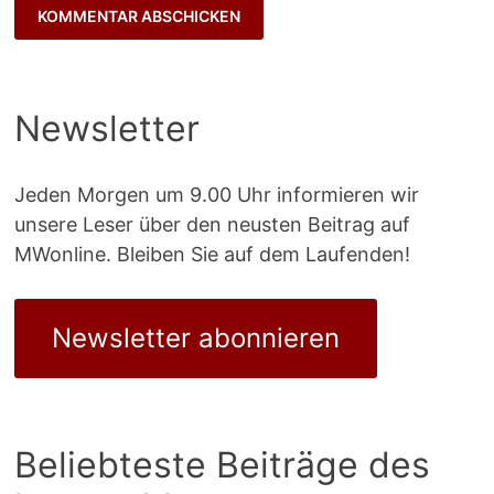
Newsletter
Jeden Morgen um 9.00 Uhr informieren wir
unsere Leser über den neusten Beitrag auf
MWonline. Bleiben Sie auf dem Laufenden!
Newsletter abonnieren
Beliebteste Beiträge des