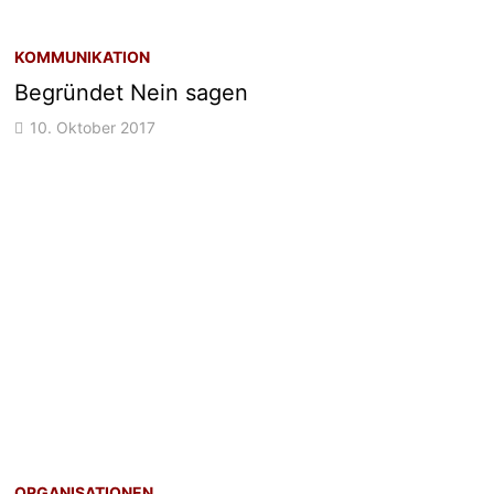
KOMMUNIKATION
Begründet Nein sagen
10. Oktober 2017
ORGANISATIONEN