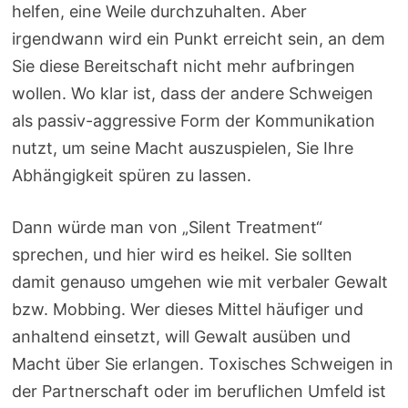
helfen, eine Weile durchzuhalten. Aber
irgendwann wird ein Punkt erreicht sein, an dem
Sie diese Bereitschaft nicht mehr aufbringen
wollen. Wo klar ist, dass der andere Schweigen
als passiv-aggressive Form der Kommunikation
nutzt, um seine Macht auszuspielen, Sie Ihre
Abhängigkeit spüren zu lassen.
Dann würde man von „Silent Treatment“
sprechen, und hier wird es heikel. Sie sollten
damit genauso umgehen wie mit verbaler Gewalt
bzw. Mobbing. Wer dieses Mittel häufiger und
anhaltend einsetzt, will Gewalt ausüben und
Macht über Sie erlangen. Toxisches Schweigen in
der Partnerschaft oder im beruflichen Umfeld ist