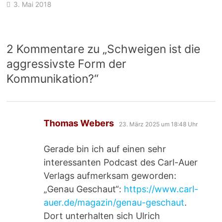
3. Mai 2018
2 Kommentare zu „
Schweigen ist die
aggressivste Form der
Kommunikation?
“
sagt:
Thomas Webers
23. März 2025 um 18:48 Uhr
Gerade bin ich auf einen sehr
interessanten Podcast des Carl-Auer
Verlags aufmerksam geworden:
„Genau Geschaut“:
https://www.carl-
auer.de/magazin/genau-geschaut
.
Dort unterhalten sich Ulrich