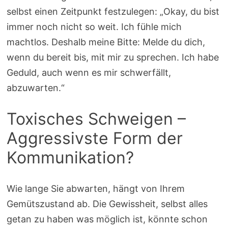
selbst einen Zeitpunkt festzulegen: „Okay, du bist
immer noch nicht so weit. Ich fühle mich
machtlos. Deshalb meine Bitte: Melde du dich,
wenn du bereit bis, mit mir zu sprechen. Ich habe
Geduld, auch wenn es mir schwerfällt,
abzuwarten.“
Toxisches Schweigen –
Aggressivste Form der
Kommunikation?
Wie lange Sie abwarten, hängt von Ihrem
Gemütszustand ab. Die Gewissheit, selbst alles
getan zu haben was möglich ist, könnte schon