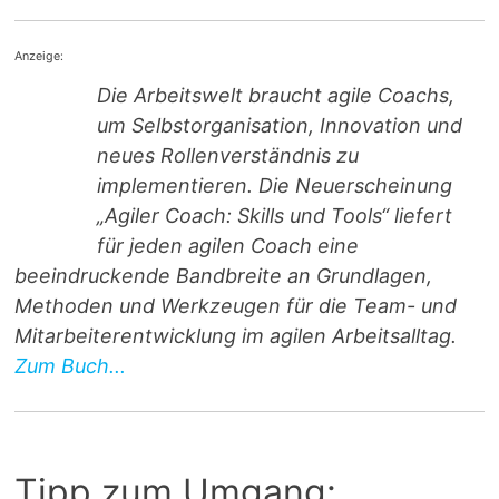
Anzeige:
Die Arbeitswelt braucht agile Coachs,
um Selbstorganisation, Innovation und
neues Rollenverständnis zu
implementieren. Die Neuerscheinung
„Agiler Coach: Skills und Tools“ liefert
für jeden agilen Coach eine
beeindruckende Bandbreite an Grundlagen,
Methoden und Werkzeugen für die Team- und
Mitarbeiterentwicklung im agilen Arbeitsalltag.
Zum Buch...
Tipp zum Umgang: