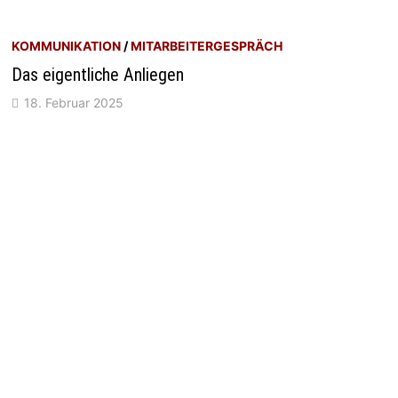
KOMMUNIKATION
/
MITARBEITERGESPRÄCH
Das eigentliche Anliegen
18. Februar 2025