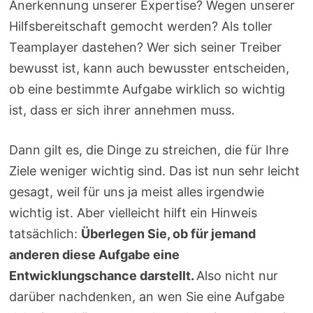
Anerkennung unserer Expertise? Wegen unserer
Hilfsbereitschaft gemocht werden? Als toller
Teamplayer dastehen? Wer sich seiner Treiber
bewusst ist, kann auch bewusster entscheiden,
ob eine bestimmte Aufgabe wirklich so wichtig
ist, dass er sich ihrer annehmen muss.
Dann gilt es, die Dinge zu streichen, die für Ihre
Ziele weniger wichtig sind. Das ist nun sehr leicht
gesagt, weil für uns ja meist alles irgendwie
wichtig ist. Aber vielleicht hilft ein Hinweis
tatsächlich:
Überlegen Sie, ob für jemand
anderen diese Aufgabe eine
Entwicklungschance darstellt.
Also nicht nur
darüber nachdenken, an wen Sie eine Aufgabe