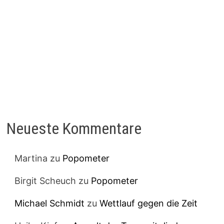
Neueste Kommentare
Martina
zu
Popometer
Birgit Scheuch
zu
Popometer
Michael Schmidt
zu
Wettlauf gegen die Zeit