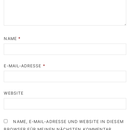
NAME
*
E-MAIL-ADRESSE
*
WEBSITE
NAME, E-MAIL-ADRESSE UND WEBSITE IN DIESEM
BROWSER FÜR MEINEN NÄCHSTEN KOMMENTAR