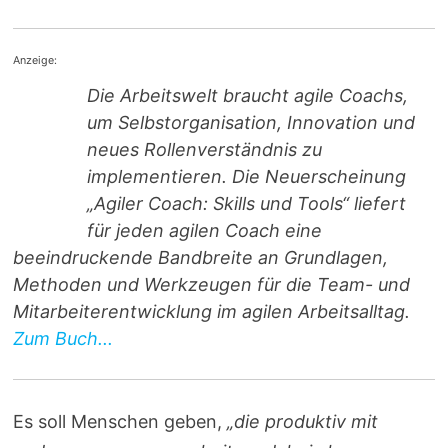
Anzeige:
Die Arbeitswelt braucht agile Coachs,
um Selbstorganisation, Innovation und
neues Rollenverständnis zu
implementieren. Die Neuerscheinung
„Agiler Coach: Skills und Tools“ liefert
für jeden agilen Coach eine
beeindruckende Bandbreite an Grundlagen,
Methoden und Werkzeugen für die Team- und
Mitarbeiterentwicklung im agilen Arbeitsalltag.
Zum Buch...
Es soll Menschen geben,
„die produktiv mit