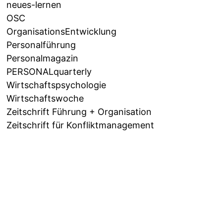
neues-lernen
OSC
OrganisationsEntwicklung
Personalführung
Personalmagazin
PERSONALquarterly
Wirtschaftspsychologie
Wirtschaftswoche
Zeitschrift Führung + Organisation
Zeitschrift für Konfliktmanagement