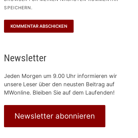
SPEICHERN.
Newsletter
Jeden Morgen um 9.00 Uhr informieren wir
unsere Leser über den neusten Beitrag auf
MWonline. Bleiben Sie auf dem Laufenden!
Newsletter abonnieren