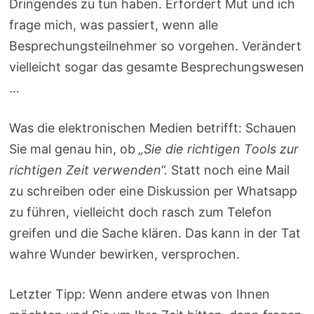
Dringendes zu tun haben. Erfordert Mut und ich
frage mich, was passiert, wenn alle
Besprechungsteilnehmer so vorgehen. Verändert
vielleicht sogar das gesamte Besprechungswesen
…
Was die elektronischen Medien betrifft: Schauen
Sie mal genau hin, ob
„Sie die richtigen Tools zur
richtigen Zeit verwenden“.
Statt noch eine Mail
zu schreiben oder eine Diskussion per Whatsapp
zu führen, vielleicht doch rasch zum Telefon
greifen und die Sache klären. Das kann in der Tat
wahre Wunder bewirken, versprochen.
Letzter Tipp: Wenn andere etwas von Ihnen