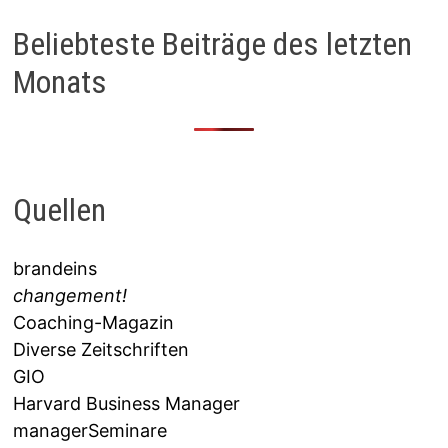
Beliebteste Beiträge des letzten
Monats
Quellen
brandeins
changement!
Coaching-Magazin
Diverse Zeitschriften
GIO
Harvard Business Manager
managerSeminare