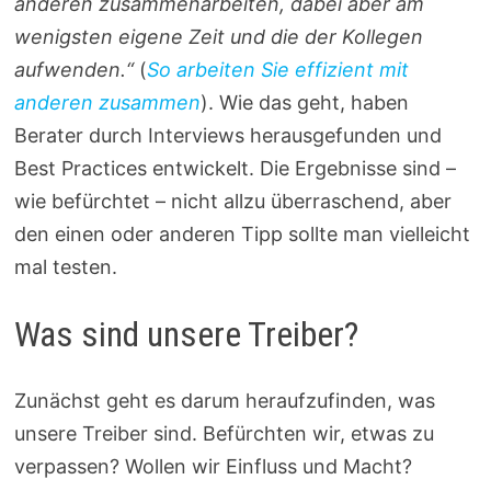
anderen zusammenarbeiten, dabei aber am
wenigsten eigene Zeit und die der Kollegen
aufwenden.“
(
So arbeiten Sie effizient mit
anderen zusammen
). Wie das geht, haben
Berater durch Interviews herausgefunden und
Best Practices entwickelt. Die Ergebnisse sind –
wie befürchtet – nicht allzu überraschend, aber
den einen oder anderen Tipp sollte man vielleicht
mal testen.
Was sind unsere Treiber?
Zunächst geht es darum heraufzufinden, was
unsere Treiber sind. Befürchten wir, etwas zu
verpassen? Wollen wir Einfluss und Macht?