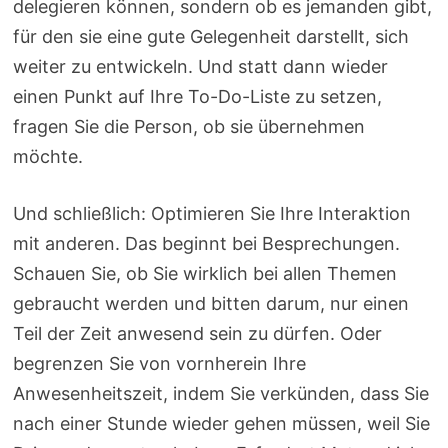
delegieren können, sondern ob es jemanden gibt,
für den sie eine gute Gelegenheit darstellt, sich
weiter zu entwickeln. Und statt dann wieder
einen Punkt auf Ihre To-Do-Liste zu setzen,
fragen Sie die Person, ob sie übernehmen
möchte.
Und schließlich: Optimieren Sie Ihre Interaktion
mit anderen. Das beginnt bei Besprechungen.
Schauen Sie, ob Sie wirklich bei allen Themen
gebraucht werden und bitten darum, nur einen
Teil der Zeit anwesend sein zu dürfen. Oder
begrenzen Sie von vornherein Ihre
Anwesenheitszeit, indem Sie verkünden, dass Sie
nach einer Stunde wieder gehen müssen, weil Sie