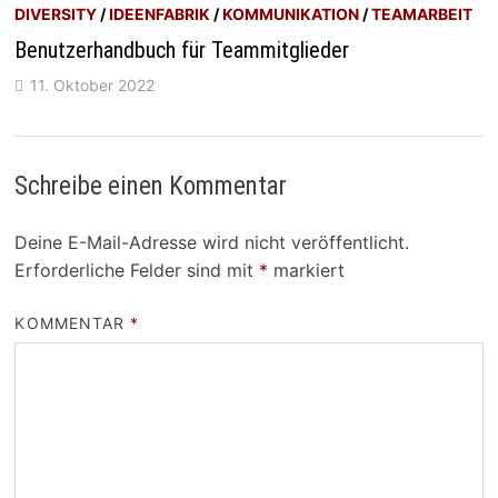
DIVERSITY
/
IDEENFABRIK
/
KOMMUNIKATION
/
TEAMARBEIT
Benutzerhandbuch für Teammitglieder
11. Oktober 2022
Schreibe einen Kommentar
Deine E-Mail-Adresse wird nicht veröffentlicht.
Erforderliche Felder sind mit
*
markiert
KOMMENTAR
*