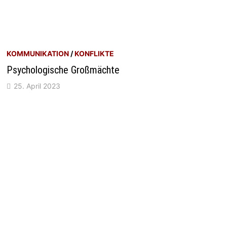
KOMMUNIKATION
/
KONFLIKTE
Psychologische Großmächte
25. April 2023