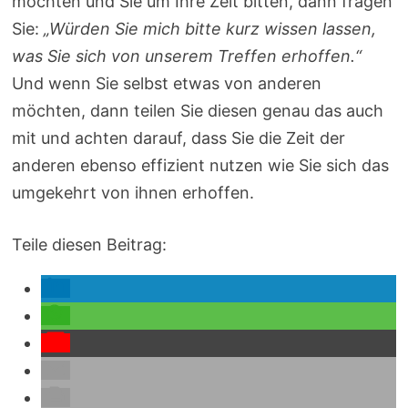
möchten und Sie um Ihre Zeit bitten, dann fragen
Sie:
„Würden Sie mich bitte kurz wissen lassen,
was Sie sich von unserem Treffen erhoffen.“
Und wenn Sie selbst etwas von anderen
möchten, dann teilen Sie diesen genau das auch
mit und achten darauf, dass Sie die Zeit der
anderen ebenso effizient nutzen wie Sie sich das
umgekehrt von ihnen erhoffen.
Teile diesen Beitrag: