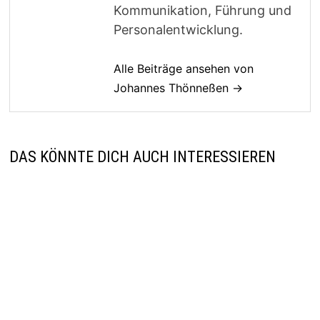
Kommunikation, Führung und
Personalentwicklung.
Alle Beiträge ansehen von
Johannes Thönneßen →
DAS KÖNNTE DICH AUCH INTERESSIEREN