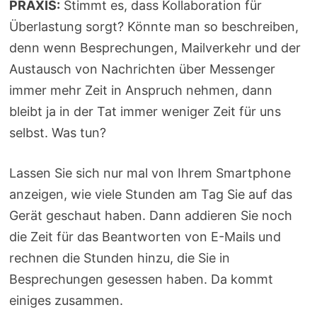
PRAXIS:
Stimmt es, dass Kollaboration für
Überlastung sorgt? Könnte man so beschreiben,
denn wenn Besprechungen, Mailverkehr und der
Austausch von Nachrichten über Messenger
immer mehr Zeit in Anspruch nehmen, dann
bleibt ja in der Tat immer weniger Zeit für uns
selbst. Was tun?
Lassen Sie sich nur mal von Ihrem Smartphone
anzeigen, wie viele Stunden am Tag Sie auf das
Gerät geschaut haben. Dann addieren Sie noch
die Zeit für das Beantworten von E-Mails und
rechnen die Stunden hinzu, die Sie in
Besprechungen gesessen haben. Da kommt
einiges zusammen.