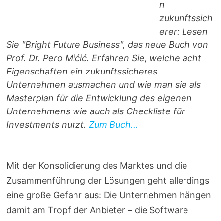
n
zukunftssich
erer: Lesen
Sie "Bright Future Business", das neue Buch von
Prof. Dr. Pero Mićić. Erfahren Sie, welche acht
Eigenschaften ein zukunftssicheres
Unternehmen ausmachen und wie man sie als
Masterplan für die Entwicklung des eigenen
Unternehmens wie auch als Checkliste für
Investments nutzt.
Zum Buch...
Mit der Konsolidierung des Marktes und die
Zusammenführung der Lösungen geht allerdings
eine große Gefahr aus: Die Unternehmen hängen
damit am Tropf der Anbieter – die Software