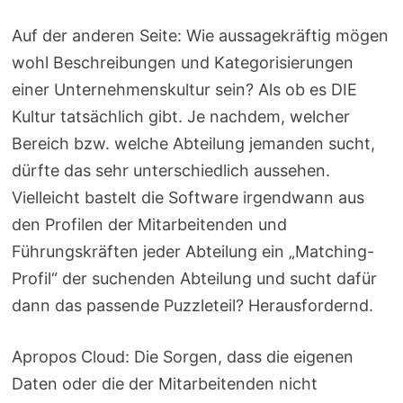
Auf der anderen Seite: Wie aussagekräftig mögen
wohl Beschreibungen und Kategorisierungen
einer Unternehmenskultur sein? Als ob es DIE
Kultur tatsächlich gibt. Je nachdem, welcher
Bereich bzw. welche Abteilung jemanden sucht,
dürfte das sehr unterschiedlich aussehen.
Vielleicht bastelt die Software irgendwann aus
den Profilen der Mitarbeitenden und
Führungskräften jeder Abteilung ein „Matching-
Profil“ der suchenden Abteilung und sucht dafür
dann das passende Puzzleteil? Herausfordernd.
Apropos Cloud: Die Sorgen, dass die eigenen
Daten oder die der Mitarbeitenden nicht