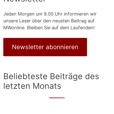
Jeden Morgen um 9.00 Uhr informieren wir
unsere Leser über den neusten Beitrag auf
MWonline. Bleiben Sie auf dem Laufenden!
Newsletter abonnieren
Beliebteste Beiträge des
letzten Monats