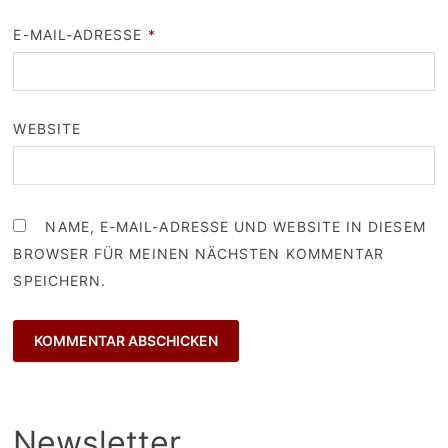
E-MAIL-ADRESSE
*
WEBSITE
NAME, E-MAIL-ADRESSE UND WEBSITE IN DIESEM
BROWSER FÜR MEINEN NÄCHSTEN KOMMENTAR
SPEICHERN.
Newsletter