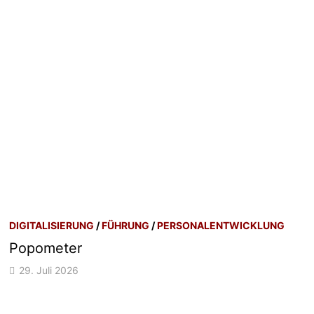
DIGITALISIERUNG
/
FÜHRUNG
/
PERSONALENTWICKLUNG
Popometer
29. Juli 2026