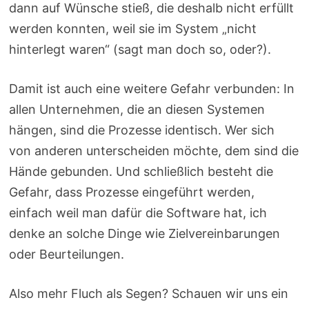
dann auf Wünsche stieß, die deshalb nicht erfüllt
werden konnten, weil sie im System „nicht
hinterlegt waren“ (sagt man doch so, oder?).
Damit ist auch eine weitere Gefahr verbunden: In
allen Unternehmen, die an diesen Systemen
hängen, sind die Prozesse identisch. Wer sich
von anderen unterscheiden möchte, dem sind die
Hände gebunden. Und schließlich besteht die
Gefahr, dass Prozesse eingeführt werden,
einfach weil man dafür die Software hat, ich
denke an solche Dinge wie Zielvereinbarungen
oder Beurteilungen.
Also mehr Fluch als Segen? Schauen wir uns ein