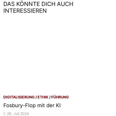
DAS KÖNNTE DICH AUCH
INTERESSIEREN
DIGITALISIERUNG
/
ETHIK
/
FÜHRUNG
Fosbury-Flop mit der KI
26. Juli 2024