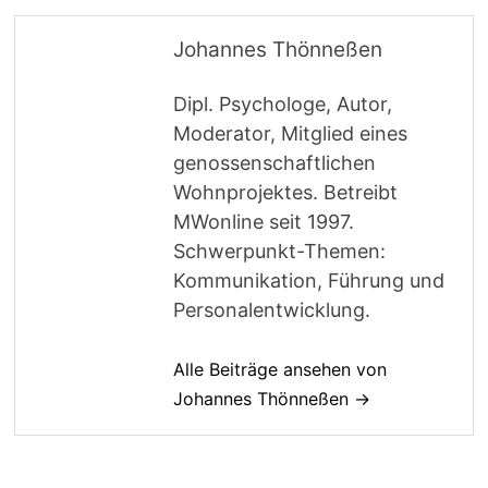
Johannes Thönneßen
Dipl. Psychologe, Autor,
Moderator, Mitglied eines
genossenschaftlichen
Wohnprojektes. Betreibt
MWonline seit 1997.
Schwerpunkt-Themen:
Kommunikation, Führung und
Personalentwicklung.
Alle Beiträge ansehen von
Johannes Thönneßen →