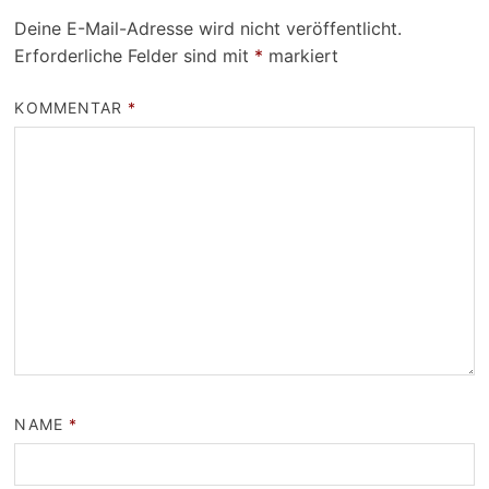
Deine E-Mail-Adresse wird nicht veröffentlicht.
Erforderliche Felder sind mit
*
markiert
KOMMENTAR
*
NAME
*