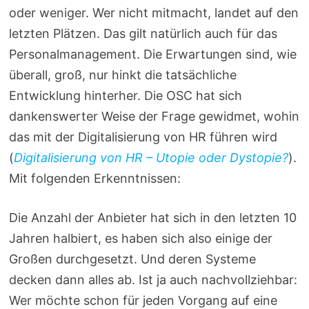
oder weniger. Wer nicht mitmacht, landet auf den
letzten Plätzen. Das gilt natürlich auch für das
Personalmanagement. Die Erwartungen sind, wie
überall, groß, nur hinkt die tatsächliche
Entwicklung hinterher. Die OSC hat sich
dankenswerter Weise der Frage gewidmet, wohin
das mit der Digitalisierung von HR führen wird
(
Digitalisierung von HR – Utopie oder Dystopie?
).
Mit folgenden Erkenntnissen:
Die Anzahl der Anbieter hat sich in den letzten 10
Jahren halbiert, es haben sich also einige der
Großen durchgesetzt. Und deren Systeme
decken dann alles ab. Ist ja auch nachvollziehbar:
Wer möchte schon für jeden Vorgang auf eine