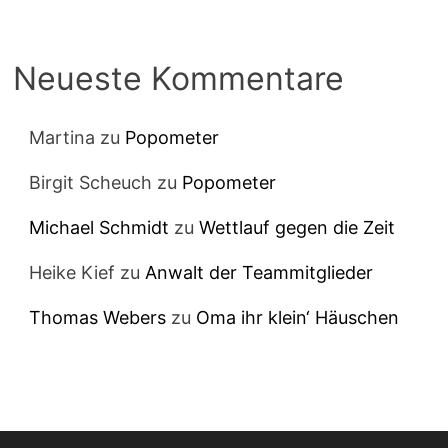
Neueste Kommentare
Martina
zu
Popometer
Birgit Scheuch
zu
Popometer
Michael Schmidt
zu
Wettlauf gegen die Zeit
Heike Kief
zu
Anwalt der Teammitglieder
Thomas Webers
zu
Oma ihr klein‘ Häuschen