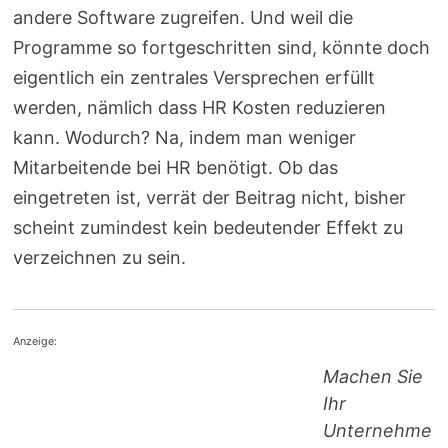
andere Software zugreifen. Und weil die
Programme so fortgeschritten sind, könnte doch
eigentlich ein zentrales Versprechen erfüllt
werden, nämlich dass HR Kosten reduzieren
kann. Wodurch? Na, indem man weniger
Mitarbeitende bei HR benötigt. Ob das
eingetreten ist, verrät der Beitrag nicht, bisher
scheint zumindest kein bedeutender Effekt zu
verzeichnen zu sein.
Anzeige:
Machen Sie
Ihr
Unternehme