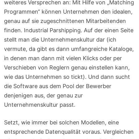
weiteres Versprechen an: Mit Hilfe von „Matching
Programmen“ können Unternehmen den idealen,
genau auf sie zugeschnittenen Mitarbeitenden
finden. Industrial Parshipping. Auf der einen Seite
stellt man die Unternehmenskultur dar (ich
vermute, da gibt es dann umfangreiche Kataloge,
in denen man dann mit vielen Klicks oder per
Verschieben von Reglern genau einstellen kann,
wie das Unternehmen so tickt). Und dann sucht
die Software aus dem Pool der Bewerber
denjenigen aus, der genau zur
Unternehmenskultur passt.
Setzt, wie immer bei solchen Modellen, eine
entsprechende Datenqualität voraus. Vergleichen