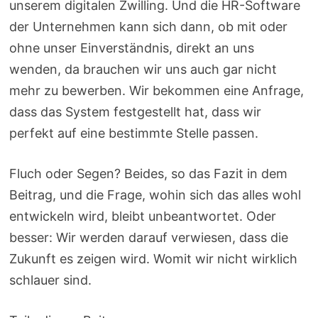
unserem digitalen Zwilling. Und die HR-Software
der Unternehmen kann sich dann, ob mit oder
ohne unser Einverständnis, direkt an uns
wenden, da brauchen wir uns auch gar nicht
mehr zu bewerben. Wir bekommen eine Anfrage,
dass das System festgestellt hat, dass wir
perfekt auf eine bestimmte Stelle passen.
Fluch oder Segen? Beides, so das Fazit in dem
Beitrag, und die Frage, wohin sich das alles wohl
entwickeln wird, bleibt unbeantwortet. Oder
besser: Wir werden darauf verwiesen, dass die
Zukunft es zeigen wird. Womit wir nicht wirklich
schlauer sind.