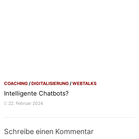
COACHING
/
DIGITALISIERUNG
/
WEBTALKS
Intelligente Chatbots?
22. Februar 2024
Schreibe einen Kommentar