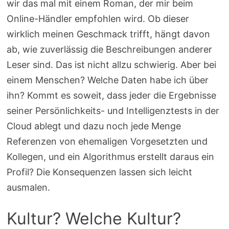
wir das mal mit einem Roman, der mir beim
Online-Händler empfohlen wird. Ob dieser
wirklich meinen Geschmack trifft, hängt davon
ab, wie zuverlässig die Beschreibungen anderer
Leser sind. Das ist nicht allzu schwierig. Aber bei
einem Menschen? Welche Daten habe ich über
ihn? Kommt es soweit, dass jeder die Ergebnisse
seiner Persönlichkeits- und Intelligenztests in der
Cloud ablegt und dazu noch jede Menge
Referenzen von ehemaligen Vorgesetzten und
Kollegen, und ein Algorithmus erstellt daraus ein
Profil? Die Konsequenzen lassen sich leicht
ausmalen.
Kultur? Welche Kultur?