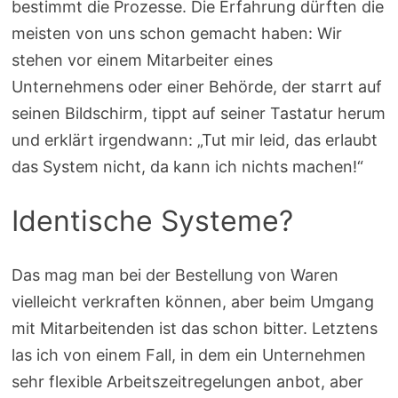
bestimmt die Prozesse. Die Erfahrung dürften die
meisten von uns schon gemacht haben: Wir
stehen vor einem Mitarbeiter eines
Unternehmens oder einer Behörde, der starrt auf
seinen Bildschirm, tippt auf seiner Tastatur herum
und erklärt irgendwann: „Tut mir leid, das erlaubt
das System nicht, da kann ich nichts machen!“
Identische Systeme?
Das mag man bei der Bestellung von Waren
vielleicht verkraften können, aber beim Umgang
mit Mitarbeitenden ist das schon bitter. Letztens
las ich von einem Fall, in dem ein Unternehmen
sehr flexible Arbeitszeitregelungen anbot, aber