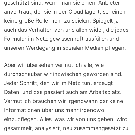
geschützt sind, wenn man sie einem Anbieter
anvertraut, der sie in der Cloud lagert, scheinen
keine große Rolle mehr zu spielen. Spiegelt ja
auch das Verhalten von uns allen wider, die jedes
Formular im Netz gewissenhaft ausfüllen und
unseren Werdegang in sozialen Medien pflegen.
Aber wir übersehen vermutlich alle, wie
durchschaubar wir inzwischen geworden sind.
Jeder Schritt, den wir im Netz tun, erzeugt
Daten, und das passiert auch am Arbeitsplatz.
Vermutlich brauchen wir irgendwann gar keine
Informationen über uns mehr irgendwo
einzupflegen. Alles, was wir von uns geben, wird
gesammelt, analysiert, neu zusammengesetzt zu