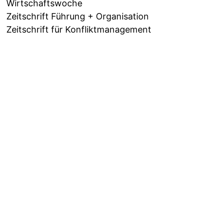
Wirtschaftswoche
Zeitschrift Führung + Organisation
Zeitschrift für Konfliktmanagement