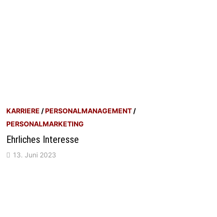
KARRIERE
/
PERSONALMANAGEMENT
/
PERSONALMARKETING
Ehrliches Interesse
13. Juni 2023