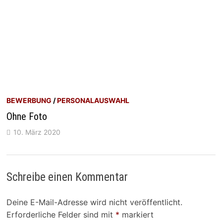
BEWERBUNG
/
PERSONALAUSWAHL
Ohne Foto
10. März 2020
Schreibe einen Kommentar
Deine E-Mail-Adresse wird nicht veröffentlicht.
Erforderliche Felder sind mit
*
markiert