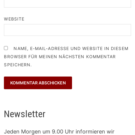
WEBSITE
NAME, E-MAIL-ADRESSE UND WEBSITE IN DIESEM
BROWSER FÜR MEINEN NÄCHSTEN KOMMENTAR
SPEICHERN.
Newsletter
Jeden Morgen um 9.00 Uhr informieren wir