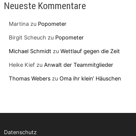
Neueste Kommentare
Martina
zu
Popometer
Birgit Scheuch
zu
Popometer
Michael Schmidt
zu
Wettlauf gegen die Zeit
Heike Kief
zu
Anwalt der Teammitglieder
Thomas Webers
zu
Oma ihr klein‘ Häuschen
Datenschutz