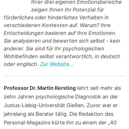
Ihrer drei eigenen Emotionsbereiche
zeigen Ihnen Ihr Potenzial für
förderliches oder hinderliches Verhalten in
verschiedenen Kontexten auf. Warum? Ihre
Entscheidungen basieren auf Ihre Emotionen.
Sie analysieren und bewerten sich selbst - kein
anderer. Sie sind für Ihr psychologischen
Wohlbefinden selbst verantwortlich, in deutsch
oder englisch.
Zur Website...
Professor Dr. Martin Kersting
lehrt seit mehr als
zehn Jahren psychologische Diagnostik an der
Justus-Liebig-Universität Gießen. Zuvor war er
jahrelang als Berater tätig. Die Redaktion des
Personal-Magazins kürte ihn zu einem der „40