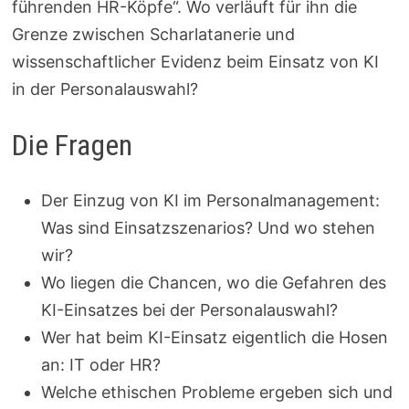
führenden HR-Köpfe“. Wo verläuft für ihn die
Grenze zwischen Scharlatanerie und
wissenschaftlicher Evidenz beim Einsatz von KI
in der Personalauswahl?
Die Fragen
Der Einzug von KI im Personalmanagement:
Was sind Einsatzszenarios? Und wo stehen
wir?
Wo liegen die Chancen, wo die Gefahren des
KI-Einsatzes bei der Personalauswahl?
Wer hat beim KI-Einsatz eigentlich die Hosen
an: IT oder HR?
Welche ethischen Probleme ergeben sich und