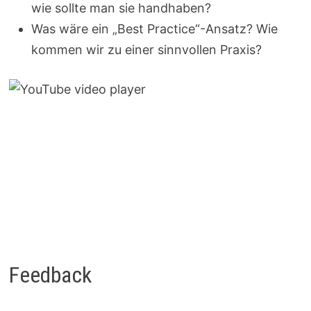
wie sollte man sie handhaben?
Was wäre ein „Best Practice“-Ansatz? Wie
kommen wir zu einer sinnvollen Praxis?
Feedback