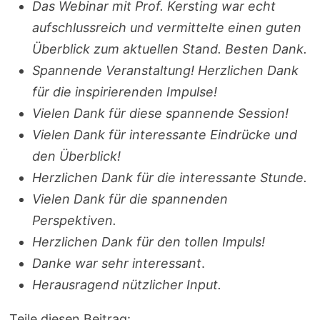
Das Webinar mit Prof. Kersting war echt
aufschlussreich und vermittelte einen guten
Überblick zum aktuellen Stand. Besten Dank.
Spannende Veranstaltung! Herzlichen Dank
für die inspirierenden Impulse!
Vielen Dank für diese spannende Session!
Vielen Dank für interessante Eindrücke und
den Überblick!
Herzlichen Dank für die interessante Stunde.
Vielen Dank für die spannenden
Perspektiven.
Herzlichen Dank für den tollen Impuls!
Danke war sehr interessant
.
Herausragend nützlicher Input.
Teile diesen Beitrag: