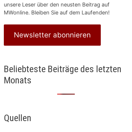
unsere Leser über den neusten Beitrag auf
MWonline. Bleiben Sie auf dem Laufenden!
Newsletter abonnieren
Beliebteste Beiträge des letzten
Monats
Quellen