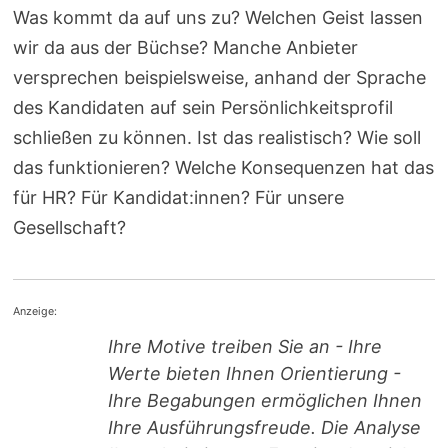
Was kommt da auf uns zu? Welchen Geist lassen
wir da aus der Büchse? Manche Anbieter
versprechen beispielsweise, anhand der Sprache
des Kandidaten auf sein Persönlichkeitsprofil
schließen zu können. Ist das realistisch? Wie soll
das funktionieren? Welche Konsequenzen hat das
für HR? Für Kandidat:innen? Für unsere
Gesellschaft?
Anzeige:
Ihre Motive treiben Sie an - Ihre
Werte bieten Ihnen Orientierung -
Ihre Begabungen ermöglichen Ihnen
Ihre Ausführungsfreude. Die Analyse