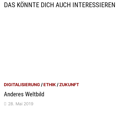
DAS KÖNNTE DICH AUCH INTERESSIEREN
DIGITALISIERUNG
/
ETHIK
/
ZUKUNFT
Anderes Weltbild
28. Mai 2019