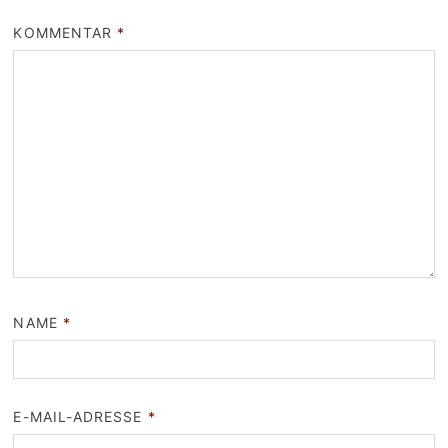
KOMMENTAR
*
NAME
*
E-MAIL-ADRESSE
*