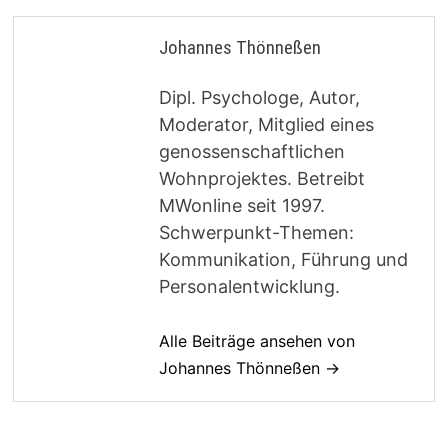
Johannes Thönneßen
Dipl. Psychologe, Autor,
Moderator, Mitglied eines
genossenschaftlichen
Wohnprojektes. Betreibt
MWonline seit 1997.
Schwerpunkt-Themen:
Kommunikation, Führung und
Personalentwicklung.
Alle Beiträge ansehen von
Johannes Thönneßen →