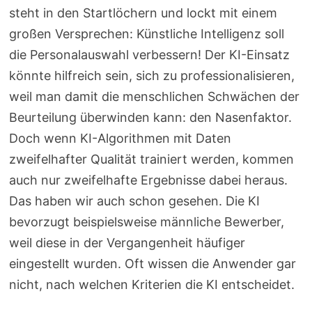
steht in den Startlöchern und lockt mit einem
großen Versprechen: Künstliche Intelligenz soll
die Personalauswahl verbessern! Der KI-Einsatz
könnte hilfreich sein, sich zu professionalisieren,
weil man damit die menschlichen Schwächen der
Beurteilung überwinden kann: den Nasenfaktor.
Doch wenn KI-Algorithmen mit Daten
zweifelhafter Qualität trainiert werden, kommen
auch nur zweifelhafte Ergebnisse dabei heraus.
Das haben wir auch schon gesehen. Die KI
bevorzugt beispielsweise männliche Bewerber,
weil diese in der Vergangenheit häufiger
eingestellt wurden. Oft wissen die Anwender gar
nicht, nach welchen Kriterien die KI entscheidet.